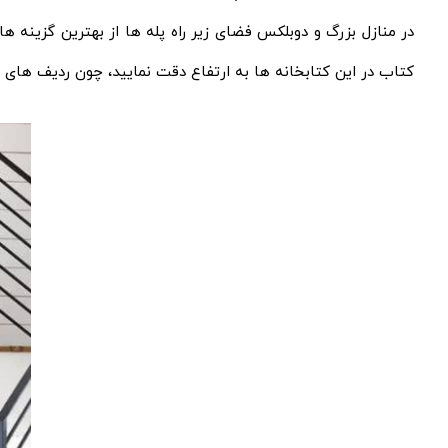
در منازل بزرگ و دوبلکس فضای زیر راه پله ها از بهترین گزینه ها 
کتاب در این کتابخانه ها به ارتفاع دقت نمایید، چون ردیف های 