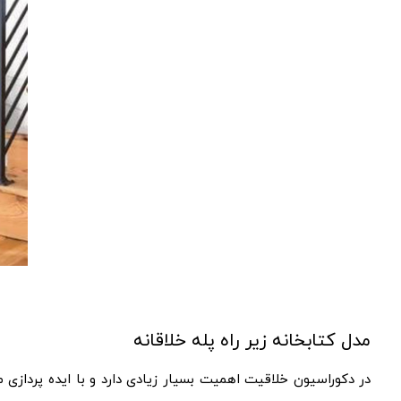
مدل کتابخانه زیر راه پله خلاقانه
در دکوراسیون خلاقیت اهمیت بسیار زیادی دارد و با ایده پردازی م