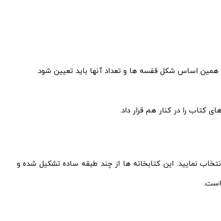
 بر همین اساس شکل قفسه ها و تعداد آنها باید تعیین شود.
ی کتاب را در کنار هم قرار داد.
نتخاب نمایید. این کتابخانه ها از چند طبقه ساده تشکیل شده و
است.