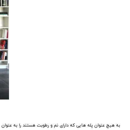
به هیچ عنوان پله هایی که دارای نم و رطوبت هستند را به عنوان 