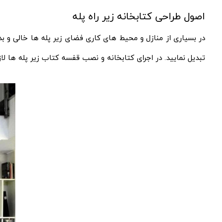
اصول طراحی کتابخانه زیر راه پله
در بسیاری از منازل و محیط های کاری فضای زیر پله ها خالی و بدو
تبدیل نمایید. در اجرای کتابخانه و نصب قفسه کتاب زیر پله ها لاز