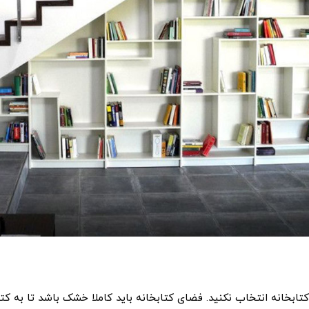
کتابخانه انتخاب نکنید. فضای کتابخانه باید کاملا خشک باشد تا به کت