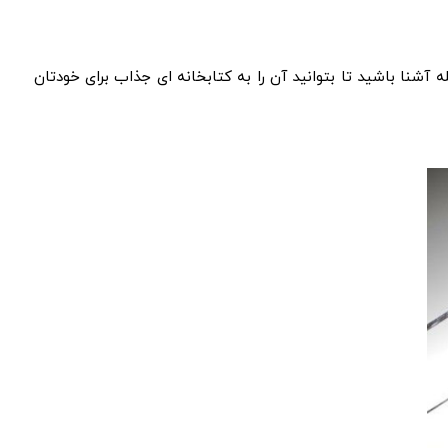
 آشنا باشید تا بتوانید آن را به کتابخانه ای جذاب برای خودتان