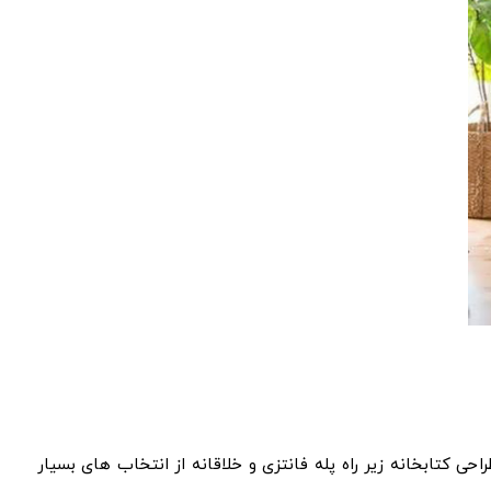
حی کتابخانه زیر راه پله فانتزی و خلاقانه از انتخاب های بسیار