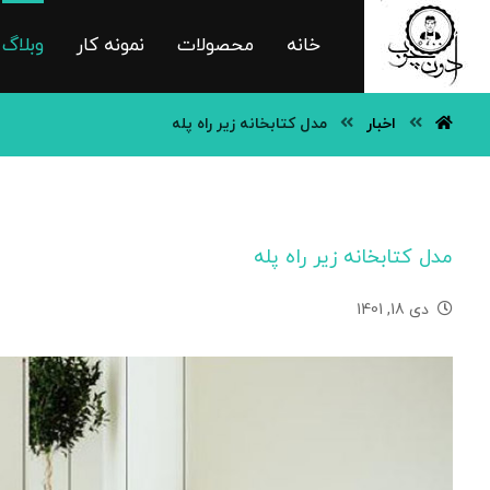
خانه
محصولات
نمونه کار
وبلاگ
اخبار
مدل کتابخانه زیر راه پله
مدل کتابخانه زیر راه پله
دی 18, 1401