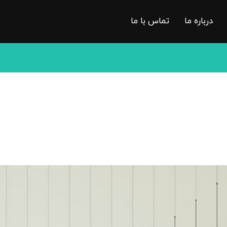
درباره ما
تماس با ما