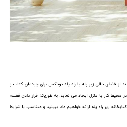
ند از فضای خالی زیر پله یا راه پله دوبلکس برای چیدمان کتاب و
 در محیط کار یا منزل ایجاد می نماید. به طوریکه قرار دادن قفسه
بخانه زیر راه پله ارائه خواهیم داد. ببینید و متناسب با شرایط