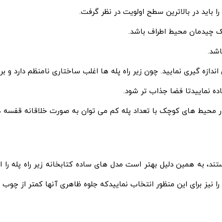
را باید در بالاترین سطح اولویت در نظر گرفت.
ک چیدمان محیط اطراف باشد.
اشد.
اندازه گیری نمایید. چون زیر راه پله ها اغلب ساختاری نامنظم دارد و
ده نماییدتا فضا جذاب تر شود.
ا در محیط های کوچک با تعداد پله کم می توان به صورت خلاقانه قفسه ها
د، به همین دلیل بهتر است مدل های ساده کتابخانه زیر راه پله را ا
 نیز برای این منظور انتخاب نماییدکه جلوه ظاهری آنها کمتر از چوب 