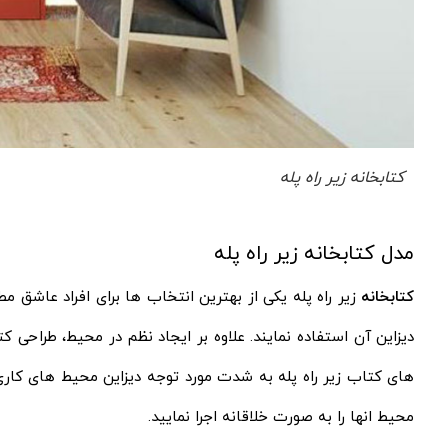
کتابخانه زیر راه پله
مدل کتابخانه زیر راه پله
کتابخانه
زیر راه پله یکی از بهترین انتخاب ها برای افراد عاشق م
دیزاین آن استفاده نمایند. علاوه بر ایجاد نظم در محیط، طراحی کت
های کتاب زیر راه پله به شدت مورد توجه دیزاین محیط های کاری و 
محیط انها را به صورت خلاقانه اجرا نمایید.