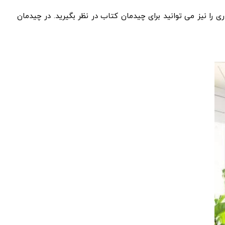
ری را نیز می توانید برای چیدمان کتاب در نظر بگیرید. در چیدمان