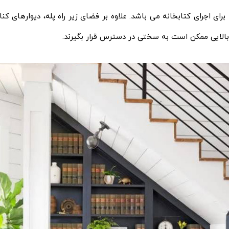
برای اجرای کتابخانه می باشد. علاوه بر فضای زیر راه پله، دیوارهای کنا
بالایی ممکن است به سختی در دسترس قرار بگیرند.