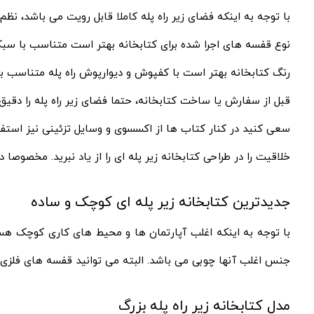
با توجه به اینکه فضای زیر راه پله کاملا قابل رویت می باشد، نظم 
نوع قفسه های اجرا شده برای کتابخانه بهتر است متناسب با سب
رنگ کتابخانه بهتر است با کفپوش و دیوارپوش راه پله متناسب ب
قبل از سفارش یا ساخت کتابخانه، حتما فضای زیر راه پله را دقیق 
سعی کنید در کنار کتاب ها از اکسسوی و وسایل تزئینی نیز استفا
خلاقیت را در طراحی کتابخانه زیر پله ای را از یاد نبرید. مخصوص
جدیدترین کتابخانه زیر پله ای کوچک و ساده
با توجه به اینکه اغلب آپارتمان ها و محیط های کاری کوچک هستن
جنس اغلب آنها چوبی می باشد. البته می توانید قفسه های فلزی را
مدل کتابخانه زیر راه پله بزرگ