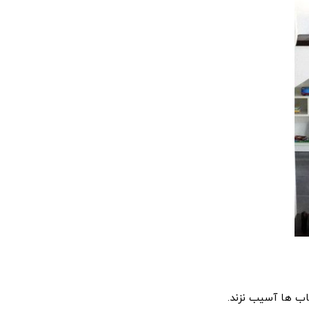
اب ها آسیب نزند.