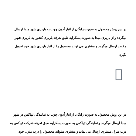
در این روش محصول به صورت رایگان از انبار اُدون چوب به باربری شهر مبدا ارسال
میگردد و از باربری مبدا به صورت پسکرایه طبق تعرفه باربری کشور به باربری شهر
مقصد ارسال میگردد و مشتری می تواند محصول را از انبار باربری شهر خود تحویل
بگیرد
در این روش محصول به صورت رایگان از انبار اُدون چوب به نمایندگی تیپاکس در شهر
مبدا ارسال میگردد و نمایندگی تیپاکس به صورت پسکرایه طبق تعرفه شرکت تیپاکس به
درب منزل مشتری ارسال می نماید و مشتری میتواند محصول را درب منزل خود