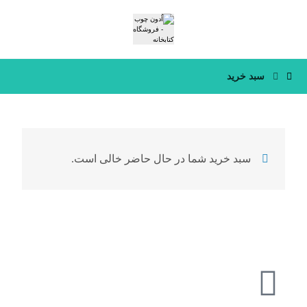
سبد خرید
سبد خرید شما در حال حاضر خالی است.