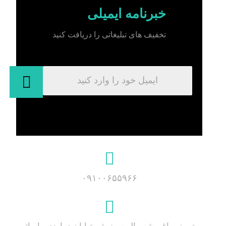
خبرنامه ایمیلی
تخفیف های تبلیغاتی را دریافت کنید
۰۹۱۰۰۶۵۵۹۶۶