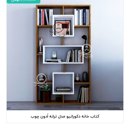
کتاب خانه دکوراتیو مدل ترانه اُدون چوب