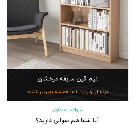
نیم قرن سابقه درخشان
حرفه ای و زیبا! با ما همیشه بهترین باشید.
سوالات متداول
آیا شما هم سوالی دارید؟