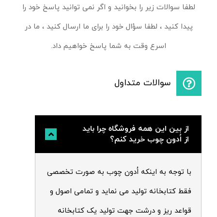
لطفا سوالات زیر را بخوانید و اگر نمی توانید پاسخ خود را
پیدا کنید ، لطفا سؤال خود را برای ما ارسال کنید ، ما در
اسرع وقت به شما پاسخ خواهیم داد.
سوالات متداول
از بین این همه فروشگاه چرا باید
از اُدون چوب خرید کنم؟
با توجه به اینکه اُدون چوب به صورت تخصصی
فقط کتابخانه تولید می نماید و تمامی اصول و
قواعد ریز و درشت جهت تولید یک کتابخانه