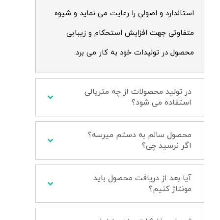
استاندارد و اصولی را رعایت می نماید و شیوه
متفاوتی جهت افزایش استحکام و زیبایی
محصول در تولیدات خود به کار می برد.
در تولید محصولات از چه متریالی
استفاده می شود؟
محصول سالم به دستم میرسه؟
اگر نرسید چی؟
آیا بعد از دریافت محصول باید
مونتاژ کنیم؟