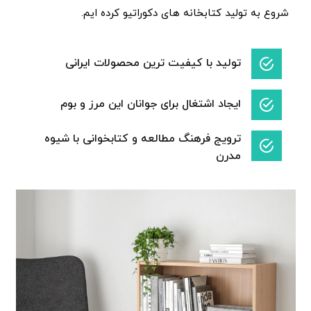
شروع به تولید کتابخانه های دکوراتیو کرده ایم.
تولید با کیفیت ترین محصولات ایرانی
ایجاد اشتغال برای جوانان این مرز و بوم
ترویج فرهنگ مطالعه و کتابخوانی با شیوه
مدرن