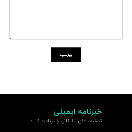
بپرسید
خبرنامه ایمیلی
تخفیف های تبلیغاتی را دریافت کنید