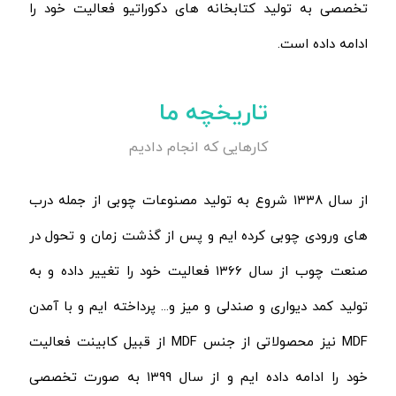
تخصصی به تولید کتابخانه های دکوراتیو فعالیت خود را
ادامه داده است.
تاریخچه ما
کارهایی که انجام دادیم
از سال ۱۳۳۸ شروع به تولید مصنوعات چوبی از جمله درب
های ورودی چوبی کرده ایم و پس از گذشت زمان و تحول در
صنعت چوب از سال ۱۳۶۶ فعالیت خود را تغییر داده و به
تولید کمد دیواری و صندلی و میز و... پرداخته ایم و با آمدن
MDF نیز محصولاتی از جنس MDF از قبیل کابینت فعالیت
خود را ادامه داده ایم و از سال ۱۳۹۹ به صورت تخصصی