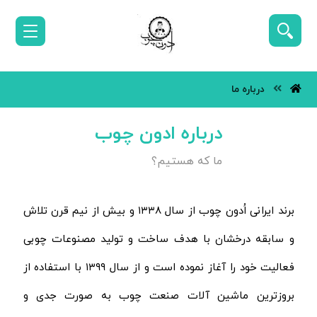
درباره ما
درباره ادون چوب
ما که هستیم؟
برند ایرانی اُدون چوب از سال ۱۳۳۸ و بیش از نیم قرن تلاش
و سابقه درخشان با هدف ساخت و تولید مصنوعات چوبی
فعالیت خود را آغاز نموده است و از سال ۱۳۹۹ با استفاده از
بروزترین ماشین آلات صنعت چوب به صورت جدی و