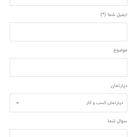
ایمیل شما (*)
موضوع
دپارتمان
سوال شما