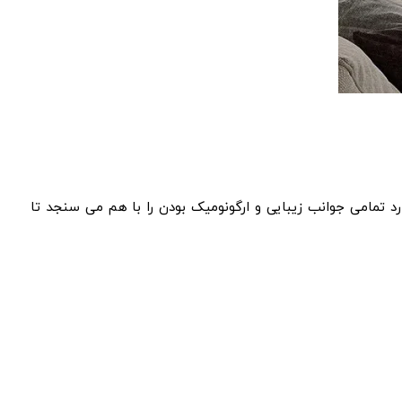
د تمامی جوانب زیبایی و ارگونومیک بودن را با هم می سنجد تا