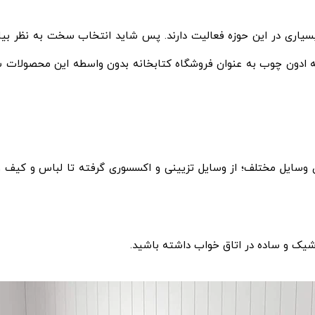
سیاری در این حوزه فعالیت دارند. پس شاید انتخاب سخت به نظر بیای
 ادون چوب به عنوان فروشگاه کتابخانه بدون واسطه این محصولات ش
 وسایل مختلف؛ از وسایل تزیینی و اکسسوری گرفته تا لباس و کیف و
 شیک و ساده در اتاق خواب داشته باشید.