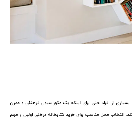
. بسیاری از افراد حتی برای اینکه یک دکوراسیون فرهنگی و مدرن
ند. انتخاب محل مناسب برای خرید کتابخانه درختی اولین و مهم