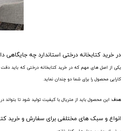
در خرید کتابخانه درختی استاندارد چه جایگاهی دار
یکی از اصل های مهم که در خرید کتابخانه درختی که باید دقت ک
کارایی محصول را برای شما دو چندان نماید.
هدف
: این محصول باید از متریال با کیفیت تولید شود تا بتواند
انواع و سبک های مختلفی برای سفارش و خرید کتا