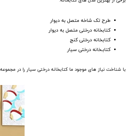
برخی از بهترین مدل های کتابخانه:
طرح تک شاخه متصل به دیوار
کتابخانه درختی متصل به دیوار
کتابخانه درختی کنج
کتابـخانه درختی سیار
با شناخت نیاز های موجود ما کتابخانه درختی سیار را در مجموع