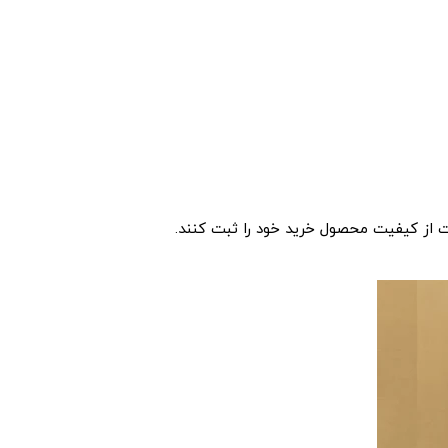
 از کیفیت محصول خرید خود را ثبت کنند.