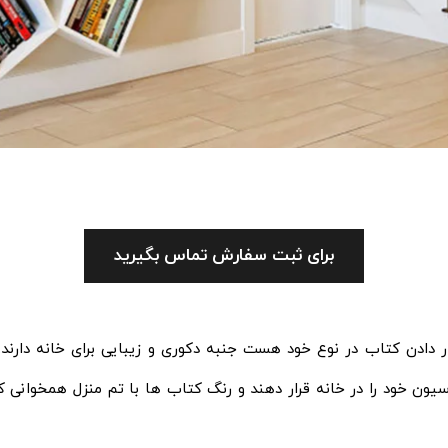
برای ثبت سفارش تماس بگیرید
قرار دادن کتاب در نوع خود هست جنبه دکوری و زیبایی برای خانه دارند
یون خود را در خانه قرار دهند و رنگ کتاب ها با تم منزل همخوانی ک