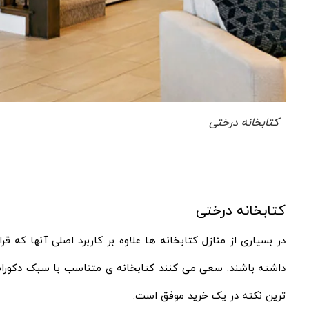
کتابخانه درختی
کتابخانه درختی
در بسیاری از منازل کتابخانه ها علاوه بر کاربرد اصلی آنها که 
داشته باشند. سعی می‌ کنند کتابخانه‌ ی متناسب با سبک دکوراس
ترین نکته در یک خرید موفق است.