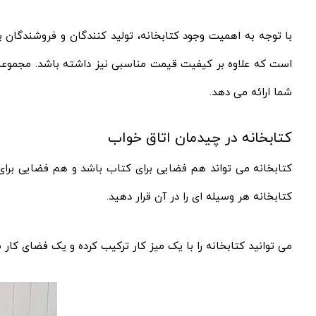
با توجه به اهمیت وجود کتابخانه، تولید کنندگان و فروشندگان ب
است که علاوه بر کیفیت قیمت مناسبی نیز داشته باشد. مجموعه
شما ارائه می دهد.
کتابخانه در چیدمان اتاق خواب
کتابخانه می تواند هم فضایی برای کتاب باشد و هم فضایی برای
کتابخانه هر وسیله ای را در آن قرار دهید.
می توانید کتابخانه را با یک میز کار ترکیب کرده و یک فضای کار