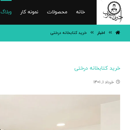
خانه
محصولات
نمونه کار
وبلاگ
اخبار
خرید کتابخانه درختی
خرید کتابخانه درختی
خرداد 1, 1401