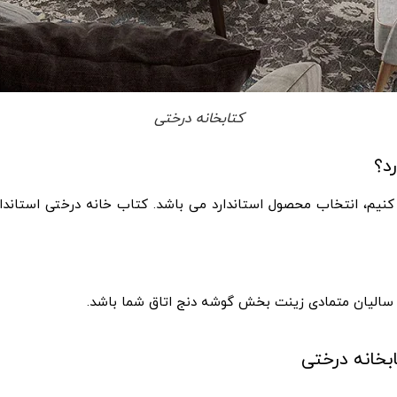
کتابخانه درختی
د؟
نیم، انتخاب محصول استاندارد می باشد. کتاب خانه درختی استاندار
 در سالیان متمادی زینت بخش گوشه دنج اتاق شما باشد.
بخانه درختی