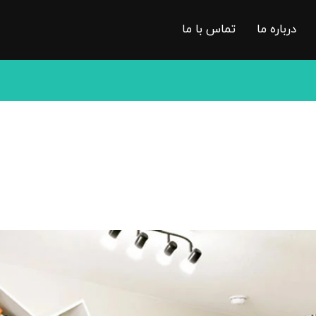
درباره ما
تماس با ما