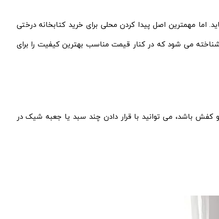
د. اما مهمترین اصل پیدا کردن محلی برای خرید کتابخانه درختی
ناخته می شود که در کنار قیمت مناسب بهترین کیفیت را برای
 کفش باشد، می توانید با قرار دادن چند سبد یا جعبه شیک در