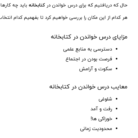
حال که دریافتیم که برای درس خواندن در
کتابخانه
باید چه کارهای
هر کدام از این مکان را بررسی خواهیم کرد تا بفهمیم کدام انتخاب
مزایای درس خواندن در کتابخانه
دسترسی به منابع علمی
فرصت بودن در اجتماع
سکوت و آرامش
معایب درس خواندن در کتابخانه
شلوغی
رفت و آمد
خوراکی ها!
محدودیت زمانی