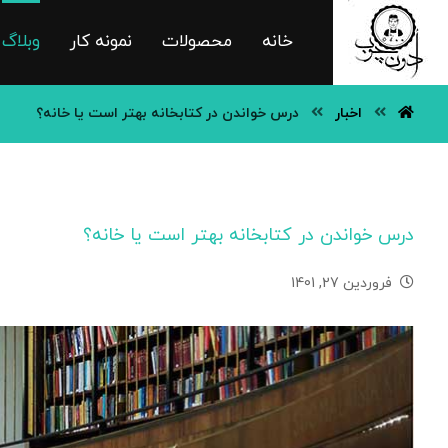
خانه
محصولات
نمونه کار
وبلاگ
اخبار
درس خواندن در کتابخانه بهتر است یا خانه؟
درس خواندن در کتابخانه بهتر است یا خانه؟
فروردین 27, 1401