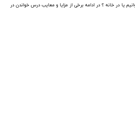
م یا در خانه ؟ در ادامه برخی از مزایا و معایب درس خواندن در