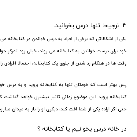
۳. ترجیحا تنها درس بخوانید.
یکی از اشکالاتی که برخی از افراد به درس خواندن در کتابخانه می‌
خود برای درست خواندن به کتابخانه می‌ روند، خیلی زود تمرکز 
وقت‌ ها در هنگام رد شدن از جلوی یک کتابخانه، احتمالا افرادی ر
پس بهتر است که خودتان تنها به کتابخانه بروید و به درس خوا
کتابخانه بروید. این موضوع زمانی تاثیر بیشتری خواهد گذاشت ک
حتی اگر اراده یکی از شما افت کند، دیگری او را باز به میدان مبارز
در خانه درس بخوانیم یا کتابخانه ؟