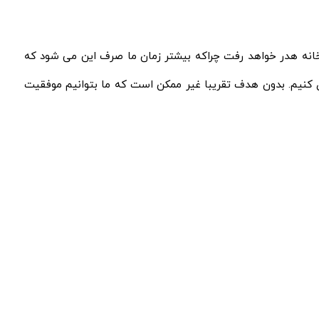
بخانه هدر خواهد رفت چراکه بیشتر زمان ما صرف این می‌ شود که
ی کنیم. بدون هدف تقریبا غیر ممکن است که ما بتوانیم موفقیت