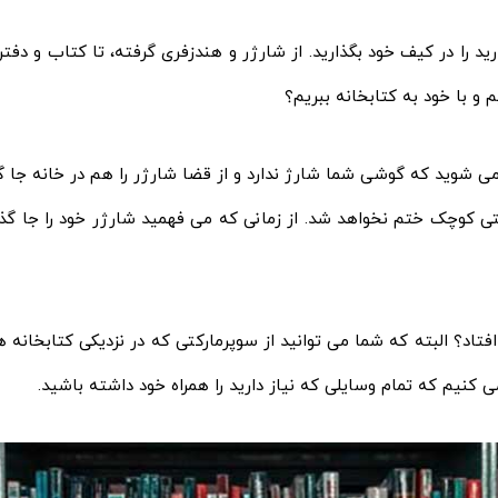
د را در کیف خود بگذارید. از شارژر و هندزفری گرفته، تا کتاب و دفت
م و با خود به کتابخانه ببریم؟
ی‌ شوید که گوشی شما شارژ ندارد و از قضا شارژر را هم در خانه جا گ
ی کوچک ختم نخواهد شد. از زمانی که می فهمید شارژر خود را جا گذاش
 افتاد؟ البته که شما می‌ توانید از سوپرمارکتی که در نزدیکی کتابخانه 
ی‌ کنیم که تمام وسایلی که نیاز دارید را همراه خود داشته باشید.