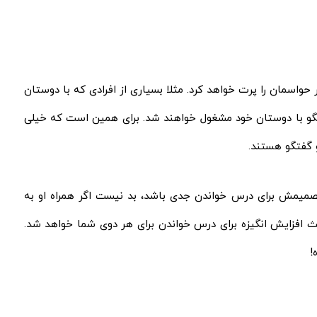
 حواسمان را پرت خواهد کرد. مثلا بسیاری از افرادی که با دوستان
فتگو با دوستان خود مشغول خواهند شد. برای همین است که خیلی
و گفتگو هستند.
صمیمش برای درس خواندن جدی‌ باشد، بد نیست اگر همراه او به
ث افزایش انگیزه برای درس خواندن برای هر دوی شما خواهد شد.
!