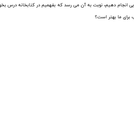
ی انجام دهیم، نوبت به آن می‌ رسد که بفهمیم در کتابخانه درس بخوانی
 برای ما بهتر است؟