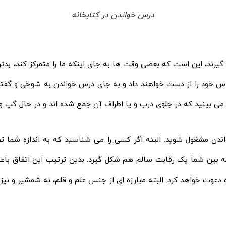
درس خواندن در کتابخانه
 گیرند، این است که بعضی وقت‌ ها به جای اینکه ما را متمرکز کند، بدتر
حواس خود را از دست خواهند داد و به جای درس خواندن به شوخی و گ
ا می‌ بینید که در جلوی درب و یا اطراف آن جمع شده‌ اند و در حال گپ 
ندن مشغول شوید. البته اگر کسی را می‌ شناسید که به اندازه شما ت
ه بین شما یک رقابت سالم هم شکل گیرد. بدین ترتیب این اتفاق باع
ه دعوت خواهد کرد. البته مبارزه‌ ای از جنس علم و قلم، نه شمشیر و نیزه