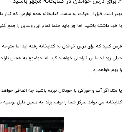
۲. برای درس خواندن در کتابخانه مجهز باشید.
بهتر است قبل از حرکت به سمت کتابخانه همه لوازمی که نیاز داری
با خود داشته باشید. اما چرا باید حتما تمام این وسایل را جمع کنی
فرض کنید که برای درس خواندن به کتابخانه رفته اید اما متوجه م
خیلی زود احساس ناراحتی خواهید کرد. اما موضوع به همین ناراحت
را بهم خواهد زد.
یا مثلا اگر آب و خوراکی با خودتان نبرده‌ باشید چه اتفاقی خواهد
کتابخانه می‌ تواند تمرکز شما را برهم بزند. به همین دلیل توصیه م