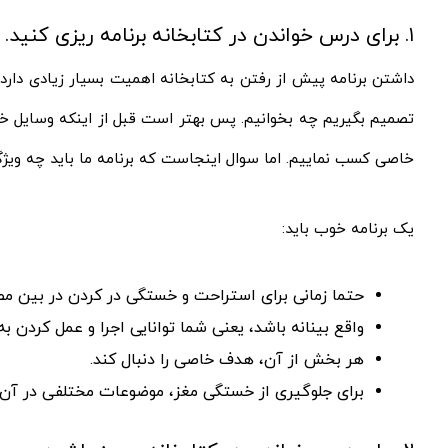
۱. برای درس خواندن در کتابخانه برنامه ریزی کنید.
داشتن برنامه پیش از رفتن به کتابخانه اهمیت بسیار زیادی دارد
تصمیم بگیریم چه بخوانیم. پس بهتر است قبل از اینکه وسایل خو
خاصی کسب نماییم. اما سوال اینجاست که برنامه ما باید چه ویژ
یک برنامه خوب باید:
حتما زمانی برای استراحت و خستگی در کردن در بین مطا
واقع بینانه باشد، یعنی شما توانایی اجرا و عمل کردن به
هر بخش از آن، هدف خاصی را دنبال کند.
برای جلوگیری از خستگی مغز، موضوعات مختلفی در آن ب