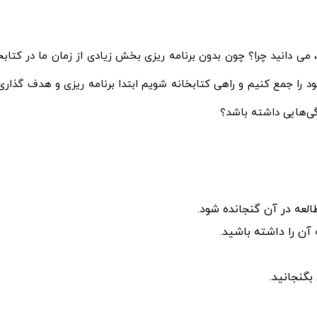
، می دانید چرا؟ چون بدون برنامه ریزی بخش زیادی از زمان ما در کتا
د را جمع کنیم و راهی کتابخانه شویم ابتدا برنامه ریزی و هدف گذار
گی‌هایی داشته باشد؟
لعه در آن گنجانده شود.
 آن را داشته باشید.
گنجانید.