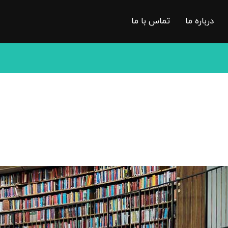
درباره ما
تماس با ما