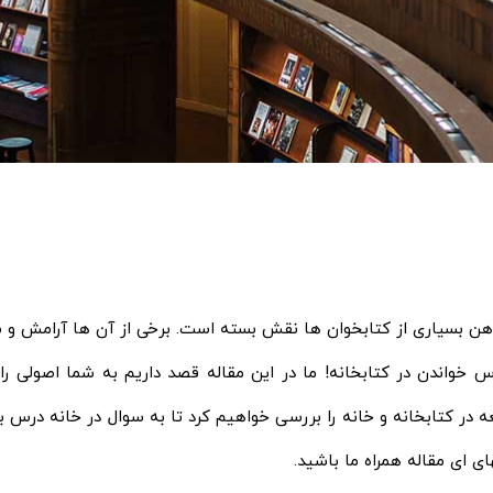
ن بسیاری از کتابخوان ها نقش بسته است. برخی از آن ها آرامش و سکو
س خواندن در کتابخانه! ما در این مقاله قصد داریم به شما اصولی 
عه در کتابخانه و خانه را بررسی خواهیم کرد تا به سوال در خانه درس
ی ای مقاله همراه ما باشید.