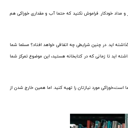
ر و مداد خودکار. فراموش نکنید که حتما آب و مقداری خوراکی هم
ذاشته‌ اید. در چنین شرایطی چه اتفاقی خواهد افتاد؟ مسلما شما
ته‌ اید تا زمانی که در کتابخانه هستید، این موضوع تمرکز شما
ها است،خوراکی مورد نیازتان را تهیه کنید. اما همین خارج شدن از