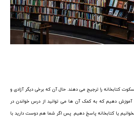
ت کتابخانه را ترجیح می‌ دهند. حال آن که برخی دیگر آزادی و
را آموزش دهیم که به کمک آن ها می‌ توانید از درس خواندن در
 بخوانیم یا کتابخانه پاسخ دهیم. پس اگر شما هم دوست دارید با