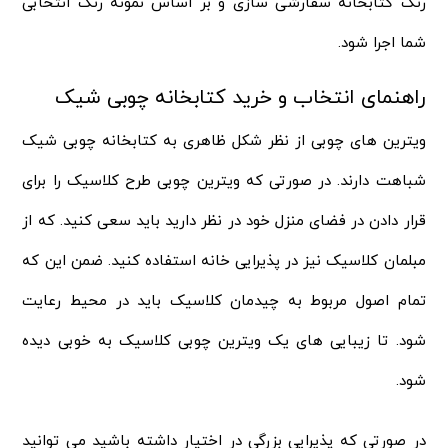
رنگ کتابخانه سفارشی سازی و بر اساس نمونه رنگ انتخابی
شما اجرا شود.
راهنمای انتخاب و خرید کتابخانه چوبی شیک
ویترین های چوبی از نظر شکل ظاهری به کتابخانه چوبی شیک
شباهت دارند. در صورتی که ویترین چوبی طرح کلاسیک را برای
قرار دادن در فضای منزل خود در نظر دارید باید سعی کنید. که از
مبلمان کلاسیک نیز در پذیرایی خانه استفاده کنید. ضمن این که
تمام اصول مربوط به چیدمان کلاسیک باید در محیط رعایت
شود. تا زیبایی های یک ویترین چوبی کلاسیک به خوبی دیده
شود.
در صورتی که پذیرایی بزرگی در اختیار داشته باشید می توانید