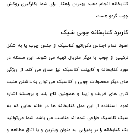
کتابخانه انجام دهید بهترین راهکار برای شما بکارگیری روکش
چوب گردو هست.
کاربرد کتابخانه چوبی شیک
اصولا تمام اجناس دکوراتیو کلاسیک از جنس چوب یا به شکل
ترکیبی از چوب با دیگر متریال تهیه می‌ شوند. این مسئله در
مورد کتابخانه و کابینت کلاسیک نیز صدق می‌ کند. از ویژگی‌
های دیگر محصولات چوبی و کلاسیک می‌ توان به داشتن منبت‌
کاری‌ های ظریف و زیبا و همچنین تاج بلند و برجسته اشاره
نمود. استفاده از این مدل کتابخانه‌ ها در خانه‌ هایی که به
سبک کلاسیک طراحی شده اند مناسب می باشد. شما می‌توانید
یک
کتابخانه
را در پذیرایی به عنوان ویترین و یا اتاق مطالعه و