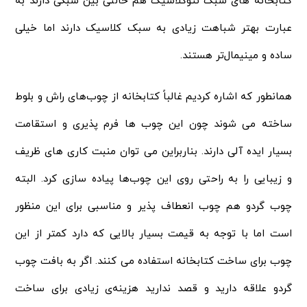
کتابخانه های سبک نئوکلاسیک هم حالتی بین سبکی دارند به
عبارت بهتر شباهت زیادی به سبک کلاسیک دارند اما خیلی
ساده و مینیمال‌تر هستند.
همانطور که اشاره کردیم غالباً کتابخانه از چوب‌های راش و بلوط
ساخته می‌ شوند چون این چوب‌ ها فرم پذیری و استقامت
بسیار ایده آلی دارند. بناربراین می‌ توان منبت کاری‌ های ظریف
و زیبایی را به راحتی روی این چوب‌ها پیاده سازی کرد. البته
چوب گردو هم چوب انعطاف پذیر و مناسبی برای این منظور
است اما با توجه به قیمت بسیار بالایی که دارد کمتر از این
چوب برای ساخت کتابخانه استفاده می‌ کنند. اگر به بافت چوب
گردو علاقه دارید و قصد ندارید هزینه‌ی زیادی برای ساخت