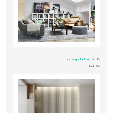
کتابخانه شیک و جدید
اخبار