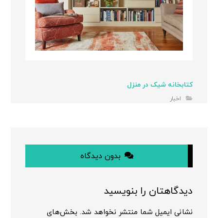
کتابخانه شیک در منزل
اخبار
بدون دیدگاه
دیدگاهتان را بنویسید
نشانی ایمیل شما منتشر نخواهد شد.
بخش‌های