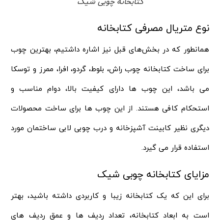
کتابخانه چوبی شیک
نوع متریال مصرفی کتابخانه
همانطور که در بخش‌های قبل نیز اشاره داشتیم، بهترین چوب
برای ساخت کتابخانه چوب راش، بلوط، گردو، افرا، ممرز و توسکا
می باشد، این چوب‌ ها دارای کیفیت بالا، دوام مناسب و
استحکام کافی هستند. از این چوب‌ ها برای ساخت محصولات
دیگری نظیر کابینت آشپزخانه و درب چوبی لابی ساختمان مورد
استفاده قرار می گیرد.
مزایای کتابخانه چوبی شیک
برای این که یک کتابخانه زیبا و کاربردی داشته باشید، بهتر
است به ابعاد کتابخانه، تعداد ردیف‌ ها و عمق ردیف‌ های