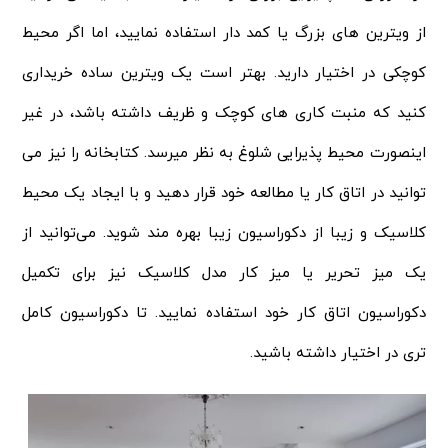
از ویترین های بزرگ یا کمد دار استفاده نمایید، اما اگر محیط
کوچکی در اختیار دارید. بهتر است یک ویترین ساده خریداری
کنید که منبت کاری‌ های کوچک و ظریف داشته باشد، در غیر
اینصورت محیط پذیرایی شلوغ به نظر میرسد. کتابخانه را نیز می
توانید در اتاق کار یا مطالعه خود قرار دهید و با ایجاد یک محیط
کلاسیک و زیبا از دکوراسیون زیبا بهره مند شوید. می‌توانید از
یک میز تحریر یا میز کار مدل کلاسیک نیز برای تکمیل
دکوراسیون اتاق کار خود استفاده نمایید. تا دکوراسیون کامل‌
تری در اختیار داشته باشید.