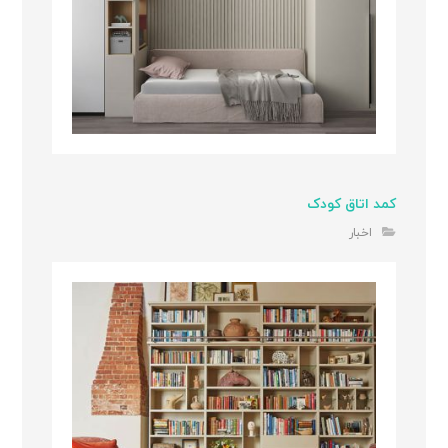
کمد اتاق کودک
اخبار