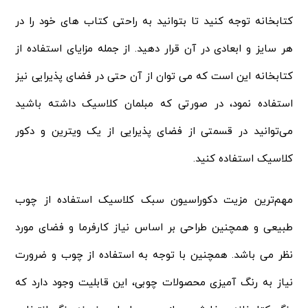
کتابخانه توجه کنید تا بتوانید به راحتی کتاب‌ های خود را در
هر سایز و ابعادی در آن قرار دهید. از جمله مزایای استفاده از
کتابخانه این است که می‌ توان از آن حتی در فضای پذیرایی نیز
استفاده نمود، در صورتی که مبلمان کلاسیک داشته باشید
می‌توانید در قسمتی از فضای پذیرایی از یک ویترین و دکور
کلاسیک استفاده کنید.
مهم‌ترین مزیت دکوراسیون سبک کلاسیک استفاده از چوب
طبیعی و همچنین طراحی بر اساس نیاز کارفرما و فضای مورد
نظر می باشد. همچنین با توجه به استفاده از چوب و ضرورت
نیاز به رنگ آمیزی محصولات چوبی، این قابلیت وجود دارد که