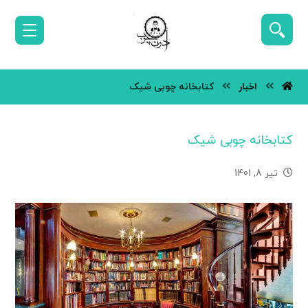
اخبار
کتابخانه چوبی شیک
کتابخانه چوبی شیک
تیر 8, 1401