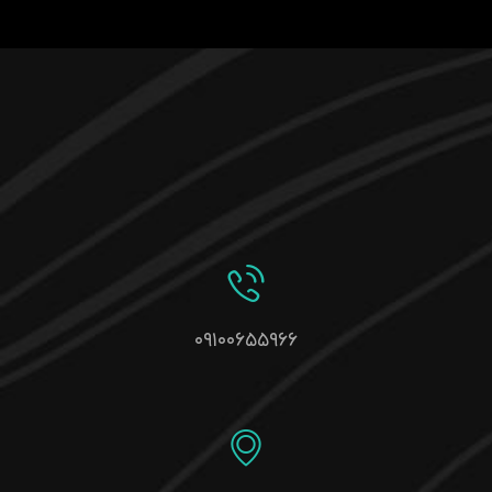
۰۹۱۰۰۶۵۵۹۶۶