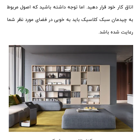
اتاق کار خود قرار دهید. اما توجه داشته باشید که اصول مربوط
به چیدمان سبک کلاسیک باید به خوبی در فضای مورد نظر شما
رعایت شده باشد.