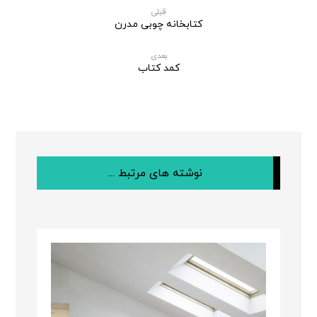
قبلی
کتابخانه چوبی مدرن
بعدی
کمد کتاب
نوشته های مرتبط ...