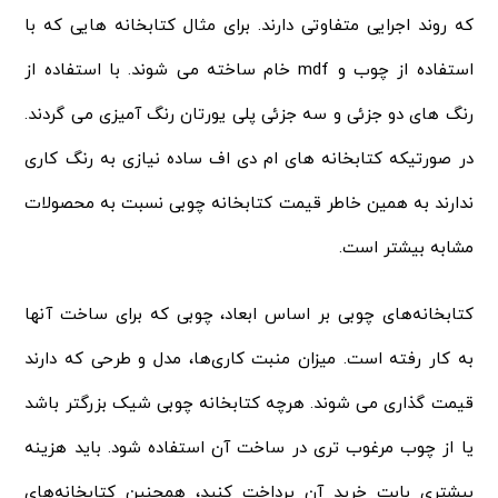
که روند اجرایی متفاوتی دارند. برای مثال کتابخانه‌ هایی که با
استفاده از چوب و mdf خام ساخته می‌ شوند. با استفاده از
رنگ‌ های دو جزئی و سه جزئی پلی یورتان رنگ آمیزی می‌ گردند.
در صورتیکه کتابخانه‌ های ام دی اف ساده نیازی به رنگ‌ کاری
ندارند به همین خاطر قیمت کتابخانه چوبی نسبت به محصولات
مشابه بیشتر است.
کتابخانه‌های چوبی بر اساس ابعاد، چوبی که برای ساخت آنها
به کار رفته است. میزان منبت کاری‌ها، مدل و طرحی که دارند
قیمت گذاری می شوند. هرچه کتابخانه چوبی شیک بزرگتر باشد
یا از چوب مرغوب‌ تری در ساخت آن استفاده شود. باید هزینه
بیشتری بابت خرید آن پرداخت کنید، همچنین کتابخانه‌های