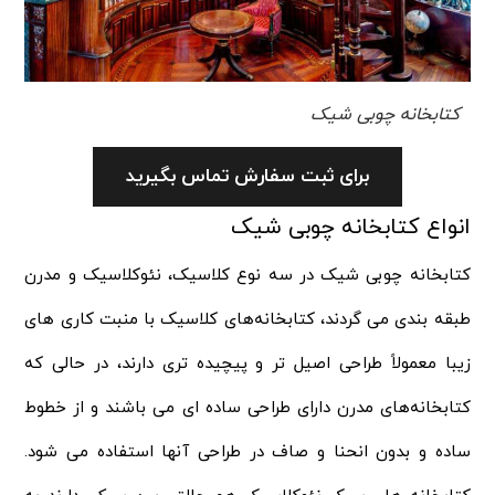
کتابخانه چوبی شیک
برای ثبت سفارش تماس بگیرید
انواع کتابخانه چوبی شیک
کتابخانه چوبی شیک در سه نوع کلاسیک، نئوکلاسیک و مدرن
طبقه بندی می‌ گردند، کتابخانه‌های کلاسیک با منبت کاری های
زیبا معمولاً طراحی اصیل‌ تر و پیچیده تری دارند، در حالی که
کتابخانه‌های مدرن دارای طراحی ساده‌ ای می باشند و از خطوط
ساده و بدون انحنا و صاف در طراحی آنها استفاده می شود.