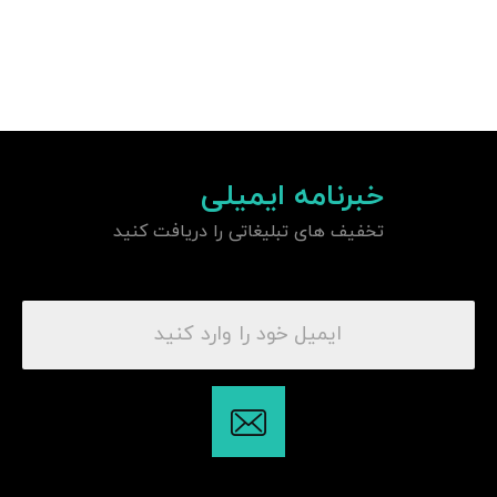
خبرنامه ایمیلی
تخفیف های تبلیغاتی را دریافت کنید