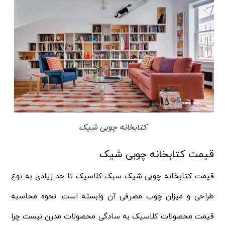
کتابخانه چوبی شیک
قیمت کتابخانه چوبی شیک
قیمت کتابخانه چوبی شیک سبک کلاسیک تا حد زیادی به نوع
طراحی و میزان چوب مصرفی آن وابسته است. نحوه محاسبه
قیمت محصولات کلاسیک به سادگی محصولات مدرن نیست چرا