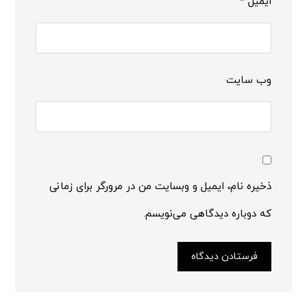
ایمیل
*
وب‌ سایت
ذخیره نام، ایمیل و وبسایت من در مرورگر برای زمانی
که دوباره دیدگاهی می‌نویسم.
فرستادن دیدگاه