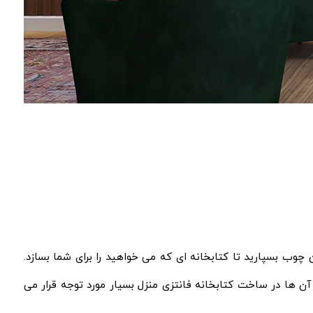
 چوب بسپارید تا کتابخانه ای که می خواهید را برای شما بسازد.
 آن ها در ساخت کتابخانه فانتزی منزل بسیار مورد توجه قرار می