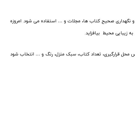
ی و نگهداری صحیح کتاب ها، مجلات و … استفاده می شود. امروزه
 به زیبایی محیط بیافزاید.
س محل قرارگیری، تعداد کتاب، سبک منزل، رنگ و … انتخاب شود