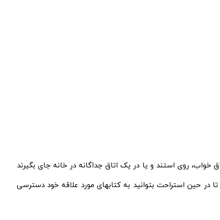
ق خواب، روی استند و یا در یک اتاق جداگانه در خانه جای بگیرند
 تا در حین استراحت بتوانید به کتابهای مورد علاقه خود دسترسی