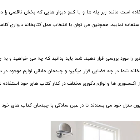
اده است مانند زیر پله ها و یا کنج دیوار هایی که بخش ناقصی را در
تفاده نمایید. همچنین می توان با انتخاب مدل کتابخانه دیواری کلاسیک 
دی را مورد بررسی قرار دهید. شما باید بدانید که چه می خواهید و به 
انه شما در چه فضایی قرار میگیرد و چیدمان مابقی لوازم موجود در د
 اکسسوری ها و لوازم دکوری مختلف در کنار کتاب های خود استفاده نم
سیون منزل خود می پسندند تا در عین سادگی با چیدمان کتاب های خود رنگ