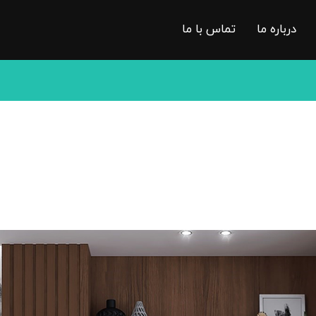
درباره ما
تماس با ما