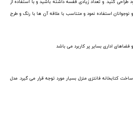
 طراحی کنید. و تعداد زیادی قفسه داشته باشید و با استفاده از
 نوجوانان استفاده نمود و متناسب با علاقه آن ها با رنگ و طرح
 فضاهای اداری بسایر پر کاربرد می باشد
اخت کتابخانه فانتزی منزل بسیار مورد توجه قرار می گیرد. مدل