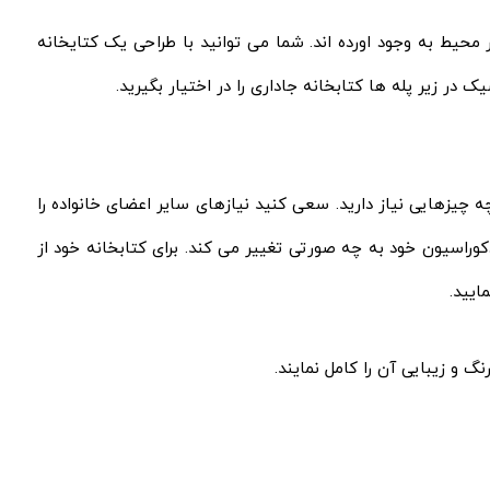
 محیط به وجود اورده اند. شما می توانید با طراحی یک کتایخانه
در زیر پله ها کتابخانه جاداری را در اختیار بگیرید.
چه چیزهایی نیاز دارید. سعی کنید نیازهای سایر اعضای خانواده را
کوراسیون خود به چه صورتی تغییر می کند. برای کتابخانه خود از
ایید.
 و زیبایی آن را کامل نمایند.