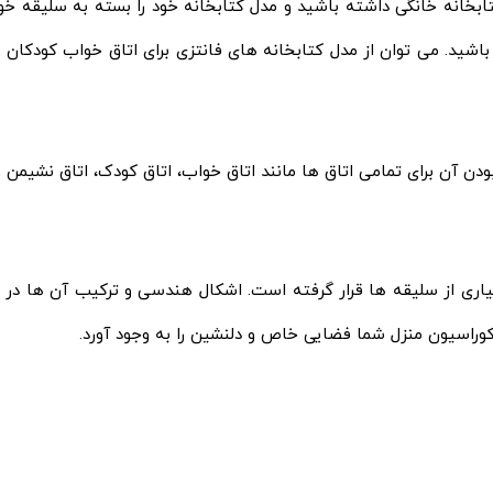
بخانه خانگی داشته باشید و مدل کتابخانه خود را بسته به سلیقه خود
اشید. می توان از مدل کتابخانه های فانتزی برای اتاق خواب کودکان و
دن آن برای تمامی اتاق ها مانند اتاق خواب، اتاق کودک، اتاق نشیمن و
سیاری از سلیقه ها قرار گرفته است. اشکال هندسی و ترکیب آن ها در س
کوراسیون منزل شما فضایی خاص و دلنشین را به وجود آورد.