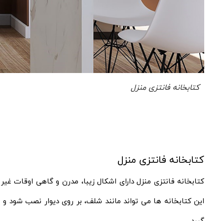
کتابخانه فانتزی منزل
کتابخانه فانتزی منزل
کتابخانه فانتزی منزل دارای اشکال زیبا، مدرن و گاهی اوقات غیر
این کتابخانه ها می تواند مانند شلف، بر روی دیوار نصب شود و ی