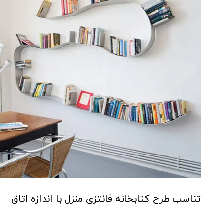
تناسب طرح کتابخانه فانتزی منزل با اندازه اتاق