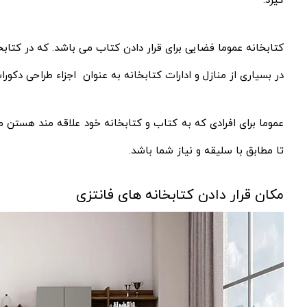
گیرد.
کتابخانه عموما فضایی برای قرار دادن کتاب می باشد. که در کتا
در بسیاری از منازل و ادارات کتابخانه به عنوان اجزاء طراحی دکوراس
عموما برای افرادی که به کتاب و کتابخانه خود علاقه مند هستن
تا مطابق با سلیقه و نیاز شما باشد.
مکان قرار دادن کتابخانه های فانتزی