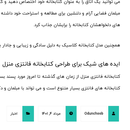
می توانید یک اتاق را به عنوان کتابخانه خود اختصاص دهید و کتا
مبلمان فضایی آرام و دلنشین برای مطالعه و استراحت خود داشته ب
های دلخواهشان کتابخانه را برایشان جذاب کرد.
همچنین مدل کتابخانه کلاسیک به دلیل سادگی و زیبایی و جادار بو
ایده های شیک برای طراحی کتابخانه فانتزی منزل
کتابخانه فانتزی منزل از زمان های گذشته تا امروز مورد پسند ب
کتابخانه های فانتزی بسیار متنوع است و می تواند با مبلمان و د
Odunchoob
مرداد 4, 1401
اخبار