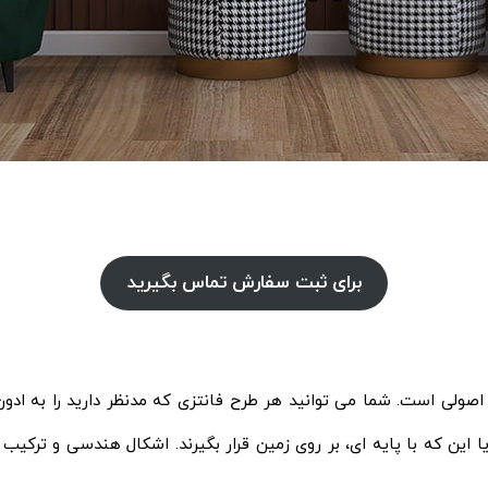
برای ثبت سفارش تماس بگیرید
 اصولی است. شما می توانید هر طرح فانتزی که مدنظر دارید را به ادون
ا این که با پایه ای، بر روی زمین قرار بگیرند. اشکال هندسی و ترکیب