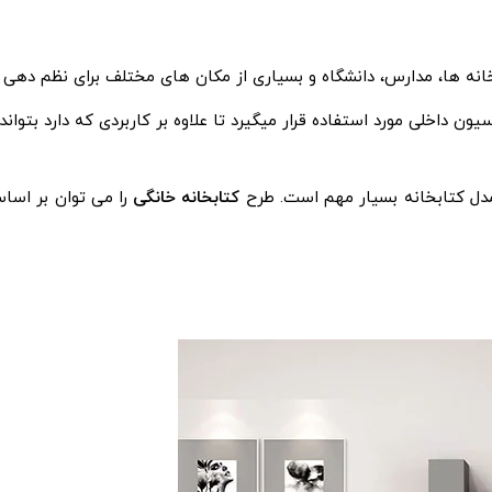
بخانه ها، مدارس، دانشگاه و بسیاری از مکان های مختلف برای نظم ده
یون داخلی مورد استفاده قرار میگیرد تا علاوه بر کاربردی که دارد بتواند
 مدل کتابخانه بسیار مهم است. طرح
کتابخانه خانگی
را می توان بر اسا