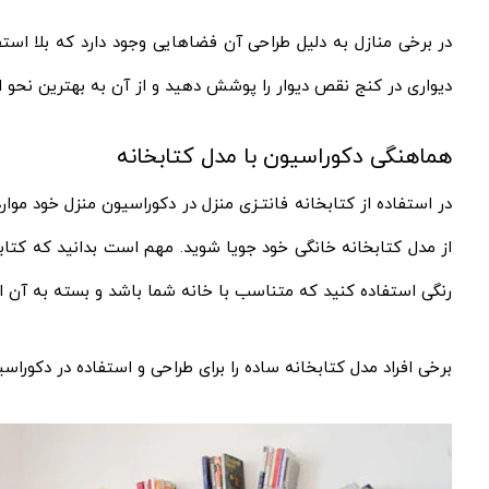
در برخی منازل به دلیل طراحی آن فضاهایی وجود دارد که بلا استف
دیواری در کنج نقص دیوار را پوشش دهید و از آن به بهترین نحو اس
هماهنگی دکوراسیون با مدل کتابخانه
در استفاده از کتابخانه فانتـزی منزل در دکوراسیون منزل خود موار
از مدل کتابخانه خانگی خود جویا شوید. مهم است بدانید که کتابخ
رنگی استفاده کنید که متناسب با خانه شما باشد و بسته به آن از
برخی افراد مدل کتابخانه ساده را برای طراحی و استفاده در دکورا