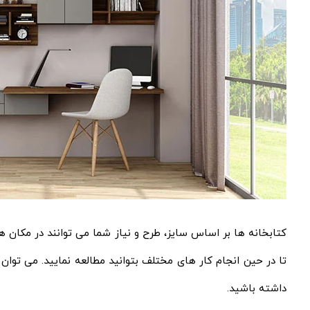
کتابخانه ها بر اساس سایز، طرح و نیاز شما می توانند در مکان ها
تا در حین انجام کار های مختلف بتوانید مطالعه نمایید. می توان
داشته باشید.