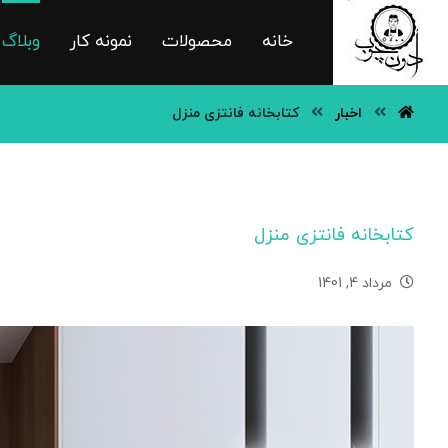
خانه
محصولات
نمونه کار
وبلاگ
اخبار
کتابخانه فانتزی منزل
کتابخانه فانتزی منزل
مرداد 4, 1401