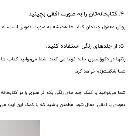
۴: کتابخانه‌تان را به صورت افقی بچینید.
روش معمول چیدمان کتاب‌ها همیشه به صورت عمودی است، اما شما 
۵: از جلدهای رنگی استفاده کنید.
رنگ‎ها در دکوراسیون خانه غوغا می‌ کنند. شما می‌توانید کتاب
شما شگفت‌زده خواهد کرد.
شما می‌توانید با کمک جلد های رنگی یک اثر هنری را در کتابخانه‌
عمودی یا افقی اعمال شود. مطمئن باشید که با کمک این ایده می‌توا