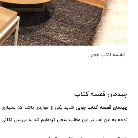
قفسه کتاب چوبی
چیدمان قفسه کتاب
چیدمان قفسه کتاب
چوبی شاید یکی از مواردی باشد که بسیاری از
توجه به این امر، در این مطلب سعی کرده‌ایم که به بررسی نکاتی مه