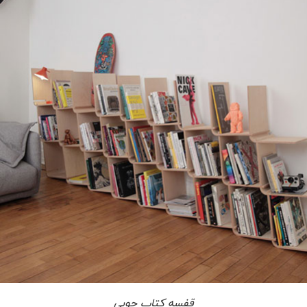
قفسه کتاب چوبی