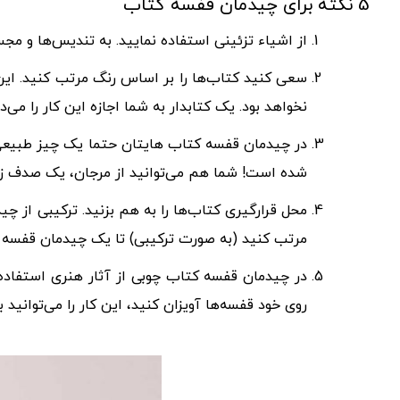
5 نکته برای چیدمان قفسه کتاب
از اشیاء تزئینی استفاده نمایید. به تندیس‌ها و مج
نخواهد بود. یک کتابدار به شما اجازه این کار را می‌د
در چیدمان قفسه کتاب‌ هایتان حتما یک چیز طبیعی د
شده است! شما هم می‌توانید از مرجان، یک صدف زیبا
محل قرارگیری کتاب‌ها را به هم بزنید. ترکیبی از
مرتب کنید (به صورت ترکیبی) تا یک چیدمان قفسه ت
در چیدمان قفسه کتاب چوبی از آثار هنری استفاده ک
روی خود قفسه‌ها آویزان کنید، این کار را می‌توانید