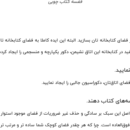
قفسه کتاب چوبی
در فضای کتابخانه‌ تان بسازید. البته این ایده کاملا به فضای کتابخا
 در کتابخانه این اتاق نشیمن، دکور یکپارچه و منسجمی را ایجاد کرد
ی اتاق‌تان، دکوراسیون جالبی را ایجاد نمایید.
 اصل این سبک بر سادگی و حذف غیر ضروریات از فضای موجود استوار اس
وق‌العاده است. چرا که هر چقدر فضای کوچک شما ساده‌ تر و مرتب‌ تر با