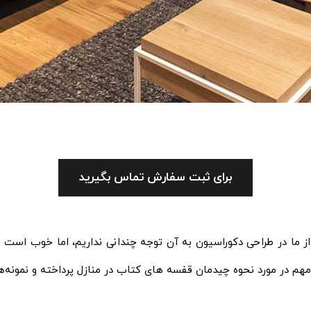
برای ثبت سفارش تماس بگیرید
 ما در طراحی دکوراسیون به آن توجه چندانی نداریم، اما خوب است بدا
م در مورد نحوه چیدمان قفسه‌ های کتاب در منازل پرداخته و نمونه‌هایی