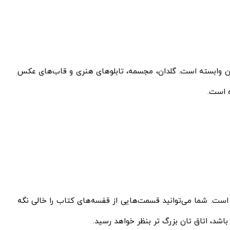
نه‌ تان وابسته است. گلدان، مجسمه، تابلوهای هنری و قاب‌های عکس
ه است.
ت. شما می‌توانید قسمت‌هایی از قفسه‌های کتاب‌‌ را خالی نگه‌
شد، اتاق‌ تان بزرگ‌ تر بنظر خواهد رسید.