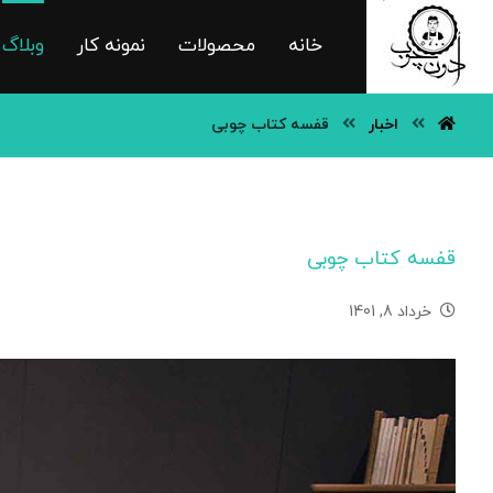
خانه
محصولات
نمونه کار
وبلاگ
اخبار
قفسه کتاب چوبی
قفسه کتاب چوبی
خرداد 8, 1401