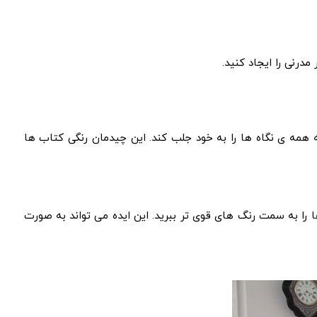
رنی را ایجاد کنید.
 همه‌ ی نگاه‌ ها را به خود جلب کند. این چیدمان رنگی کتاب‌ ها
را به سمت رنگ‌ های قوی‌ تر ببرید. این ایده می‌ تواند به صورت