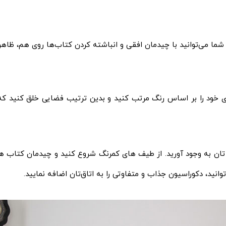
می‌توانید با چیدمان افقی و انباشته کردن کتاب‌ها روی هم، ظاهر مد
‌ های خود را بر اساس رنگ مرتب کنید و بدین ترتیب فضایی خلق کنید که
 تان به وجود آورید. از طیف‌ های کمرنگ شروع کنید و چیدمان کتاب‌ ها 
نید، دکوراسیون جذاب و متفاوتی را به اتاق‌تان اضافه نمایید.