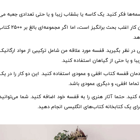
سمه‌ها فکر کنید. یک کاسه یا بشقاب زیبا و یا حتی تعدادی جعبه می‌
سعی کنید کتاب‌
هد.
ر نظر بگیرید. قفسه مورد علاقه من شامل ترکیبی از مواد ارگانیک
 و یا حتی از گیاهان استفاده کنید.
 چیدمان قفسه کتاب افقی و عمودی استفاده کنید. این دو کار را د
ماما افقی، و دیگری عمودی باشد.
نید. حتما آثار هنری را به قفسه خود اضافه کنید. شما می‌توانید
 برای یک کتابخانه کتاب‌های انگلیسی انجام دهید.