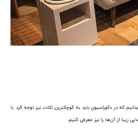
نیم که در دکوراسیون باید به کوچکترین نکات نیز توجه کرد. با
 زیبا از آن‌ها را نیز معرفی کنیم.