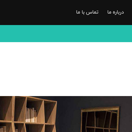
درباره ما
تماس با ما