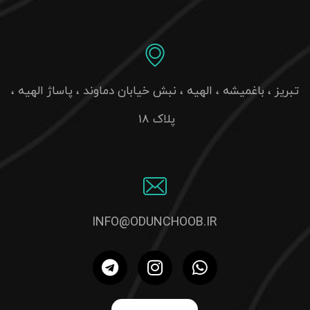
پلاک 18
INFO@ODUNCHOOB.IR