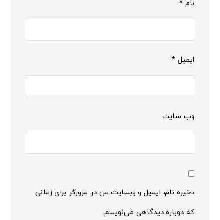
نام
*
ایمیل
*
وب‌ سایت
ذخیره نام، ایمیل و وبسایت من در مرورگر برای زمانی
که دوباره دیدگاهی می‌نویسم.