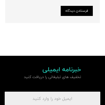
فرستادن دیدگاه
خبرنامه ایمیلی
تخفیف های تبلیغاتی را دریافت کنید