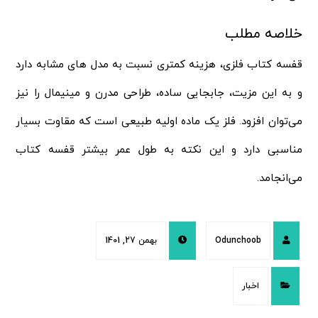
خلاصه مطلب
قفسه کتاب فلزی، هزینه کمتری نسبت به مدل های مشابه دارد
و به این مزیت، جابجایی ساده، طراحی مدرن و مینیمال را نیز
می‌توان افزود. فلز یک ماده اولیه طبیعی است که مقاوت بسیار
مناسبی دارد و این نکته به طول عمر بیشتر قفسه کتاب
می‌انجامد.
Odunchoob
بهمن 27, 1401
اخبار