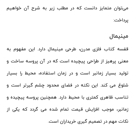
می‌توان متمایز دانست که در مطلب زیر به شرح آن خواهیم
پرداخت:
مینیمال
قفسه کتاب فلزی مدرن، طرحی مینیمال دارد. این مفهوم به
معنی پرهیز از طراحی پیچیده است که در آن پروسه ساخت و
تولید بسیار زمانبر است و در زمان استفاده، محیط را بسیار
شلوغ می کند. این نکته در فضای محدود چشم گیر‌تر است و
تناسب ظاهری کمتری با محیط دارد. همچنین پروسه پیچیده و
زمانبر، موجب افزایش قیمت تمام شده می گردد که یکی از
نکات مهم در تصمیم گیری خریداران است.