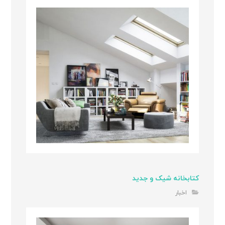
کتابخانه شیک و جدید
اخبار