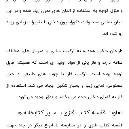
و منزل، توجه به استفاده از المان های مدرن زیاد شده و در این
میان تمامی محصولات دکوراسیون داخلی با تغییرات زیادی روبه
رو شده اند.
طراحان داخلی همواره به ترکیب سازی با متریال‌ های مختلف
علاقه دارند و فلز یکی از مواد اولیه ای است که همیشه قابل
توجه بوده است. ترکیب فلز با چوب های طبیعی و حتی
مصنوعی، نمایی زیبا و بسیار شکیل ایجاد می کند. استفاده از
فلز به فضای داخلی حجم می بخشد و عمق بوجود می آورد.
تفاوت قفسه کتاب فلزی با سایر کتابخانه ها
قفسه کتاب فلزی را در مقایسه با انواع دیگر در چند جهت