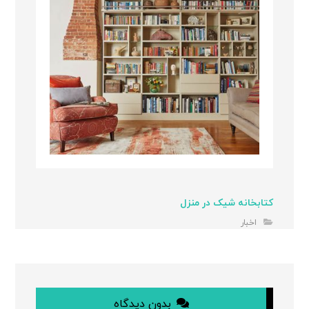
کتابخانه شیک در منزل
اخبار
بدون دیدگاه