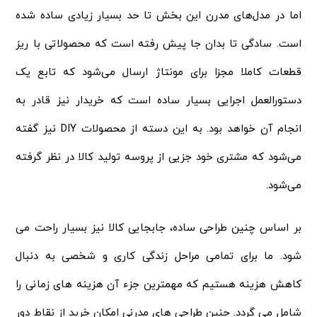
اما در مدل‌های مدرن این بخش تا حد بسیار زیادی ساده شده
است. سادگی تا بدان جا پیش رفته است که محصولاتی با ریز
قطعات کاملا مجزا برای مونتاژ ارسال می‌شود که تابع یک
دستورالعمل اجرایی بسیار ساده است که خریدار نیز قادر به
انجام آن خواهد بود. به این دسته از محصولات DIY نیز گفته
می‌شود که مشتری خود جزیی از پروسه تولید کالا در نظر گرفته
می‌شود.
بر اساس چنین طراحی ساده، جابجایی کالا نیز بسیار راحت می
شود. ما برای تمامی مراحل زندگی کاری و شخصی به دنبال
کاهش هزینه هستیم که مهمترین جزء آن هزینه های زمانی را
شامل می گردد. چنین طراحی های مدرنی امکان خرید از نقاط دور