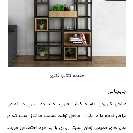
قفسه کتاب فلزی
جابجایی
طراحی کاربردی قفسه کتاب فلزی، به ساده سازی در تمامی
مراحل توجه دارد. یکی از مراحل تولید قسمت مونتاژ است که در
مدل های قدیمی زمان نسبتا زیادی را به خود اختصاص می‌داد