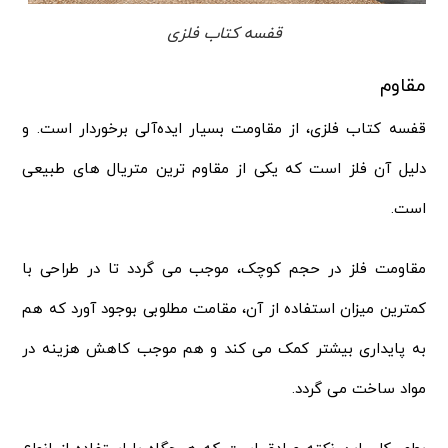
قفسه کتاب فلزی
مقاوم
قفسه کتاب فلزی، از مقاومت بسیار ایده‌آلی برخوردار است. و
دلیل آن فلز است که یکی از مقاوم ترین متریال های طبیعی
است.
مقاومت فلز در حجم کوچک، موجب می گردد تا در طراحی با
کمترین میزان استفاده از آن، مقامت مطلوبی بوجود آورد که هم
به پایداری بیشتر کمک می کند و هم موجب کاهش هزینه در
مواد ساخت می گردد.