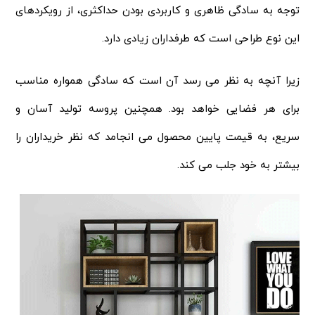
توجه به سادگی ظاهری و کاربردی بودن حداکثری، از رویکردهای
این نوع طراحی است که طرفداران زیادی دارد.
زیرا آنچه به نظر می رسد آن است که سادگی همواره مناسب
برای هر فضایی خواهد بود. همچنین پروسه تولید آسان و
سریع، به قیمت پایین محصول می انجامد که نظر خریداران را
بیشتر به خود جلب می کند.