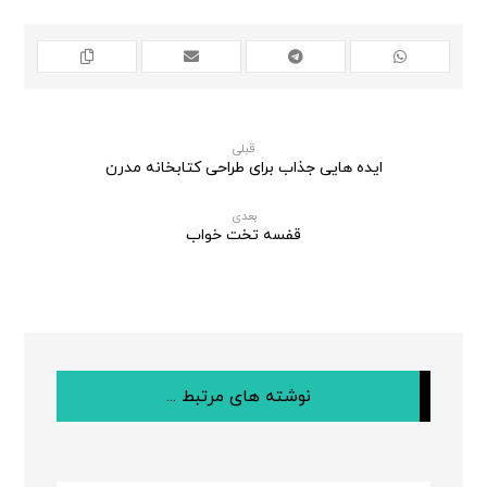
قبلی
ایده هایی جذاب برای طراحی کتابخانه مدرن
بعدی
قفسه تخت خواب
نوشته های مرتبط ...