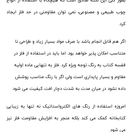
بطور کلی این نکته صادق است که هیچگاه با استفاده از انواع
چوب طبیعی و مصنوعی، نمی توان مقاومتی در حد فلز ایجاد
کرد.
اگر هم قابل انجام باشد با صرف مواد بسیار زیاد و طراحی نا‌
متناسب امکان پذیر خواهد بود. اما باید در استفاده از فلز در
قفسه کتاب به رنگ توجه ویژه کرد. فلز به تنهایی ماده اولیه
مقاوم و بسیار پایداری است ولی اگر با رنگ مناسب پوشش
داده نشود در میان مدت به شدت دچار افت کیفیت می شود.
امروزه استفاده از رنگ های الکترواستاتیک نه تنها به زیبایی
کتابخانه کمک می کند بلکه منجر به افزایش مقاومت فلز نیز
می شود.