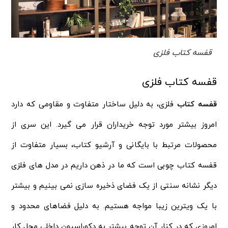
قفسه کتاب فلزی
قفسه کتاب فلزی
قفسه کتاب
فلزی، به دلیل ساختار متفاوت و مقاومی که دارد
امروز بیشتر مورد توجه خریداران قرار می گیرد. این سری از
محصولات مرتبط با بایگانی و آرشیو کتاب، بسیار متفاوت از
قفسه کتاب چوبی است که ما در ذهن داریم در مدل های فلزی
دیگر نشانه سنتی از یک فضای ذخیره سازی نمی بینیم و بیشتر
با یک ویترین زیبا مواجه هستیم. به دلیل فضاهای محدود و
امروزی که در کنار آن توجه بیشتر به دکوراسیون داخلی محل کار