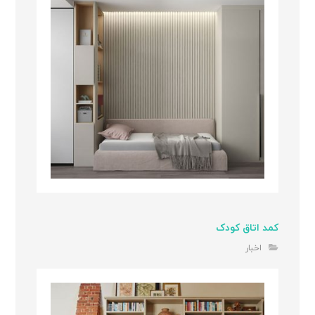
کمد اتاق کودک
اخبار