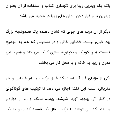
بلکه یک ویترین زیبا برای نگهداری کتاب و استفاده از آن بعنوان
ویترین برای قرار دادن المان های زیبا در محیط می باشد.
دیگر از آن درب های چوبی که نشان دهنده یک صندوقچه بزرگ
بود خبری نیست. فضایی خالی و در دسترس که هم به تجمیع
قسمت های کوچک و یکپارچه سازی کمک می کند و هم نمایی
مدرن و زیبا به خانه و یا محل کار می بخشد.
یکی از مزایای فلز آن است که قابل ترکیب با هر فضایی و هر
متریالی است. این نکته اجازه می دهد تا ترکیب های گوناگونی
در کنار آن بوجود آورد. شیشه، چوب، سنگ و … از مواردی
هستند که می توانند با ترکیب فلز یک قفسه کتاب و یا یک