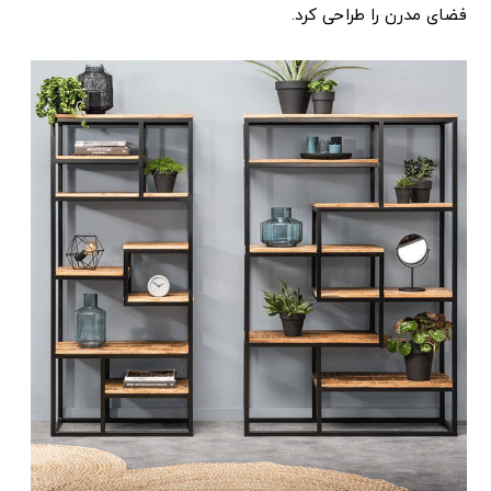
فضای مدرن را طراحی کرد.