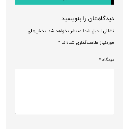
دیدگاهتان را بنویسید
نشانی ایمیل شما منتشر نخواهد شد.
بخش‌های
موردنیاز علامت‌گذاری شده‌اند
*
دیدگاه
*