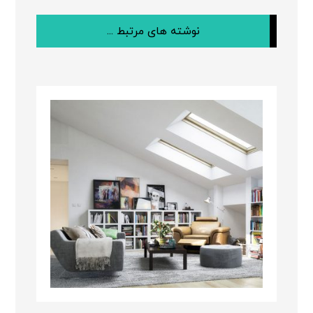
نوشته های مرتبط ...