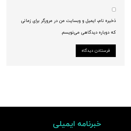
ذخیره نام، ایمیل و وبسایت من در مرورگر برای زمانی
که دوباره دیدگاهی می‌نویسم.
فرستادن دیدگاه
خبرنامه ایمیلی