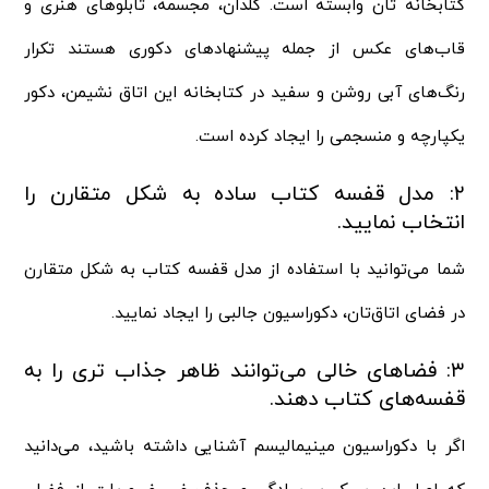
کتابخانه‌ تان وابسته است. گلدان، مجسمه، تابلوهای هنری و
قاب‌های عکس از جمله پیشنهادهای دکوری هستند تکرار
رنگ‌های آبی روشن و سفید در کتابخانه این اتاق نشیمن، دکور
یکپارچه و منسجمی را ایجاد کرده است.
۲: مدل قفسه کتاب ساده به شکل متقارن را
انتخاب نمایید.
شما می‌توانید با استفاده از مدل قفسه کتاب به شکل متقارن
در فضای اتاق‌تان، دکوراسیون جالبی را ایجاد نمایید.
۳: فضاهای خالی می‌توانند ظاهر جذاب‌ تری را به
قفسه‌های کتاب دهند.
اگر با دکوراسیون مینیمالیسم آشنایی داشته باشید، می‌دانید