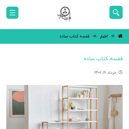
اخبار
قفسه کتاب ساده
قفسه کتاب ساده
خرداد 16, 1401