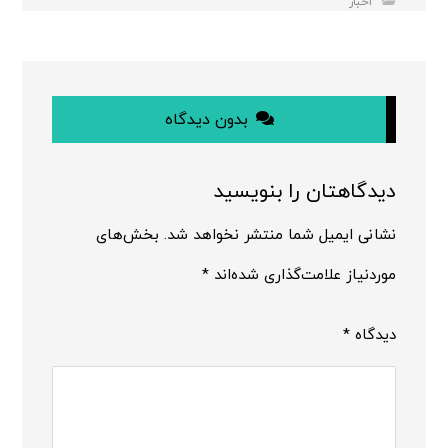
اخبار
بدون دیدگاه
دیدگاهتان را بنویسید
نشانی ایمیل شما منتشر نخواهد شد.
بخش‌های
موردنیاز علامت‌گذاری شده‌اند
*
دیدگاه
*