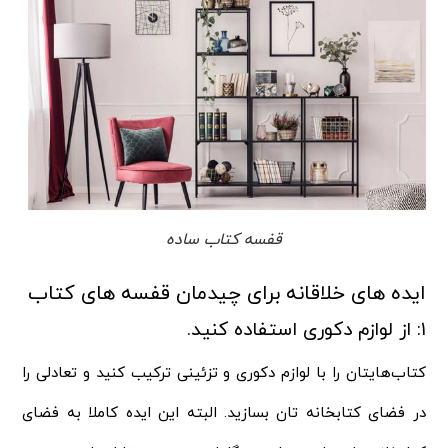
قفسه کتاب ساده
ایده های خلاقانه برای چیدمان قفسه‌ های کتاب‌
۱: از لوازم دکوری استفاده کنید.
کتاب‌هایتان را با لوازم دکوری و تزئینی ترکیب کنید و تعادلی را
در فضای کتابخانه‌ تان بسازید. البته این ایده کاملا به فضای