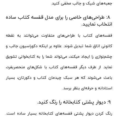
جعبه‌های شیک و جالب مخفی کنید.
۸: طراحی‌های خاصی را برای مدل قفسه کتاب ساده
انتخاب نمایید.
قفسه‌های کتاب با طراحی‌های متفاوت می‌توانند به نقطه
کانونی اتاق شما تبدیل شوند. علاوه بر اینکه دکوراسیون جالب و
چشم‌نوازی را ایجاد می‎کند، می‌تواند شما را به کتابخوانی تشویق
نماید. از طرف دیگر قفسه‌های کتاب با شکل‌های منحصربفرد،
باعث می‌شوند که هر سبک چیدمان کتاب و دکورتان، بسیار
استادانه و حرفه‌ای بنظر برسد.
۹: دیوار پشتی کتابخانه را رنگ کنید.
رنگ کردن دیوار پشتی قفسه‌های کتابخانه بسیار ساده است.