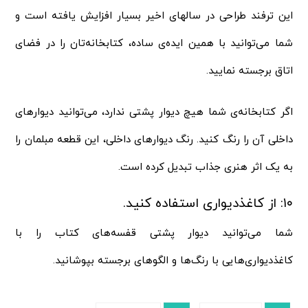
این ترفند طراحی در سالهای اخیر بسیار افزایش یافته است و
شما می‌توانید با همین ایده‌ی ساده، کتابخانه‌تان را در فضای
اتاق برجسته نمایید.
اگر کتابخانه‌ی شما هیچ دیوار پشتی ندارد، می‌توانید دیوارهای
داخلی آن را رنگ کنید. رنگ دیوارهای داخلی، این قطعه مبلمان را
به یک اثر هنری جذاب تبدیل کرده است.
۱۰: از کاغذدیواری استفاده کنید.
شما می‌توانید دیوار پشتی قفسه‌های کتاب را با
کاغذدیواری‌هایی با رنگ‌ها و الگوهای برجسته بپوشانید.