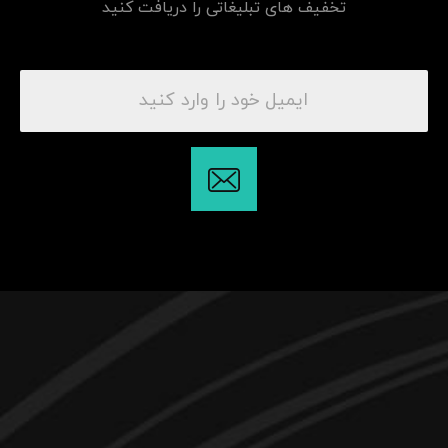
تخفیف های تبلیغاتی را دریافت کنید