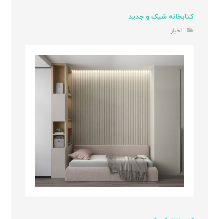
کتابخانه شیک و جدید
اخبار