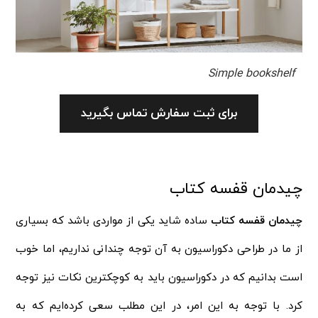
Simple bookshelf
برای ثبت سفارش تماس بگیرید
چیدمان قفسه کتاب
چیدمان قفسه کتاب
ساده شاید یکی از مواردی باشد که بسیاری
از ما در طراحی دکوراسیون به آن توجه چندانی نداریم، اما خوب
است بدانیم که در دکوراسیون باید به کوچکترین نکات نیز توجه
کرد. با توجه به این امر، در این مطلب سعی کرده‌ایم که به