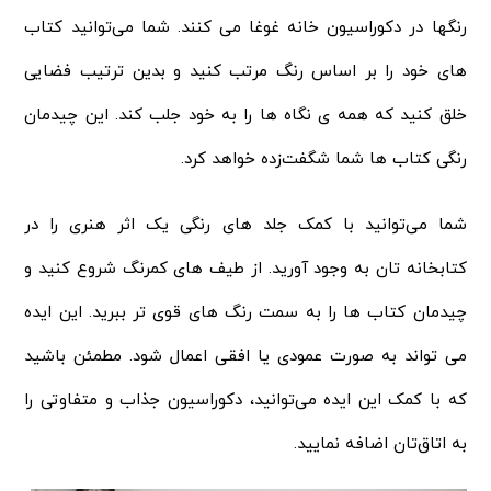
رنگ‎ها در دکوراسیون خانه غوغا می‌ کنند. شما می‌توانید کتاب‌
های خود را بر اساس رنگ مرتب کنید و بدین ترتیب فضایی
خلق کنید که همه‌ ی نگاه‌ ها را به خود جلب کند. این چیدمان
رنگی کتاب‌ ها شما شگفت‌زده خواهد کرد.
شما می‌توانید با کمک جلد های رنگی یک اثر هنری را در
کتابخانه‌ تان به وجود آورید. از طیف‌ های کمرنگ شروع کنید و
چیدمان کتاب‌ ها را به سمت رنگ‌ های قوی‌ تر ببرید. این ایده
می‌ تواند به صورت عمودی یا افقی اعمال شود. مطمئن باشید
که با کمک این ایده می‌توانید، دکوراسیون جذاب و متفاوتی را
به اتاق‌تان اضافه نمایید.