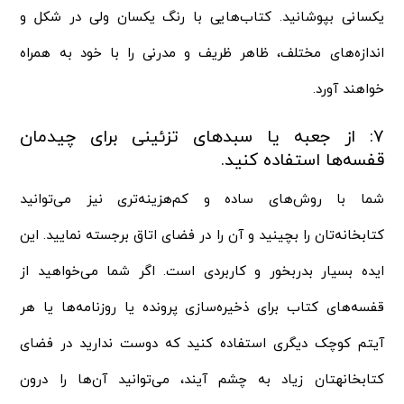
یکسانی بپوشانید. کتاب‌هایی با رنگ یکسان ولی در شکل و
اندازه‌های مختلف، ظاهر ظریف و مدرنی را با خود به همراه
خواهند آورد.
۷: از جعبه یا سبدهای تزئینی برای چیدمان
قفسه‌ها استفاده کنید.
شما با روش‌های ساده‌ و کم‌هزینه‌تری نیز می‌توانید
کتابخانه‌تان را بچینید و آن را در فضای اتاق برجسته نمایید. این
ایده بسیار بدربخور و کاربردی است. اگر شما می‌خواهید از
قفسه‌های کتاب برای ذخیره‌سازی پرونده یا روزنامه‌ها یا هر
آیتم کوچک دیگری استفاده کنید که دوست ندارید در فضای
کتابخانه‎تان زیاد به چشم آیند، می‌توانید آن‌ها را درون