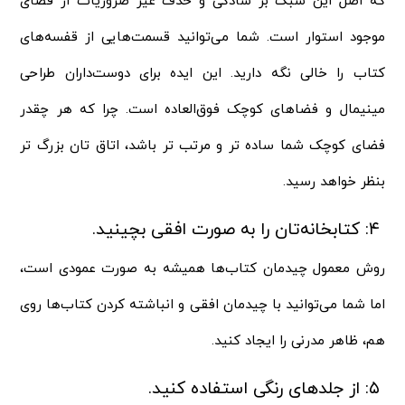
که اصل این سبک بر سادگی و حذف غیر ضروریات از فضای
موجود استوار است. شما می‌توانید قسمت‌هایی از قفسه‌های
کتاب‌‌ را خالی نگه‌ دارید. این ایده برای دوست‌داران طراحی
مینیمال و فضاهای کوچک فوق‌العاده است. چرا که هر چقدر
فضای کوچک شما ساده‌ تر و مرتب‌ تر باشد، اتاق‌ تان بزرگ‌ تر
بنظر خواهد رسید.
۴: کتابخانه‌تان را به صورت افقی بچینید.
روش معمول چیدمان کتاب‌ها همیشه به صورت عمودی است،
اما شما می‌توانید با چیدمان افقی و انباشته کردن کتاب‌ها روی
هم، ظاهر مدرنی را ایجاد کنید.
۵: از جلدهای رنگی استفاده کنید.