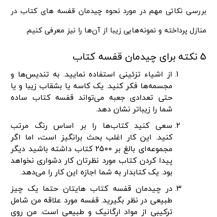
بررسی نکاتی مهم در مورد نحوه چیدمان قفسه‌ های کتاب در
منازل پرداخته و نمونه‌هایی زیبا از آن‌ها را نیز معرفی کنیم.
5 نکته برای چیدمان قفسه کتاب
از اشیاء تزئینی استفاده نمایید. به تندیس‌ها و
مجسمه‌ها فکر کنید. یک کاسه یا بشقاب زیبا و یا
حتی تعدادی جعبه می‌تواند قفسه کتاب ساده
شما را زیباتر نشان دهد.
سعی کنید کتاب‌ها را بر اساس رنگ مرتب
کنید. این کار اغلب بحث برانگیز است، اما اگر
مجموعه‌ای بالغ بر 2500 کتاب داشته باشید دیگر
پیدا کردن کتاب مورد نظرتان کار دشواری نخواهد
بود. یک کتابدار به شما اجازه این کار را می‌دهد.
در چیدمان قفسه کتاب‌ هایتان حتما یک چیز
طبیعی در نظر بگیرید. قفسه مورد علاقه من شامل
ترکیبی از مواد ارگانیک و طبیعی است. من روی