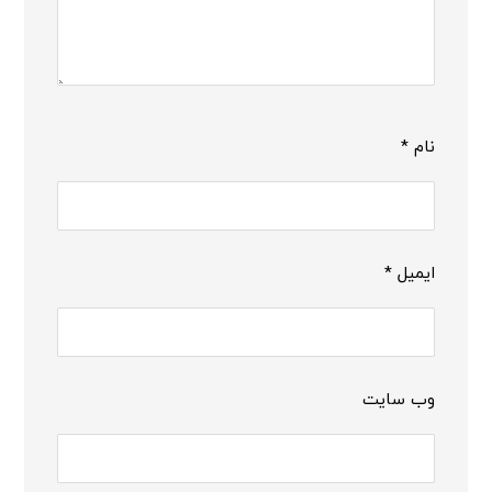
نام
*
ایمیل
*
وب‌ سایت