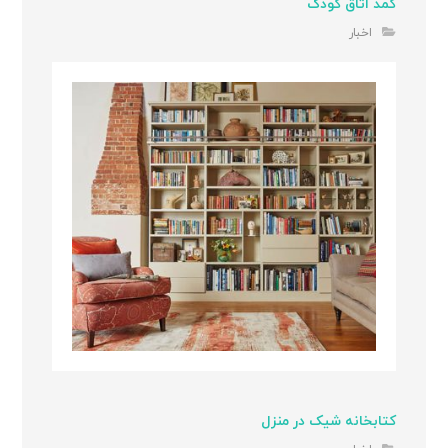
کمد اتاق کودک
اخبار
کتابخانه شیک در منزل