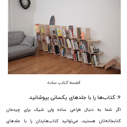
قفسه کتاب ساده
۶: کتاب‌ها را با جلدهای یکسانی بپوشانید.
اگر شما به دنبال طراحی ساده ولی شیک برای چیدمان
کتابخانه‌تان هستید، می‌توانید کتاب‌هایتان را با جلدهای