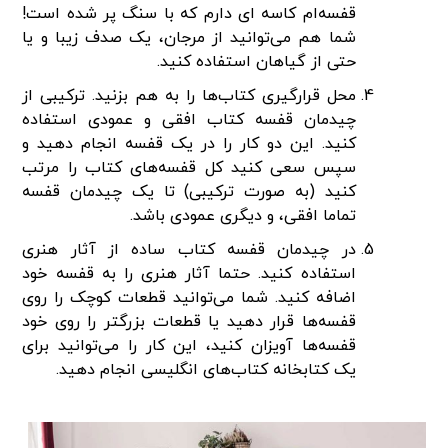
قفسه‌ام کاسه‌ ای دارم که با سنگ پر شده است!
شما هم می‌توانید از مرجان، یک صدف زیبا و یا
حتی از گیاهان استفاده کنید.
محل قرارگیری کتاب‌ها را به هم بزنید. ترکیبی از
چیدمان قفسه کتاب افقی و عمودی استفاده
کنید. این دو کار را در یک قفسه انجام دهید و
سپس سعی کنید کل قفسه‌های کتاب را مرتب
کنید (به صورت ترکیبی) تا یک چیدمان قفسه
تماما افقی، و دیگری عمودی باشد.
در چیدمان قفسه کتاب ساده از آثار هنری
استفاده کنید. حتما آثار هنری را به قفسه خود
اضافه کنید. شما می‌توانید قطعات کوچک را روی
قفسه‌ها قرار دهید یا قطعات بزرگتر را روی خود
قفسه‌ها آویزان کنید، این کار را می‌توانید برای
یک کتابخانه کتاب‌های انگلیسی انجام دهید.