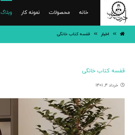
خانه
محصولات
نمونه کار
وبلاگ
اخبار
قفسه کتاب خانگی
قفسه کتاب خانگی
خرداد 4, 1401