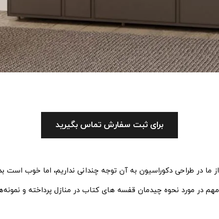
برای ثبت سفارش تماس بگیرید
 ما در طراحی دکوراسیون به آن توجه چندانی نداریم، اما خوب است بدان
م در مورد نحوه چیدمان قفسه‌ های کتاب در منازل پرداخته و نمونه‌هایی