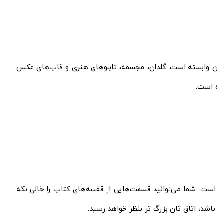
نه‌ تان وابسته است. گلدان، مجسمه، تابلوهای هنری و قاب‌های عکس
ه است.
ت. شما می‌توانید قسمت‌هایی از قفسه‌های کتاب‌‌ را خالی نگه‌
شد، اتاق‌ تان بزرگ‌ تر بنظر خواهد رسید.