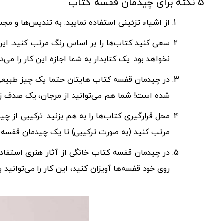
5 نکته برای چیدمان قفسه کتاب
از اشیاء تزئینی استفاده نمایید. به تندیس‌ها و مج
نخواهد بود. یک کتابدار به شما اجازه این کار را می‌د
در چیدمان قفسه کتاب‌ هایتان حتما یک چیز طبیعی د
شده است! شما هم می‌توانید از مرجان، یک صدف زیبا
محل قرارگیری کتاب‌ها را به هم بزنید. ترکیبی از
مرتب کنید (به صورت ترکیبی) تا یک چیدمان قفسه ت
در چیدمان قفسه کتاب خانگی از آثار هنری استفاده 
روی خود قفسه‌ها آویزان کنید، این کار را می‌توانید