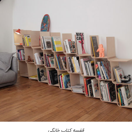
قفسه کتاب خانگی