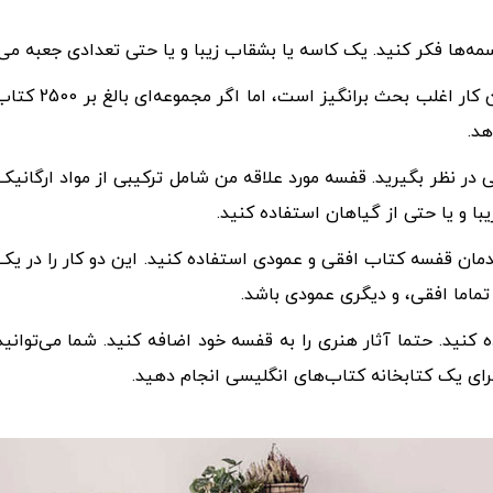
سمه‌ها فکر کنید. یک کاسه یا بشقاب زیبا و یا حتی تعدادی جعبه می‌
سعی کنید کتاب‌
هد.
ر نظر بگیرید. قفسه مورد علاقه من شامل ترکیبی از مواد ارگانیک
 و یا حتی از گیاهان استفاده کنید.
 چیدمان قفسه کتاب افقی و عمودی استفاده کنید. این دو کار را د
ماما افقی، و دیگری عمودی باشد.
کنید. حتما آثار هنری را به قفسه خود اضافه کنید. شما می‌توانید
 برای یک کتابخانه کتاب‌های انگلیسی انجام دهید.