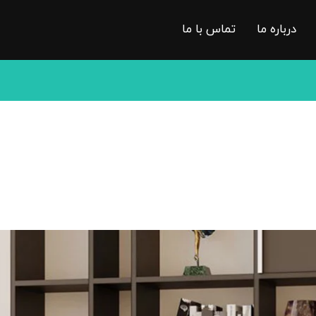
درباره ما
تماس با ما