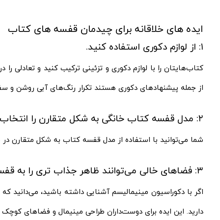
ایده های خلاقانه برای چیدمان قفسه‌ های کتاب‌
۱: از لوازم دکوری استفاده کنید.
کتاب‌هایتان را با لوازم دکوری و تزئینی ترکیب کنید و تعادلی را 
از جمله پیشنهادهای دکوری هستند تکرار رنگ‌های آبی روشن و سفید
۲: مدل قفسه کتاب خانگی به شکل متقارن را انتخاب نمایید.
شما می‌توانید با استفاده از مدل قفسه کتاب به شکل متقارن در فضا
۳: فضاهای خالی می‌توانند ظاهر جذاب‌ تری را به قفسه‌های کتاب دهند.
اگر با دکوراسیون مینیمالیسم آشنایی داشته باشید، می‌دانید که
دارید. این ایده برای دوست‌داران طراحی مینیمال و فضاهای کوچک ف