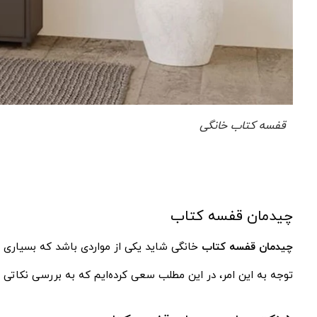
قفسه کتاب خانگی
چیدمان قفسه کتاب
چیدمان قفسه کتاب
خانگی شاید یکی از مواردی باشد که بسیاری از
توجه به این امر، در این مطلب سعی کرده‌ایم که به بررسی نکاتی مه