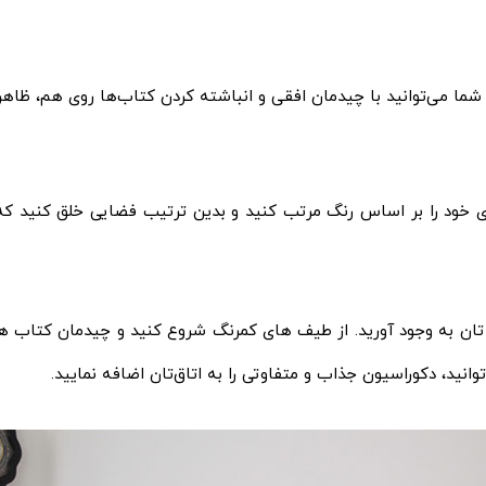
می‌توانید با چیدمان افقی و انباشته کردن کتاب‌ها روی هم، ظاهر مد
‌ های خود را بر اساس رنگ مرتب کنید و بدین ترتیب فضایی خلق کنید که
 تان به وجود آورید. از طیف‌ های کمرنگ شروع کنید و چیدمان کتاب‌ ها 
نید، دکوراسیون جذاب و متفاوتی را به اتاق‌تان اضافه نمایید.