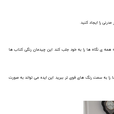
رنی را ایجاد کنید.
 همه‌ ی نگاه‌ ها را به خود جلب کند. این چیدمان رنگی کتاب‌ ها
را به سمت رنگ‌ های قوی‌ تر ببرید. این ایده می‌ تواند به صورت