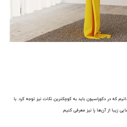
یم که در دکوراسیون باید به کوچکترین نکات نیز توجه کرد. با
 زیبا از آن‌ها را نیز معرفی کنیم.