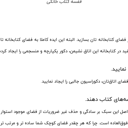
قفسه کتاب خانگی
در فضای کتابخانه‌ تان بسازید. البته این ایده کاملا به فضای کتابخا
 در کتابخانه این اتاق نشیمن، دکور یکپارچه و منسجمی را ایجاد کرد
ی اتاق‌تان، دکوراسیون جالبی را ایجاد نمایید.
 اصل این سبک بر سادگی و حذف غیر ضروریات از فضای موجود استوار اس
وق‌العاده است. چرا که هر چقدر فضای کوچک شما ساده‌ تر و مرتب‌ تر با