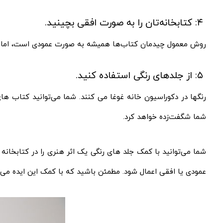
۴: کتابخانه‌تان را به صورت افقی بچینید.
روش معمول چیدمان کتاب‌ها همیشه به صورت عمودی است، اما شما 
۵: از جلدهای رنگی استفاده کنید.
رنگ‎ها در دکوراسیون خانه غوغا می‌ کنند. شما می‌توانید کتاب
شما شگفت‌زده خواهد کرد.
شما می‌توانید با کمک جلد های رنگی یک اثر هنری را در کتابخانه‌
عمودی یا افقی اعمال شود. مطمئن باشید که با کمک این ایده می‌توا