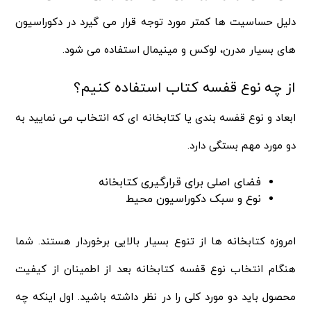
دلیل حساسیت ها کمتر مورد توجه قرار می گیرد در دکوراسیون
های بسیار مدرن، لوکس و مینیمال استفاده می شود.
از چه نوع قفسه کتاب استفاده کنیم؟
ابعاد و نوع قفسه بندی یا کتابخانه ای که انتخاب می نمایید به
دو مورد مهم بستگی دارد.
فضای اصلی برای قرارگیری کتابخانه
نوع و سبک دکوراسیون محیط
امروزه کتابخانه ها از تنوع بسیار بالایی برخوردار هستند. شما
هنگام انتخاب نوع قفسه کتابخانه بعد از اطمینان از کیفیت
محصول باید دو مورد کلی را در نظر داشته باشید. اول اینکه چه