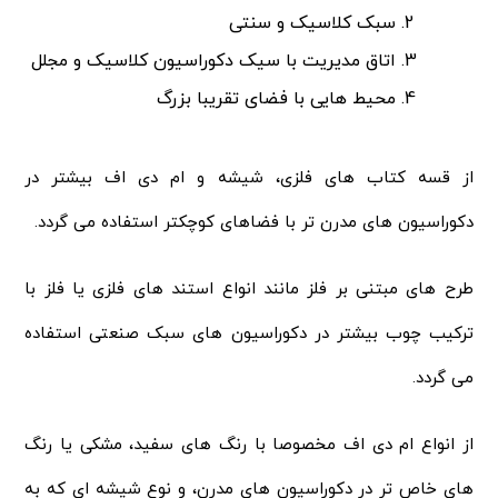
سبک کلاسیک و سنتی
اتاق مدیریت با سیک دکوراسیون کلاسیک و مجلل
محیط هایی با فضای تقریبا بزرگ
از قسه کتاب های فلزی، شیشه و ام دی اف بیشتر در
دکوراسیون های مدرن تر با فضاهای کوچکتر استفاده می گردد.
طرح های مبتنی بر فلز مانند انواع استند های فلزی یا فلز با
ترکیب چوب بیشتر در دکوراسیون های سبک صنعتی استفاده
می گردد.
از انواع ام دی اف مخصوصا با رنگ های سفید، مشکی یا رنگ
های خاص تر در دکوراسیون های مدرن، و نوع شیشه ای که به