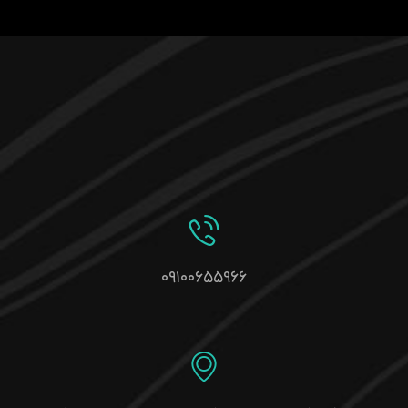
۰۹۱۰۰۶۵۵۹۶۶