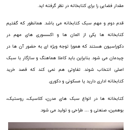
مقدار فضایی را برای کتابخانه در نظر گرفته اید.
قدم دوم و مهم سبک کتابخانه می باشد. همانطور که گفتیم
کتابخانه ها یکی از المان ها و اکسسوری های مهم در
دکوراسیون هستند که همورا توجه ویژه ای به حضور آن ها در
چیدمان می شود. بنابراین باید کاملا هماهنگ و سازگار با سبک
اصلی انتخاب شوند. تفاوتی هم نمی کند که قصد خرید
کتابخانه اداری دارید یا مسکونی و دکوری.
کتابخانه ها در انواع سبک های مدرن، کلاسیک، روستیک،
بوهمین، صنعتی و … طراحی و تولید می شود.