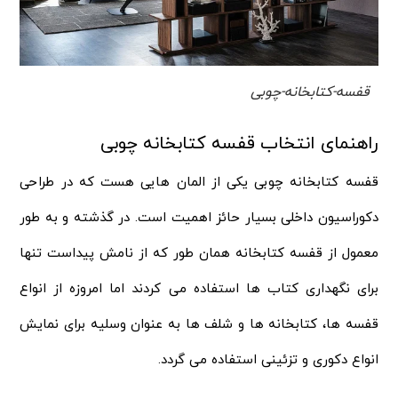
قفسه-کتابخانه-چوبی
راهنمای انتخاب قفسه کتابخانه چوبی
قفسه کتابخانه چوبی یکی از المان هایی هست که در طراحی
دکوراسیون داخلی بسیار حائز اهمیت است. در گذشته و به طور
معمول از قفسه کتابخانه همان طور که از نامش پیداست تنها
برای نگهداری کتاب ها استفاده می کردند اما امروزه از انواع
قفسه ها، کتابخانه ها و شلف ها به عنوان وسلیه برای نمایش
انواع دکوری و تزئینی استفاده می گردد.