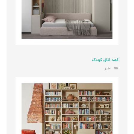
کمد اتاق کودک
اخبار