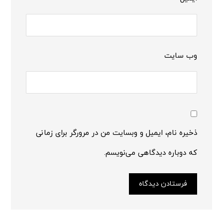
وب‌ سایت
ذخیره نام، ایمیل و وبسایت من در مرورگر برای زمانی
که دوباره دیدگاهی می‌نویسم.
فرستادن دیدگاه