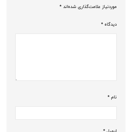
موردنیاز علامت‌گذاری شده‌اند
*
دیدگاه
*
نام
*
ایمیل
*