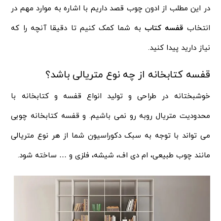
در این مطلب از ادون چوب قصد داریم با اشاره به موارد مهم در
انتخاب
قفسه کتاب
به شما کمک کنیم تا دقیقا آنچه را که
نیاز دارید پیدا کنید.
قفسه کتابخانه از چه نوع متریالی باشد؟
خوشبختانه در طراحی و تولید انواع قفسه و کتابخانه با
محدودیت متریال روبه رو نمی باشیم. و قفسه کتابخانه چوبی
می تواند با توجه به سبک دکوراسیون شما از هر نوع متریالی
مانند چوب طبیعی، ام دی اف، شیشه، فلزی و … ساخته شود.