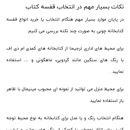
نکات بسیار مهم در انتخاب قفسه کتاب
در پایان موارد بسیار مهم هنگام انتخاب یا خرید انواع قفسه
کتابخانه چوبی به صورت چند نکته بررسی می کنیم:
برای محیط های اداری ترجیحا از کتابخانه های کمدی ام دی اف
با رنگ های سنگین مانند گردویی، ماهگونی و … استفاده
نمایید.
برای محیط منزل می توانید از نمونه ای محبوب مینیمال با ظاهر
باز استفاده نمایید.
هنگام انتخاب رنگ و یا مدل برای کتابخانه به نوع محیط توجه
کنید. برای اتاق نوجوان یا کودک از رنگ های روشن و ترغیب