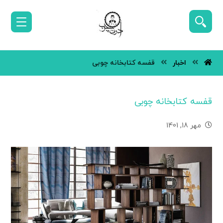
اخبار
قفسه کتابخانه چوبی
قفسه کتابخانه چوبی
مهر 18, 1401