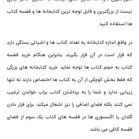
نیست از بزرگترین و قابل توجه ترین کتابخانه ها و قفسه کتاب
ها استفاده کنید.
در واقع اندازه کتابخانه به تعداد کتاب ها و اشیائی بستگی دارد
که قرار است در آن قرار بگیرند. بنابراین هنگام خرید قفسه
کتاب به حجم کتاب ها توجه نماید. خرید کتابخانه های بزرگی
که فقط بخش کوچکی از آن به کتاب ها اختصاص دارند نه تنها
زیبایی ندارد و شما را به برداشتن کتاب براب خواندن ترغیب
نمی کنند بلکه فضای اضافی را نیز اشغال میکند. برای قرار دادن
گلدان یا اکسسوری ها در قفسه های کتاب یک سوم از فضای
قفسه کافی می باشد.