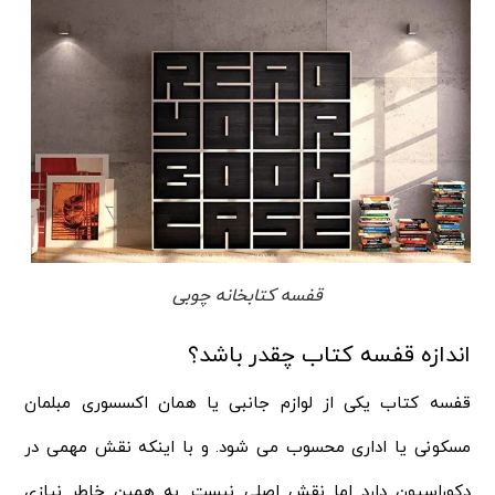
قفسه کتابخانه چوبی
اندازه قفسه کتاب چقدر باشد؟
قفسه کتاب یکی از لوازم جانبی یا همان اکسسوری مبلمان
مسکونی یا اداری محسوب می شود. و با اینکه نقش مهمی در
دکوراسیون دارد اما نقش اصلی نیست. به همین خاطر نیازی