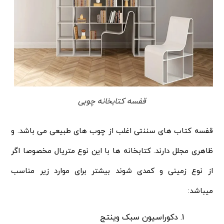
قفسه کتابخانه چوبی
قفسه کتاب های سننتی اغلب از چوب های طبیعی می باشد. و
ظاهری مجلل دارند. کتابخانه ها با این نوع متریال مخصوصا اگر
از نوع زمینی و کمدی شوند بیشتر برای موارد زیر مناسب
میباشد:
دکوراسیون سبک وینتج