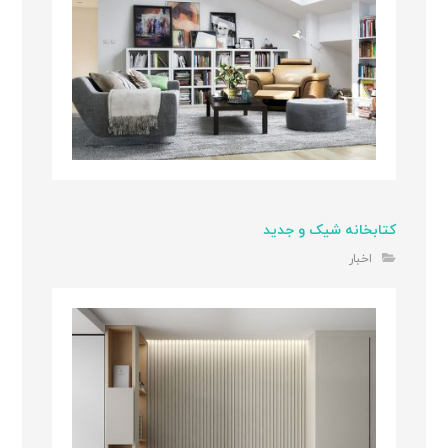
کتابخانه شیک و جدید
اخبار