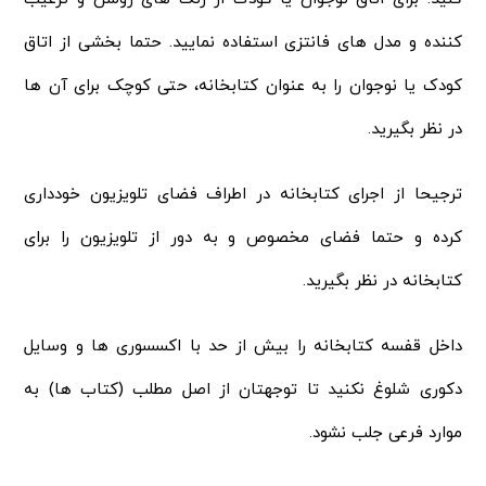
کننده و مدل های فانتزی استفاده نمایید. حتما بخشی از اتاق
کودک یا نوجوان را به عنوان کتابخانه، حتی کوچک برای آن ها
در نظر بگیرید.
ترجیحا از اجرای کتابخانه در اطراف فضای تلویزیون خودداری
کرده و حتما فضای مخصوص و به دور از تلویزیون را برای
کتابخانه در نظر بگیرید.
داخل قفسه کتابخانه را بیش از حد با اکسسوری ها و وسایل
دکوری شلوغ نکنید تا توجهتان از اصل مطلب (کتاب ها) به
موارد فرعی جلب نشود.