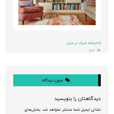
کتابخانه شیک در منزل
اخبار
بدون دیدگاه
دیدگاهتان را بنویسید
نشانی ایمیل شما منتشر نخواهد شد.
بخش‌های