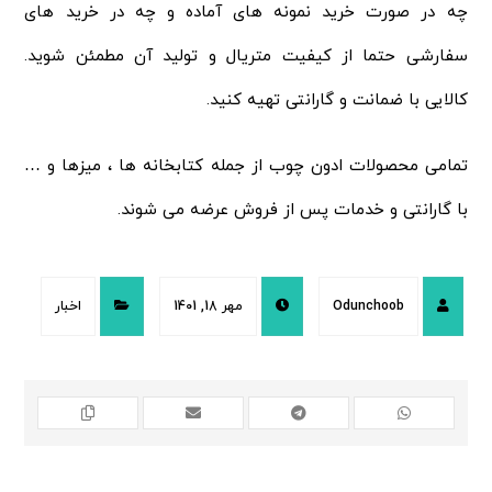
چه در صورت خرید نمونه های آماده و چه در خرید های
سفارشی حتما از کیفیت متریال و تولید آن مطمئن شوید.
کالایی با ضمانت و گارانتی تهیه کنید.
تمامی محصولات ادون چوب از جمله کتابخانه ها ، میزها و …
با گارانتی و خدمات پس از فروش عرضه می شوند.
Odunchoob
مهر 18, 1401
اخبار