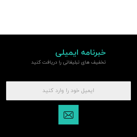
خبرنامه ایمیلی
تخفیف های تبلیغاتی را دریافت کنید