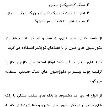
سبک کلاسیک و سنتی
اتاق مدیریت با سیک دکوراسیون کلاسیک و مجلل
محیط هایی با فضای تقریبا بزرگ
از قسه کتاب های فلزی، شیشه و ام دی اف بیشتر در
دکوراسیون های مدرن تر با فضاهای کوچکتر استفاده می گردد.
طرح های مبتنی بر فلز مانند انواع استند های فلزی یا فلز با
ترکیب چوب بیشتر در دکوراسیون های سبک صنعتی استفاده
می گردد.
از انواع ام دی اف مخصوصا با رنگ های سفید، مشکی یا رنگ
های خاص تر در دکوراسیون های مدرن، و نوع شیشه ای که به