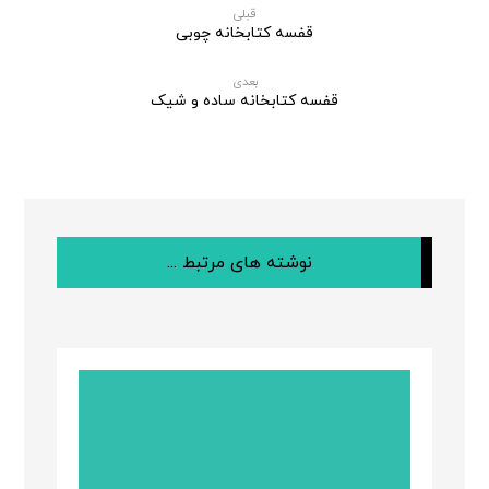
قبلی
قفسه کتابخانه چوبی
بعدی
قفسه کتابخانه ساده و شیک
نوشته های مرتبط ...