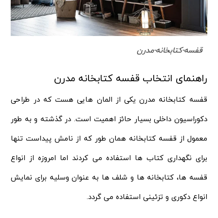
قفسه-کتابخانه-مدرن
راهنمای انتخاب قفسه کتابخانه مدرن
قفسه کتابخانه مدرن یکی از المان هایی هست که در طراحی
دکوراسیون داخلی بسیار حائز اهمیت است. در گذشته و به طور
معمول از قفسه کتابخانه همان طور که از نامش پیداست تنها
برای نگهداری کتاب ها استفاده می کردند اما امروزه از انواع
قفسه ها، کتابخانه ها و شلف ها به عنوان وسلیه برای نمایش
انواع دکوری و تزئینی استفاده می گردد.