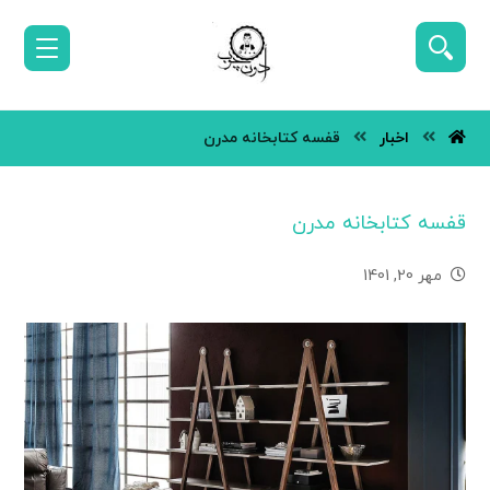
اخبار
قفسه کتابخانه مدرن
قفسه کتابخانه مدرن
مهر 20, 1401