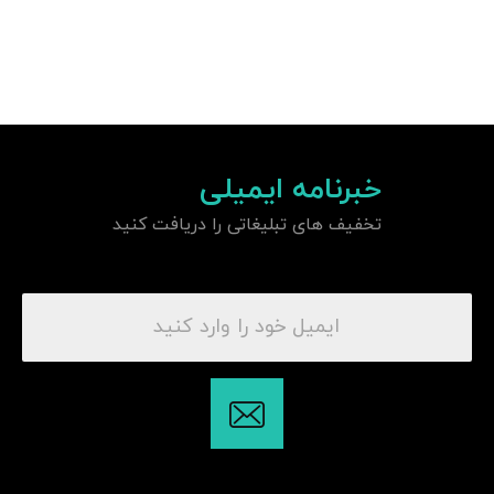
خبرنامه ایمیلی
تخفیف های تبلیغاتی را دریافت کنید