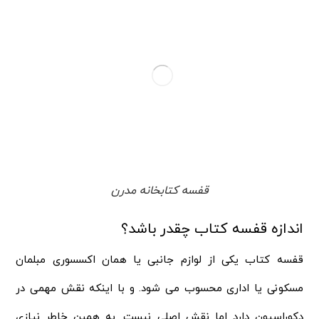
قفسه کتابخانه مدرن
اندازه قفسه کتاب چقدر باشد؟
قفسه کتاب یکی از لوازم جانبی یا همان اکسسوری مبلمان
مسکونی یا اداری محسوب می شود. و با اینکه نقش مهمی در
دکوراسیون دارد اما نقش اصلی نیست. به همین خاطر نیازی