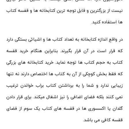
نیست از بزرگترین و قابل توجه ترین کتابخانه ها و قفسه کتاب
ها استفاده کنید.
در واقع اندازه کتابخانه به تعداد کتاب ها و اشیائی بستگی دارد
که قرار است در آن قرار بگیرند. بنابراین هنگام خرید قفسه
کتاب به حجم کتاب ها توجه نماید. خرید کتابخانه های بزرگی
که فقط بخش کوچکی از آن به کتاب ها اختصاص دارند نه تنها
زیبایی ندارد و شما را به برداشتن کتاب براب خواندن ترغیب
نمی کنند بلکه فضای اضافی را نیز اشغال میکند. برای قرار دادن
گلدان یا اکسسوری ها در قفسه های کتاب یک سوم از فضای
قفسه کافی می باشد.