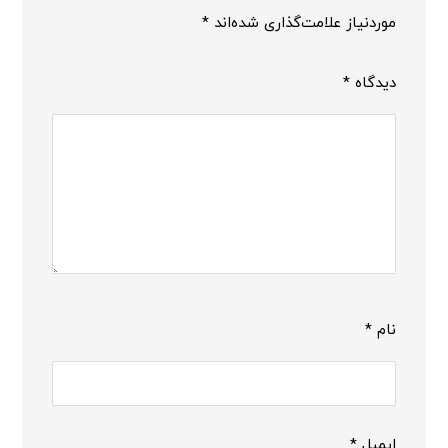
موردنیاز علامت‌گذاری شده‌اند
*
دیدگاه
*
نام
*
ایمیل
*