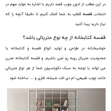
در این مطلب از ادون چوب قصد داریم با اشاره به موارد مهم در
انتخاب
قفسه کتاب
به شما کمک کنیم تا دقیقا آنچه را که
نیاز دارید پیدا کنید.
قفسه کتابخانه از چه نوع متریالی باشد؟
خوشبختانه در طراحی و تولید انواع قفسه و کتابخانه با
محدودیت متریال روبه رو نمی باشیم. و قفسه کتابخانه مدرن
می تواند با توجه به سبک دکوراسیون شما از هر نوع متریالی
مانند چوب طبیعی، ام دی اف، شیشه، فلزی و … ساخته شود.