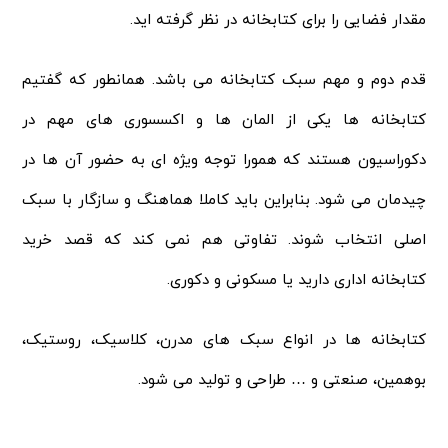
مقدار فضایی را برای کتابخانه در نظر گرفته اید.
قدم دوم و مهم سبک کتابخانه می باشد. همانطور که گفتیم
کتابخانه ها یکی از المان ها و اکسسوری های مهم در
دکوراسیون هستند که همورا توجه ویژه ای به حضور آن ها در
چیدمان می شود. بنابراین باید کاملا هماهنگ و سازگار با سبک
اصلی انتخاب شوند. تفاوتی هم نمی کند که قصد خرید
کتابخانه اداری دارید یا مسکونی و دکوری.
کتابخانه ها در انواع سبک های مدرن، کلاسیک، روستیک،
بوهمین، صنعتی و … طراحی و تولید می شود.