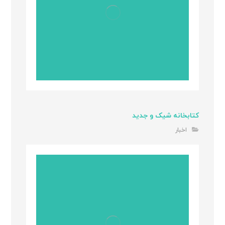
کتابخانه شیک و جدید
اخبار