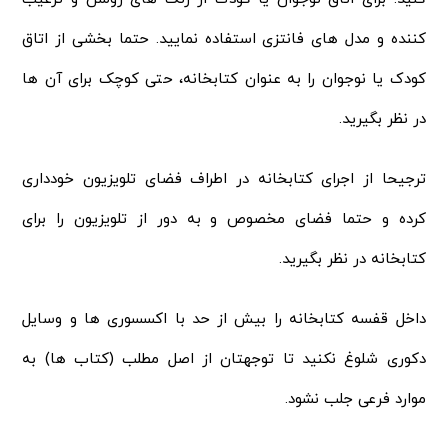
کننده و مدل های فانتزی استفاده نمایید. حتما بخشی از اتاق
کودک یا نوجوان را به عنوان کتابخانه، حتی کوچک برای آن ها
در نظر بگیرید.
ترجیحا از اجرای کتابخانه در اطراف فضای تلویزیون خودداری
کرده و حتما فضای مخصوص و به دور از تلویزیون را برای
کتابخانه در نظر بگیرید.
داخل قفسه کتابخانه را بیش از حد با اکسسوری ها و وسایل
دکوری شلوغ نکنید تا توجهتان از اصل مطلب (کتاب ها) به
موارد فرعی جلب نشود.