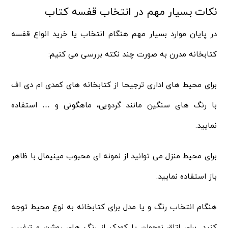
نکات بسیار مهم در انتخاب قفسه کتاب
در پایان موارد بسیار مهم هنگام انتخاب یا خرید انواع قفسه
کتابخانه مدرن به صورت چند نکته بررسی می کنیم:
برای محیط های اداری ترجیحا از کتابخانه های کمدی ام دی اف
با رنگ های سنگین مانند گردویی، ماهگونی و … استفاده
نمایید.
برای محیط منزل می توانید از نمونه ای محبوب مینیمال با ظاهر
باز استفاده نمایید.
هنگام انتخاب رنگ و یا مدل برای کتابخانه به نوع محیط توجه
کنید. برای اتاق نوجوان یا کودک از رنگ های روشن و ترغیب