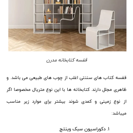
قفسه کتابخانه مدرن
قفسه کتاب های سننتی اغلب از چوب های طبیعی می باشد. و
ظاهری مجلل دارند. کتابخانه ها با این نوع متریال مخصوصا اگر
از نوع زمینی و کمدی شوند بیشتر برای موارد زیر مناسب
میباشد:
دکوراسیون سبک وینتج