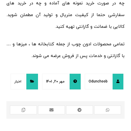
چه در صورت خرید نمونه های آماده و چه در خرید های
سفارشی حتما از کیفیت متریال و تولید آن مطمئن شوید.
کالایی با ضمانت و گارانتی تهیه کنید.
تمامی محصولات ادون چوب از جمله کتابخانه ها ، میزها و …
با گارانتی و خدمات پس از فروش عرضه می شوند.
Odunchoob
مهر 20, 1401
اخبار