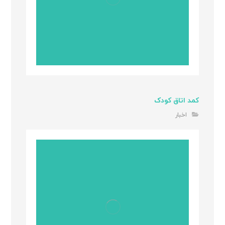
کمد اتاق کودک
اخبار