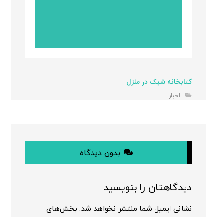
کتابخانه شیک در منزل
اخبار
بدون دیدگاه
دیدگاهتان را بنویسید
نشانی ایمیل شما منتشر نخواهد شد.
بخش‌های