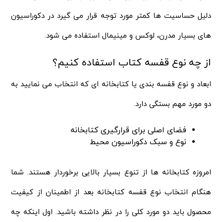
دلیل حساسیت ها کمتر مورد توجه قرار می گیرد در دکوراسیون
های بسیار مدرن، لوکس و مینیمال استفاده می شود.
از چه نوع قفسه کتاب استفاده کنیم؟
ابعاد و نوع قفسه بندی یا کتابخانه ای که انتخاب می نمایید به
دو مورد مهم بستگی دارد.
فضای اصلی برای قرارگیری کتابخانه
نوع و سبک دکوراسیون محیط
امروزه کتابخانه ها از تنوع بسیار بالایی برخوردار هستند. شما
هنگام انتخاب نوع قفسه کتابخانه بعد از اطمینان از کیفیت
محصول باید دو مورد کلی را در نظر داشته باشید. اول اینکه چه