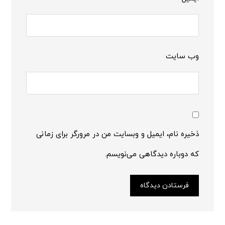
وب‌ سایت
ذخیره نام، ایمیل و وبسایت من در مرورگر برای زمانی
که دوباره دیدگاهی می‌نویسم.
فرستادن دیدگاه