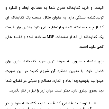
قیمت و خرید کتابخانه مدرن شما به مصالح، ابعاد و اندازه و
تولیدکننده بستگی دارد. به عنوان مثال: قیمت یک کتابخانه ای
که از چوب ساخته شده و ارتفاع بالایی دارد چندین برار قیمت
یک کتابخانه ای که از صفحات MDF ساخته شده و قفسه های
کمی دارد، است.
برای انتخاب مقرون به صرفه ترین خرید
کتابخانه
مدرن برای
فضای خود، با تعیین عملکرد آن شروع کنید؛ در این صورت
میتوانید بفهمیدچه ابعاد و اندازه، مصالح و سبکی در فضای شما
دید بصری بهتری دارد. بهتر است موارد زیر را نیز در نظر بگیرید:
با توجه به فضایی که قصد دارید کتابخانه خود را در