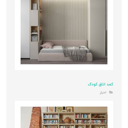
کمد اتاق کودک
اخبار