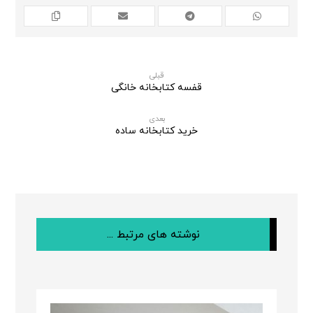
قبلی
قفسه کتابخانه خانگی
بعدی
خرید کتابخانه ساده
نوشته های مرتبط ...