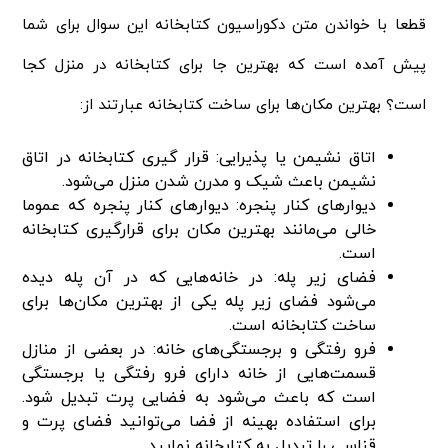
قطعا با خواندن متن دکوراسیون کتابخانه این سوال برای شما
پیش آمده است که بهترین جا برای کتابخانه در منزل کجا
است؟ بهترین مکان‌ها برای ساخت کتابخانه عبارتند از:
اتاق نشیمن یا پذیرایی: قرار گیری کتابخانه در اتاق
نشیمن باعث شیک و مدرن شدن منزل می‌شود.
دیوارهای کنار پنجره: دیوارهای کنار پنجره که عموما
خالی می‌مانند بهترین مکان برای قرارگیری کتابخانه
است.
فضای زیر پله: در خانه‌هایی که در آن پله دیده
می‌شود فضای زیر پله یکی از بهترین مکان‌ها برای
ساخت کتابخانه است.
فرو رفتگی و برجستگی‌های خانه: در بعضی از منازل
قسمت‌هایی از خانه دارای فرو رفتگی یا برجستگی
است که باعث می‌شود به فضایی پرت تبدیل شود.
برای استفاده بهینه از فضا می‌توانید فضای پرت و
قناسی را تبدیل به کتابخانه نمایید.