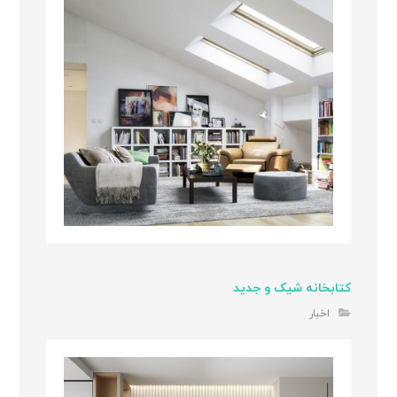
کتابخانه شیک و جدید
اخبار