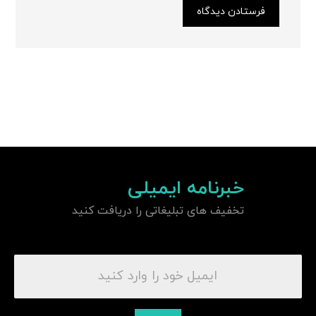
فرستادن دیدگاه
خبرنامه ایمیلی
تخفیف های تبلیغاتی را دریافت کنید