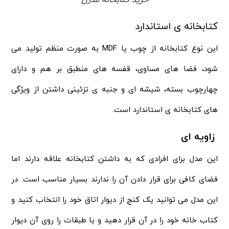
خرید کتابخانه مدرن
کتابخانه‌ ی استاندارد
این نوع کتابخانه از چوب یا MDF به صورت منظم تولید می‌
شود، فضا های مساوی، قفسه‌ های منطبق بر هم و دارای
چهارچوب بسته، شیشه‌ ای و جنبه‌ ی تزئینی داشتن از ویژگی‌
های کتابخانه‌ ی استاندارد است.
زاویه ای
این مدل برای افرادی که به داشتن کتابخانه علاقه دارند اما
فضای کافی برای قرار دادن آن را ندارند بسیار مناسب است. در
این مدل می توانید یک کنج از دیوار اتاق خود را انتخاب کنید و
کتاب خانه خود را در آن قرار دهید و یا طبقات را روی آن دیوار