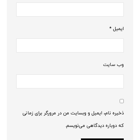
ایمیل
*
وب‌ سایت
ذخیره نام، ایمیل و وبسایت من در مرورگر برای زمانی
که دوباره دیدگاهی می‌نویسم.