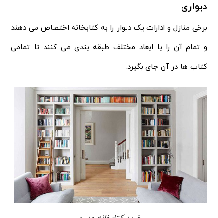
دیواری
برخی منازل و ادارات یک دیوار را به کتابخانه اختصاص می دهند
و تمام آن را با ابعاد مختلف طبقه بندی می کنند تا تمامی
کتاب ها در آن جای بگیرد.