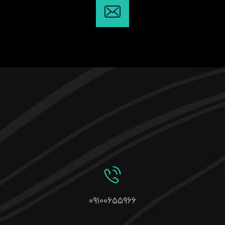
۰۹۱۰۰۶۵۵۹۶۶