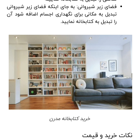
فضای زیر شیروانی: به جای اینکه فضای زیر شیروانی
تبدیل به مکانی برای نگهداری اجسام اضافه شود آن
را تبدیل به کتابخانه نمایید.
خرید کتابخانه مدرن
نکات خرید و قیمت