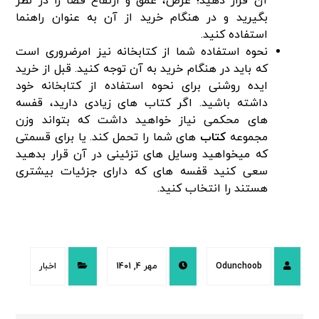
آن قرار دهید؛ عرض، عمق و ارتفاع فضا را در نظر
بگیرید و در هنگام خرید از آن به عنوان راهنما
استفاده کنید.
نحوه استفاده شما از کتابخانه نیز امرضروری است
که باید در هنگام خرید به آن توجه کنید. قبل از خرید
ایده روشنی برای نحوه استفاده از کتابخانه خود
داشته باشید. اگر کتاب های زیادی دارید، قفسه
های محکمی نیاز خواهید داشت که بتواند وزن
مجموعه
کتاب
های شما را تحمل کند. یا برای قسمتی
که میخواهید وسایل های تزئینی در آن قرار بدهید
سعی کنید قفسه های که دارای جزئیات بیشتری
هستند را انتخاب کنید.
Odunchoob
مهر 4, 1401
اخبار