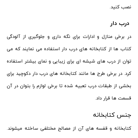
نصب کنید.
درب دار
در برخی منازل و ادارات برای نگه داری و جلوگیری از آلودگی
کتاب ها از کتابخانه های درب دار استفاده می نمایند که می
توان از درب های شیشه ای برای زیبایی و نمای بیشتر استفاده
کرد. در برخی طرح ها مانند کتابخانه های درب دار دکوچید برای
بخشی از طبقات درب تعبیه شده تا برخی لوازم را بتوان در آن
قسمت ها قرار داد.
جنس کتابخانه
کتابخانه و قفسه های آن از مصالح مختلفی ساخته میشوند.