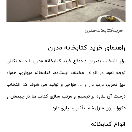
خرید-کتابخانه-مدرن
راهنمای خرید کتابخانه مدرن
برای انتخاب بهترین و موقع خرید کتابخانه مدرن باید به نکاتی
توجه نمود در انواع مختلف ایستاده، کتابخانه دیواری، همراه
میز تحریر، درب دار و … طراحی و تولید می شوند که انتخاب
درست آن علاوه بر تجمیع و مرتب سازی کتاب ها در
چیدمان
و
دکوراسیون منزل شما تأثیر بسیاری دارد.
انواع کتابخانه