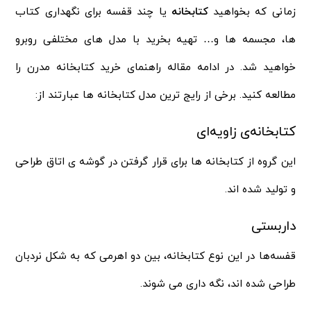
زمانی که بخواهید
کتابخانه
یا چند قفسه برای نگهداری کتاب
ها، مجسمه ها و… تهیه بخرید با مدل های مختلفی روبرو
خواهید شد. در ادامه مقاله راهنمای خرید کتابخانه مدرن را
مطالعه کنید. برخی از رایج ترین مدل کتابخانه ها عبارتند از:
کتابخانه‌ی زاویه‌ای
این گروه از کتابخانه‌ ها برای قرار گرفتن در گوشه‌ ی اتاق طراحی
و تولید شده‌ اند.
داربستی
قفسه‌ها در این نوع کتابخانه، بین دو اهرمی که به شکل نردبان
طراحی شده‌ اند، نگه‌ داری می‌ شوند.