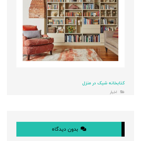
کتابخانه شیک در منزل
اخبار
بدون دیدگاه