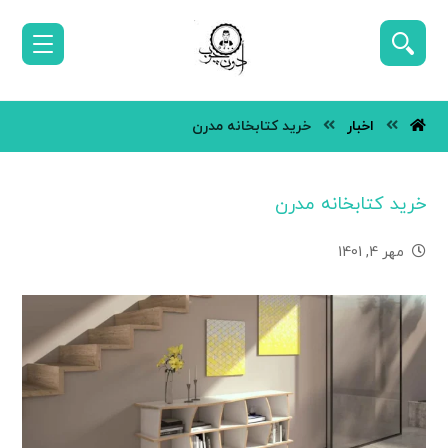
اخبار
خرید کتابخانه مدرن
خرید کتابخانه مدرن
مهر 4, 1401