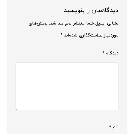
دیدگاهتان را بنویسید
نشانی ایمیل شما منتشر نخواهد شد.
بخش‌های
موردنیاز علامت‌گذاری شده‌اند
*
دیدگاه
*
نام
*