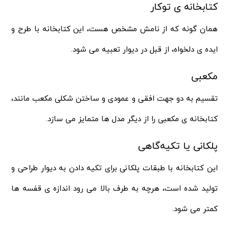
کتابخانه‌ ی توکار
همان‌ گونه که از نامش مشخص هست، این کتابخانه با طرح و
ایده‌ ی دلخواه، از قبل در دیوار تعبیه می‌ شود.
مکعبی
تقسیم به دو جهت افقی و عمودی و ساختن شکلی مکعب مانند،
کتابخانه‌ ی مکعبی را از دیگر مدل‌ ها متمایز می‌ سازد.
پلکانی یا تکیه‌گاهی
این کتابخانه با طبقات پلکانی برای تکیه‌ دادن به دیوار طراحی و
تولید شده است، هرچه به طرف بالا می رود اندازه‌ ی قفسه‌ ها
کمتر می‌ شود.