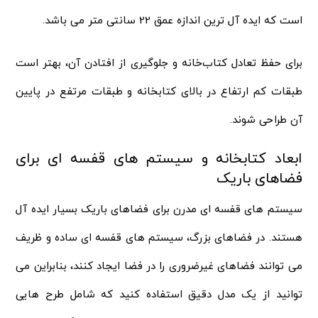
است که ایده آل ترین اندازه عمق 22 سانتی متر می باشد.
برای حفظ تعادل کتاب‌خانه و جلوگیری از افتادن آن، بهتر است
طبقات کم ارتفاع در بالای کتابخانه و طبقات مرتفع در پایین
آن طراحی شوند.
ابعاد کتابخانه و سیستم های قفسه ای برای
فضاهای باریک
سیستم های قفسه ای مدرن برای فضاهای باریک بسیار ایده آل
هستند. در فضاهای بزرگ، سیستم های قفسه ای ساده و ظریف
می توانند فضاهای غیرضروری را در فضا ایجاد کنند، بنابراین می
توانید از یک مدل دقیق استفاده کنید که شامل طرح هایی