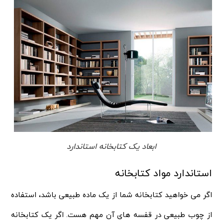
ابعاد یک کتابخانه استاندارد
استاندارد مواد کتابخانه
اگر می خواهید کتابخانه شما از یک ماده طبیعی باشد، استفاده
از چوب طبیعی در قفسه های آن مهم هست. اگر یک کتابخانه