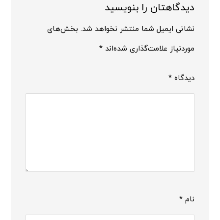
دیدگاهتان را بنویسید
نشانی ایمیل شما منتشر نخواهد شد.
بخش‌های
موردنیاز علامت‌گذاری شده‌اند
*
دیدگاه
*
نام
*