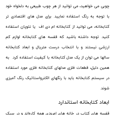
چوبی می خواهید، می توانید از هر چوب طبیعی به دلخواه خود
با توجه به رنگ استفاده نمایید. برای مدل های اقتصادی تر
کتابخانه، می توانید از کتابخانه ام دی اف یا نئوپان استفاده
کنید. توجه داشته باشید که قفسه های کتابخانه لوازم کم
ارزشی نیستند و با انتخاب درست متریال و ابعاد کتابخانه
سالها می توان از یک مدل کتابخانه با کیفیت استفاده کرد. به
همین دلیل، قطعات فلزی مدلهای کتابخانه فلزی مورد استفاده
در سیستم کتابخانه باید با رنگهای الکترواستاتیک رنگ آمیزی
شوند.
ابعاد کتابخانه استاندارد
قفسه‌ های کتاب در خانه‌ های امروزی همه کاره‌اند و در سبک