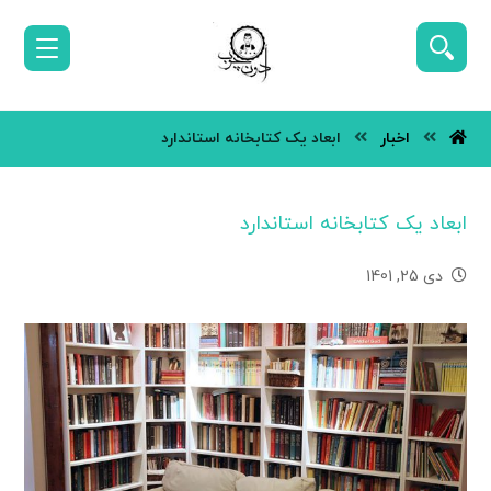
اخبار
ابعاد یک کتابخانه استاندارد
ابعاد یک کتابخانه استاندارد
دی 25, 1401