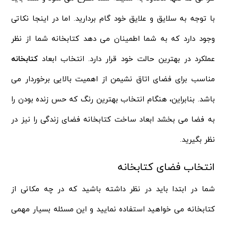
با توجه به سلایق و علایق خود گام بردارید. اما در اینجا نکاتی
وجود دارد که به شما اطمینان می دهد کتابخانه شما از نظر
عملکرد در بهترین حالت خود قرار دارد. انتخاب ابعاد
کتابخانه
مناسب برای فضای اتاق نشیمن از اهمیت بالایی برخوردار می
باشد. بنابراین، هنگام انتخاب بهترین رنگ که حس زنده بودن را
به فضا می بخشد ابعاد ساخت کتابخانه فضای زندگی را نیز در
نظر بگیرید.
انتخاب فضای کتابخانه
شما در ابتدا باید در نظر داشته باشید که در چه مکانی از
کتابخانه می خواهید استفاده نمایید و این مسئله بسیار مهمی