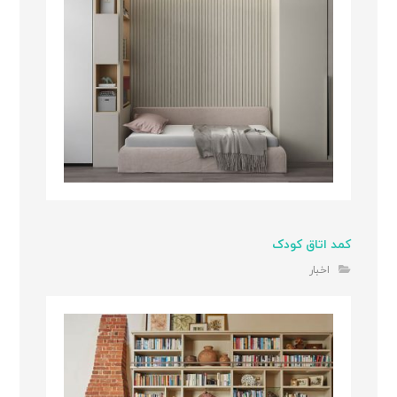
کمد اتاق کودک
اخبار