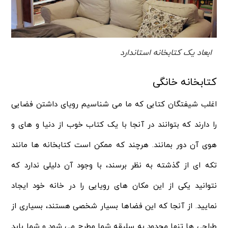
ابعاد یک کتابخانه استاندارد
کتابخانه خانگی
اغلب شیفتگان کتابی که ما می شناسیم رویای داشتن فضایی
را دارند که بتوانند در آنجا با یک کتاب خوب از دنیا و های و
هوی آن دور بمانند. هرچند که ممکن است کتابخانه ها مانند
تکه ای از گذشته به نظر برسند، با وجود آن دلیلی ندارد که
نتوانید یکی از این مکان های رویایی را در خانه خود ایجاد
نمایید. از آنجا که این فضاها بسیار شخصی هستند، بسیاری از
طراحی ها تنها محدود به سلیقه شما مطرح می شود و شما باید