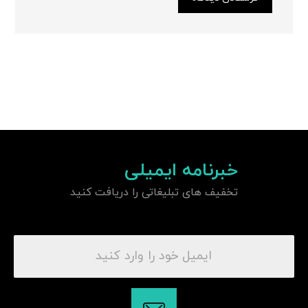
خبرنامه ایمیلی
تخفیف های تبلیغاتی را دریافت کنید