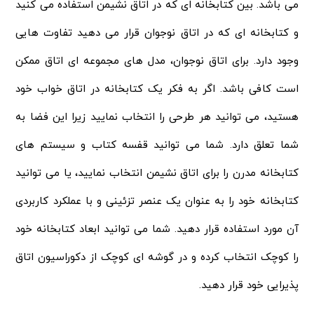
می باشد. بین کتابخانه ای که در اتاق نشیمن استفاده می کنید
و کتابخانه ای که در اتاق نوجوان قرار می دهید تفاوت هایی
وجود دارد. برای اتاق نوجوان، مدل های مجموعه ای اتاق ممکن
است کافی باشد. اگر به فکر یک کتابخانه در اتاق خواب خود
هستید، می توانید هر طرحی را انتخاب نمایید زیرا این فضا به
شما تعلق دارد. شما می توانید قفسه کتاب و سیستم های
کتابخانه مدرن را برای اتاق نشیمن انتخاب نمایید، یا می توانید
کتابخانه خود را به عنوان یک عنصر تزئینی و با عملکرد کاربردی
آن مورد استفاده قرار دهید. شما می توانید ابعاد کتابخانه خود
را کوچک انتخاب کرده و در گوشه ای کوچک از دکوراسیون اتاق
پذیرایی خود قرار دهید.