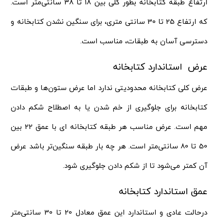
ارتفاع طبقه کتابخانه بطور کلی بین 18 تا 38 ‌سانتی‌متر است.
که ارتفاع 25 تا 30 سانتی متری، برای سنگین نشدن کتابخانه و
دسترسی آسان به طبقات، مناسب است.
عرض استاندارد کتابخانه
عرض کلی کتابخانه محدودیتی ندارد اما عرض ستون‌ها و طبقات
کتابخانه برای جلوگیری از خم شدن یا به اصطلاح شکم دادن
مهم است. عرض مناسب هر طبقه کتابخانه ای با عمق 22 بین
50 تا 80 ‌‌سانتی‌متر است. هر چه بار طبقه سنگین‌تر باشد عرض
آن کمتر می‌شود تا از شکم دادن جلوگیری شود.
عمق استاندارد کتابخانه
درحالت عادی و استاندارد این عمق معادل 20 تا 30 ‌سانتی‌متر