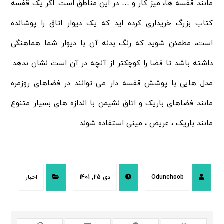
مانند قفسه ها، میز کار و … در این مناطق است. اگر یک قفسه
کتاب بزرگ خریداری کرده اید که یک دیوار اتاق را پوشانده
است، مطمئن شوید که رنگ بدنه آن با دیوار شما هماهنگی
داشته باشد تا فضا را کوچکتر از آنچه در آن است نشان ندهد.
مدل هایی با پوشش قفسه دار می توانند در فضاهای روزمره
مانند فضاهای باریک و اتاق نشیمن با اندازه های بسیار متنوع
مانند باریک ، عریض ، مینی استفاده شوند.
Odunchoob
دی 25, 1401
اخبار