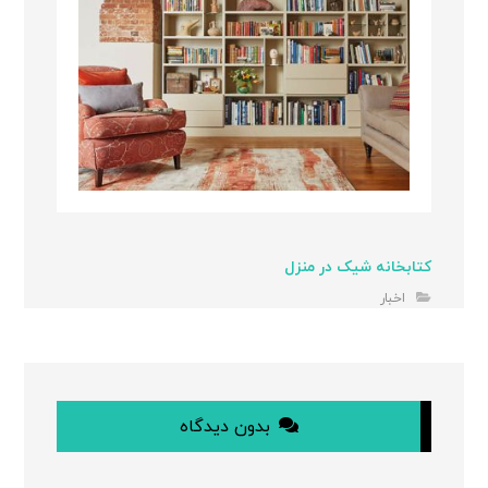
کتابخانه شیک در منزل
اخبار
بدون دیدگاه