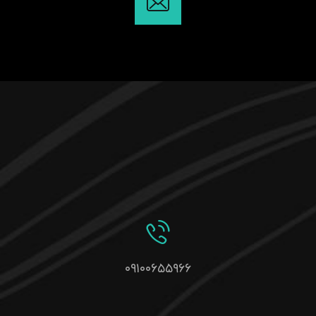
۰۹۱۰۰۶۵۵۹۶۶