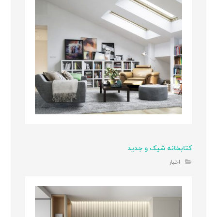
کتابخانه شیک و جدید
اخبار