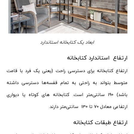
ابعاد یک کتابخانه استاندارد
ارتفاع استاندارد کتابخانه
ارتفاع کتابخانه برای دسترسی راحت (یعنی یک فرد با قامت
متوسط بتواند به راحتی به تمام قفسه‌ها دسترسی داشته
باشد) 190 ‌‌سانتی‌متر است. کتابخانه های کوتاه یا دیواری
ارتفاعی معادل 70 تا 130 ‌سانتی‌متر دارند.
ارتفاع طبقات کتابخانه