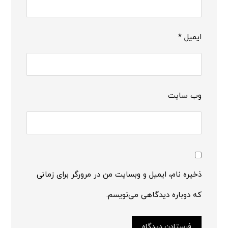
ایمیل
*
وب‌ سایت
ذخیره نام، ایمیل و وبسایت من در مرورگر برای زمانی
که دوباره دیدگاهی می‌نویسم.
فرستادن دیدگاه