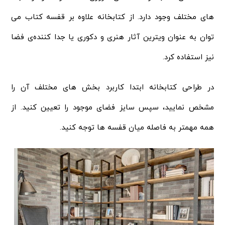
های مختلف وجود دارد. از کتابخانه علاوه بر قفسه کتاب می
توان به عنوان ویترین آثار هنری و دکوری یا جدا کننده‌ی فضا
نیز استفاده کرد.
در طراحی کتابخانه ابتدا کاربرد بخش های مختلف آن را
مشخص نمایید، سپس سایز فضای موجود را تعیین کنید. از
همه مهمتر به فاصله میان قفسه ها توجه کنید.