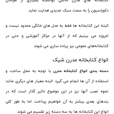
کتابخانه های مدرن خانگی توانسته بسیاری از طراحان
دکوراسیون را به سمت سبک جدیدی هدایت نماید.
البته این کتابخانه ها فقط به مدل های خانگی محدود نیست و
امروزه می‌ بینیم که از آنها در مراکز آموزشی و حتی در
کتابخانه‌های عمومی نیز پیاده سازی می شوند.
انواع کتابخانه مدرن شیک
دسته بندی انواع کتابخانه مدرن
با توجه به محل ساخت و
استفاده از آن ها انجام می گیرد. البته معیار های دیگری مانند
نحوه نصب آنها نیز در این موضوع تاثیر گذار است که در
بندهای بعدی بیشتر به آن خواهیم پرداخت. اما به طور کلی
انواع این کتابخانه ها به سه دسته زیر تقسیم می شوند.