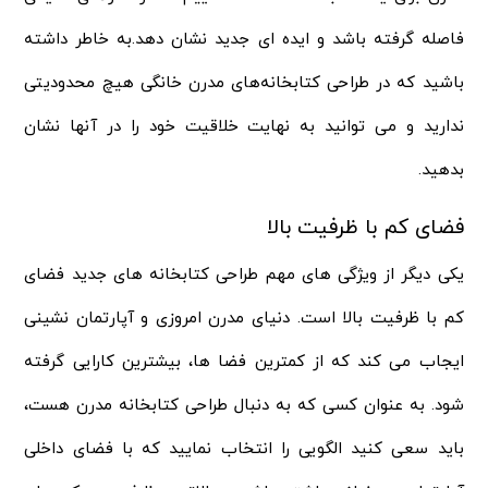
فاصله گرفته باشد و ایده ای جدید نشان دهد.به خاطر داشته
باشید که در طراحی کتابخانه‌های مدرن خانگی هیچ محدودیتی
ندارید و می توانید به نهایت خلاقیت خود را در آنها نشان
بدهید.
فضای کم با ظرفیت بالا
یکی دیگر از ویژگی های مهم طراحی کتابخانه های جدید
فضای
کم با ظرفیت بالا
است. دنیای مدرن امروزی و آپارتمان نشینی
ایجاب می کند که از کمترین فضا ها، بیشترین کارایی گرفته
شود. به عنوان کسی که به دنبال طراحی کتابخانه مدرن هست،
باید سعی کنید الگویی را انتخاب نمایید که با فضای داخلی