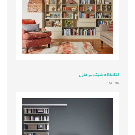
کتابخانه شیک در منزل
اخبار