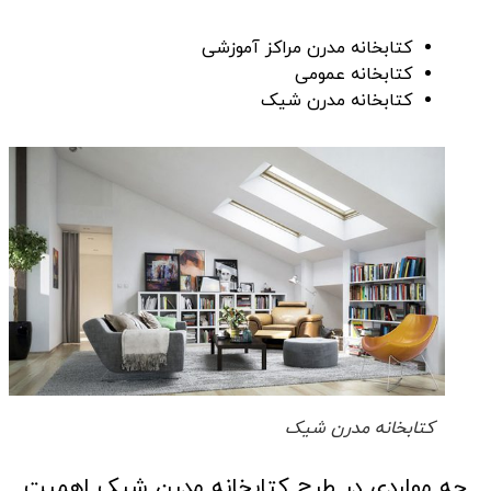
کتابخانه مدرن مراکز آموزشی
کتابخانه عمومی
کتابخانه مدرن شیک
کتابخانه مدرن شیک
چه مواردی در طرح کتابخانه مدرن شیک اهمیت