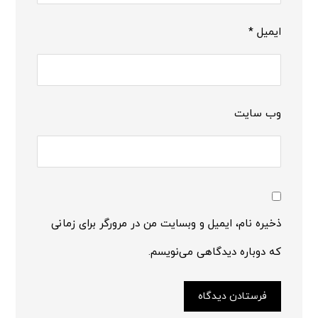
ایمیل
*
وب‌ سایت
ذخیره نام، ایمیل و وبسایت من در مرورگر برای زمانی
که دوباره دیدگاهی می‌نویسم.
فرستادن دیدگاه