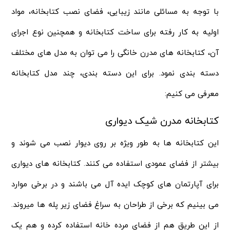
با توجه به مسائلی مانند زیبایی، فضای نصب کتابخانه، مواد
اولیه به کار رفته برای ساخت کتابخانه و همچنین نوع اجرای
آن، کتابخانه های مدرن خانگی را می توان به مدل های مختلف
دسته بندی نمود. برای این دسته بندی، چند مدل کتابخانه
معرفی می کنیم:
کتابخانه مدرن شیک دیواری
این کتابخانه ها به طور ویژه بر روی دیوار نصب می شوند و
بیشتر از فضای عمودی استفاده می کنند. کتابخانه های دیواری
برای آپارتمان های کوچک ایده آل می باشند و در برخی موارد
می‌ بینیم که برخی از طراحان به سراغ فضای زیر پله ها میروند.
از این طریق هم از فضای مرده خانه استفاده کرده و هم یک