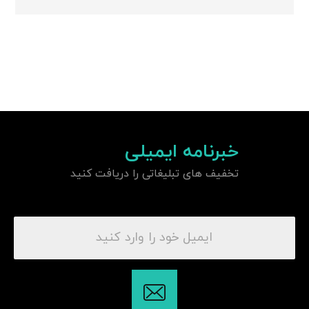
خبرنامه ایمیلی
تخفیف های تبلیغاتی را دریافت کنید