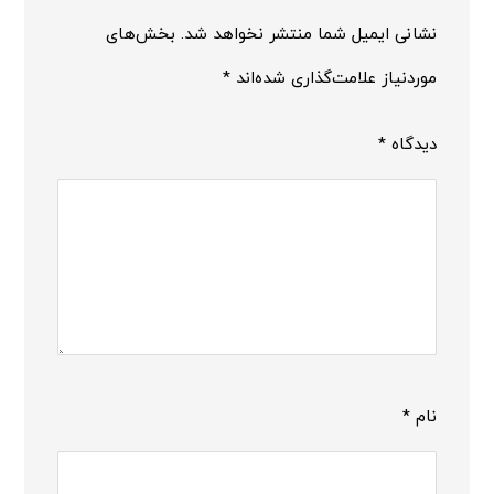
نشانی ایمیل شما منتشر نخواهد شد.
بخش‌های
موردنیاز علامت‌گذاری شده‌اند
*
دیدگاه
*
نام
*