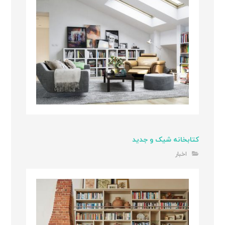
کتابخانه شیک و جدید
اخبار