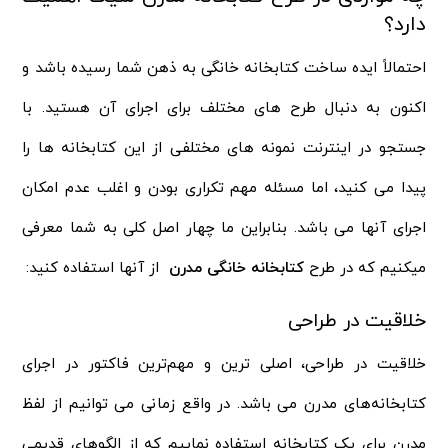
دارد؟
احتمالاً ایده ساخت کتابخانه خانگی به ذهن شما رسیده باشد و
اکنون به دنبال طرح های مختلف برای اجرای آن هستید. با
جستجو در اینترنت نمونه های مختلفی از این کتابخانه ها را
پیدا می کنید، اما مسئله مهم تکراری بودن و اغلب عدم امکان
اجرای آنها می باشد. بنابراین ما چهار اصل کلی به شما معرفی
میکنیم که در طرح
کتابخانه خانگی مدرن
از آنها استفاده کنید:
خلاقیت در طراحی
خلاقیت در طراحی، اصلی ترین و مهم‌ترین فاکتور در اجرای
کتابخانه‌های مدرن می باشد. در واقع زمانی می‌ توانیم از لفظ
مدرن برای یک کتابخانه استفاده نماییم که از الگوهای قدیمی