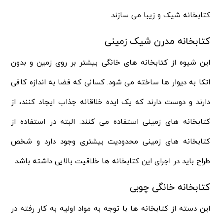
کتابخانه شیک و زیبا می سازند.
کتابخانه مدرن شیک زمینی
این شیوه از کتابخانه های خانگی بیشتر بر روی زمین و بدون
اتکا به دیوار ها ساخته می شود. کسانی که فضا به اندازه کافی
دارند و دوست دارند که یک ایده خلاقانه جذاب ایجاد کنند، از
کتابخانه های زمینی استفاده می کنند. البته در استفاده از
کتابخانه های زمینی محدودیت بیشتری وجود دارد و شخص
طراح باید در اجرای این کتابخانه ها خلاقیت بالایی داشته باشد.
کتابخانه خانگی چوبی
این دسته از کتابخانه ها با توجه به مواد اولیه به کار رفته در