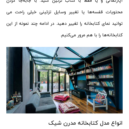
آپارتمانی و یا فقط با کتاب تزئین کنید. با جابه‌جا کردن
محتویات قفسه‌ها یا تغییر وسایل تزئینی خیلی راحت می‌
توانید نمای کتابخانه را تغییر دهید. در ادامه چند نمونه از این
کتابخانه‌ها را با هم مرور می‌کنیم.
انواع مدل کتابخانه مدرن شیک