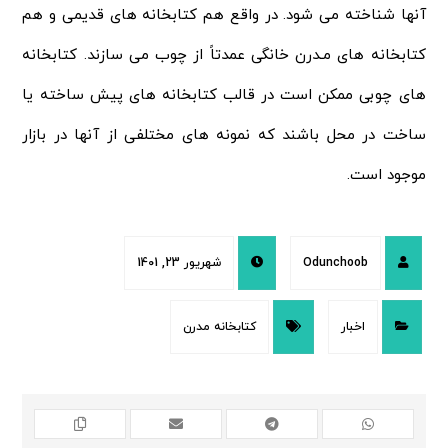
آنها شناخته می شود. در واقع هم کتابخانه های قدیمی و هم
کتابخانه های مـدرن خانگی عمدتاً از چوب می سازند. کتابخانه
های چوبی ممکن است در قالب کتابخانه های پیش ساخته یا
ساخت در محل باشند که نمونه های مختلفی از آنها در بازار
موجود است.
Odunchoob
شهریور 23, 1401
اخبار
کتابخانه مدرن