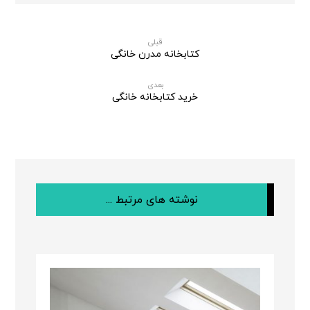
قبلی
کتابخانه مدرن خانگی
بعدی
خرید کتابخانه خانگی
نوشته های مرتبط ...