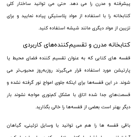
پیشرفته و مدرن را می دهد. حتی می توانید ساختار کلی
کتابخانه را با استفاده از مواد پلاستیکی پیاده نمایید و برای
تزیین از مواد دیگری مانند شیشه استفاده کنید.
کتابخانه مدرن و تقسیم‌کننده‌های کاربردی
قفسه‌ های کتابی که به عنوان تقسیم‌ کننده فضای محیط یا
پارتیشن مورد استفاده قرار می‌گیرند روزبه‌روز محبوب‌تر می‌
شوند. در این قفسه‌ها برای اینکه جلوی امواج نور گرفته نشده و
قسمت‌های جدا شده‌ اتاق با مشکل کم‌نوری مواجه نشوند بار
دیگر بهتر است بعضی از قفسه‌ها را خالی بگذارید.
باقی قفسه‌ ها را هم می‌ توانید با وسایل تزئینی، گیاهان