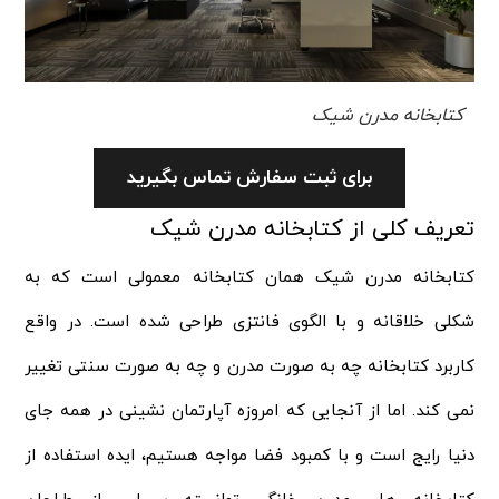
کتابخانه مدرن شیک
برای ثبت سفارش تماس بگیرید
تعریف کلی از کتابخانه مدرن شیک
کتابخانه مدرن شیک همان کتابخانه معمولی است که به
شکلی خلاقانه و با الگوی فانتزی طراحی شده است. در واقع
کاربرد کتابخانه چه به صورت مدرن و چه به صورت سنتی تغییر
نمی‌ کند. اما از آنجایی که امروزه آپارتمان‌ نشینی در همه جای
دنیا رایج است و با کمبود فضا مواجه هستیم، ایده استفاده از