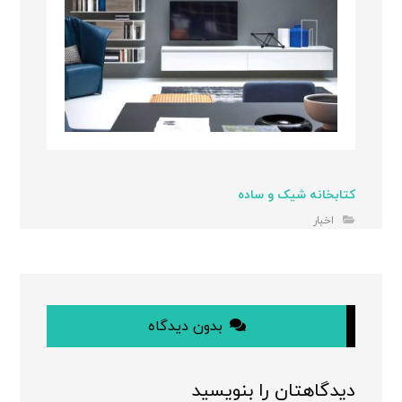
کتابخانه شیک و ساده
اخبار
بدون دیدگاه
دیدگاهتان را بنویسید