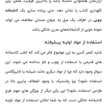
آپارتمان همخوانی داشته باشد و بالاترین ظرفیت ممکن برای
نگهداری کتاب را نشان دهد. حتی پیاده سازی یک
کتابخانه
چوبی
در اطراف یک مبل به عنوان صندلی مطالعه، می تواند
نمونه خوبی از کتابخانه‌های مدرن خانگی باشد.
استفاده از مواد اولیه پیشرفته
شاید کمتر کسی به این موضوع فکر می کند که اغلب کتابخانه
های قدیمی با استفاده از چوب و فلز ساخته می شوند. این
سوال وجود دارد که چرا از مواد دیگری مانند شیشه یا فایبرگلاس
استفاده نشود؟ چرا پلاستیک با وجود انعطاف پذیری بالا در
طراحی استفاده نشود؟ این یکی دیگر از ویژگی های مهم طرح
کتابخانه خانگی است که به شما امکان استفاده از مواد اولیه