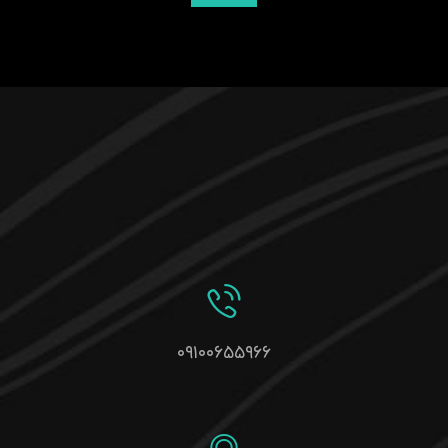
۰۹۱۰۰۶۵۵۹۶۶