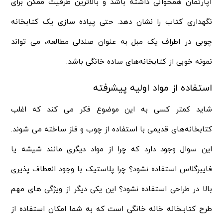
آپارتمان همخوانی داشته باشد و بالاترین ظرفیت ممکن برای
نگهداری کتاب را نشان دهد. حتی پیاده سازی یک کتابخانه
چوبی در اطراف یک مبل به عنوان صندلی مطالعه، می تواند
نمونه خوبی از کتابخانه‌های ساده خانگی باشد.
استفاده از مواد اولیه پیشرفته
شاید کمتر کسی به این موضوع فکر می کند که اغلب
کتابخانه‌های قدیمی با استفاده از چوب و فلز ساخته می شوند.
این سوال وجود دارد که چرا از مواد دیگری مانند شیشه یا
فایبرگلاس استفاده نشود؟ چرا پلاستیک با وجود انعطاف پذیری
بالا در طراحی استفاده نشود؟ این یکی دیگر از ویژگی های مهم
طرح کتابـخانه خانه خانگی است که به شما امکان استفاده از