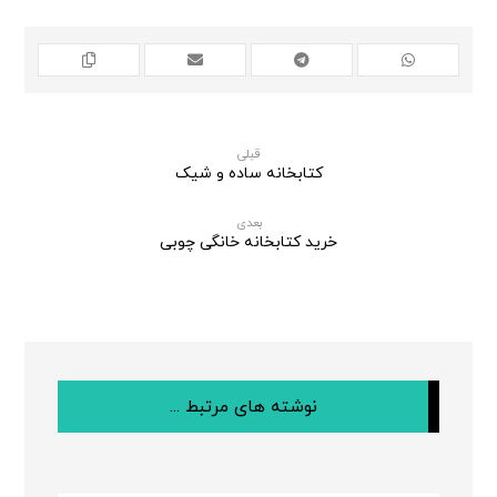
قبلی
کتابخانه ساده و شیک
بعدی
خرید کتابخانه خانگی چوبی
نوشته های مرتبط ...