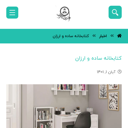
اخبار
کتابخانه ساده و ارزان
کتابخانه ساده و ارزان
آبان 1, 1401