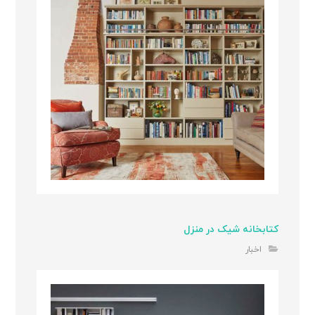
کتابخانه شیک در منزل
اخبار