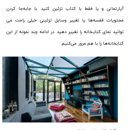
آپارتمانی و یا فقط با کتاب تزئین کنید. با جابه‌جا کردن
محتویات قفسه‌ها یا تغییر وسایل تزئینی خیلی راحت می‌
توانید نمای کتابـخانه را تغییر دهید. در ادامه چند نمونه از این
کتابخانه‌ها را با هم مرور می‌کنیم.