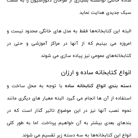
ساده خانگی توانسته بسیاری از طراحان دکوراسیون را به سمت
سبک جدیدی هدایت نماید.
البته این کتابخانه‌ها فقط به مدل های خانگی محدود نیست و
امروزه می‌ بینیم که از آنها در مراکز آموزشی و حتی در
کتابخانه‌های عمومی نیز پیاده سازی می شوند.
انواع کتابخانه ساده و ارزان
دسته بندی انواع کتابخانه ساده
با توجه به محل ساخت و
استفاده از آن ها انجام می گیرد. البته معیار های دیگری مانند
نحوه نصب آنها نیز در این موضوع تاثیر گذار است که در
بندهای بعدی بیشتر به آن خواهیم پرداخت. اما به طور کلی
انواع این کتابخانه‌ها به سه دسته زیر تقسیم می شوند.