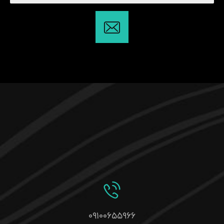
۰۹۱۰۰۶۵۵۹۶۶