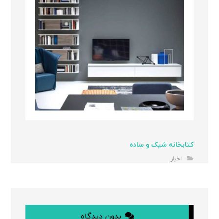
کتابخانه شیک و ساده
اخبار
بدون دیدگاه