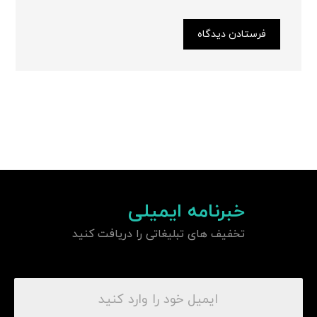
فرستادن دیدگاه
خبرنامه ایمیلی
تخفیف های تبلیغاتی را دریافت کنید