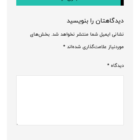
دیدگاهتان را بنویسید
نشانی ایمیل شما منتشر نخواهد شد.
بخش‌های
موردنیاز علامت‌گذاری شده‌اند
*
دیدگاه
*