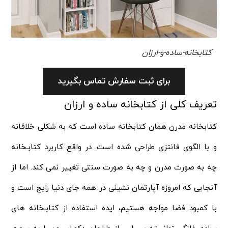
کتابخانه-ساده-و-ارزان
برای ثبت سفارش تماس بگیرید
تعریف کلی از کتابخانه ساده و ارزان
کتابخانه مدرن همان کتابخانه ساده است که به شکلی خلاقانه
و با الگوی فانتزی طراحی شده است. در واقع کاربرد کتابـخانه
چه به صورت مدرن و چه به صورت سنتی تغییر نمی‌ کند. اما از
آنجایی که امروزه آپارتمان‌ نشینی در همه جای دنیا رایج است و
با کمبود فضا مواجه هستیم، ایده استفاده از کتابـخانه های