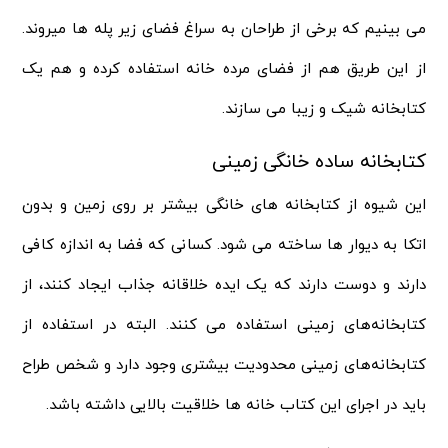
می‌ بینیم که برخی از طراحان به سراغ فضای زیر پله ها میروند.
از این طریق هم از فضای مرده خانه استفاده کرده و هم یک
کتابخانه شیک و زیبا می سازند.
کتابخانه ساده خانگی زمینی
این شیوه از کتابخانه های خانگی بیشتر بر روی زمین و بدون
اتکا به دیوار ها ساخته می شود. کسانی که فضا به اندازه کافی
دارند و دوست دارند که یک ایده خلاقانه جذاب ایجاد کنند، از
کتابخانه‌های زمینی استفاده می کنند. البته در استفاده از
کتابخانه‌های زمینی محدودیت بیشتری وجود دارد و شخص طراح
باید در اجرای این کتاب خانه ها خلاقیت بالایی داشته باشد.