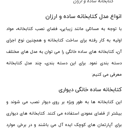
کتابخانه ساده و ارزان
انواع مدل کتابخانه ساده و ارزان
با توجه به مسائلی مانند زیبایی، فضای نصب کتابخانه، مواد
اولیه به کار رفته برای ساخت کتابخانه و همچنین نوع اجرای
آن، کتابخانه های ساده خانگی را می توان به مدل های مختلف
دسته بندی نمود. برای این دسته بندی، چند مدل کتابخانه
معرفی می کنیم:
کتابخانه ساده خانگی دیواری
این کتابخانه ها به طور ویژه بر روی دیوار نصب می شوند و
بیشتر از فضای عمودی استفاده می کنند. کتابخانه های دیواری
برای آپارتمان های کوچک ایده آل می باشند و در برخی موارد