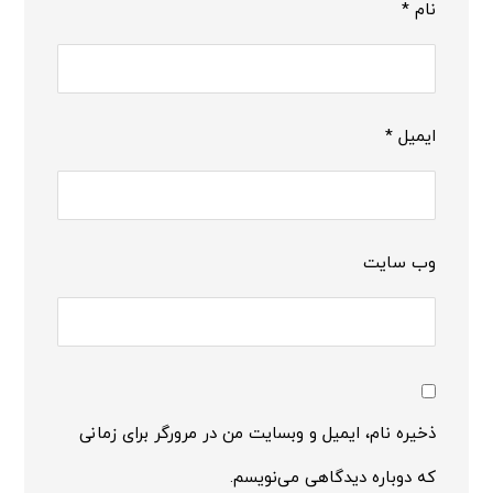
نام
*
ایمیل
*
وب‌ سایت
ذخیره نام، ایمیل و وبسایت من در مرورگر برای زمانی
که دوباره دیدگاهی می‌نویسم.