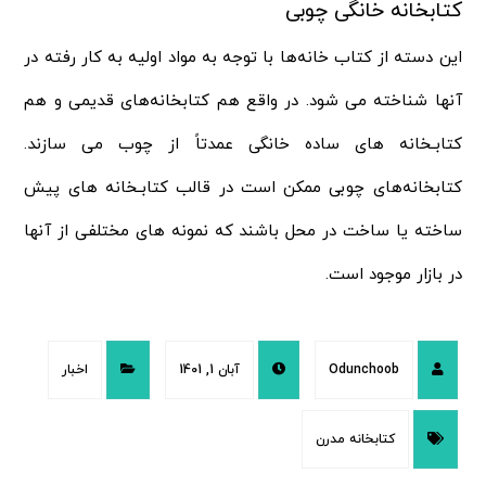
کتابخانه خانگی چوبی
این دسته از کتاب خانه‌ها با توجه به مواد اولیه به کار رفته در
آنها شناخته می شود. در واقع هم کتابخانه‌های قدیمی و هم
کتابـخانه های ساده خانگی عمدتاً از چوب می سازند.
کتابخانه‌های چوبی ممکن است در قالب کتابـخانه های پیش
ساخته یا ساخت در محل باشند که نمونه های مختلفی از آنها
در بازار موجود است.
Odunchoob
آبان 1, 1401
اخبار
کتابخانه مدرن