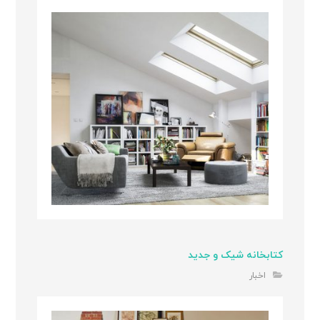
کتابخانه شیک و جدید
اخبار