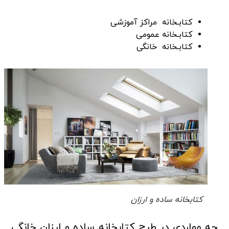
کتابـخانه مراکز آموزشی
کتابـخانه عمومی
کتابـخانه خانگی
کتابخانه ساده و ارزان
چه مواردی در طرح کتابخانه ساده و ارزان خانگی