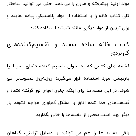
مواد اولیه پیشرفته و مدرن را می دهد. حتی می توانید ساختار
کلی کتاب خانه را با استفاده از مواد پلاستیکی پیاده نمایید و
برای تزیین از مواد دیگری مانند شیشه استفاده کنید.
کتاب خانه ساده سفید و تقسیم‌کننده‌های
کاربردی
قفسه‌ های کتابی که به عنوان تقسیم‌ کننده فضای محیط یا
پارتیشن مورد استفاده قرار می‌گیرند روزبه‌روز محبوب‌تر می‌
شوند. در این قفسه‌ها برای اینکه جلوی امواج نور گرفته نشده و
قسمت‌های جدا شده‌ اتاق با مشکل کم‌نوری مواجه نشوند بار
دیگر بهتر است بعضی از قفسه‌ها را خالی بگذارید.
باقی قفسه‌ ها را هم می‌ توانید با وسایل تزئینی، گیاهان