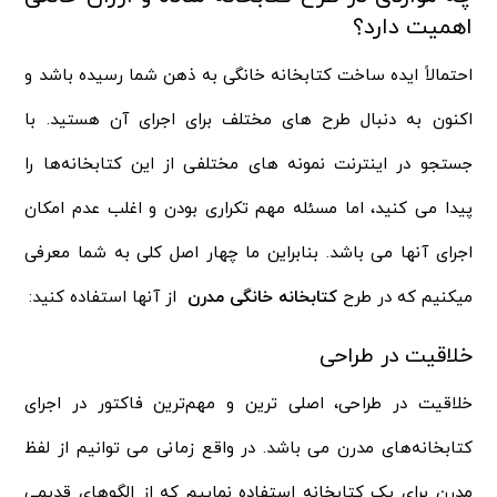
اهمیت دارد؟
احتمالاً ایده ساخت کتابخانه خانگی به ذهن شما رسیده باشد و
اکنون به دنبال طرح های مختلف برای اجرای آن هستید. با
جستجو در اینترنت نمونه های مختلفی از این کتابخانه‌ها را
پیدا می کنید، اما مسئله مهم تکراری بودن و اغلب عدم امکان
اجرای آنها می باشد. بنابراین ما چهار اصل کلی به شما معرفی
میکنیم که در طرح
کتابخانه خانگی مدرن
از آنها استفاده کنید:
خلاقیت در طراحی
خلاقیت در طراحی، اصلی ترین و مهم‌ترین فاکتور در اجرای
کتابخانه‌های مدرن می باشد. در واقع زمانی می‌ توانیم از لفظ
مدرن برای یک کتابخانه استفاده نماییم که از الگوهای قدیمی