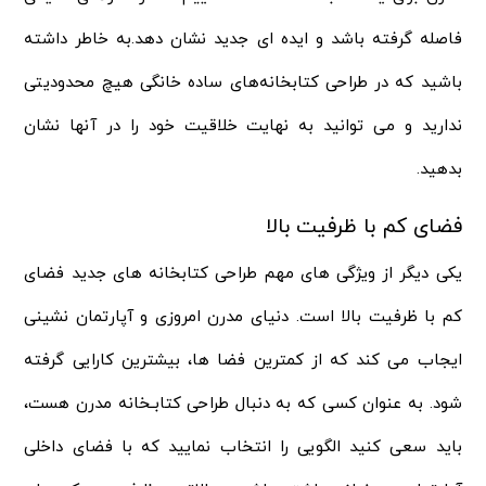
فاصله گرفته باشد و ایده ای جدید نشان دهد.به خاطر داشته
باشید که در طراحی کتابخانه‌های ساده خانگی هیچ محدودیتی
ندارید و می توانید به نهایت خلاقیت خود را در آنها نشان
بدهید.
فضای کم با ظرفیت بالا
یکی دیگر از ویژگی های مهم طراحی کتابخانه های جدید
فضای
کم با ظرفیت بالا
است. دنیای مدرن امروزی و آپارتمان نشینی
ایجاب می کند که از کمترین فضا ها، بیشترین کارایی گرفته
شود. به عنوان کسی که به دنبال طراحی کتابـخانه مدرن هست،
باید سعی کنید الگویی را انتخاب نمایید که با فضای داخلی