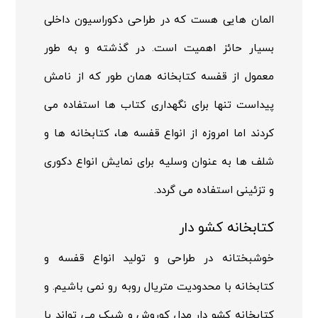
المان هایی هست که در طراحی دکوراسیون داخلی
بسیار حائز اهمیت است. در گذشته و به طور
معمول از قفسه کتابخانه همان طور که از نامش
پیداست تنها برای نگهداری کتاب ها استفاده می
کردند اما امروزه از انواع قفسه ها، کتابخانه ها و
شلف ها به عنوان وسلیه برای نمایش انواع دکوری
و تزئینی استفاده می گردد.
کتابخانه کشو دار
خوشبختانه در طراحی و تولید انواع قفسه و
کتابخانه با محدودیت متریال روبه رو نمی باشیم. و
کتابخانه کشو دار مدل کوروش و شیک می تواند با