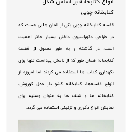
انواع کتابخانه بر اساس شکل
کتابخانه چوبی
قفسه کتابـخانه چوبی یکی از المان هایی هست که
در طراحی دکوراسیون داخلی بسیار حائز اهمیت
است. در گذشته و به طور معمول از قفسه
کتابخانه همان طور که از نامش پیداست تنها برای
نگهداری کتاب ها استفاده می کردند اما امروزه از
انواع قفسه‌ها، کتابخانه کشو دار مدل کوروش،
کتابخانه ها و شلف ها به عنوان وسلیه برای
نمایش انواع دکوری و تزئینی استفاده می گردد.