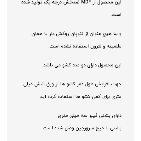
این محصول از MDF ضدخش درجه یک تولید شده
است.
و به هیچ عنوان از نئوپان روکش دار یا همان
ملامینه و لترون استفاده نشده است.
این محصول دارای دو عدد کشو می باشد.
جهت افزایش طول عمر کشو ها از ورق شش میلی
متری برای کفی کشو ها استفاده کرده ایم.
دارای پشتی فیبر سه میلی متری
پشتی با میخ سرورچین وصل شده است