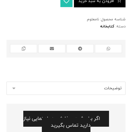
افزودن به سبد خرید
شناسه محصول:
نامعلوم
دسته:
کتابخانه
اگر برای ثبت سفارش به راهنمایی نیاز
دارید تماس بگیرید