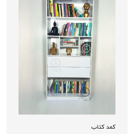
کمد کتاب