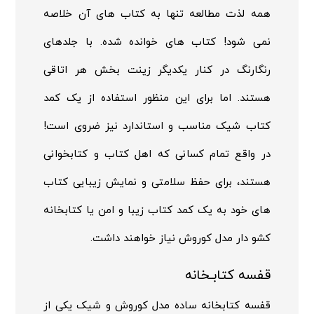
همه لذت مطالعه تنها به کتاب های آن خلاصه
نمی شود! کتاب های خوانده شده. با جلدهای
رنگارنگ در کنار یکدیگر زینت بخش هر اتاقی
هستند. اما برای این منظور استفاده از یک کمد
کتاب شیک مناسب و استاندارد نیز ضروی است!
در واقع تمام کسانی که اهل کتاب و کتابخوانی
هستند، برای حفظ سلامتی و نمایش زیبایی کتاب
های خود به یک کمد کتاب زیبا و امن یا کتابخانه
کشو دار مدل کوروش نیاز خواهند داشت.
قفسه کتابـخانه
قفسه کتابخانه ساده مدل کوروش و شیک یکی از