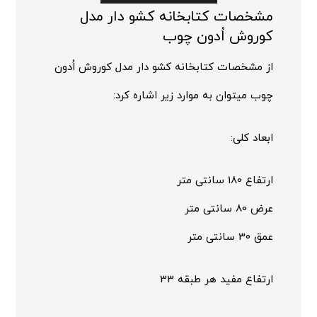
مشخصات کتابخانه کشو دار مدل
کوروش اُدون چوب
از مشخصات کتابخانه کشو دار مدل کوروش اُدون
چوب میتوان به موارد زیر اشاره کرد:
ابعاد کلی:
ارتفاع 180 سانتی متر
عرض 80 سانتی متر
عمق 30 سانتی متر
ارتفاع مفید هر طبقه 33