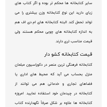
سایر کتابخانه ها محکم تر بوده و اگر کتاب های
زیای دارید این نوع کتابخانه وزن بیشتری را می
تواند تحمل کند. البته کتابخانه های ام دی اف هم
به اندازه کتابخانه های چوبی محکم هستند ولی
قیمت مناسب تری دارند.
قیمت کتابخانه کشو دار
کتابخانه فرهنگی ترین عنصر در دکوراسیون مبلمان
منزل بحساب می آید که محیط های اداری یا
فضاهای تجاری و خدماتی هم می توانند از
کتابخانه در چیدمان خود استفاده نمایید. امروزه
کتابخانه ها علاوه بر شکل صرفاً نگهدارنده کتاب