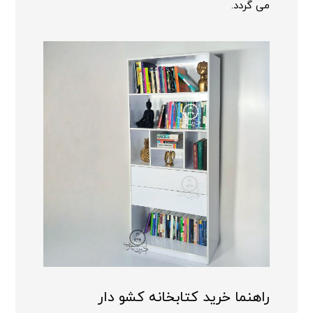
می گردد.
راهنما خرید کتابخانه کشو دار