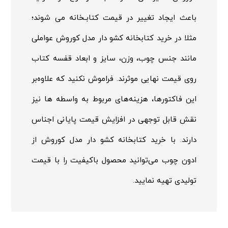
باعث ایجاد تغییر در قیمت کتابـخانه می شوند؛
مثلا در خرید کتابخانه کشو دار مدل کوروش عواملی
مانند جنس چوب، وزن، سایز و ابعاد قفسه کتاب
روی قیمت نهایی موثرند. فراموش نکنید که علاوه‌بر
این فاکتورها، هزینه‌های مربوط به واسطه ها نیز
نقش قابل توجهی در افزایش قیمت پایانی اجناس
دارند. با خرید کتابخانه کشو دار مدل کوروش از
ادون چوب می‌توانید محصول باکیفیت را با قیمت
تولیدی تهیه نمایید.