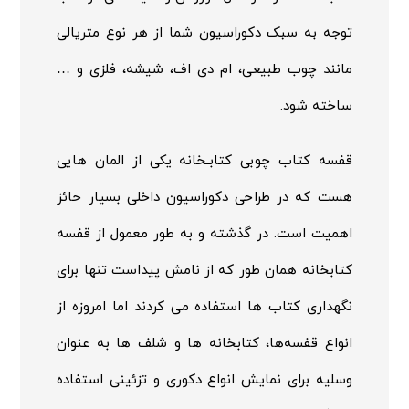
توجه به سبک دکوراسیون شما از هر نوع متریالی
مانند چوب طبیعی، ام دی اف، شیشه، فلزی و …
ساخته شود.
قفسه کتاب
چوبی کتابـخانه یکی از المان هایی
هست که در طراحی دکوراسیون داخلی بسیار حائز
اهمیت است. در گذشته و به طور معمول از قفسه
کتابخانه همان طور که از نامش پیداست تنها برای
نگهداری کتاب ها استفاده می کردند اما امروزه از
انواع قفسه‌ها، کتابخانه ها و شلف ها به عنوان
وسلیه برای نمایش انواع دکوری و تزئینی استفاده