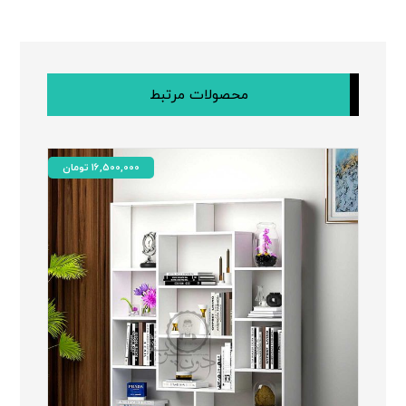
محصولات مرتبط
16,500,000
تومان