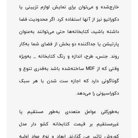
خارج‌شده و می‌توان برای نمایش لوازم تزیینی یا
دکوراتیو نیز از آنها استفاده کرد. اگر محدودیت فضا
داشته باشید، کتابخانه‌ها حتی می‌توانند به‌عنوان
پارتیشن یا جداکننده دو بخش از فضای شما به‌کار
روند. جنس، طرح، اندازه و رنگ کتابخانه _ به‌ویژه
وقتی که از
MDF
ساخته‌شده باشد به‌قدری تنوع و
گوناگونی دارد که اجازه ست شدن با هر سبک
دکوراسیونی را می‌دهد.
به‌طورکلی عوامل متعددی به‌طور مستقیم یا
غیرمستقیم بر قیمت کتابخانه کشو دار مدل
کوروش تاثیر می گذارند. ابعاد و نوع مواد اولیه