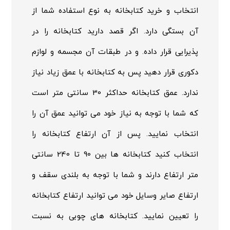
انتخاب و خرید کتابخانه به نوع استفاده شما از
آن بستگی دارد. اگر قصد دارید کتابخانه را در
پذیرایی قرار داده. و در طبقات آن مجسمه و لوازم
دکوری قرار دهید پس به کتابخانه با عمق زیاد نیاز
ندارد. عمق کتابخانه حداکثر 30 سانتی متر است
که شما با توجه به نیاز خود می توانید عمق آن را
انتخاب نمایید. پس از آن ارتفاع کتابخانه را
انتخاب کنید کتابخانه ها بین 90 تا 240 سانتی
متر ارتفاع دارند و شما با توجه به بلندی سقف و
ارتفاع صایر وسایل خود می توانید ارتفاع کتابخانه
را تعیین نمایید. کتابخانه های چوبی به نسبت