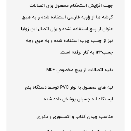
جهت افزایش استحکام محصول برای اتصالات
گوشه ها از زاویه فارسی استفاده شده و به هیچ
عنوان از پیچ استفاده نشده و برای اتصال این زوایا
نیز از چسب چوب استفاده شده و به هیچ وجه
چسب123 به کار نرفته است.
بقیه اتصالات از پیچ مخصوص MDF
لبه های محصول با نوار PVC توسط دستگاه پنج
ایستگاه لبه چسبان پوشش داده شده
مناسب چیدن کتاب و اکسسوری و دکوری