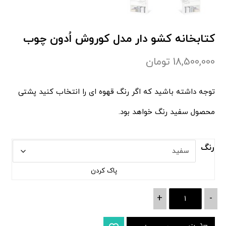
کتابخانه کشو دار مدل کوروش اُدون چوب
18,500,000
تومان
توجه داشته باشید که اگر رنگ قهوه ای را انتخاب کنید پشتی
محصول سفید رنگ خواهد بود.
رنگ
پاک کردن
+
-