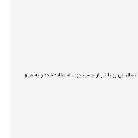
اتصال این زوایا نیز از چسب چوب استفاده شده و به هیچ