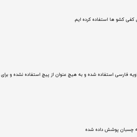
کفی کشو ها استفاده کرده ایم.
ه فارسی استفاده شده و به هیچ عنوان از پیچ استفاده نشده و برای 