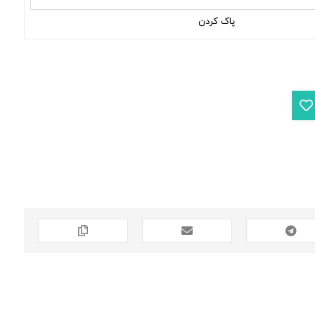
پاک کردن