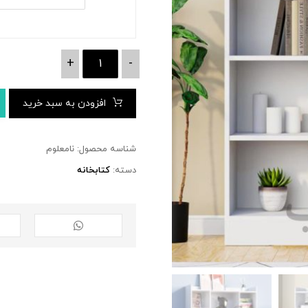
+
-
افزودن به سبد خرید
شناسه محصول:
نامعلوم
دسته:
کتابخانه