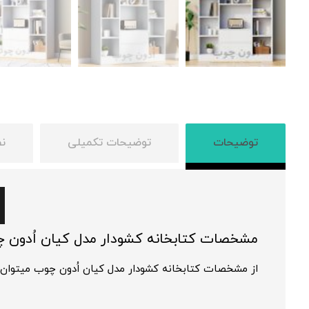
توضیحات
توضیحات تکمیلی
نظ
مشخصات کتابخانه کشودار مدل کیان اُدون 
از مشخصات کتابخانه کشودار مدل کیان اُدون چوب میتوان به 