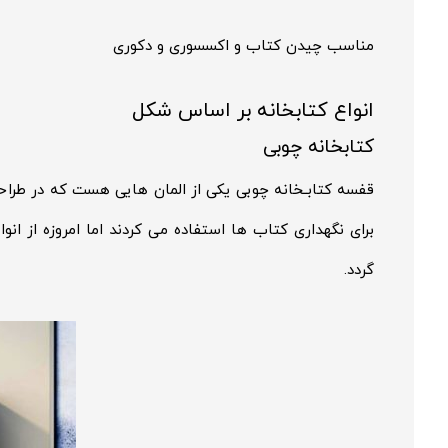
مناسب چیدن کتاب و اکسسوری و دکوری
انواع کتابخانه بر اساس شکل
کتابخانه چوبی
قفسه کتابـخانه چوبی یکی از المان هایی هست که در طراح
برای نگهداری کتاب ها استفاده می کردند اما امروزه از ان
گردد.