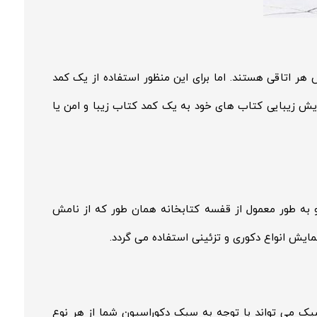
ر اتاقی هستند. اما برای این منظور استفاده از یک کمد
ش زیبایی کتاب های خود به یک کمد کتاب زیبا و امن یا
 به طور معمول از قفسه کتابخانه همان طور که از نامش
مایش انواع دکوری و تزئینی استفاده می گردد.
شیک می تواند با توجه به سبک دکوراسیون شما از هر نوع