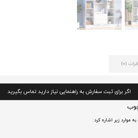
رات (0)
اگر برای ثبت سفارش به راهنمایی نیاز دارید تماس بگیرید
چوب
موارد زیر اشاره کرد: