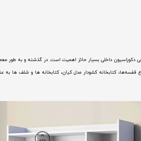
ی دکوراسیون داخلی بسیار حائز اهمیت است. در گذشته و به طور معم
واع قفسه‌ها، کتابخانه کشودار مدل کیان، کتابخانه ها و شلف ها به ع