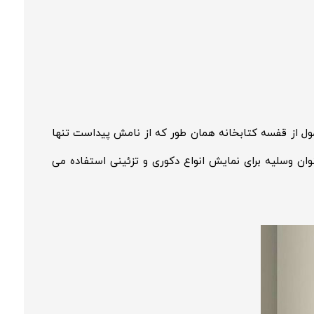
ول از قفسه کتابخانه همان طور که از نامش پیداست تنها
نوان وسلیه برای نمایش انواع دکوری و تزئینی استفاده می