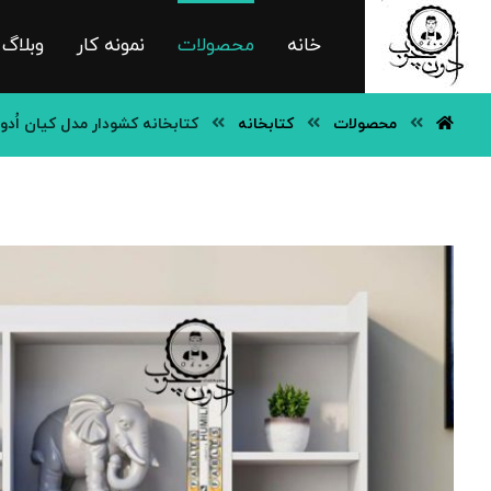
خانه
محصولات
نمونه کار
وبلاگ
محصولات
کتابخانه
کتابخانه کشودار مدل کیان اُد