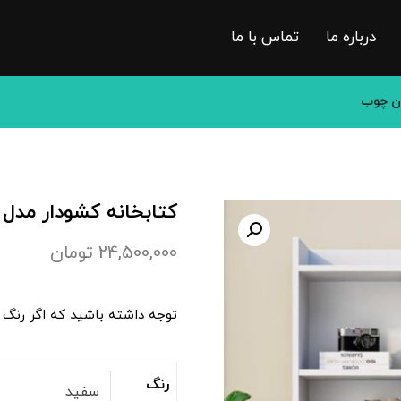
درباره ما
تماس با ما
ون چوب
کتابخانه کشودار مدل 
24,500,000
تومان
توجه داشته باشید که اگر رنگ 
رنگ