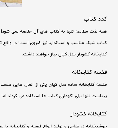
کمد کتاب
همه لذت مطالعه تنها به کتاب های آن خلاصه نمی شود! کت
کتاب شیک مناسب و استاندارد نیز ضروی است! در واقع تم
کتابخانه کشودار مدل کیان نیاز خواهند داشت.
قفسه کتابـخانه
قفسه کتابخانه ساده مدل کیان یکی از المان هایی هست ک
پیداست تنها برای نگهداری کتاب ها استفاده می کردند اما ا
کتابخانه کشودار
خوشبختانه در طراحی و تولید انواع قفسه و کتابخانه با 