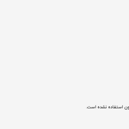
رون استفاده نشده است.