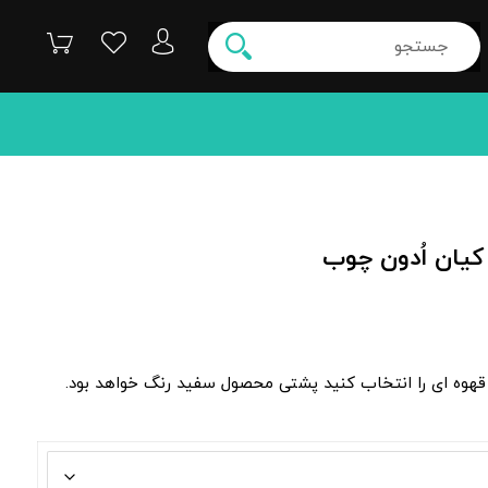
کیان اُدون چوب
قهوه ای را انتخاب کنید پشتی محصول سفید رنگ خواهد بود.