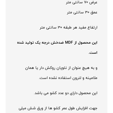
عرض 70 سانتی متر
عمق 30 سانتی متر
ارتفاع مفید هر طبقه 30 سانتی متر
این محصول از MDF ضدخش درجه یک تولید شده
است.
و به هیچ عنوان از نئوپان روکش دار یا همان
ملامینه و لترون استفاده نشده است.
این محصول دارای دو عدد کشو می باشد.
جهت افزایش طول عمر کشو ها از ورق شش میلی