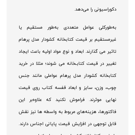
دکوراسیونی را می‌دهد.
به‌طورکلی عوامل متعددی به‌طور مستقیم یا
غیرمستقیم بر قیمت کتابخانه کشودار مدل پرهام
تاثیر می گذارند. ابعاد و نوع مواد اولیه باعث ایجاد
تغییر در قیمت کتابـخانه می شوند؛ مثلا در خرید
کتابخانه کشودار مدل پرهام عواملی مانند جنس
چوب، وزن، سایز و ابعاد قفسه کتاب روی قیمت
نهایی موثرند. فراموش نکنید که علاوه‌بر این
فاکتورها، هزینه‌های مربوط به واسطه ها نیز نقش
قابل توجهی در افزایش قیمت پایانی اجناس دارند.