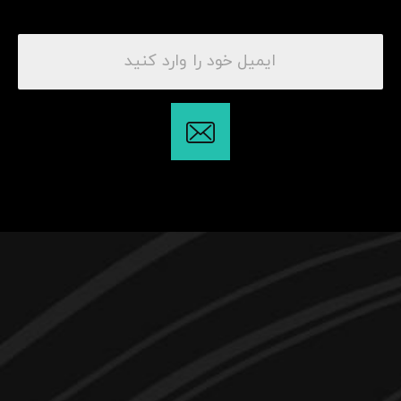
۰۹۱۰۰۶۵۵۹۶۶