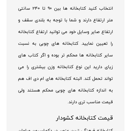
انتخاب کنید کتابخانه ها بین 90 تا 240 سانتی
متر ارتفاع دارند و شما با توجه به بلندی سقف و
ارتفاع صایر وسایل خود می توانید ارتفاع کتابخانه
را تعیین نمایید. کتابخانه های چوبی به نسبت
سایر کتابخانه ها محکم تر بوده و اگر کتاب های
زیای دارید این نوع کتابخانه وزن بیشتری را می
تواند تحمل کند. البته کتابخانه های ام دی اف هم
به اندازه کتابخانه های چوبی محکم هستند ولی
قیمت مناسب تری دارند.
قیمت کتابخانه کشودار
کتابخانه فرهنگی ترین عنصر در دکوراسیون مبلمان