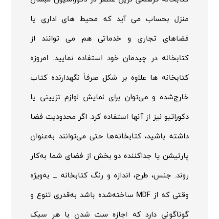
منزل بحساب می آید که محیط های اداری یا
فضاهای تجاری و خدماتی هم می توانند از
کتابخانه در چیدمان خود استفاده نمایید. امروزه
کتابخانه ها علاوه بر شکل صرفاً نگهدارنده کتاب
خارج‌شده و می‌توان برای نمایش لوازم تزیینی یا
دکوراتیو نیز از آنها استفاده کرد. اگر محدودیت فضا
داشته باشید، کتابخانه‌ها حتی می‌توانند به‌عنوان
پارتیشن یا جداکننده دو بخش از فضای شما به‌کار
روند. جنس، طرح، اندازه و رنگ کتابخانه _ به‌ویژه
وقتی که از
MDF
ساخته‌شده باشد به‌قدری تنوع و
گوناگونی دارد که اجازه ست شدن با هر سبک