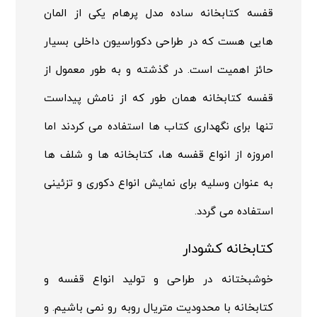
قفسه کتابخانه ساده مدل پرهام یکی از المان
هایی هست که در طراحی دکوراسیون داخلی بسیار
حائز اهمیت است. در گذشته و به طور معمول از
قفسه کتابخانه همان طور که از نامش پیداست
تنها برای نگهداری کتاب ها استفاده می کردند اما
امروزه از انواع قفسه ها، کتابخانه ها و شلف ها
به عنوان وسلیه برای نمایش انواع دکوری و تزئینی
استفاده می گردد.
کتابخانه کشودار
خوشبختانه در طراحی و تولید انواع قفسه و
کتابخانه با محدودیت متریال روبه رو نمی باشیم. و