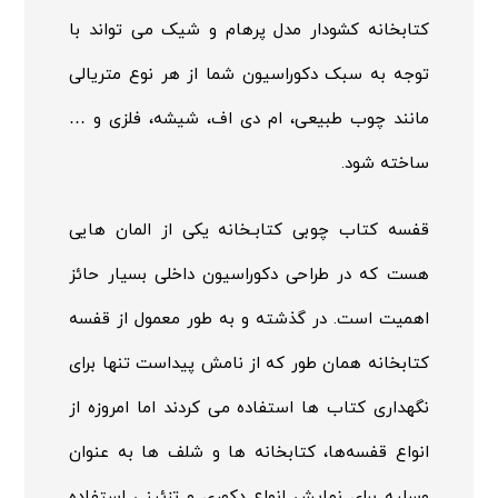
کتابخانه کشودار مدل پرهام و شیک می تواند با
توجه به سبک دکوراسیون شما از هر نوع متریالی
مانند چوب طبیعی، ام دی اف، شیشه، فلزی و …
ساخته شود.
قفسه کتاب
چوبی کتابـخانه یکی از المان هایی
هست که در طراحی دکوراسیون داخلی بسیار حائز
اهمیت است. در گذشته و به طور معمول از قفسه
کتابخانه همان طور که از نامش پیداست تنها برای
نگهداری کتاب ها استفاده می کردند اما امروزه از
انواع قفسه‌ها، کتابخانه ها و شلف ها به عنوان
وسلیه برای نمایش انواع دکوری و تزئینی استفاده