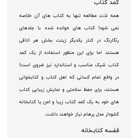
کمد کتاب
همه لذت مطالعه تنها به کتاب های آن خلاصه
نمی شود! کتاب های خوانده شده. با جلدهای
رنگارنگ در کنار یکدیگر زینت بخش هر اتاقی
هستند. اما برای این منظور استفاده از یک کمد
کتاب شیک مناسب و استاندارد نیز ضروی است!
در واقع تمام کسانی که اهل کتاب و کتابخوانی
هستند، برای حفظ سلامتی و نمایش زیبایی کتاب
های خود به یک کمد کتاب زیبا و امن یا کتابخانه
کشودار مدل پرهام نیاز خواهند داشت.
قفسه کتابـخانه