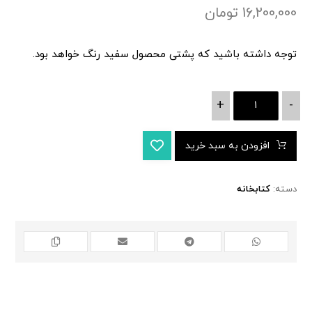
16,200,000
تومان
توجه داشته باشید که پشتی محصول سفید رنگ خواهد بود.
+
-
افزودن به سبد خرید
دسته:
کتابخانه