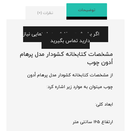
توضیحات
نظرات (0)
اگر برای ثبت سفارش به راهنمایی نیاز
دارید تماس بگیرید
مشخصات کتابخانه کشودار مدل پرهام
اُدون چوب
از مشخصات کتابخانه کشودار مدل پرهام اُدون
چوب میتوان به موارد زیر اشاره کرد:
ابعاد کلی:
ارتفاع 165 سانتی متر