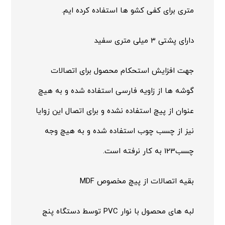
متری برای کفی کشو ها استفاده کرده ایم.
دارای پشتی 3 میلی متری سفید
جهت افزایش استحکام محصول برای اتصالات
گوشه ها از زاویه فارسی استفاده شده و به هیچ
عنوان از پیچ استفاده نشده و برای اتصال این زوایا
نیز از چسب چوب استفاده شده و به هیچ وجه
چسب123 به کار نرفته است.
بقیه اتصالات از پیچ مخصوص MDF
لبه های محصول با نوار PVC توسط دستگاه پنج