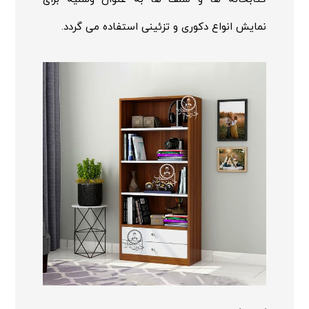
نمایش انواع دکوری و تزئینی استفاده می گردد.