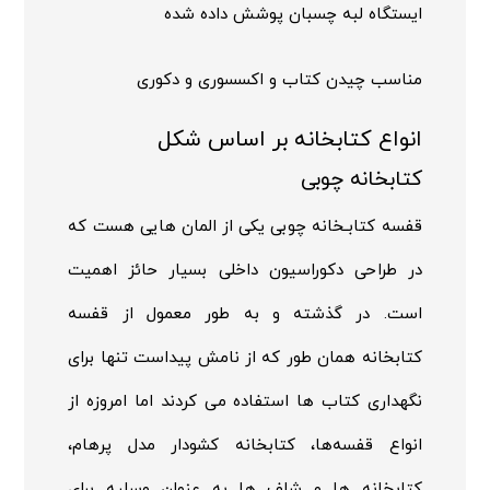
ایستگاه لبه چسبان پوشش داده شده
مناسب چیدن کتاب و اکسسوری و دکوری
انواع کتابخانه بر اساس شکل
کتابخانه چوبی
قفسه کتابـخانه چوبی یکی از المان هایی هست که
در طراحی دکوراسیون داخلی بسیار حائز اهمیت
است. در گذشته و به طور معمول از قفسه
کتابخانه همان طور که از نامش پیداست تنها برای
نگهداری کتاب ها استفاده می کردند اما امروزه از
انواع قفسه‌ها، کتابخانه کشودار مدل پرهام،
کتابخانه ها و شلف ها به عنوان وسلیه برای