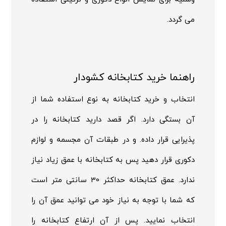
می گردد.
راهنما خرید کتابخانه کشودار
انتخاب و خرید کتابخانه به نوع استفاده شما از
آن بستگی دارد. اگر قصد دارید کتابخانه را در
پذیرایی قرار داده. و در طبقات آن مجسمه و لوازم
دکوری قرار دهید پس به کتابخانه با عمق زیاد نیاز
ندارد. عمق کتابخانه حداکثر 30 سانتی متر است
که شما با توجه به نیاز خود می توانید عمق آن را
انتخاب نمایید. پس از آن ارتفاع کتابخانه را