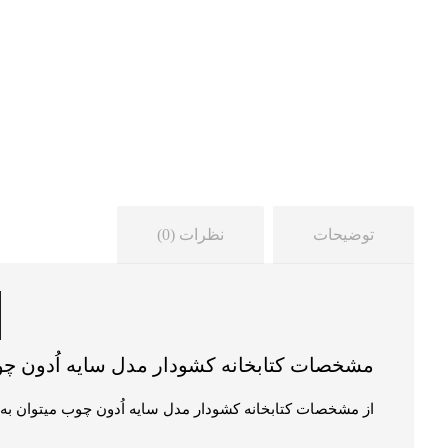
توضیحات
نظرات (0)
مشخصات کتابخانه کشودار مدل سایه اُدون چ
از مشخصات کتابخانه کشودار مدل سایه اُدون چوب میتوان به م