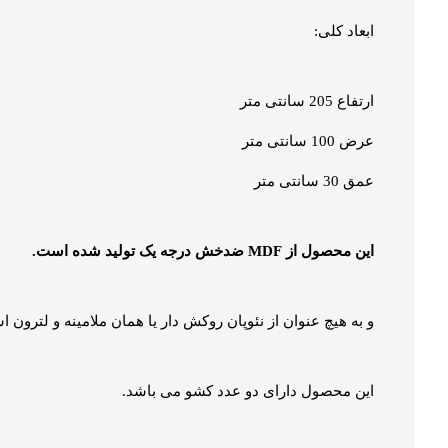
ابعاد کلی:
ارتفاع 205 سانتی متر
عرض 100 سانتی متر
عمق 30 سانتی متر
این محصول از MDF ضدخش درجه یک تولید شده است.
و به هیچ عنوان از نئوپان روکش دار یا همان ملامینه و لترون 
این محصول دارای دو عدد کشو می باشد.