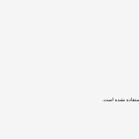
استفاده نشده است.