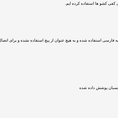
فی کشو ها استفاده کرده ایم.
فارسی استفاده شده و به هیچ عنوان از پیچ استفاده نشده و برای اتصال 