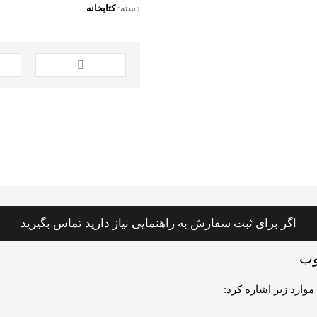
دسته:
کتابخانه
اگر برای ثبت سفارش به راهنمایی نیاز دارید تماس بگیرید
وب
وارد زیر اشاره کرد: