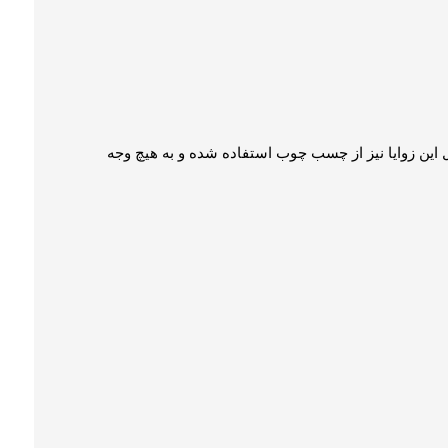
این زوایا نیز از چسب چوب استفاده شده و به هیچ وجه