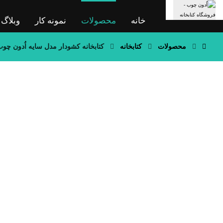
خانه
محصولات
نمونه کار
وبلاگ
محصولات
کتابخانه
کتابخانه کشودار مدل سایه اُدون چو