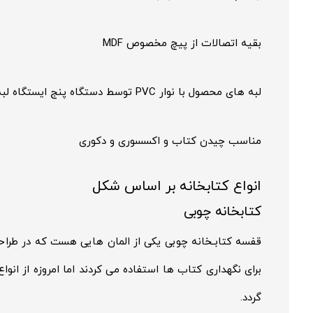
بقیه اتصالات از پیچ مخصوص MDF
لبه های محصول با نوار PVC توسط دستگاه پنج ایستگاه لبه چسبان پوشش داده شده
مناسب چیدن کتاب و اکسسوری و دکوری
انواع کتابخانه بر اساس شکل
کتابخانه چوبی
قفسه کتابـخانه چوبی یکی از المان هایی هست که در طراح
برای نگهداری کتاب ها استفاده می کردند اما امروزه از انو
گردد.