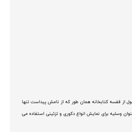
ول از قفسه کتابخانه همان طور که از نامش پیداست تنها
عنوان وسلیه برای نمایش انواع دکوری و تزئینی استفاده می