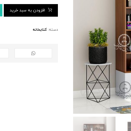
افزودن به سبد خرید
دسته:
کتابخانه