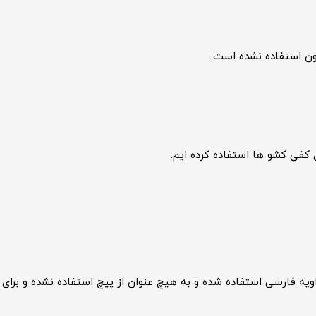
رون استفاده نشده است.
کفی کشو ها استفاده کرده ایم.
ه فارسی استفاده شده و به هیچ عنوان از پیچ استفاده نشده و برای 