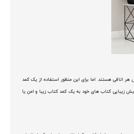
ر اتاقی هستند. اما برای این منظور استفاده از یک کمد
ش زیبایی کتاب های خود به یک کمد کتاب زیبا و امن یا