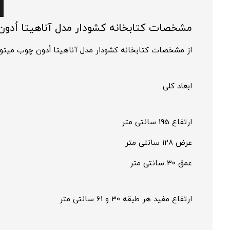
مشخصات کتابخانه کشودار مدل آناهیتا اُدو
از مشخصات کتابخانه کشودار مدل آناهیتا اُدون چوب میتوان 
ابعاد کلی:
ارتفاع 195 سانتی متر
عرض 128 سانتی متر
عمق 30 سانتی متر
ارتفاع مفید هر طبقه 30 و 61 سانتی متر