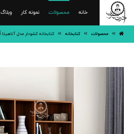
خانه
محصولات
نمونه کار
وبلاگ
محصولات
کتابخانه
کتابخانه کشودار مدل آناهیتا 