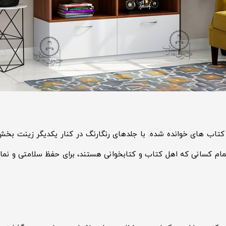
اب های خوانده شده. با جلدهای رنگارنگ در کنار یکدیگر زینت بخش ه
ام کسانی که اهل کتاب و کتابخوانی هستند، برای حفظ سلامتی و نمای