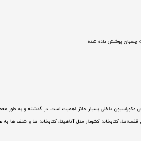
ی دکوراسیون داخلی بسیار حائز اهمیت است. در گذشته و به طور معم
اع قفسه‌ها، کتابخانه کشودار مدل آناهیتا، کتابخانه ها و شلف ها به 