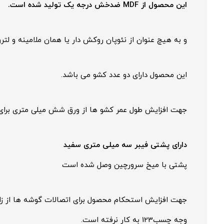
این محصول از MDF ضدخش درجه یک تولید شده است.
و به هیچ عنوان از نئوپان روکش دار یا همان ملامینه و لت
این محصول دارای دو عدد کشو می باشد.
جهت افزایش طول عمر کشو ها از ورق شش میلی متری برای 
دارای پشتی فیبر سه میلی متری سفید
پشتی با میخ سرورچین وصل شده است
جهت افزایش استحکام محصول برای اتصالات گوشه ها از زاوی
وجه چسب123 به کار نرفته است.