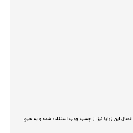
اتصال این زوایا نیز از چسب چوب استفاده شده و به هیچ