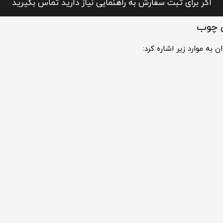
اگر برای ثبت سفارش به راهنمایی نیاز دارید تماس بگیرید
ن چوب
به موارد زیر اشاره کرد: