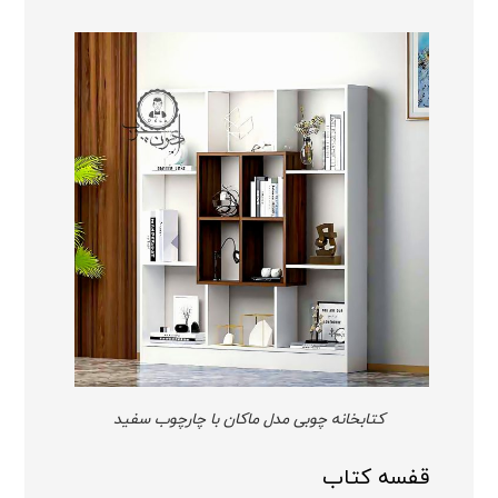
کتابخانه چوبی مدل ماکان با چارچوب سفید
قفسه کتاب