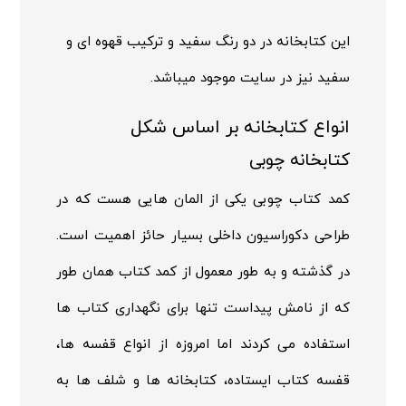
این کتابخانه در دو رنگ
سفید
و ترکیب
قهوه ای و
سفید
نیز در سایت موجود میباشد.
انواع کتابخانه بر اساس شکل
کتابخانه چوبی
کمد کتاب چوبی یکی از المان هایی هست که در
طراحی دکوراسیون داخلی بسیار حائز اهمیت است.
در گذشته و به طور معمول از کمد کتاب همان طور
که از نامش پیداست تنها برای نگهداری کتاب ها
استفاده می کردند اما امروزه از انواع قفسه ها،
قفسه کتاب ایستاده، کتابخانه ها و شلف ها به