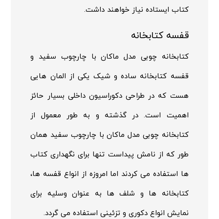
کتاب ایستاده نیاز خواهند داشت.
قفسه کتابخانه
کتابخانه چوبی مدل ماکان با چارچوب سفید و
قفسه کتابخانه ساده و شیک یکی از المان هایی
هست که در طراحی دکوراسیون داخلی بسیار حائز
اهمیت است. در گذشته و به طور معمول از
کتابخانه چوبی مدل ماکان با چارچوب سفید همان
طور که از نامش پیداست تنها برای نگهداری کتاب
ها استفاده می کردند اما امروزه از انواع قفسه ها،
کتابخانه ها و شلف ها به عنوان وسلیه برای
نمایش انواع دکوری و تزئینی استفاده می گردد.