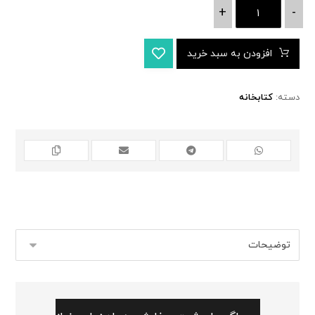
+
-
افزودن به سبد خرید
دسته:
کتابخانه