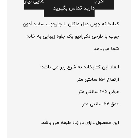
اگر برای ثبت سفارش به راهنمایی نیاز
دارید تماس بگیرید
کتابخانه چوبی مدل ماکان با چارچوب سفید اُدون
چوب با طرحی دکوراتیو یک جلوه زیبایی به خانه
شما می دهد.
ابعاد این کتابخانه به شرح زیر می باشد:
ارتفاع 150 سانتی متر
عرض 135 سانتی متر
عمق 22 سانتی متر
این محصول دارای دوازده طبقه می باشد.