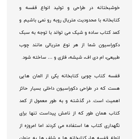
خوشبختانه در طراحی و تولید انواع قفسه و
کتابخانه با محدودیت متریال روبه رو نمی باشیم. و
کمد کتاب ساده و شیک می تواند با توجه به سبک
دکوراسیون شما از هر نوع متریالی مانند چوب
طبیعی، ام دی اف، شیشه، فلزی و … ساخته شود.
قفسه کتاب چوبی کتابخانه یکی از المان هایی
هست که در طراحی دکوراسیون داخلی بسیار حائز
اهمیت است. در گذشته و به طور معمول از کمد
کتاب همان طور که از نامش پیداست تنها برای
نگهداری کتاب ها استفاده می کردند اما امروزه از
انواع قفسه ها، کتابخانه ها و شلف ها به عنوان