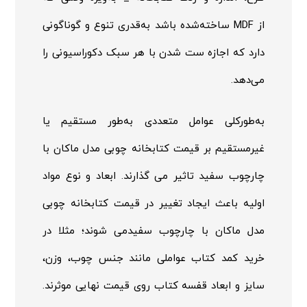
از
MDF
ساخته‌شده باشد به‌قدری تنوع و گوناگونی
دارد که اجازه ست شدن با هر سبک دکوراسیونی را
می‌دهد.
به‌طورکلی عوامل متعددی به‌طور مستقیم یا
غیرمستقیم بر قیمت کتابخانه چوبی مدل ماکان با
چارچوب سفید تاثیر می گذارند. ابعاد و نوع مواد
اولیه باعث ایجاد تغییر در قیمت کتابخانه چوبی
مدل ماکان با چارچوب سفیدمی شوند؛ مثلا در
خرید کمد کتاب عواملی مانند جنس چوب، وزن،
سایز و ابعاد قفسه کتاب روی قیمت نهایی موثرند.