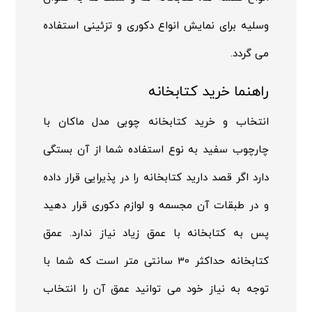
وسلیه برای نمایش انواع دکوری و تزئینی استفاده
می گردد.
راهنما خرید کتابخانه
انتخاب و خرید کتابخانه چوبی مدل ماکان با
چارچوب سفید به نوع استفاده شما از آن بستگی
دارد اگر قصد دارید کتابخانه را در پذیرایی قرار داده
و در طبقات آن مجسمه و لوازم دکوری قرار دهید
پس به کتابخانه با عمق زیاد نیاز ندارد. عمق
کتابخانه حداکثر 30 سانتی متر است که شما با
توجه به نیاز خود می توانید عمق آن را انتخاب