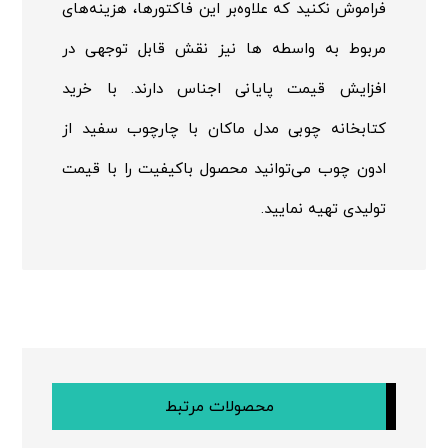
فراموش نکنید که علاوه‌بر این فاکتورها، هزینه‌های
مربوط به واسطه ها نیز نقش قابل توجهی در
افزایش قیمت پایانی اجناس دارند. با خرید
کتابخانه چوبی مدل ماکان با چارچوب سفید از
ادون چوب می‌توانید محصول باکیفیت را با قیمت
تولیدی تهیه نمایید.
محصولات مرتبط