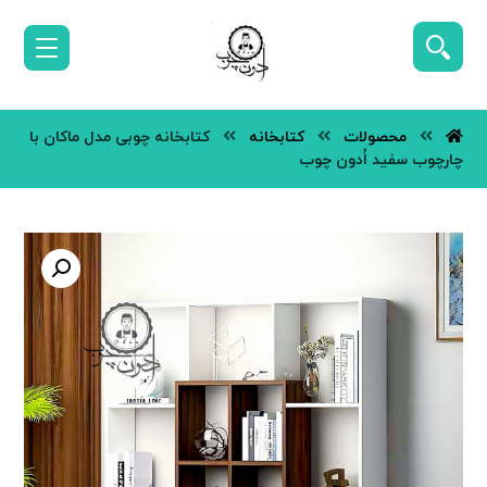
محصولات
کتابخانه
کتابخانه چوبی مدل ماکان با
چارچوب سفید اُدون چوب