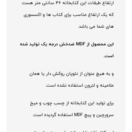
ارتفاع طبقات این کتابخانه 46 سانتی متر هست
که یک ارتفاع مناسب برای کتاب ها و اکسسوری
های شما می باشد.
این محصول از MDF ضدخش درجه یک تولید شده
است.
و به هیچ عنوان از نئوپان روکش دار یا همان
ملامینه و لترون استفاده نشده است.
برای تولید این کتابخانه از چسب چوب و میخ
سرورچین و پیچ MDF استفاده گردیده است.