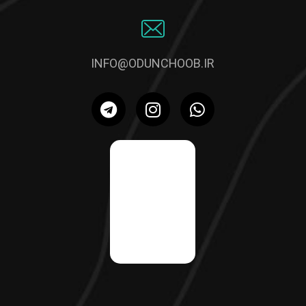
INFO@ODUNCHOOB.IR