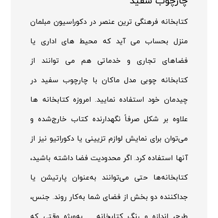
چارچوب سفید
کتابخانه فرهنگی ترین عنصر در دکوراسیون مبلمان
منزل بحساب می آید که محیط های اداری یا
فضاهای تجاری و خدماتی هم می توانند از
کتابخانه چوبی مدل ماکان با چارچوب سفید در
چیدمان خود استفاده نمایید. امروزه کتابخانه ها
علاوه بر شکل صرفاً نگهدارنده کتاب خارج‌شده و
می‌توان برای نمایش لوازم تزیینی یا دکوراتیو نیز از
آنها استفاده کرد. اگر محدودیت فضا داشته باشید،
کتابخانه‌ها حتی می‌توانند به‌عنوان پارتیشن یا
جداکننده دو بخش از فضای شما به‌کار روند. جنس،
طرح، اندازه و رنگ کتابخانه _ به‌ویژه وقتی که