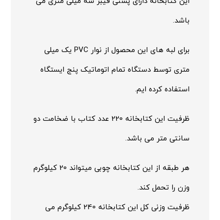
این کتابخانه دارای پشتی فیبر سه میلی متری می
باشد.
برای لبه های این محصول از نوار PVC یک میلی
متری توسط دستگاه تمام اتوماتیک پنج ایستگاه
استفاده کرده ایم.
ظرفیت این کتابخانه 220 عدد کتاب با ضخامت دو
سانتی متر می باشد.
هر طبقه از این کتابخانه چوبی میتواند 20 کیلوگرم
وزن را تحمل کند.
ظرفیت وزنی کل این کتابخانه 240 کیلوگرم می