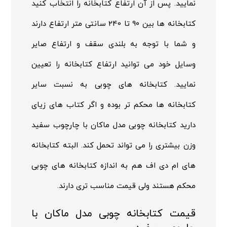
نمایید. پس از آن ارتفاع کتابخانه را انتخاب کنید
کتابخانه ها بین 90 تا 240 سانتی متر ارتفاع دارند
و شما با توجه به بلندی سقف و ارتفاع صایر
وسایل خود می توانید ارتفاع کتابخانه را تعیین
نمایید. کتابخانه های چوبی به نسبت سایر
کتابخانه ها محکم تر بوده و اگر کتاب های زیای
دارید کتابخانه چوبی مدل ماکان با چارچوب سفید
وزن بیشتری را می تواند تحمل کند. البته کتابخانه
های ام دی اف هم به اندازه کتابخانه های چوبی
محکم هستند ولی قیمت مناسب تری دارند.
قیمت کتابخانه چوبی مدل ماکان با