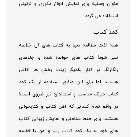
عنوان وسلیه برای نمایش انواع دکوری و تزئینی
استفاده می گردد.
کمد کتاب
همه لذت مطالعه تنها به کتاب های آن خلاصه
نمی شود! کتاب های خوانده شده با جلدهای
رنگارنگ در کنار یکدیگر زینت بخش هر اتاقی
هستند. اما برای این منظور استفاده از یک کمد
کتاب شیک مناسب و استاندارد نیز ضروی است!
در واقع تمام کسانی که اهل کتاب و کتابخوانی
هستند، برای حفظ سلامتی و نمایش زیبایی کتاب
های خود به یک کمد کتاب زیبا و امن یا قفسه