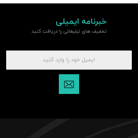
خبرنامه ایمیلی
تخفیف های تبلیغاتی را دریافت کنید