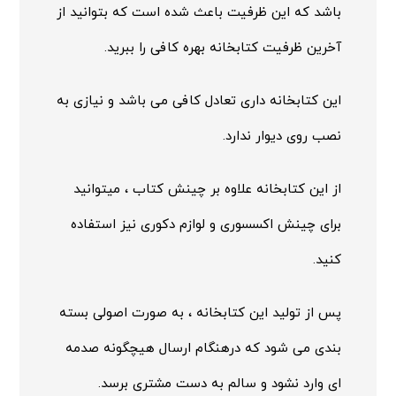
باشد که این ظرفیت باعث شده است که بتوانید از
آخرین ظرفیت کتابخانه بهره کافی را ببرید.
این کتابخانه داری تعادل کافی می باشد و نیازی به
نصب روی دیوار ندارد.
از این کتابخانه علاوه بر چینش کتاب ، میتوانید
برای چینش اکسسوری و لوازم دکوری نیز استفاده
کنید.
پس از تولید این کتابخانه ، به صورت اصولی بسته
بندی می شود که درهنگام ارسال هیچگونه صدمه
ای وارد نشود و سالم به دست مشتری برسد.