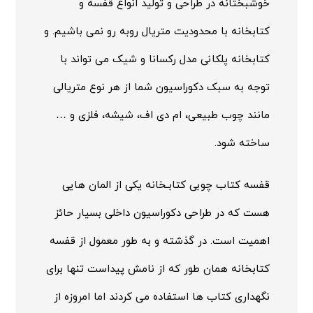
خوشبختانه در طراحی و تولید انواع قفسه و
کتابخانه با محدودیت متریال روبه رو نمی باشیم. و
کتابخانه پلکانی مدل رکسانا و شیک می تواند با
توجه به سبک دکوراسیون شما از هر نوع متریالی
مانند چوب طبیعی، ام دی اف، شیشه، فلزی و …
ساخته شود.
قفسه کتاب
چوبی کتابـخانه یکی از المان هایی
هست که در طراحی دکوراسیون داخلی بسیار حائز
اهمیت است. در گذشته و به طور معمول از قفسه
کتابخانه همان طور که از نامش پیداست تنها برای
نگهداری کتاب ها استفاده می کردند اما امروزه از