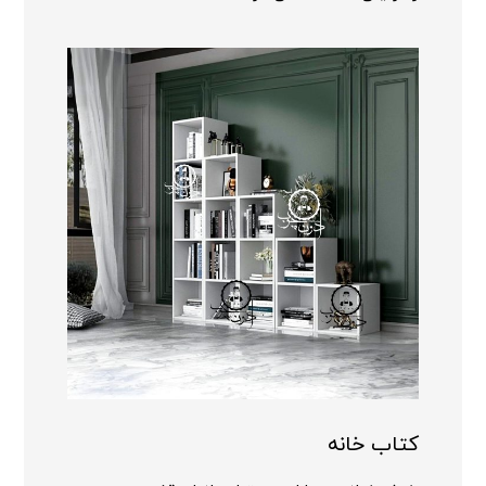
کتاب خانه