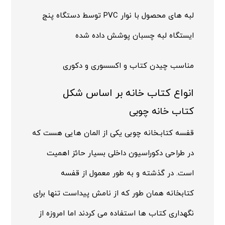
لبه های محصول با نوار PVC توسط دستگاه پنج
ایستگاه لبه چسبان پوشش داده شده
مناسب چیدن کتاب و اکسسوری و دکوری
انواع کتاب خانه بر اساس شکل
کتاب خانه چوبی
قفسه کتابـخانه چوبی یکی از المان هایی هست که
در طراحی دکوراسیون داخلی بسیار حائز اهمیت
است. در گذشته و به طور معمول از قفسه
کتابخانه همان طور که از نامش پیداست تنها برای
نگهداری کتاب ها استفاده می کردند اما امروزه از