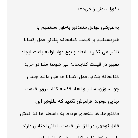
دکوراسیونی را می‌دهد.
به‌طورکلی عوامل متعددی به‌طور مستقیم یا
غیرمستقیم بر قیمت کتابخانه پلکانی مدل رکسانا
تاثیر می گذارند. ابعاد و نوع مواد اولیه باعث ایجاد
تغییر در قیمت کتابـخانه می شوند؛ مثلا در خرید
کتابخانه پلکانی مدل رکسانا عواملی مانند جنس
چوب، وزن، سایز و ابعاد قفسه کتاب روی قیمت
نهایی موثرند. فراموش نکنید که علاوه‌بر این
فاکتورها، هزینه‌های مربوط به واسطه ها نیز نقش
قابل توجهی در افزایش قیمت پایانی اجناس دارند.