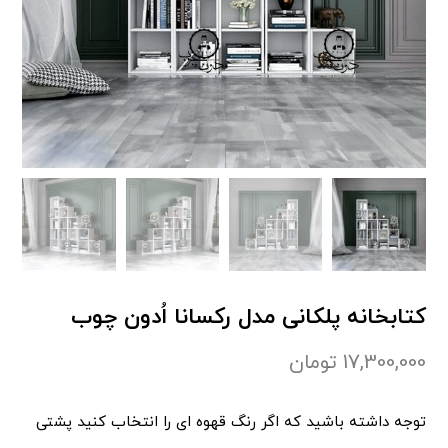
کتابخانه پلکانی مدل رکسانا اُدون چوب
17,300,000
تومان
توجه داشته باشید که اگر رنگ قهوه ای را انتخاب کنید پشتی