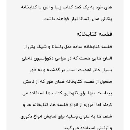
های خود به یک کمد کتاب زیبا و امن یا کتابخانه
پلکانی مدل رکسانا نیاز خواهند داشت.
قفسه کتابـخانه
قفسه کتابخانه ساده مدل رکسانا و شیک یکی از
المان هایی هست که در طراحی دکوراسیون داخلی
بسیار حائز اهمیت است. در گذشته و به طور
معمول از قفسه کتابخانه همان طور که از نامش
پیداست تنها برای نگهداری کتاب ها استفاده می
کردند اما امروزه از انواع قفسه ها، کتابخانه ها و
شلف ها به عنوان وسلیه برای نمایش انواع دکوری
و تزئینی استفاده می گردد.