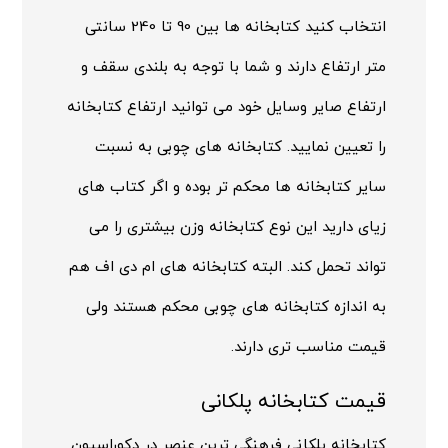
انتخاب کنید کتابخانه ها بین 90 تا 240 سانتی
متر ارتفاع دارند و شما با توجه به بلندی سقف و
ارتفاع صایر وسایل خود می توانید ارتفاع کتابخانه
را تعیین نمایید. کتابخانه های چوبی به نسبت
سایر کتابخانه ها محکم تر بوده و اگر کتاب های
زیای دارید این نوع کتابخانه وزن بیشتری را می
تواند تحمل کند. البته کتابخانه های ام دی اف هم
به اندازه کتابخانه های چوبی محکم هستند ولی
قیمت مناسب تری دارند.
قیمت کتابخانه پلکانی
کتابخانه پلکانی فرهنگی ترین عنصر در دکوراسیون