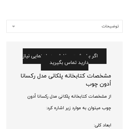
اگر برای ثبت سفارش به راهنمایی نیاز
دارید تماس بگیرید
مشخصات کتابخانه پلکانی مدل رکسانا
اُدون چوب
از مشخصات کتابخانه پلکانی مدل رکسانا اُدون
چوب میتوان به موارد زیر اشاره کرد:
ابعاد کلی: