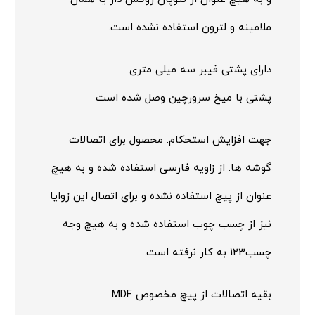
ملامینه و لترون استفاده نشده است.
دارای پشتی فیبر سه میلی متری
پشتی با میخ سرورچین وصل شده است
جهت افزایش استحکام. محصول برای اتصالات
گوشه ها. از زاویه فارسی استفاده شده و به هیچ
عنوان از پیچ استفاده نشده و برای اتصال این زوایا
نیز از چسب چوب استفاده شده و به هیچ وجه
چسب123 به کار نرفته است.
بقیه اتصالات از پیچ مخصوص MDF