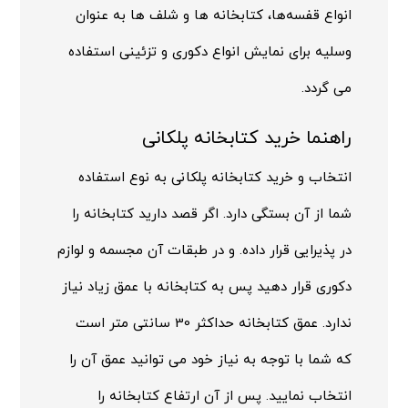
انواع قفسه‌ها، کتابخانه ها و شلف ها به عنوان
وسلیه برای نمایش انواع دکوری و تزئینی استفاده
می گردد.
راهنما خرید کتابخانه پلکانی
انتخاب و خرید کتابخانه پلکانی به نوع استفاده
شما از آن بستگی دارد. اگر قصد دارید کتابخانه را
در پذیرایی قرار داده. و در طبقات آن مجسمه و لوازم
دکوری قرار دهید پس به کتابخانه با عمق زیاد نیاز
ندارد. عمق کتابخانه حداکثر 30 سانتی متر است
که شما با توجه به نیاز خود می توانید عمق آن را
انتخاب نمایید. پس از آن ارتفاع کتابخانه را