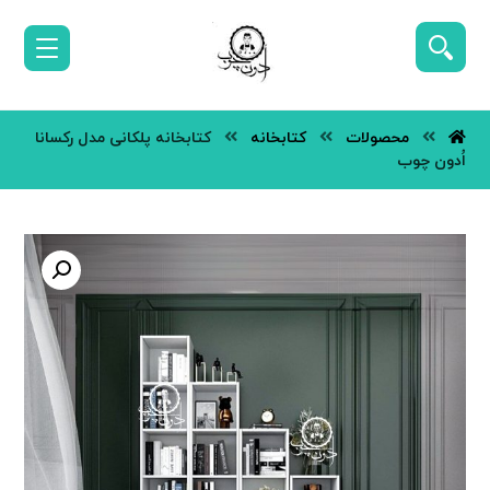
محصولات
کتابخانه
کتابخانه پلکانی مدل رکسانا
اُدون چوب