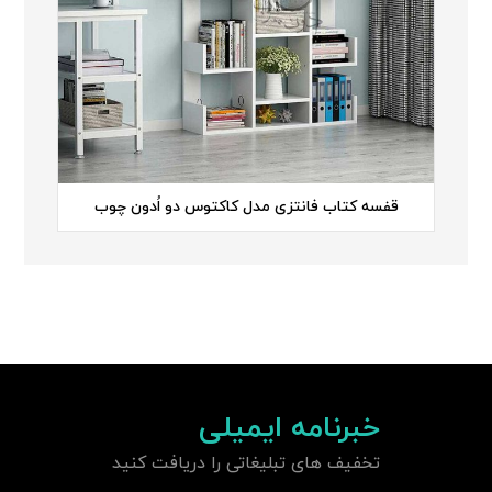
قفسه کتاب فانتزی مدل کاکتوس دو اُدون چوب
خبرنامه ایمیلی
تخفیف های تبلیغاتی را دریافت کنید