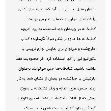
مبلمان منزل بحساب می آید که محیط های اداری
یا فضاهای تجاری و خدماتی هم می توانند از
کتابخانه در چیدمان خود استفاده نمایید. امروزه
کتابخانه ها علاوه بر شکل صرفاً نگهدارنده کتاب
خارج‌شده و می‌توان برای نمایش لوازم تزیینی یا
دکوراتیو نیز از آنها استفاده کرد. اگر محدودیت فضا
داشته باشید، کتابخانه‌ها حتی می‌توانند به‌عنوان
پارتیشن یا جداکننده دو بخش از فضای شما به‌کار
روند. جنس، طرح، اندازه و رنگ کتابخانه _ به‌ویژه
وقتی که از
MDF
ساخته‌شده باشد به‌قدری تنوع و
گوناگونی دارد که اجازه ست شدن با هر سبک