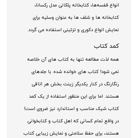
انواع قفسه‌ها، کتابخانه پلکانی مدل رکسانا،
کتابخانه ها و شلف ها به عنوان وسلیه برای
نمایش انواع دکوری و تزئینی استفاده می گردد.
کمد کتاب
همه لذت مطالعه تنها به کتاب های آن خلاصه
نمی شود! کتاب های خوانده شده. با جلدهای
رنگارنگ در کنار یکدیگر زینت بخش هر اتاقی
هستند. اما برای این منظور استفاده از یک کمد
کتاب شیک مناسب و استاندارد نیز ضروی است!
در واقع تمام کسانی که اهل کتاب و کتابخوانی
هستند، برای حفظ سلامتی و نمایش زیبایی کتاب