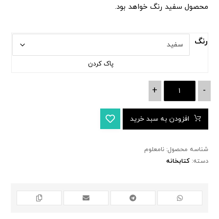
محصول سفید رنگ خواهد بود.
رنگ
پاک کردن
+
-
افزودن به سبد خرید
شناسه محصول:
نامعلوم
دسته:
کتابخانه