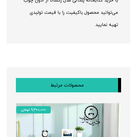
با خرید کتابخانه پلکانی مدل رکسانا از ادون چوب
می‌توانید محصول باکیفیت را با قیمت تولیدی
تهیه نمایید.
محصولات مرتبط
9,300,000
تومان