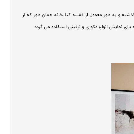
شته و به طور معمول از قفسه کتابخانه همان طور که از
برای نمایش انواع دکوری و تزئینی استفاده می گردد.