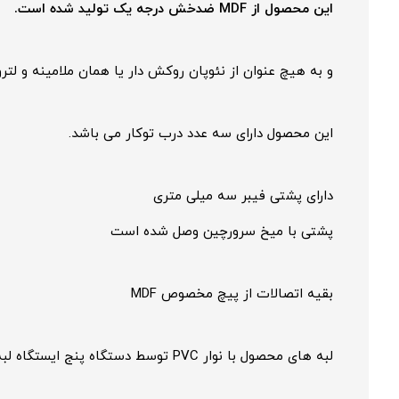
این محصول از MDF ضدخش درجه یک تولید شده است.
و به هیچ عنوان از نئوپان روکش دار یا همان ملامینه و لت
این محصول دارای سه عدد درب توکار می باشد.
دارای پشتی فیبر سه میلی متری
پشتی با میخ سرورچین وصل شده است
بقیه اتصالات از پیچ مخصوص MDF
لبه های محصول با نوار PVC توسط دستگاه پنج ایستگاه لبه چسبان پوشش داده شده