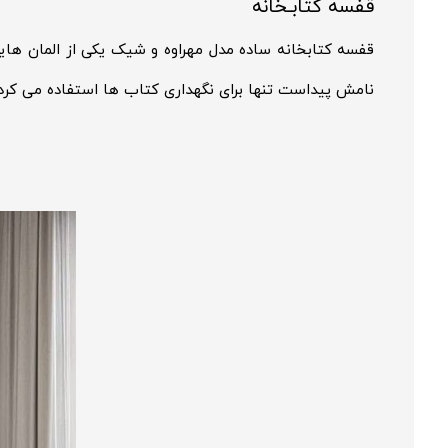
قفسه کتابـخانه
قفسه کتابخانه ساده مدل مهراوه و شیک یکی از المان ها
نامش پیداست تنها برای نگهداری کتاب ها استفاده می کردند 