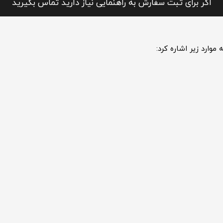
اگر برای ثبت سفارش به راهنمایی نیاز دارید تماس بگیرید
وارد زیر اشاره کرد: