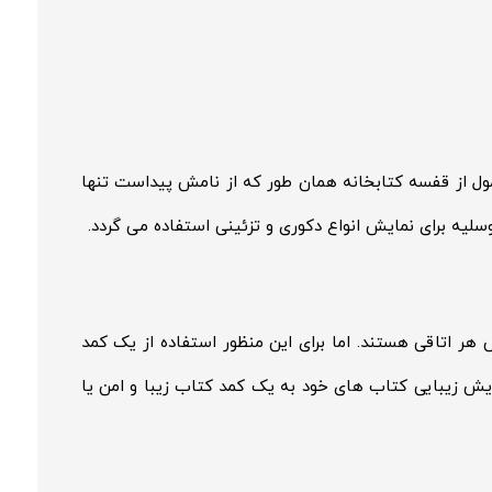
ول از قفسه کتابخانه همان طور که از نامش پیداست تنها
وسلیه برای نمایش انواع دکوری و تزئینی استفاده می گردد.
ر اتاقی هستند. اما برای این منظور استفاده از یک کمد
ش زیبایی کتاب های خود به یک کمد کتاب زیبا و امن یا