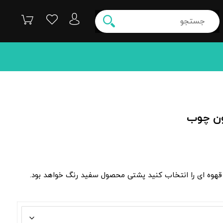
دون چوب
قهوه ای را انتخاب کنید پشتی محصول سفید رنگ خواهد بود.