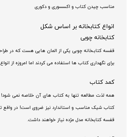
مناسب چیدن کتاب و اکسسوری و دکوری
انواع کتابخانه بر اساس شکل
کتابخانه چوبی
قفسه کتابـخانه چوبی یکی از المان هایی هست که در طراح
برای نگهداری کتاب ها استفاده می کردند اما امروزه از انوا
کمد کتاب
همه لذت مطالعه تنها به کتاب های آن خلاصه نمی شود! کت
کتاب شیک مناسب و استاندارد نیز ضروی است! در واقع تم
قفسه کتابخانه مدل مژده نیاز خواهند داشت.