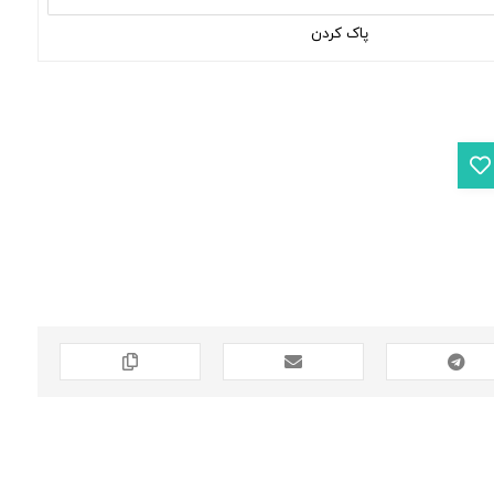
پاک کردن