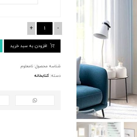
+
-
افزودن به سبد خرید
شناسه محصول:
نامعلوم
دسته:
کتابخانه