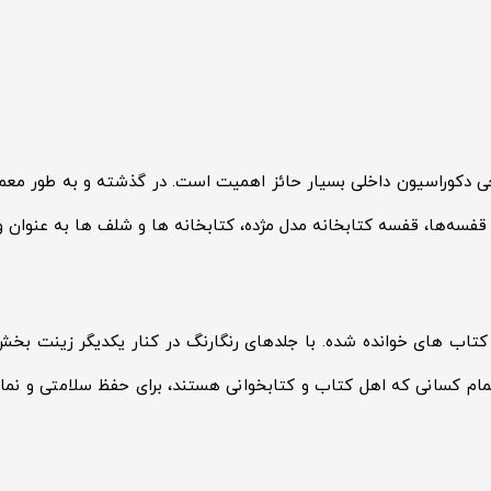
ی دکوراسیون داخلی بسیار حائز اهمیت است. در گذشته و به طور معم
ع قفسه‌ها، قفسه کتابخانه مدل مژده، کتابخانه ها و شلف ها به عنوان 
اب های خوانده شده. با جلدهای رنگارنگ در کنار یکدیگر زینت بخش ه
ام کسانی که اهل کتاب و کتابخوانی هستند، برای حفظ سلامتی و نمای