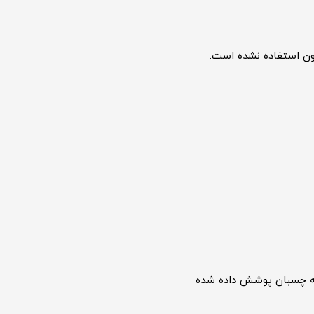
رون استفاده نشده است.