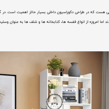
یی هست که در طراحی دکوراسیون داخلی بسیار حائز اهمیت است. در گذ
اما امروزه از انواع قفسه ها، کتابخانه ها و شلف ها به عنوان وسلیه 