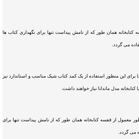
کتابخانه همان طور که از نامش پیداست تنها برای نگهداری کتاب ها
فاده می گردد.
 برای این منظور استفاده از یک کمد کتاب شیک مناسب و استاندارد نیز
تابخانه مدل ماندانا نیاز خواهند داشت.
ر معمول از قفسه کتابخانه همان طور که از نامش پیداست تنها برای
ه می گردد.