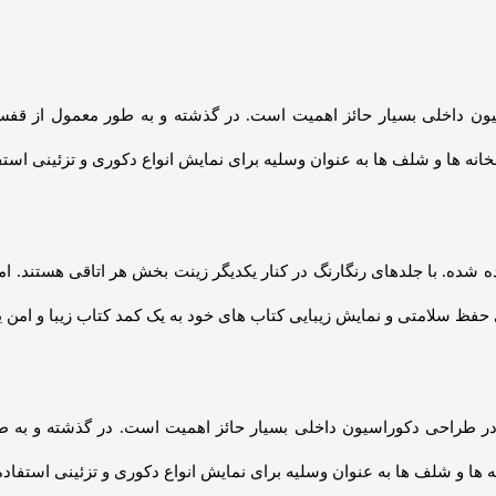
ن داخلی بسیار حائز اهمیت است. در گذشته و به طور معمول از قفسه 
تابخانه ها و شلف ها به عنوان وسلیه برای نمایش انواع دکوری و تزئینی است
 شده. با جلدهای رنگارنگ در کنار یکدیگر زینت بخش هر اتاقی هستند. اما
ظ سلامتی و نمایش زیبایی کتاب های خود به یک کمد کتاب زیبا و امن یا ک
در طراحی دکوراسیون داخلی بسیار حائز اهمیت است. در گذشته و به طو
نه ها و شلف ها به عنوان وسلیه برای نمایش انواع دکوری و تزئینی استفاد