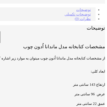
عدد
توضیحات
توضیحات تکمیلی
نظرات (0)
توضیحات
مشخصات کتابخانه مدل ماندانا اُدون چوب
از مشخصات کتابخانه مدل ماندانا اُدون چوب میتوان به موارد زیر اشاره ک
ابعاد کلی:
ارتفاع 143 سانتی متر
عرض 96 سانتی متر
عمق 22 سانتی متر