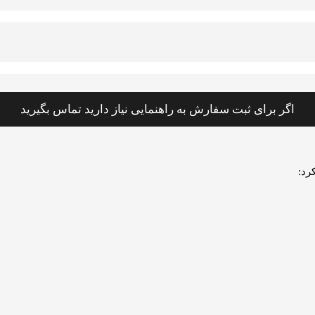
اگر برای ثبت سفارش به راهنمایی نیاز دارید تماس بگیرید
رد: