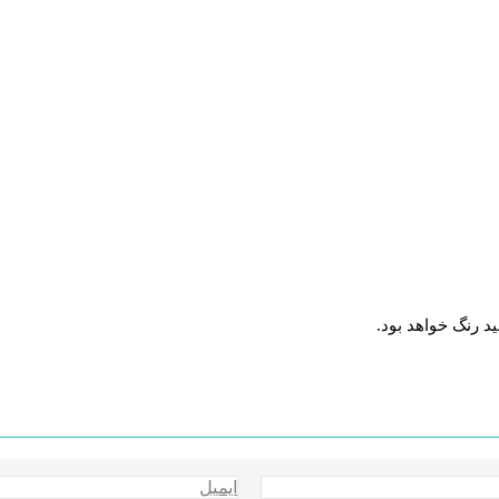
د رنگ خواهد بود.
ایمیل