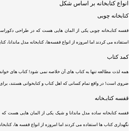
انواع کتابخانه بر اساس شکل
کتابخانه چوبی
قفسه کتابـخانه چوبی یکی از المان هایی هست که در طراحی دکوراسیو
استفاده می کردند اما امروزه از انواع قفسه‌ها، کتابخانه مدل ماندانا، ک
کمد کتاب
همه لذت مطالعه تنها به کتاب های آن خلاصه نمی شود! کتاب های خوانده
ضروی است! در واقع تمام کسانی که اهل کتاب و کتابخوانی هستند، برای حف
قفسه کتابـخانه
قفسه کتابخانه ساده مدل ماندانا و شیک یکی از المان هایی هست که 
نگهداری کتاب ها استفاده می کردند اما امروزه از انواع قفسه ها، کتابخا