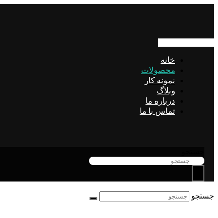
خانه
محصولات
نمونه کار
وبلاگ
درباره ما
تماس با ما
جستجو
جستجو