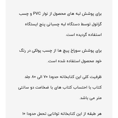
برای پوشش لبه های محصول از نوار PVC و چسب
گرانول توسط دستگاه لبه چسبانی پنج ایستگاه
استفاده گردیده است.
برای پوشش سوراخ پیچ ها از چسب پولکی در رنگ
خود محصول استفاده شده است.
ظرفیت کلی این کتابخانه حدودا ۷۰ الی ۸۰ جلد
کتاب با احتساب کتاب های با ضخامت دو سانتی
متر می باشد.
هر طبقه از این کتابخانه توانایی تحمل حدودا ۱۰