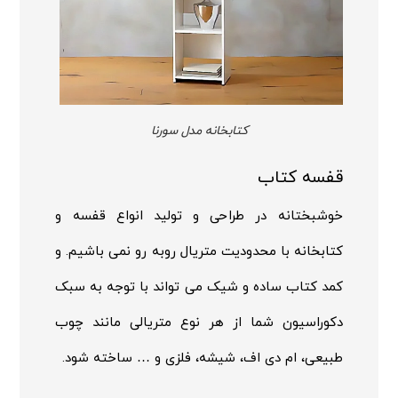
کتابخانه مدل سورنا
قفسه کتاب
خوشبختانه در طراحی و تولید انواع قفسه و
کتابخانه با محدودیت متریال روبه رو نمی باشیم. و
کمد کتاب ساده و شیک می تواند با توجه به سبک
دکوراسیون شما از هر نوع متریالی مانند چوب
طبیعی، ام دی اف، شیشه، فلزی و … ساخته شود.