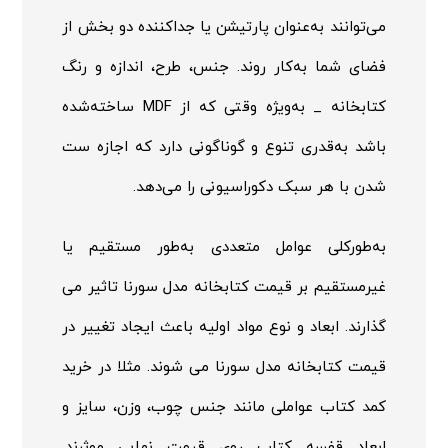
می‌توانند به‌عنوان پارتیشن یا جداکننده دو بخش از
فضای شما به‌کار روند. جنس، طرح، اندازه و رنگ
کتابخانه _ به‌ویژه وقتی که از
MDF
ساخته‌شده
باشد به‌قدری تنوع و گوناگونی دارد که اجازه ست
شدن با هر سبک دکوراسیونی را می‌دهد.
به‌طورکلی عوامل متعددی به‌طور مستقیم یا
غیرمستقیم بر قیمت کتابخانه مدل سورنا تاثیر می
گذارند. ابعاد و نوع مواد اولیه باعث ایجاد تغییر در
قیمت کتابخانه مدل سورنا می شوند. مثلا در خرید
کمد کتاب عواملی مانند جنس چوب، وزن، سایز و
ابعاد قفسه کتاب روی قیمت نهایی موثرند.