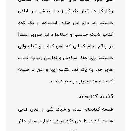
رنگارنگ در کنار یکدیگر زینت بخش هر اتاقی
هستند. اما برای این منظور استفاده از یک کمد
کتاب شیک مناسب و استاندارد نیز ضروی است!
در واقع تمام کسانی که اهل کتاب و کتابخوانی
هستند، برای حفظ سلامتی و نمایش زیبایی کتاب
های خود به یک کمد کتاب زیبا و امن یا قفسه
کتاب ایستاده نیاز خواهند داشت.
قفسه کتابخانه
قفسه کتابخانه ساده و شیک یکی از المان هایی
هست که در طراحی دکوراسیون داخلی بسیار حائز