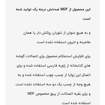
این محصول از MDF ضدخش درجه یک تولید شده
است.
و به هیچ عنوان از نئوپان روکش دار یا همان
ملامینه و لترون استفاده نشده است.
برای افزایش استحکام محصول برای اتصالات گوشه
های کتابخانه از زاویه فارسی استفاده شده و برای
اتصال این زوایا از چسب چوب استفاده شده و به
هیچ وجه از چسب یک دو سه استفاده نشده است.
و برای بقیه اتصالات از پیچ مخصوص MDF
استفاده شده است.