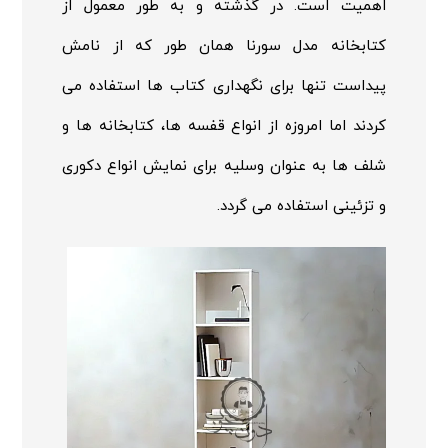
اهمیت است. در گذشته و به طور معمول از
کتابخانه مدل سورنا همان طور که از نامش
پیداست تنها برای نگهداری کتاب ها استفاده می
کردند اما امروزه از انواع قفسه ها، کتابخانه ها و
شلف ها به عنوان وسلیه برای نمایش انواع دکوری
و تزئینی استفاده می گردد.