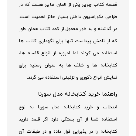
قفسه کتاب
چوبی یکی از المان هایی هست که در
طراحی دکوراسیون داخلی بسیار حائز اهمیت است.
در گذشته و به طور معمول از کمد کتاب همان طور
که از نامش پیداست تنها برای نگهداری کتاب ها
استفاده می کردند اما امروزه از انواع قفسه ها،
کتابخانه ها و شلف ها به عنوان وسلیه برای
نمایش انواع دکوری و تزئینی استفاده می گردد.
راهنما خرید کتابخانه مدل سورنا
انتخاب و خرید کتابخانه مدل سورنا به نوع
استفاده شما از آن بستگی دارد اگر قصد دارید
کتابخانه را در پذیرایی قرار داده و در طبقات آن