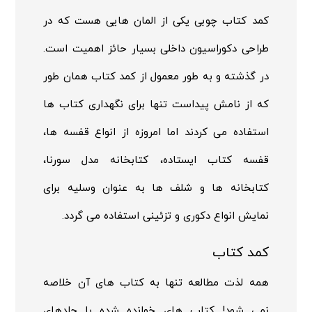
کمد کتاب چوبی یکی از المان هایی هست که در
طراحی دکوراسیون داخلی بسیار حائز اهمیت است.
در گذشته و به طور معمول از کمد کتاب همان طور
که از نامش پیداست تنها برای نگهداری کتاب ها
استفاده می کردند اما امروزه از انواع قفسه ها،
قفسه کتاب ایستاده، کتابخانه مدل سورنا،
کتابخانه ها و شلف ها به عنوان وسلیه برای
نمایش انواع دکوری و تزئینی استفاده می گردد.
کمد کتاب
همه لذت مطالعه تنها به کتاب های آن خلاصه
نمی شود! کتاب های خوانده شده با جلدهای