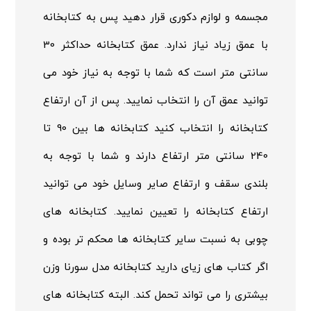
مجسمه و لوازم دکوری قرار دهید پس به کتابخانه
با عمق زیاد نیاز ندارد. عمق کتابخانه حداکثر 30
سانتی متر است که شما با توجه به نیاز خود می
توانید عمق آن را انتخاب نمایید. پس از آن ارتفاع
کتابخانه را انتخاب کنید کتابخانه ها بین 90 تا
240 سانتی متر ارتفاع دارند و شما با توجه به
بلندی سقف و ارتفاع صایر وسایل خود می توانید
ارتفاع کتابخانه را تعیین نمایید. کتابخانه های
چوبی به نسبت سایر کتابخانه ها محکم تر بوده و
اگر کتاب های زیای دارید کتابخانه مدل سورنا وزن
بیشتری را می تواند تحمل کند. البته کتابخانه های