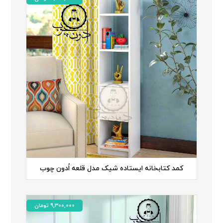
کمد کتابخانه ایستاده شیک مدل قلعه اُدون چوب
9,300,000
تومان