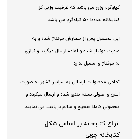
کیلوگرم وزن می باشد که ظرفیت وزنی کل
کتابخانه حدودا ۵۰ کیلوگرم می باشد.
این محصول پس از سفارش مونتاژ شده و به
صورت مونتاژ شده و آماده ارسال میگردد و نیازی
به مونتاژ و اسمبل ندارد.
تمامی محصولات ارسالی به سراسر کشور به صورت
ایمن و اصولی بسته بندی شده و ارسال میگردد و
محصولی کاملا صحیح و سالم دریافت می نمایید.
انواع کتابخانه بر اساس شکل
کتابخانه چوبی