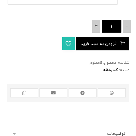
+
-
افزودن به سبد خرید
شناسه محصول:
نامعلوم
دسته:
کتابخانه