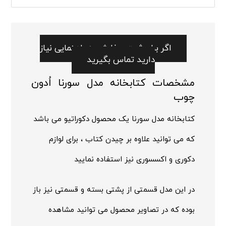
اگر برای ثبت سفارش به راهنمایی نیاز
دارید تماس بگیرید
مشخصات کتابخانه مدل سورنا اُدون
چوب
کتابخانه مدل سورنا یک محصول دکوراتیو می باشد
که می توانید علاوه بر چیدن کتاب ، برای لوازم
دکوری و اکسسوری نیز استفاده نمایید
در این مدل قسمتی از پشتی بسته و قسمتی نیز باز
بوده که در تصاویر محصول می توانید مشاهده