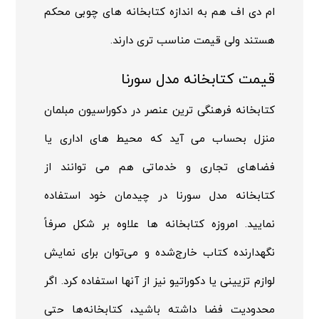
ام دی اف هم به اندازه کتابخانه های چوبی محکم
هستند ولی قیمت مناسب تری دارند.
قیمت کتابخانه مدل سورنا
کتابخانه فرهنگی ترین عنصر در دکوراسیون مبلمان
منزل بحساب می آید که محیط های اداری یا
فضاهای تجاری و خدماتی هم می توانند از
کتابخانه مدل سورنا در چیدمان خود استفاده
نمایید. امروزه کتابخانه ها علاوه بر شکل صرفاً
نگهدارنده کتاب خارج‌شده و می‌توان برای نمایش
لوازم تزیینی یا دکوراتیو نیز از آنها استفاده کرد. اگر
محدودیت فضا داشته باشید، کتابخانه‌ها حتی