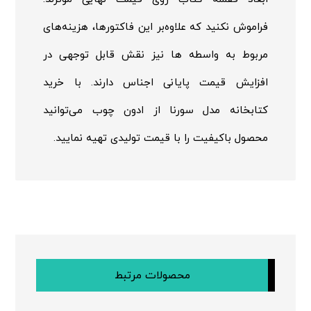
فراموش نکنید که علاوه‌بر این فاکتورها، هزینه‌های
مربوط به واسطه ها نیز نقش قابل توجهی در
افزایش قیمت پایانی اجناس دارند. با خرید
کتابخانه مدل سورنا از ادون چوب می‌توانید
محصول باکیفیت را با قیمت تولیدی تهیه نمایید.
محصولات مرتبط