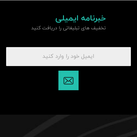
خبرنامه ایمیلی
تخفیف های تبلیغاتی را دریافت کنید