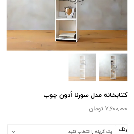
کتابخانه مدل سورنا اُدون چوب
7,600,000
تومان
رنگ