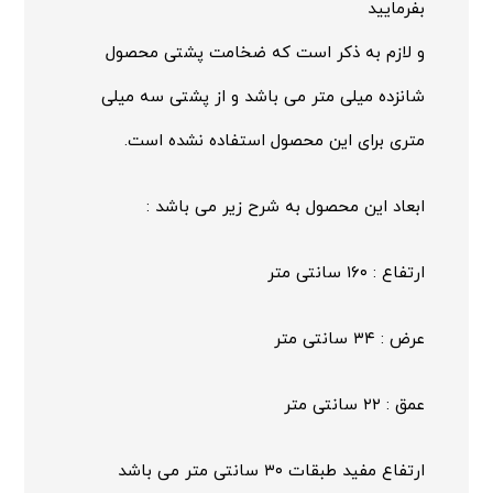
بفرمایید
و لازم به ذکر است که ضخامت پشتی محصول
شانزده میلی متر می باشد و از پشتی سه میلی
متری برای این محصول استفاده نشده است.
ابعاد این محصول به شرح زیر می باشد :
ارتفاع : ۱۶۰ سانتی متر
عرض : ۳۴ سانتی متر
عمق : ۲۲ سانتی متر
ارتفاع مفید طبقات ۳۰ سانتی متر می باشد