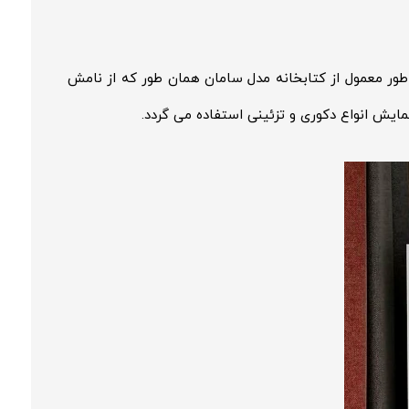
ور معمول از کتابخانه مدل سامان همان طور که از نامش
مایش انواع دکوری و تزئینی استفاده می گردد.