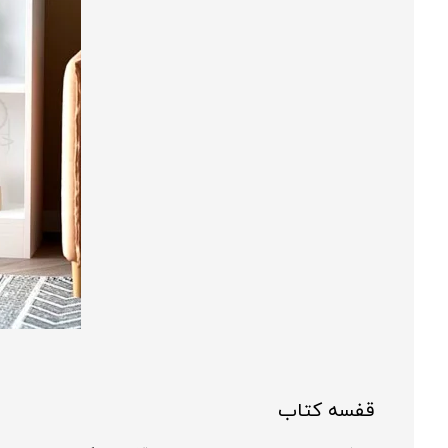
قفسه کتاب