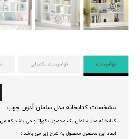
توضیحات
توضیحات تکمیلی
نظ
مشخصات کتابخانه مدل سامان اُدون چوب
کتابخانه
مدل سامان یک محصول دکوراتیو می باشد که می توان
ابعاد این محصول محصول به شرح زیر می باشد :