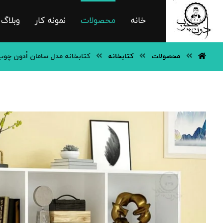
خانه
محصولات
نمونه کار
وبلاگ
محصولات
کتابخانه
کتابخانه مدل سامان اُدون چوب