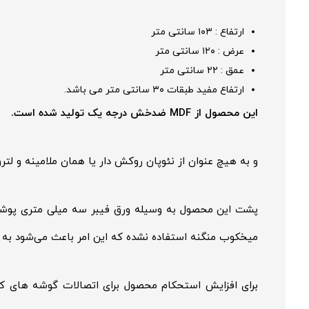
ارتفاع : ۱۰۳ سانتی متر
عرض : ۱۲۰ سانتی متر
عمق : ۲۲ سانتی متر
ارتفاع مفید طبقات ۳۰ سانتی متر می باشد.
این محصول از MDF ضدخش درجه یک تولید شده است.
و به هیچ عنوان از نئوپان روکش دار یا همان ملامینه و لت
پشت این محصول به وسیله ورق فیبر سه میلی متری پوشید
میخکوب منگنه استفاده نشده که این امر باعث می‌شود به م
برای افزایش استحکام محصول برای اتصالات گوشه های کت