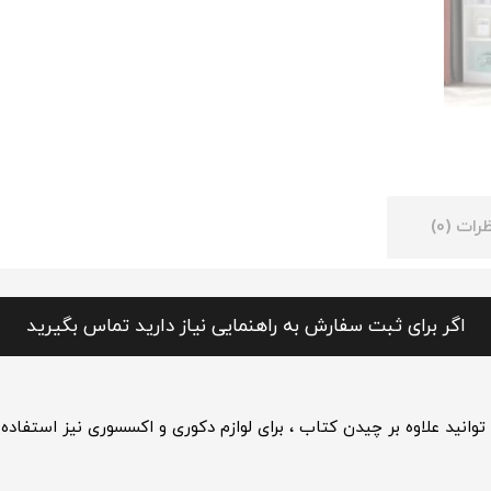
رات (0)
اگر برای ثبت سفارش به راهنمایی نیاز دارید تماس بگیرید
ید علاوه بر چیدن کتاب ، برای لوازم دکوری و اکسسوری نیز استفاده ن