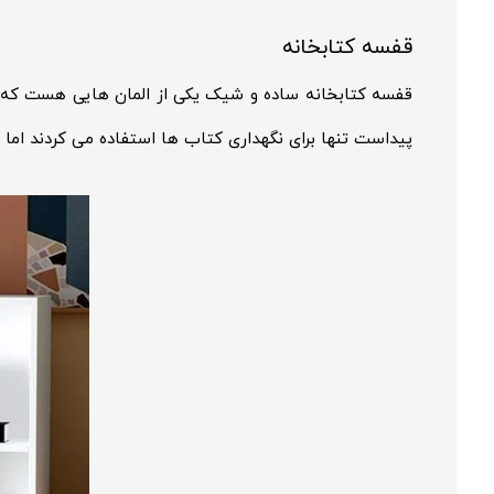
قفسه کتابخانه
قفسه کتابخانه ساده و شیک یکی از المان هایی هست که د
پیداست تنها برای نگهداری کتاب ها استفاده می کردند اما ا