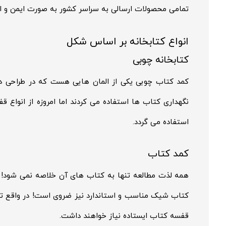
تمامی محصولات ارسالی به سراسر کشور به صورت ایمن و اص
انواع کتابخانه بر اساس شکل
کتابخانه چوبی
کمد کتاب چوبی یکی از المان هایی هست که در طراحی دک
نگهداری کتاب ها استفاده می کردند اما امروزه از انواع 
استفاده می گردد.
کمد کتاب
همه لذت مطالعه تنها به کتاب های آن خلاصه نمی شود! کت
کتاب شیک مناسب و استاندارد نیز ضروی است! در واقع تم
قفسه کتاب ایستاده نیاز خواهند داشت.