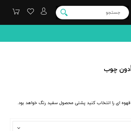
ُدون چوب
قهوه ای را انتخاب کنید پشتی محصول سفید رنگ خواهد بود.