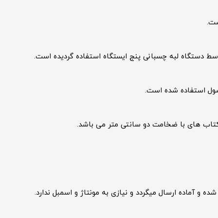
ول استفاده شده است.
و آماده ارسال میگردد و نیازی به مونتاژ و اسمبل ندارد.