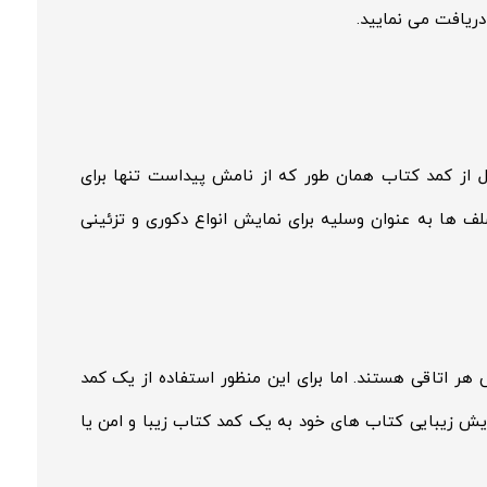
ریافت می نمایید.
 از کمد کتاب همان طور که از نامش پیداست تنها برای
لف ها به عنوان وسلیه برای نمایش انواع دکوری و تزئینی
ر اتاقی هستند. اما برای این منظور استفاده از یک کمد
ش زیبایی کتاب های خود به یک کمد کتاب زیبا و امن یا