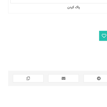
پاک کردن