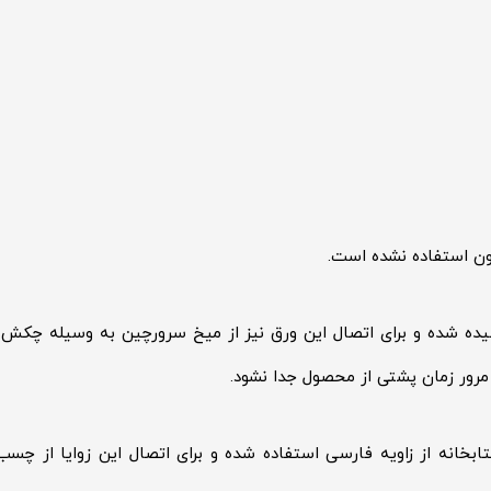
رون استفاده نشده است.
ه شده و برای اتصال این ورق نیز از میخ سرورچین به وسیله چکش و
رور زمان پشتی از محصول جدا نشود.
ابخانه از زاویه فارسی استفاده شده و برای اتصال این زوایا از