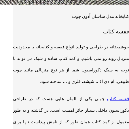
کتابخانه مدل ساسان اُدون چوب
قفسه کتاب
خوشبختانه در طراحی و تولید انواع قفسه و کتابخانه با محدودیت
متریال روبه رو نمی باشیم. و کمد کتاب ساده و شیک می تواند با
توجه به سبک دکوراسیون شما از هر نوع متریالی مانند چوب
طبیعی، ام دی اف، شیشه، فلزی و … ساخته شود.
فسه کتاب
چوبی یکی از المان هایی هست که در طراحی
دکوراسیون داخلی بسیار حائز اهمیت است. در گذشته و به طور
معمول از کمد کتاب همان طور که از نامش پیداست تنها برای