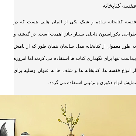
قفسه کتابخانه
قفسه کتابخانه ساده و شیک یکی از المان هایی هست که در
طراحی دکوراسیون داخلی بسیار حائز اهمیت است. در گذشته و
به طور معمول از کتابخانه مدل ساسان همان طور که از نامش
پیداست تنها برای نگهداری کتاب ها استفاده می کردند اما امروزه
از انواع قفسه ها، کتابخانه ها و شلف ها به عنوان وسلیه برای
نمایش انواع دکوری و تزئینی استفاده می گردد.