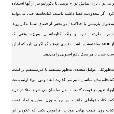
و می‌توان برای نمایش لوازم تزیینی یا دکوراتیو نیز از آنها استفاده
کرد. اگر محدودیت فضا داشته باشید، کتابخانه‌ها حتی می‌توانند
به‌عنوان پارتیشن یا جداکننده دو بخش از فضای شما به‌کار روند.
جنس، طرح، اندازه و رنگ کتابخانه _ به‌ویژه وقتی که
ز
MDF
ساخته‌شده باشد به‌قدری تنوع و گوناگونی دارد که اجازه
ست شدن با هر سبک دکوراسیونی را می‌دهد.
به‌طورکلی عوامل متعددی به‌طور مستقیم یا غیرمستقیم بر قیمت
کتابخانه مدل ساسان تاثیر می گذارند. ابعاد و نوع مواد اولیه باعث
ایجاد تغییر در قیمت کتابخانه مدل ساسان می شوند. مثلا در خرید
کمد کتاب عواملی مانند جنس چوب، وزن، سایز و ابعاد قفسه
کتاب روی قیمت نهایی موثرند. فراموش نکنید که علاوه‌بر این