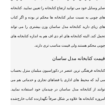
صایر وسایل خود می توانید ارتفاع کتابخانه را تعیین نمایید. کتابخانه
های چوبی به نسبت سایر کتابخانه ها محکم تر بوده و اگر کتاب
های زیای دارید کتابخانه مدل ساسان وزن بیشتری را می تواند
تحمل کند. البته کتابخانه های ام دی اف هم به اندازه کتابخانه های
چوبی محکم هستند ولی قیمت مناسب تری دارند.
قیمت کتابخانه مدل ساسان
کتابخانه فرهنگی ترین عنصر در دکوراسیون مبلمان منزل بحساب
می آید که محیط های اداری یا فضاهای تجاری و خدماتی هم می
توانند از کتابخانه مدل ساسان در چیدمان خود استفاده نمایید.
امروزه کتابخانه ها علاوه بر شکل صرفاً نگهدارنده کتاب خارج‌شده