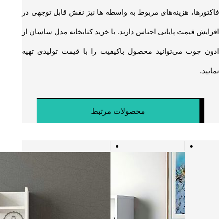
فاکتورها، هزینه‌های مربوط به واسطه ها نیز نقش قابل توجهی در
افزایش قیمت پایانی اجناس دارند. با خرید کتابخانه مدل ساسان از
ادون چوب می‌توانید محصول باکیفیت را با قیمت تولیدی تهیه
نمایید.
محصولات مرتبط