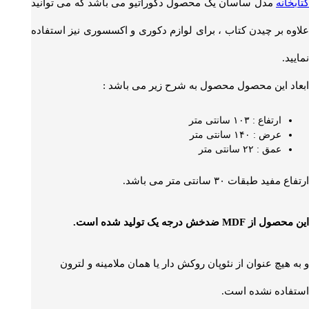
کتابخانه
مدل ساسان یک محصول دکوراتیو می باشد که می توانید
علاوه بر چیدن کتاب ، برای لوازم دکوری و اکسسوری نیز استفاده
نمایید.
ابعاد این محصول محصول به شرح زیر می باشد :
ارتفاع : ۱۰۳ سانتی متر
عرض : ۱۴۰ سانتی متر
عمق : ۲۲ سانتی متر
ارتفاع مفید طبقات ۳۰ سانتی متر می باشد.
این محصول از MDF ضدخش درجه یک تولید شده است.
و به هیچ عنوان از نئوپان روکش دار یا همان ملامینه و لترون
استفاده نشده است.