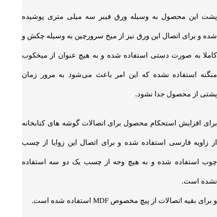
پشت این محصول به وسیله ورق فیبر سه میلی متری پوشیده
شده و برای اتصال این ورق نیز از میخ سرورچین به وسیله چکش و
کاملا به صورت دستی استفاده شده و به هیچ عنوان از میخکوب
منگنه استفاده نشده که این امر باعث می‌شود به مرور زمان
پشتی از محصول جدا نشود.
برای افزایش استحکام محصول برای اتصالات گوشه های کتابخانه
از زاویه فارسی استفاده شده و برای اتصال این زوایا از چسب
چوب استفاده شده و به هیچ وجه از چسب یک دو سه استفاده
نشده است.
و برای بقیه اتصالات از پیچ مخصوص MDF استفاده شده است.