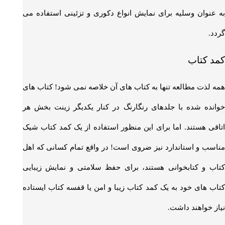
به عنوان وسلیه برای نمایش انواع دکوری و تزئینی استفاده می
گردد.
کمد کتاب
همه لذت مطالعه تنها به کتاب های آن خلاصه نمی شود! کتاب های
خوانده شده با جلدهای رنگارنگ در کنار یکدیگر زینت بخش هر
اتاقی هستند. اما برای این منظور استفاده از یک کمد کتاب شیک
مناسب و استاندارد نیز ضروی است! در واقع تمام کسانی که اهل
کتاب و کتابخوانی هستند، برای حفظ سلامتی و نمایش زیبایی
کتاب های خود به یک کمد کتاب زیبا و امن یا قفسه کتاب ایستاده
نیاز خواهند داشت.