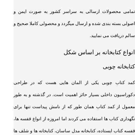
تمامی محصولات ارسالی به سراسر کشور به صورت ایمن و
اصولی بسته بندی شده و ارسال میگردد و محصولی کاملا صحیح و
سالم دریافت می نمایید.
انواع کتابخانه بر اساس شکل
کتابخانه چوبی
کمد کتاب چوبی یکی از المان هایی هست که در طراحی
دکوراسیون داخلی بسیار حائز اهمیت است. در گذشته و به طور
معمول از کمد کتاب همان طور که از نامش پیداست تنها برای
نگهداری کتاب ها استفاده می کردند اما امروزه از انواع قفسه ها،
قفسه کتاب ایستاده، کتابخانه مدل ساسان، کتابخانه ها و شلف ها