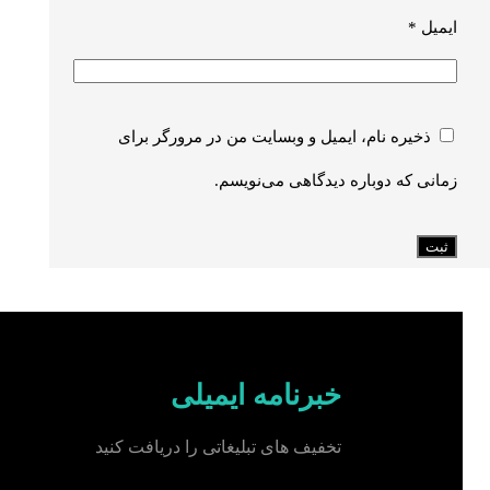
انتخاب
ایمیل
*
شوند
ذخیره نام، ایمیل و وبسایت من در مرورگر برای
زمانی که دوباره دیدگاهی می‌نویسم.
ثبت
خبرنامه ایمیلی
تخفیف های تبلیغاتی را دریافت کنید