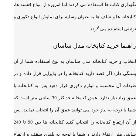
نگهداری کتاب ها استفاده می کردند اما امروزه از انواع قفسه ها،
کتابخانه ها و شلف ها به عنوان وسلیه برای نمایش انواع دکوری و
تزئینی استفاده می گردد.
راهنما خرید کتابخانه مدل ساسان
انتخاب و خرید کتابخانه مدل ساسان به نوع استفاده شما از آن
بستگی دارد اگر قصد دارید کتابخانه را در پذیرایی قرار داده و در
طبقات آن مجسمه و لوازم دکوری قرار دهید پس به کتابخانه با
عمق زیاد نیاز ندارد. عمق کتابخانه حداکثر 30 سانتی متر است که
شما با توجه به نیاز خود می توانید عمق آن را انتخاب نمایید. پس
از آن ارتفاع کتابخانه را انتخاب کنید کتابخانه ها بین 90 تا 240
سانتی متر ارتفاع دارند و شما با توجه به بلندی سقف و ارتفاع