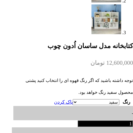
کتابخانه مدل ساسان اُدون چوب
12,600,000
تومان
توجه داشته باشید که اگر رنگ قهوه ای را انتخاب کنید پشتی
محصول سفید رنگ خواهد بود.
رنگ
پاک کردن
تابخانه
دل
اسان
ُدون