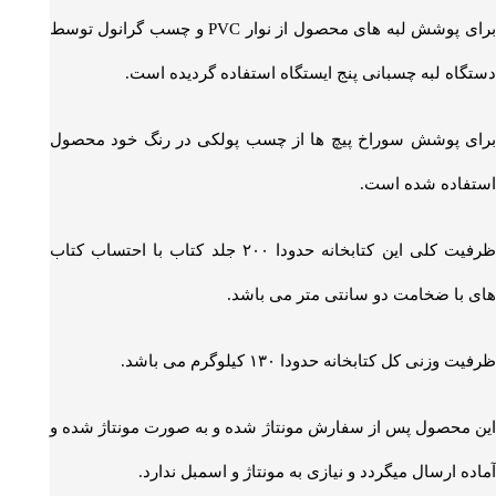
برای پوشش لبه های محصول از نوار PVC و چسب گرانول توسط
دستگاه لبه چسبانی پنج ایستگاه استفاده گردیده است.
برای پوشش سوراخ پیچ ها از چسب پولکی در رنگ خود محصول
استفاده شده است.
ظرفیت کلی این کتابخانه حدودا ۲۰۰ جلد کتاب با احتساب کتاب
های با ضخامت دو سانتی متر می باشد.
ظرفیت وزنی کل کتابخانه حدودا ۱۳۰ کیلوگرم می باشد.
این محصول پس از سفارش مونتاژ شده و به صورت مونتاژ شده و
آماده ارسال میگردد و نیازی به مونتاژ و اسمبل ندارد.