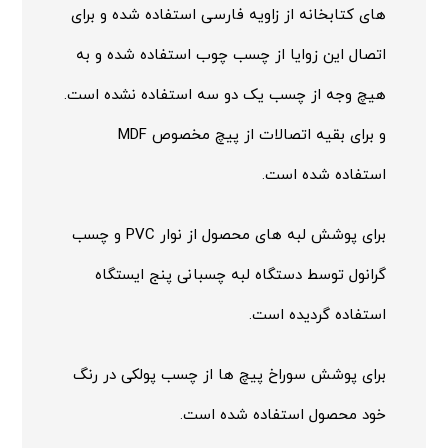
های کتابخانه از زاویه فارسی استفاده شده و برای
اتصال این زوایا از چسب چوب استفاده شده و به
هیچ وجه از چسب یک دو سه استفاده نشده است.
و برای بقیه اتصالات از پیچ مخصوص MDF
استفاده شده است.
برای پوشش لبه های محصول از نوار PVC و چسب
گرانول توسط دستگاه لبه چسبانی پنج ایستگاه
استفاده گردیده است.
برای پوشش سوراخ پیچ ها از چسب پولکی در رنگ
خود محصول استفاده شده است.