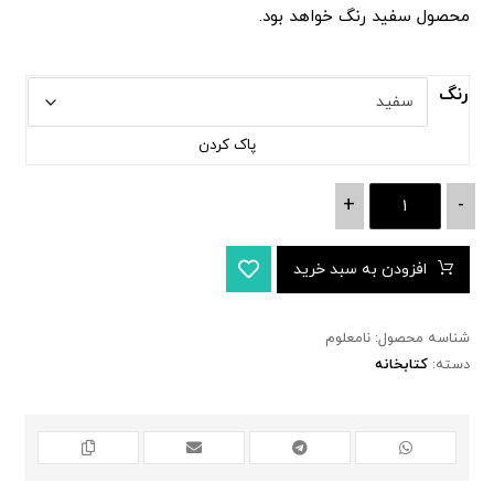
محصول سفید رنگ خواهد بود.
رنگ
پاک کردن
+
-
افزودن به سبد خرید
شناسه محصول:
نامعلوم
دسته:
کتابخانه