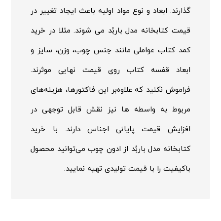
گذارند. ابعاد و نوع مواد اولیه باعث ایجاد تغییر در
قیمت کتابخانه مدل باربُد می شوند. مثلا در خرید
کمد کتاب عواملی مانند جنس چوب، وزن، سایز و
ابعاد قفسه کتاب روی قیمت نهایی موثرند.
فراموش نکنید که علاوه‌بر این فاکتورها، هزینه‌های
مربوط به واسطه ها نیز نقش قابل توجهی در
افزایش قیمت پایانی اجناس دارند. با خرید
کتابخانه مدل باربُد از ادون چوب می‌توانید محصول
باکیفیت را با قیمت تولیدی تهیه نمایید.