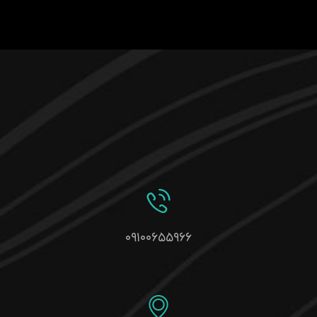
۰۹۱۰۰۶۵۵۹۶۶