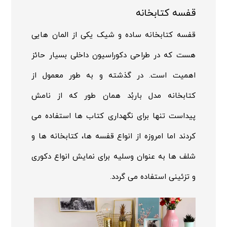
قفسه کتابخانه
قفسه کتابخانه ساده و شیک یکی از المان هایی
هست که در طراحی دکوراسیون داخلی بسیار حائز
اهمیت است. در گذشته و به طور معمول از
کتابخانه مدل باربُد همان طور که از نامش
پیداست تنها برای نگهداری کتاب ها استفاده می
کردند اما امروزه از انواع قفسه ها، کتابخانه ها و
شلف ها به عنوان وسلیه برای نمایش انواع دکوری
و تزئینی استفاده می گردد.