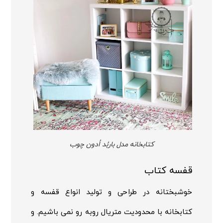
کتابخانه مدل باربُد اُدون چوب
قفسه کتاب
خوشبختانه در طراحی و تولید انواع قفسه و
کتابخانه با محدودیت متریال روبه رو نمی باشیم. و