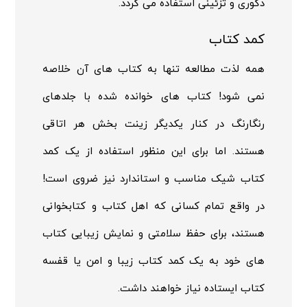
دکوری و تزئینی استفاده می گردد.
کمد کتاب
همه لذت مطالعه تنها به کتاب های آن خلاصه
نمی شود! کتاب های خوانده شده با جلدهای
رنگارنگ در کنار یکدیگر زینت بخش هر اتاقی
هستند. اما برای این منظور استفاده از یک کمد
کتاب شیک مناسب و استاندارد نیز ضروی است!
در واقع تمام کسانی که اهل کتاب و کتابخوانی
هستند، برای حفظ سلامتی و نمایش زیبایی کتاب
های خود به یک کمد کتاب زیبا و امن یا قفسه
کتاب ایستاده نیاز خواهند داشت.