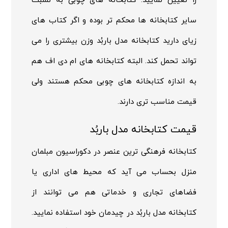
را تعیین نمایید. کتابخانه های چوبی به نسبت
سایر کتابخانه ها محکم تر بوده و اگر کتاب های
زیای دارید کتابخانه مدل باربُد وزن بیشتری را می
تواند تحمل کند. البته کتابخانه های ام دی اف هم
به اندازه کتابخانه های چوبی محکم هستند ولی
قیمت مناسب تری دارند.
قیمت کتابخانه مدل باربُد
کتابخانه فرهنگی ترین عنصر در دکوراسیون مبلمان
منزل بحساب می آید که محیط های اداری یا
فضاهای تجاری و خدماتی هم می توانند از
کتابخانه مدل باربُد در چیدمان خود استفاده نمایید.