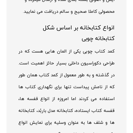
محصولی کاملا صحیح و سالم دریافت می نمایید.
انواع کتابخانه بر اساس شکل
کتابخانه چوبی
کمد کتاب چوبی یکی از المان هایی هست که در
طراحی دکوراسیون داخلی بسیار حائز اهمیت است.
در گذشته و به طور معمول از کمد کتاب همان طور
که از نامش پیداست تنها برای نگهداری کتاب ها
استفاده می کردند اما امروزه از انواع قفسه ها،
قفسه کتاب ایستاده، کتابخانه مدل باربُد، کتابخانه
ها و شلف ها به عنوان وسلیه برای نمایش انواع