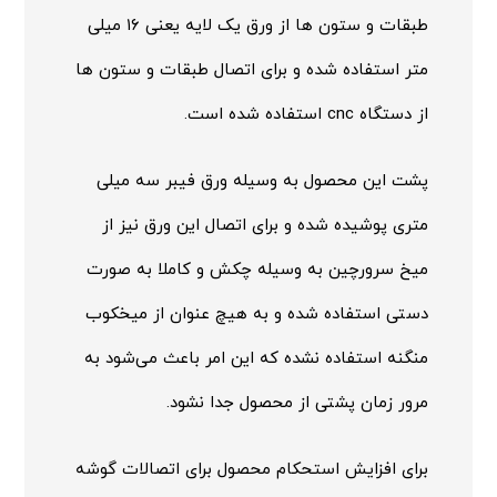
طبقات و ستون ها از ورق یک لایه یعنی ۱۶ میلی
متر استفاده شده و برای اتصال طبقات و ستون ها
از دستگاه cnc استفاده شده است.
پشت این محصول به وسیله ورق فیبر سه میلی
متری پوشیده شده و برای اتصال این ورق نیز از
میخ سرورچین به وسیله چکش و کاملا به صورت
دستی استفاده شده و به هیچ عنوان از میخکوب
منگنه استفاده نشده که این امر باعث می‌شود به
مرور زمان پشتی از محصول جدا نشود.
برای افزایش استحکام محصول برای اتصالات گوشه