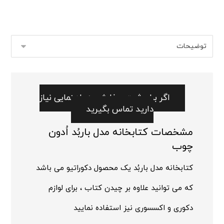
اگر برای ثبت سفارش به راهنمایی نیاز
دارید تماس بگیرید
مشخصات کتابخانه مدل باربُد اُدون
چوب
کتابخانه
مدل باربُد یک محصول دکوراتیو می باشد
که می توانید علاوه بر چیدن کتاب ، برای لوازم
دکوری و اکسسوری نیز استفاده نمایید