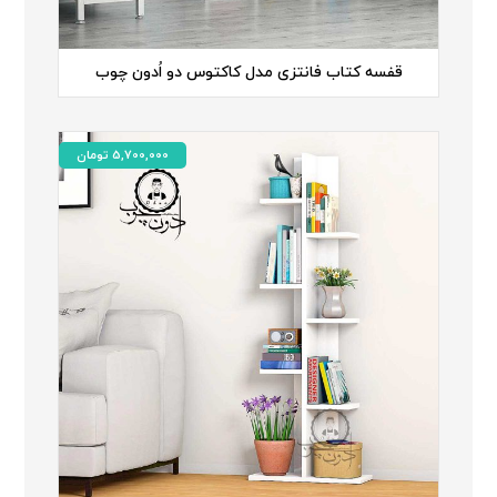
قفسه کتاب فانتزی مدل کاکتوس دو اُدون چوب
5,700,000
تومان