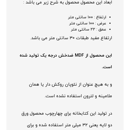
ابعاد این محصول محصول به شرح زیر می باشد :
ارتفاع : ۱۰۰ سانتی متر
عرض : ۱۰۰ سانتی متر
عمق : ۲۲ سانتی متر
ارتفاع مفید طبقات ۳۰ سانتی متر می باشد.
این محصول از MDF ضدخش درجه یک تولید شده
است.
و به هیچ عنوان از نئوپان روکش دار یا همان
ملامینه و لترون استفاده نشده است.
در تولید این کتابخانه برای چهارچوب محصول ورق
دو لایه یعنی ۳۲ میلی متر استفاده شده و برای