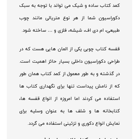
کمد کتاب ساده و شیک می تواند با توجه به سبک
دکوراسیون شما از هر نوع متریالی مانند چوب
طبیعی، ام دی اف، شیشه، فلزی و … ساخته شود.
قفسه کتاب
چوبی یکی از المان هایی هست که در
طراحی دکوراسیون داخلی بسیار حائز اهمیت است.
در گذشته و به طور معمول از کمد کتاب همان طور
که از نامش پیداست تنها برای نگهداری کتاب ها
استفاده می کردند اما امروزه از انواع قفسه ها،
کتابخانه ها و شلف ها به عنوان وسلیه برای
نمایش انواع دکوری و تزئینی استفاده می گردد.