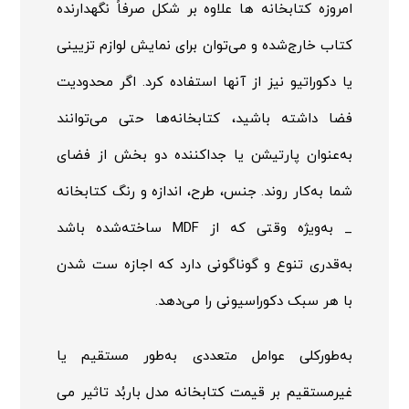
امروزه کتابخانه ها علاوه بر شکل صرفاً نگهدارنده
کتاب خارج‌شده و می‌توان برای نمایش لوازم تزیینی
یا دکوراتیو نیز از آنها استفاده کرد. اگر محدودیت
فضا داشته باشید، کتابخانه‌ها حتی می‌توانند
به‌عنوان پارتیشن یا جداکننده دو بخش از فضای
شما به‌کار روند. جنس، طرح، اندازه و رنگ کتابخانه
_ به‌ویژه وقتی که از
MDF
ساخته‌شده باشد
به‌قدری تنوع و گوناگونی دارد که اجازه ست شدن
با هر سبک دکوراسیونی را می‌دهد.
به‌طورکلی عوامل متعددی به‌طور مستقیم یا
غیرمستقیم بر قیمت کتابخانه مدل باربُد تاثیر می