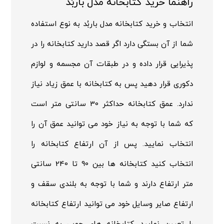
راهنما خرید کتابخانه مدل باربُد
انتخاب و خرید کتابخانه مدل باربُد به نوع استفاده
شما از آن بستگی دارد اگر قصد دارید کتابخانه را در
پذیرایی قرار داده و در طبقات آن مجسمه و لوازم
دکوری قرار دهید پس به کتابخانه با عمق زیاد نیاز
ندارد. عمق کتابخانه حداکثر 30 سانتی متر است
که شما با توجه به نیاز خود می توانید عمق آن را
انتخاب نمایید. پس از آن ارتفاع کتابخانه را
انتخاب کنید کتابخانه ها بین 90 تا 240 سانتی
متر ارتفاع دارند و شما با توجه به بلندی سقف و
ارتفاع صایر وسایل خود می توانید ارتفاع کتابخانه