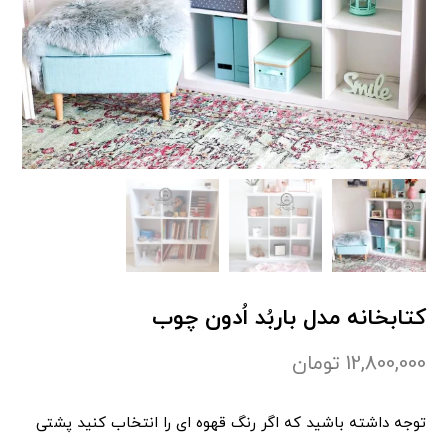
کتابخانه مدل باربُد اُدون چوب
12,800,000
تومان
توجه داشته باشید که اگر رنگ قهوه ای را انتخاب کنید پشتی