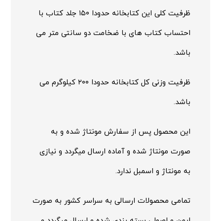
ظرفیت کلی این کتابخانه حدودا ۱۵۰ جلد کتاب با
احتساب کتاب های با ضخامت دو سانتی متر می
باشد.
ظرفیت وزنی کل کتابخانه حدودا ۲۰۰ کیلوگرم می
باشد.
این محصول پس از سفارش مونتاژ شده و به
صورت مونتاژ شده و آماده ارسال میگردد و نیازی
به مونتاژ و اسمبل ندارد.
تمامی محصولات ارسالی به سراسر کشور به صورت
ایمن و اصولی بسته بندی شده و ارسال میگردد و