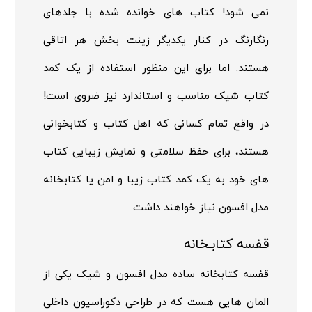
نمی شود! کتاب های خوانده شده با جلدهای
رنگارنگ در کنار یکدیگر زینت بخش هر اتاقی
هستند. اما برای این منظور استفاده از یک کمد
کتاب شیک مناسب و استاندارد نیز ضروی است!
در واقع تمام کسانی که اهل کتاب و کتابخوانی
هستند، برای حفظ سلامتی و نمایش زیبایی کتاب
های خود به یک کمد کتاب زیبا و امن یا کتابخانه
مدل افسون نیاز خواهند داشت.
قفسه کتابـخانه
قفسه کتابخانه ساده مدل افسون و شیک یکی از
المان هایی هست که در طراحی دکوراسیون داخلی