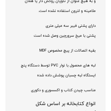
و به هیچ عنوان از نئوپان روکش دار یا همان
ملامینه و لترون استفاده نشده است.
دارای پشتی فیبر سه میلی متری
پشتی با میخ سرورچین وصل شده است
بقیه اتصالات از پیچ مخصوص MDF
لبه های محصول با نوار PVC توسط دستگاه پنج
ایستگاه لبه چسبان پوشش داده شده
مناسب چیدن کتاب و اکسسوری و دکوری
انواع کتابخانه بر اساس شکل