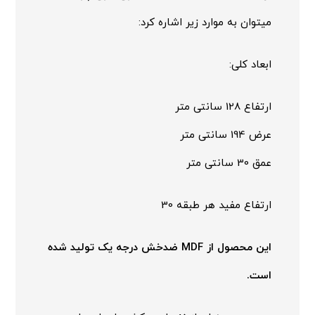
میتوان به موارد زیر اشاره کرد:
ابعاد کلی:
ارتفاع 128 سانتی متر
عرض 194 سانتی متر
عمق 30 سانتی متر
ارتفاع مفید هر طبقه 30
این محصول از MDF ضدخش درجه یک تولید شده
است.