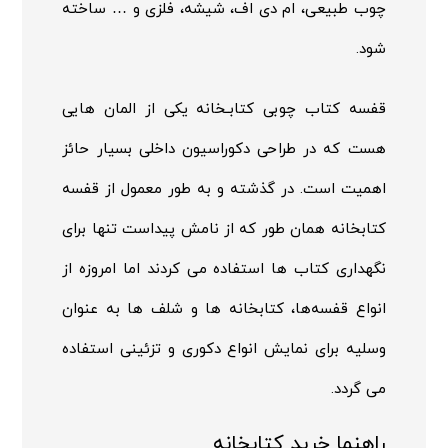
چوب طبیعی، ام دی اف، شیشه، فلزی و … ساخته
شود.
قفسه کتاب
چوبی کتابـخانه یکی از المان هایی
هست که در طراحی دکوراسیون داخلی بسیار حائز
اهمیت است. در گذشته و به طور معمول از قفسه
کتابخانه همان طور که از نامش پیداست تنها برای
نگهداری کتاب ها استفاده می کردند اما امروزه از
انواع قفسه‌ها، کتابخانه ها و شلف ها به عنوان
وسلیه برای نمایش انواع دکوری و تزئینی استفاده
می گردد.
راهنما خرید کتابخانه