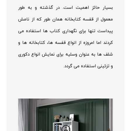
بسیار حائز اهمیت است. در گذشته و به طور
معمول از قفسه کتابخانه همان طور که از نامش
پیداست تنها برای نگهداری کتاب ها استفاده می
کردند اما امروزه از انواع قفسه ها، کتابخانه ها و
شلف ها به عنوان وسلیه برای نمایش انواع دکوری
و تزئینی استفاده می گردد.