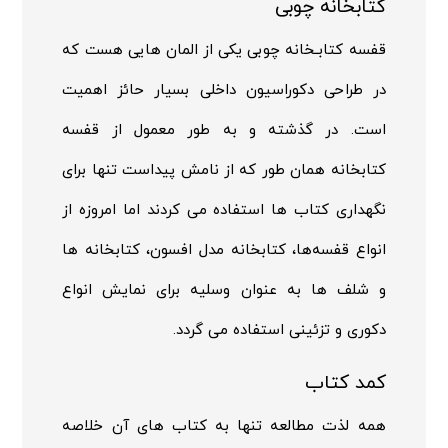
کتابخانه چوبی
قفسه کتابـخانه چوبی یکی از المان هایی هست که
در طراحی دکوراسیون داخلی بسیار حائز اهمیت
است. در گذشته و به طور معمول از قفسه
کتابخانه همان طور که از نامش پیداست تنها برای
نگهداری کتاب ها استفاده می کردند اما امروزه از
انواع قفسه‌ها، کتابخانه مدل افسون، کتابخانه ها
و شلف ها به عنوان وسلیه برای نمایش انواع
دکوری و تزئینی استفاده می گردد.
کمد کتاب
همه لذت مطالعه تنها به کتاب های آن خلاصه