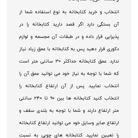
انتخاب و خرید کتابخانه به نوع استفاده شما از
آن بستگی دارد اگر قصد دارید کتابخانه را در
پذیرایی قرار داده و در طبقات آن مجسمه و لوازم
دکوری قرار دهید پس به کتابخانه با عمق زیاد نیاز
ندارد. عمق کتابخانه حداکثر 30 سانتی متر است
که شما با توجه به نیاز خود می توانید عمق آن را
انتخاب نمایید. پس از آن ارتفاع کتابخانه را
انتخاب کنید کتابخانه ها بین 90 تا 240 سانتی
متر ارتفاع دارند و شما با توجه به بلندی سقف و
ارتفاع صایر وسایل خود می توانید ارتفاع کتابخانه
را تعیین نمایید. کتابخانه های چوبی به نسبت