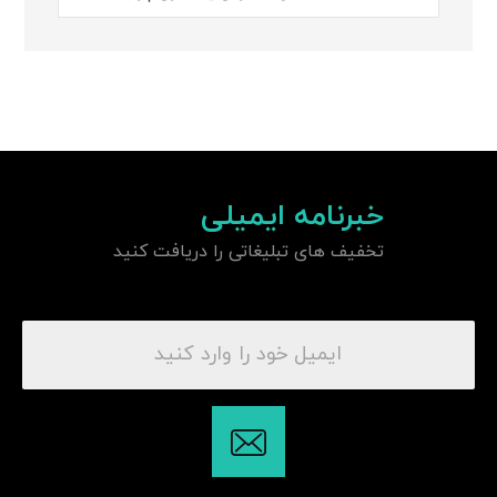
خبرنامه ایمیلی
تخفیف های تبلیغاتی را دریافت کنید