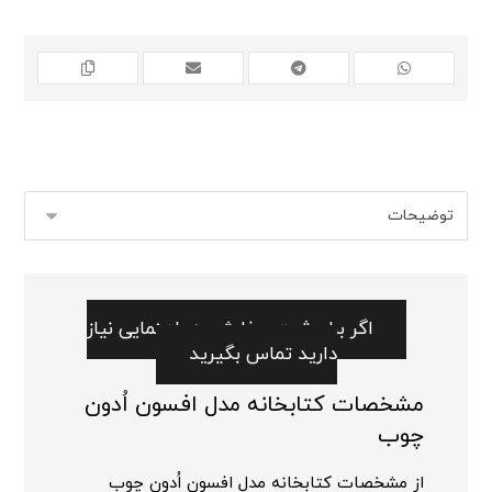
اگر برای ثبت سفارش به راهنمایی نیاز
دارید تماس بگیرید
مشخصات کتابخانه مدل افسون اُدون
چوب
از مشخصات کتابخانه مدل افسون اُدون چوب