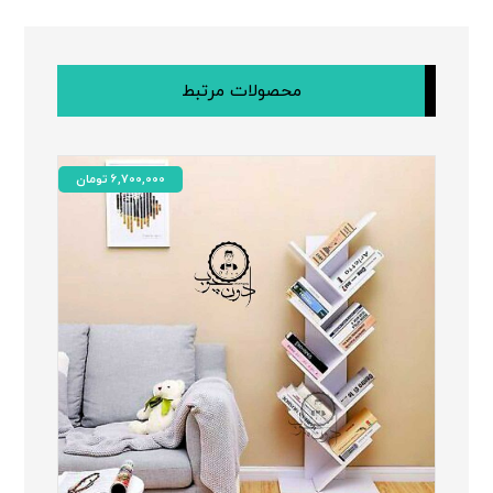
محصولات مرتبط
6,700,000
تومان