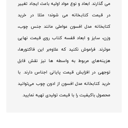
می گذارند. ابعاد و نوع مواد اولیه باعث ایجاد تغییر
در قیمت کتابـخانه می شوند؛ مثلا در خرید
کتابخانه مدل افسون عواملی مانند جنس چوب،
وزن، سایز و ابعاد قفسه کتاب روی قیمت نهایی
موثرند. فراموش نکنید که علاوه‌بر این فاکتورها،
هزینه‌های مربوط به واسطه ها نیز نقش قابل
توجهی در افزایش قیمت پایانی اجناس دارند. با
خرید کتابخانه مدل افسون از ادون چوب می‌توانید
محصول باکیفیت را با قیمت تولیدی تهیه نمایید.