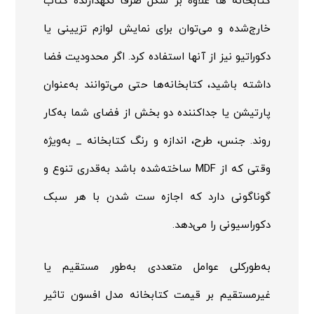
کتابخانه ها علاوه بر شکل صرفاً نگهدارنده کتاب
خارج‌شده و می‌توان برای نمایش لوازم تزیینی یا
دکوراتیو نیز از آنها استفاده کرد. اگر محدودیت فضا
داشته باشید، کتابخانه‌ها حتی می‌توانند به‌عنوان
پارتیشن یا جداکننده دو بخش از فضای شما به‌کار
روند. جنس، طرح، اندازه و رنگ کتابخانه _ به‌ویژه
وقتی که از
MDF
ساخته‌شده باشد به‌قدری تنوع و
گوناگونی دارد که اجازه ست شدن با هر سبک
دکوراسیونی را می‌دهد.
به‌طورکلی عوامل متعددی به‌طور مستقیم یا
غیرمستقیم بر قیمت کتابخانه مدل افسون تاثیر