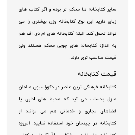
سایر کتابخانه ها محکم تر بوده و اگر کتاب های
زیای دارید این نوع کتابخانه وزن بیشتری را می
تواند تحمل کند. البته کتابخانه های ام دی اف هم
به اندازه کتابخانه های چوبی محکم هستند ولی
قیمت مناسب تری دارند.
قیمت کتابخانه
کتابخانه فرهنگی ترین عنصر در دکوراسیون مبلمان
منزل بحساب می آید که محیط های اداری یا
فضاهای تجاری و خدماتی هم می توانند از
کتابخانه در چیدمان خود استفاده نمایید. امروزه