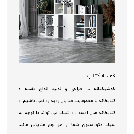
قفسه کتاب
خوشبختانه در طراحی و تولید انواع قفسه و
کتابخانه با محدودیت متریال روبه رو نمی باشیم. و
کتابخانه مدل افسون و شیک می تواند با توجه به
سبک دکوراسیون شما از هر نوع متریالی مانند