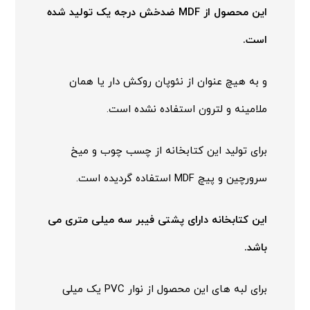
این محصول از MDF ضدخش درجه یک تولید شده
است.
و به هیچ عنوان از نئوپان روکش دار یا همان
ملامینه و لترون استفاده نشده است.
برای تولید این کتابخانه از چسب چوب و میخ
سرورچین و پیچ MDF استفاده گردیده است.
این کتابخانه دارای پشتی فیبر سه میلی متری می
باشد.
برای لبه های این محصول از نوار PVC یک میلی