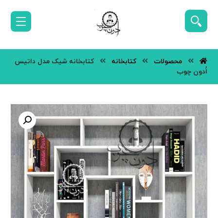
محصولات
کتابخانه
کتابخانه شیک مدل داتیس
اُدون چوب