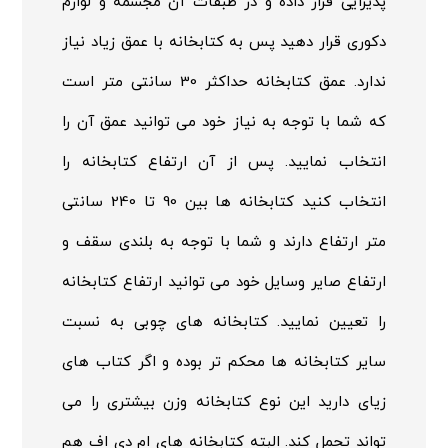
پذیرایی قرار داده و در طبقات آن مجسمه و لوازم
دکوری قرار دهید پس به کتابخانه با عمق زیاد نیاز
ندارد. عمق کتابخانه حداکثر 30 سانتی متر است
که شما با توجه به نیاز خود می توانید عمق آن را
انتخاب نمایید. پس از آن ارتفاع کتابخانه را
انتخاب کنید کتابخانه ها بین 90 تا 240 سانتی
متر ارتفاع دارند و شما با توجه به بلندی سقف و
ارتفاع صایر وسایل خود می توانید ارتفاع کتابخانه
را تعیین نمایید. کتابخانه های چوبی به نسبت
سایر کتابخانه ها محکم تر بوده و اگر کتاب های
زیای دارید این نوع کتابخانه وزن بیشتری را می
تواند تحمل کند. البته کتابخانه های ام دی اف هم