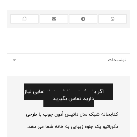
اگر برای ثبت سفارش به راهنمایی نیاز
دارید تماس بگیرید
کتابخانه شیک مدل داتیس اُدون چوب با طرحی
دکوراتیو یک جلوه زیبایی به خانه شما می دهد.