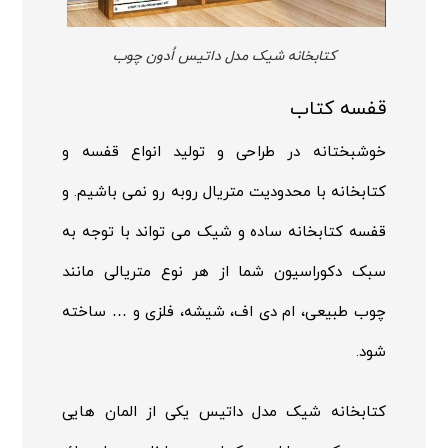
کتابخانه شیک مدل داتیس اُدون چوب
قفسه کتاب
خوشبختانه در طراحی و تولید انواع قفسه و
کتابخانه با محدودیت متریال روبه رو نمی باشیم. و
قفسه کتابخانه ساده و شیک می تواند با توجه به
سبک دکوراسیون شما از هر نوع متریالی مانند
چوب طبیعی، ام دی اف، شیشه، فلزی و … ساخته
شود.
کتابخانه شیک مدل داتیس یکی از المان هایی