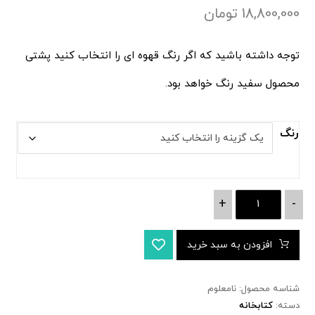
18,800,000
تومان
توجه داشته باشید که اگر رنگ قهوه ای را انتخاب کنید پشتی
محصول سفید رنگ خواهد بود.
رنگ
+
-
افزودن به سبد خرید
شناسه محصول:
نامعلوم
دسته:
کتابخانه