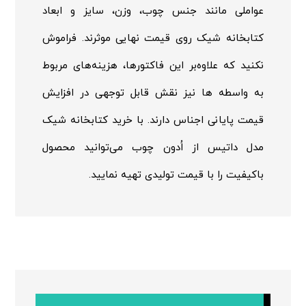
عواملی مانند جنس چوب، وزن، سایز و ابعاد
کتابخانه شیک روی قیمت نهایی موثرند. فراموش
نکنید که علاوه‌بر این فاکتورها، هزینه‌های مربوط
به واسطه ها نیز نقش قابل توجهی در افزایش
قیمت پایانی اجناس دارند. با خرید کتابخانه شیک
مدل داتیس از اُدون چوب می‌توانید محصول
باکیفیت را با قیمت تولیدی تهیه نمایید.