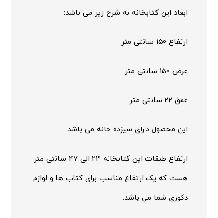
ابعاد این کتابخانه به شرح زیر می باشد:
ارتفاع 150 سانتی متر
عرض 150 سانتی متر
عمق 22 سانتی متر
این محصول دارای سیزده خانه می باشد.
ارتفاع طبقات این کتابخانه 23 الی 47 سانتی متر
هست که یک ارتفاع مناسب برای کتاب ها و لوازم
دکوری شما می باشد.