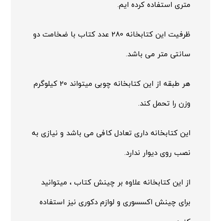
متری استفاده کرده ایم.
ظرفیت این کتابخانه 280 عدد کتاب با ضخامت دو
سانتی متر می باشد.
هر طبقه از این کتابخانه چوبی میتواند 20 کیلوگرم
وزن را تحمل کند.
این کتابخانه داری تعادل کافی می باشد و نیازی به
نصب روی دیوار ندارد.
از این کتابخانه علاوه بر چینش کتاب ، میتوانید
برای چینش اکسسوری و لوازم دکوری نیز استفاده