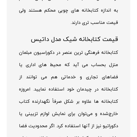
به اندازه کتابخانه های چوبی محکم هستند ولی
قیمت مناسب تری دارند.
قیمت کتابخانه شیک مدل داتیس
کتابخانه فرهنگی ترین عنصر در دکوراسیون مبلمان
منزل بحساب می آید که محیط های اداری یا
فضاهای تجاری و خدماتی هم می توانند از
کتابخانه در چیدمان خود استفاده نمایید. امروزه
کتابخانه ها علاوه بر شکل صرفاً نگهدارنده کتاب
خارج‌شده و می‌توان برای نمایش لوازم تزیینی یا
دکوراتیو نیز از آنها استفاده کرد. اگر محدودیت فضا