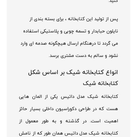
کنید.
پس از تولید این کتابخانه ، برای بسته بندی از
نایلون حبابدار و تسمه چوبی و پلاستیکی استفاده
می گردد تا درهنگام ارسال هیچگونه صدمه ای وارد
نشود و سالم به دست مشتری برسد.
انواع کتابخانه شیک بر اساس شکل
کتابخانه شیک
کتابخانه شیک
مدل داتیس یکی از المان هایی
هست که در طراحی دکوراسیون داخلی بسیار حائز
اهمیت است. در گذشته و به طور معمول از
کتابخانه شیک مدل داتیس همان طور که از نامش