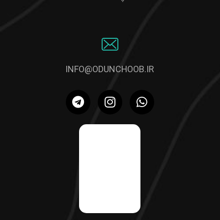
INFO@ODUNCHOOB.IR