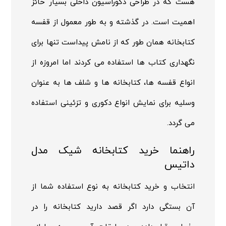
هست که در طراحی دکوراسیون داخلی بسیار حائز
اهمیت است. در گذشته و به طور معمول از قفسه
کتابخانه همان طور که از نامش پیداست تنها برای
نگهداری کتاب ها استفاده می کردند اما امروزه از
انواع قفسه ها، کتابخانه ها و شلف ها به عنوان
وسلیه برای نمایش انواع دکوری و تزئینی استفاده
می گردد.
راهنما خرید کتابخانه شیک مدل
داتیس
انتخاب و خرید کتابخانه به نوع استفاده شما از
آن بستگی دارد اگر قصد دارید کتابخانه را در