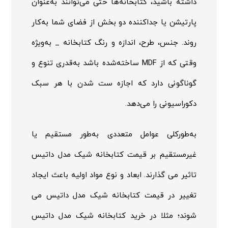
داشته باشید، کتابخانه‌ها حتی می‌توانند به‌عنوان
پارتیشن یا جداکننده دو بخش از فضای شما به‌کار
روند. جنس، طرح، اندازه و رنگ کتابخانه _ به‌ویژه
وقتی که از
MDF
ساخته‌شده باشد به‌قدری تنوع و
گوناگونی دارد که اجازه ست شدن با هر سبک
دکوراسیونی را می‌دهد.
به‌طورکلی عوامل متعددی به‌طور مستقیم یا
غیرمستقیم بر قیمت کتابخانه شیک مدل داتیس
تاثیر می گذارند. ابعاد و نوع مواد اولیه باعث ایجاد
تغییر در قیمت کتابخانه شیک مدل داتیس می
شوند؛ مثلا در خرید کتابخانه شیک مدل داتیس