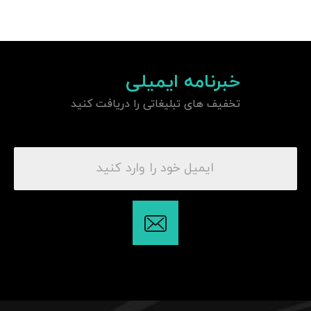
خبرنامه ایمیلی
تخفیف های تبلیغاتی را دریافت کنید