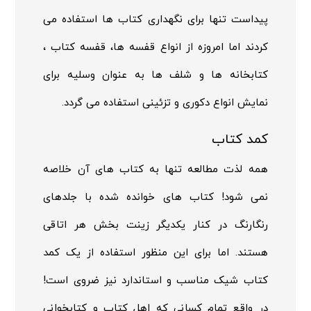
پیداست تنها برای نگهداری کتاب ها استفاده می
کردند اما امروزه از انواع قفسه ها، قفسه کتاب ،
کتابخانه ها و شلف ها به عنوان وسلیه برای
نمایش انواع دکوری و تزئینی استفاده می گردد.
کمد کتاب
همه لذت مطالعه تنها به کتاب های آن خلاصه
نمی شود! کتاب های خوانده شده با جلدهای
رنگارنگ در کنار یکدیگر زینت بخش هر اتاقی
هستند. اما برای این منظور استفاده از یک کمد
کتاب شیک مناسب و استاندارد نیز ضروی است!
در واقع تمام کسانی که اهل کتاب و کتابخوانی