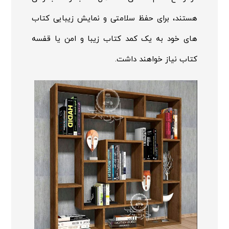
هستند، برای حفظ سلامتی و نمایش زیبایی کتاب
های خود به یک کمد کتاب زیبا و امن یا قفسه
کتاب نیاز خواهند داشت.