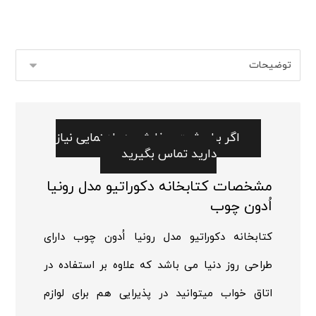
اگر برای ثبت سفارش به راهنمایی نیاز
دارید تماس بگیرید
مشخصات کتابخانه دکوراتیو مدل رونیا
اُدون چوب
کتابخانه دکوراتیو مدل رونیا اُدون چوب دارای
طراحی روز دنیا می باشد که علاوه بر استفاده در
اتاق خواب میتوانید در پذیرایی هم برای لوازم