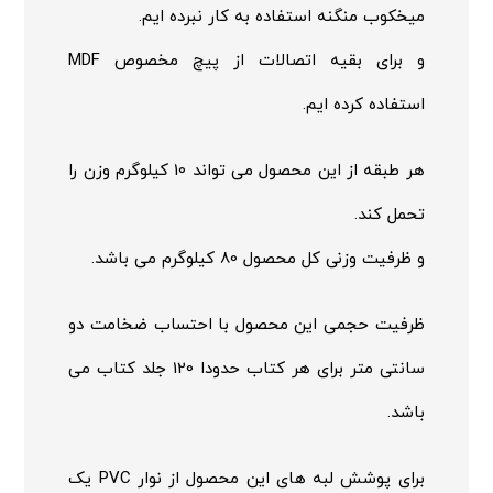
میخکوب منگنه استفاده به کار نبرده ایم.
و برای بقیه اتصالات از پیچ مخصوص MDF
استفاده کرده ایم.
هر طبقه از این محصول می تواند 10 کیلوگرم وزن را
تحمل کند.
و ظرفیت وزنی کل محصول 80 کیلوگرم می باشد.
ظرفیت حجمی این محصول با احتساب ضخامت دو
سانتی متر برای هر کتاب حدودا 120 جلد کتاب می
باشد.
برای پوشش لبه های این محصول از نوار PVC یک