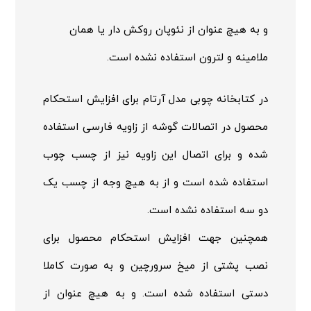
و به هیچ عنوان از نئوپان روکش دار یا همان
ملامینه و لترون استفاده نشده است.
در
کتابخانه چوبی
مدل آرتام برای افزایش استحکام
محصول در اتصالات گوشه از زاویه فارسی استفاده
شده و برای اتصال این زاویه نیز از چسب چوب
استفاده شده است و از به هیچ وجه از چسب یک
دو سه استفاده نشده است.
همچنین جهت افزایش استحکام محصول برای
نصب پشتی از میخ سرورچین و به صورت کاملا
دستی استفاده شده است. و به هیچ عنوان از