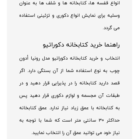
انواع قفسه ها، کتابخانه ها و شلف ها به عنوان
وسلیه برای نمایش انواع دکوری و تزئینی استفاده
می گردد.
راهنما خرید کتابخانه دکوراتیو
انتخاب و خرید کتابخانه دکوراتیو مدل رونیا اُدون
چوب به نوع استفاده شما از آن بستگی دارد. اگر
قصد دارید کتابخانه را در پذیرایی قرار دهید و در
طبقات آن مجسمه و لوازم دکوری قرار دهید پس
به کتابخانه با عمق زیاد نیاز ندارد. عمق کتابخانه
حداکثر 30 سانتی متر است که شما با توجه به
نیاز خود می توانید عمق آن را انتخاب نمایید.