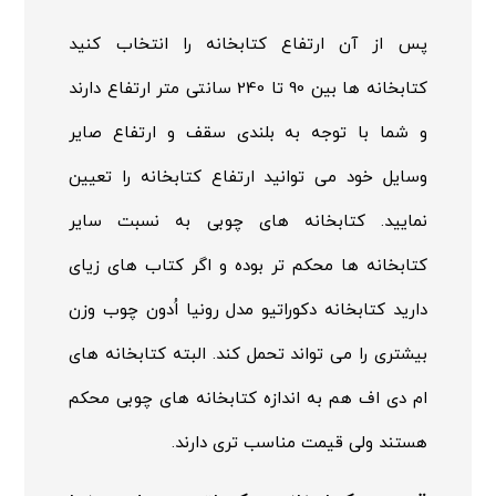
پس از آن ارتفاع کتابخانه را انتخاب کنید
کتابخانه ها بین 90 تا 240 سانتی متر ارتفاع دارند
و شما با توجه به بلندی سقف و ارتفاع صایر
وسایل خود می توانید ارتفاع کتابخانه را تعیین
نمایید. کتابخانه های چوبی به نسبت سایر
کتابخانه ها محکم تر بوده و اگر کتاب های زیای
دارید کتابخانه دکوراتیو مدل رونیا اُدون چوب وزن
بیشتری را می تواند تحمل کند. البته کتابخانه های
ام دی اف هم به اندازه کتابخانه های چوبی محکم
هستند ولی قیمت مناسب تری دارند.