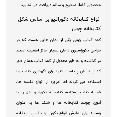
محصولی کاملا صحیح و سالم دریافت می نمایید.
انواع کتابخانه دکوراتیو بر اساس شکل
کتابخانه چوبی
کمد کتاب چوبی یکی از المان هایی هست که در
طراحی دکوراسیون داخلی بسیار حائز اهمیت است.
در گذشته و به طور معمول از کمد کتاب همان طور
که از نامش پیداست تنها برای نگهداری کتاب ها
استفاده می کردند اما امروزه از انواع قفسه ها،
قفسه کتاب ایستاده، کتابخانه دکوراتیو مدل رونیا
اُدون چوب، کتابخانه ها و شلف ها به عنوان
وسلیه برای نمایش انواع دکوری و تزئینی استفاده