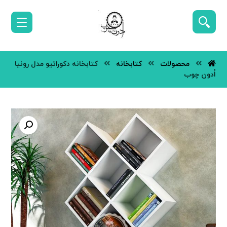
محصولات
کتابخانه
کتابخانه دکوراتیو مدل رونیا
اُدون چوب