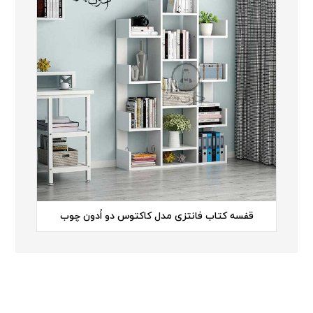
قفسه کتاب فانتزی مدل کاکتوس دو اُدون چوب