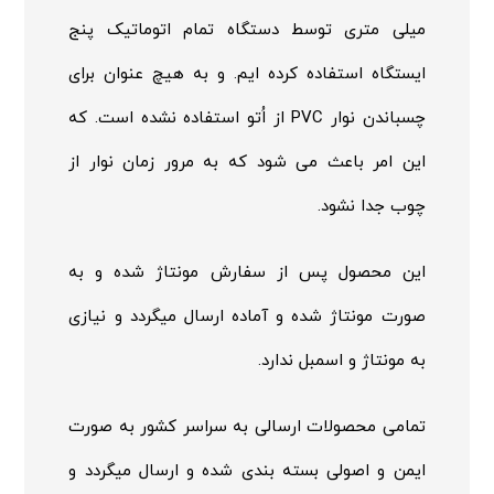
میلی متری توسط دستگاه تمام اتوماتیک پنج
ایستگاه استفاده کرده ایم. و به هیچ عنوان برای
چسباندن نوار PVC از اُتو استفاده نشده است. که
این امر باعث می شود که به مرور زمان نوار از
چوب جدا نشود.
این محصول پس از سفارش مونتاژ شده و به
صورت مونتاژ شده و آماده ارسال میگردد و نیازی
به مونتاژ و اسمبل ندارد.
تمامی محصولات ارسالی به سراسر کشور به صورت
ایمن و اصولی بسته بندی شده و ارسال میگردد و