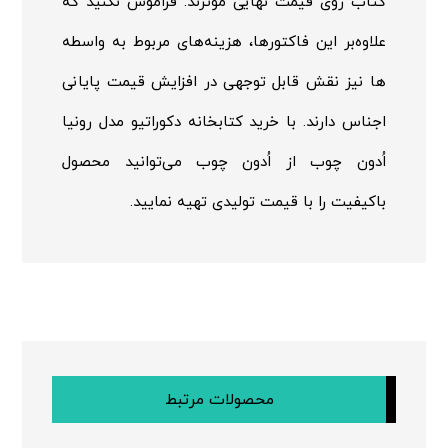
کتاب روی قیمت نهایی موثرند. فراموش نکنید که
علاوه‌بر این فاکتورها، هزینه‌های مربوط به واسطه
ها نیز نقش قابل توجهی در افزایش قیمت پایانی
اجناس دارند. با خرید کتابخانه دکوراتیو مدل رونیا
اُدون چوب از اُدون چوب می‌توانید محصول
باکیفیت را با قیمت تولیدی تهیه نمایید.
محصولات مرتبط