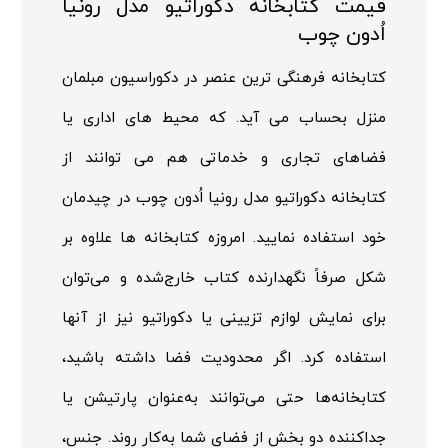
قیمت کتابخانه دکوراتیو مدل رونیا
اُدون چوب
کتابخانه فرهنگی ترین عنصر در دکوراسیون مبلمان
منزل بحساب می آید. که محیط های اداری یا
فضاهای تجاری و خدماتی هم می توانند از
کتابخانه دکوراتیو مدل رونیا اُدون چوب در چیدمان
خود استفاده نمایید. امروزه کتابخانه ها علاوه بر
شکل صرفاً نگهدارنده کتاب خارج‌شده و می‌توان
برای نمایش لوازم تزیینی یا دکوراتیو نیز از آنها
استفاده کرد. اگر محدودیت فضا داشته باشید،
کتابخانه‌ها حتی می‌توانند به‌عنوان پارتیشن یا
جداکننده دو بخش از فضای شما به‌کار روند. جنس،