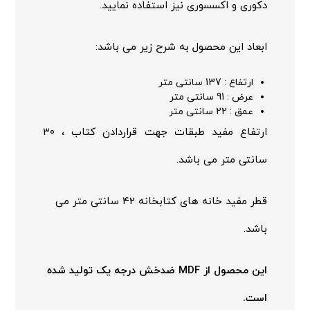
دکوری و اکسسوری نیز استفاده نمایید.
ابعاد این محصول به شرح زیر می باشد:
ارتفاع : 137 سانتی متر
عرض : 91 سانتی متر
عمق : 22 سانتی متر
ارتفاع مفید طبقات جهت قراردادن کتاب ، ۳۰
سانتی متر می باشد.
قطر مفید خانه های کتابخانه 42 سانتی متر می
باشد.
این محصول از MDF ضدخش درجه یک تولید شده
است.