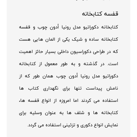
قفسه کتابخانه
کتابخانه دکوراتیو مدل رونیا اُدون چوب و قفسه
کتابخانه ساده و شیک یکی از المان هایی هست
که در طراحی دکوراسیون داخلی بسیار حائز اهمیت
است. در گذشته و به طور معمول از کتابخانه
دکوراتیو مدل رونیا اُدون چوب همان طور که از
نامش پیداست تنها برای نگهداری کتاب ها
استفاده می کردند اما امروزه از انواع قفسه ها،
کتابخانه ها و شلف ها به عنوان وسلیه برای
نمایش انواع دکوری و تزئینی استفاده می گردد.