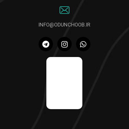
INFO@ODUNCHOOB.IR