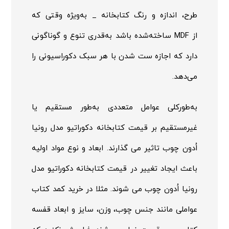
طرح، اندازه و رنگ کتابخانه _ به‌ویژه وقتی که
از
MDF
ساخته‌شده باشد به‌قدری تنوع و گوناگونی
دارد که اجازه ست شدن با هر سبک دکوراسیونی را
می‌دهد.
به‌طورکلی عوامل متعددی به‌طور مستقیم یا
غیرمستقیم بر قیمت کتابخانه دکوراتیو مدل رونیا
اُدون چوب تاثیر می گذارند. ابعاد و نوع مواد اولیه
باعث ایجاد تغییر در قیمت کتابخانه دکوراتیو مدل
رونیا اُدون چوب می شوند. مثلا در خرید کمد کتاب
عواملی مانند جنس چوب، وزن، سایز و ابعاد قفسه