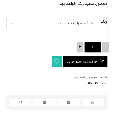
محصول سفید رنگ خواهد بود.
رنگ
+
-
افزودن به سبد خرید
شناسه محصول:
نامعلوم
دسته:
کتابخانه