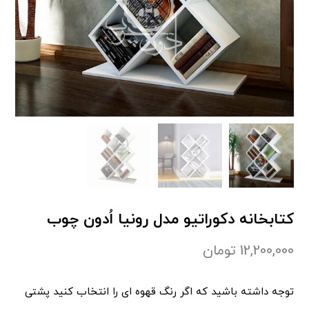
کتابخانه دکوراتیو مدل رونیا اُدون چوب
12,200,000
تومان
توجه داشته باشید که اگر رنگ قهوه ای را انتخاب کنید پشتی