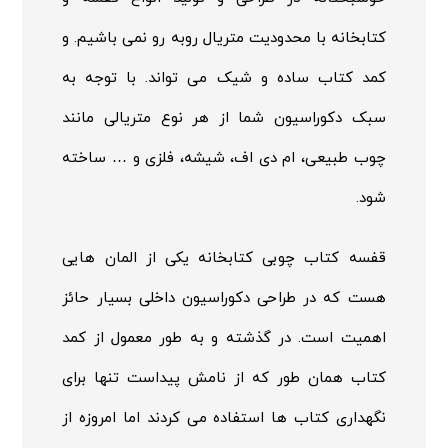
کتابخانه با محدودیت متریال روبه رو نمی باشیم. و
کمد کتاب ساده و شیک می تواند. با توجه به
سبک دکوراسیون شما از هر نوع متریالی مانند
چوب طبیعی، ام دی اف، شیشه، فلزی و … ساخته
شود.
قفسه کتاب چوبی کتابخانه یکی از المان هایی
هست که در طراحی دکوراسیون داخلی بسیار حائز
اهمیت است. در گذشته و به طور معمول از کمد
کتاب همان طور که از نامش پیداست تنها برای
نگهداری کتاب ها استفاده می کردند اما امروزه از