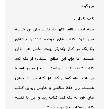
می گردد.
کمد کتاب
همه لذت مطالعه تنها به کتاب های آن خلاصه
نمی شود! کتاب های خوانده شده با جلدهای
رنگارنگ در کنار یکدیگر زینت بخش هر اتاقی
هستند. اما برای این منظور استفاده از یک کمد
کتاب شیک مناسب و استاندارد نیز ضروی است!
در واقع تمام کسانی که اهل کتاب و کتابخوانی
هستند، برای حفظ سلامتی و نمایش زیبایی کتاب
های خود به یک کمد کتاب زیبا و امن یا قفسه
کتاب ایستاده نیاز خواهند داشت.