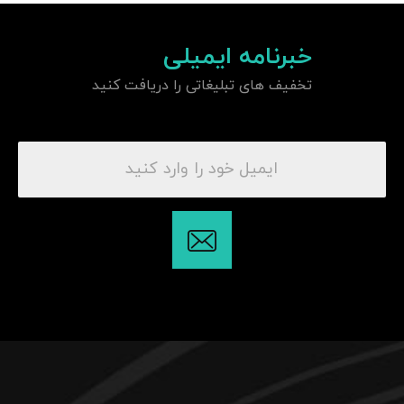
خبرنامه ایمیلی
تخفیف های تبلیغاتی را دریافت کنید