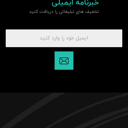
خبرنامه ایمیلی
تخفیف های تبلیغاتی را دریافت کنید