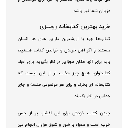
عزیزان شما نیز باشد.
خرید بهترین کتابخانه رومیزی
کتاب­‌ها جزء با ارزش­ترین دارایی های هر انسان
هستند و اگر اهل خریدن و خواندن کتاب هستید،
باید برای آنها مکان مجزایی در نظر بگیرید. برای افراد
کتابخوان، هیچ چیز جذاب تر از این نیست که
کتابخانه ای بخرند و برای هر موضوعی قفسه و جای
جدایی در نظر بگیرند.
چیدن کتاب خودش برای این اقشار، پر از حس
خوب است و همراه با شور و شوق فراوان انجام می