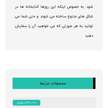
شود. به خصوص اینکه این روزها کتابخانه ها در
شکل های متنوع ساخته می شوند. و حتی شما می
توانید به هر صورتی که می خواهید آن را سفارش
دهید
محصولات مرتبط
8,400,000
تومان