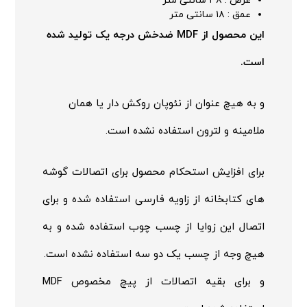
عرض : ۳۸ سانتی متر
عمق : ۱۸ سانتی متر
این محصول از MDF ضدخش درجه یک تولید شده
است.
و به هیچ عنوان از نئوپان روکش دار یا همان
ملامینه و لترون استفاده نشده است.
برای افزایش استحکام محصول برای اتصالات گوشه
های کتابخانه از زاویه فارسی استفاده شده و برای
اتصال این زوایا از چسب چوب استفاده شده و به
هیچ وجه از چسب یک دو سه استفاده نشده است.
و برای بقیه اتصالات از پیچ مخصوص MDF