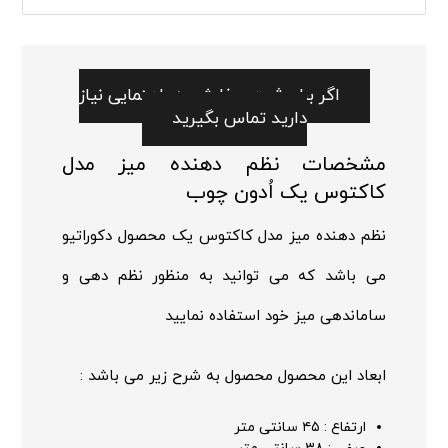
اگر برای ثبت سفارش به راهنمایی نیاز
دارید تماس بگیرید
مشخصات نظم دهنده میز مدل
کاکتوس یک اُدون چوب
نظم دهنده میز مدل کاکتوس یک محصول دکوراتیو
می باشد که می توانید به منظور نظم دهی و
ساماندهی میز خود استفاده نمایید
ابعاد این محصول محصول به شرح زیر می باشد :
ارتفاع : ۴۵ سانتی متر