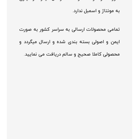
به مونتاژ و اسمبل ندارد.
تمامی محصولات ارسالی به سراسر کشور به صورت
ایمن و اصولی بسته بندی شده و ارسال میگردد و
محصولی کاملا صحیح و سالم دریافت می نمایید.