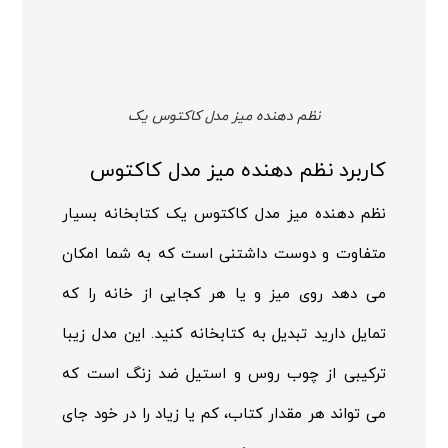
نظم دهنده میز مدل کاکتوس یک
کاربرد نظم دهنده میز مدل کاکتوس
نظم دهنده میز مدل کاکتوس یک کتابخانه بسیار
متفاوت و دوست داشتنی است که به شما امکان
می دهد روی میز و یا هر کجایی از خانه را که
تمایل دارید تبدیل به کتابخانه کنید. این مدل زیبا
ترکیبی از چوب روس و استیل ضد زنگ است که
می تواند هر مقدار کتاب، کم یا زیاد را در خود جای