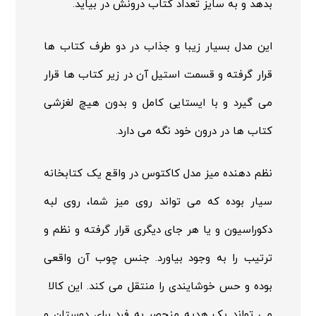
بدهد و به سایز تعداد کتاب درونش در بیاید.
این مدل بسیار زیبا و جذاب در دو طرف کتاب ها
قرار گرفته و قسمت استیل آن در زیر کتاب ها قرار
می گیرد و با ایستایی کامل و بدون هیچ لغزشی
کتاب ها در درون خود نگه می دارد.
نظم دهنده میز مدل کاکتوس در واقع یک کتابخانه
سیار بوده که می تواند روی میز شما، روی لبه
دکوراسیون و یا هر جای دیگری قرار گرفته و نظم و
ترتیب را به وجود بیاورد. جنس چوب آن واقعی
بوده و حس خوشایندی را منتقل می کند. این کالا
می تواند یک هدیه منحصر به فرد برای دوستان و