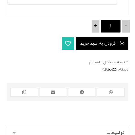
+
-
افزودن به سبد خرید
شناسه محصول:
نامعلوم
دسته:
کتابخانه