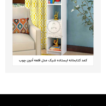
کمد کتابخانه ایستاده شیک مدل قلعه اُدون چوب