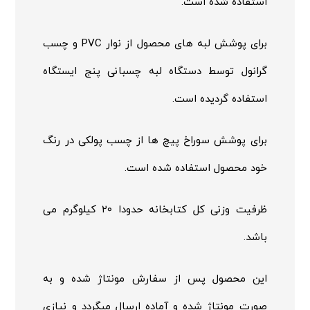
استفاده شده است.
برای پوشش لبه های محصول از نوار PVC و چسب
گرانول توسط دستگاه لبه چسبانی پنج ایستگاه
استفاده گردیده است.
برای پوشش سوراخ پیچ ها از چسب پولکی در رنگ
خود محصول استفاده شده است.
ظرفیت وزنی کل کتابخانه حدودا ۲۰ کیلوگرم می
باشد.
این محصول پس از سفارش مونتاژ شده و به
صورت مونتاژ شده و آماده ارسال میگردد و نیازی