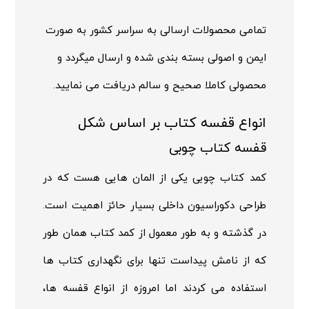
تمامی محصولات ارسالی به سراسر کشور به صورت
ایمن و اصولی بسته بندی شده و ارسال میگردد و
محصولی کاملا صحیح و سالم دریافت می نمایید.
انواع قفسه کتاب بر اساس شکل
قفسه کتاب چوبی
کمد کتاب چوبی یکی از المان هایی هست که در
طراحی دکوراسیون داخلی بسیار حائز اهمیت است.
در گذشته و به طور معمول از کمد کتاب همان طور
که از نامش پیداست تنها برای نگهداری کتاب ها
استفاده می کردند اما امروزه از انواع قفسه ها،