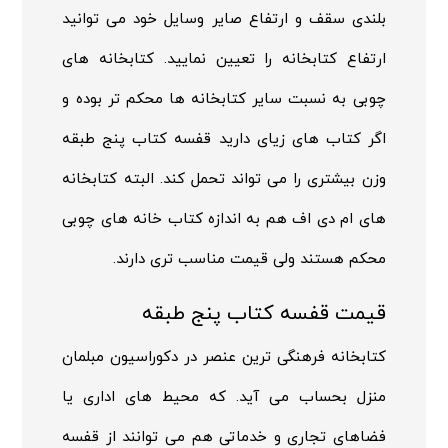
بلندی سقف و ارتفاع صایر وسایل خود می توانید
ارتفاع کتابخانه را تعیین نمایید. کتابخانه های
چوبی به نسبت سایر کتابخانه ها محکم تر بوده و
اگر کتاب های زیای دارید قفسه کتاب پنج طبقه
وزن بیشتری را می تواند تحمل کند. البته کتابخانه
های ام دی اف هم به اندازه کتاب خانه های چوبی
محکم هستند ولی قیمت مناسب تری دارند.
قیمت قفسه کتاب پنج طبقه
کتابخانه
فرهنگی ترین عنصر در دکوراسیون مبلمان
منزل بحساب می آید. که محیط های اداری یا
فضاهای تجاری و خدماتی هم می توانند از قفسه