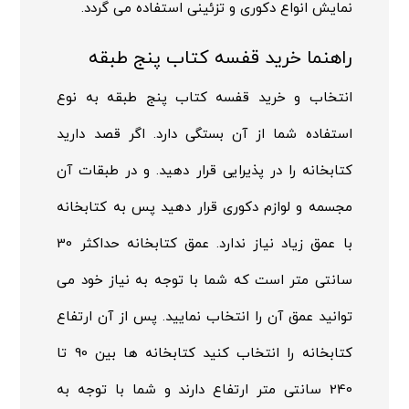
نمایش انواع دکوری و تزئینی استفاده می گردد.
راهنما خرید قفسه کتاب پنج طبقه
انتخاب و خرید قفسه کتاب پنج طبقه به نوع
استفاده شما از آن بستگی دارد. اگر قصد دارید
کتابخانه را در پذیرایی قرار دهید. و در طبقات آن
مجسمه و لوازم دکوری قرار دهید پس به کتابخانه
با عمق زیاد نیاز ندارد. عمق کتابخانه حداکثر 30
سانتی متر است که شما با توجه به نیاز خود می
توانید عمق آن را انتخاب نمایید. پس از آن ارتفاع
کتابخانه را انتخاب کنید کتابخانه ها بین 90 تا
240 سانتی متر ارتفاع دارند و شما با توجه به