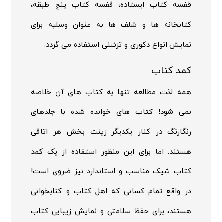
قفسه کتاب ایستاده، قفسه کتاب پنج طبقه،
کتابخانه ها و شلف ها به عنوان وسلیه برای
نمایش انواع دکوری و تزئینی استفاده می گردد.
کمد کتاب
همه لذت مطالعه تنها به کتاب های آن خلاصه
نمی شود! کتاب های خوانده شده با جلدهای
رنگارنگ در کنار یکدیگر زینت بخش هر اتاقی
هستند. اما برای این منظور استفاده از یک کمد
کتاب شیک مناسب و استاندارد نیز ضروی است!
در واقع تمام کسانی که اهل کتاب و کتابخوانی
هستند، برای حفظ سلامتی و نمایش زیبایی کتاب