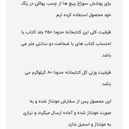
برای پوشش سوراخ پیچ ها از چسب پولکی در رنگ
خود محصول استفاده کرده ایم.
ظرفیت کلی این کتابخانه حدودا ۲۵۰ جلد کتاب با
احتساب کتاب های با ضخامت دو سانتی متر می
باشد.
ظرفیت وزنی کل کتابخانه حدودا ۸۰ کیلوگرم می
باشد.
این محصول پس از سفارش مونتاژ شده و به
صورت مونتاژ شده و آماده ارسال میگردد و نیازی
به مونتاژ و اسمبل ندارد.