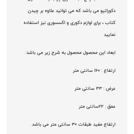
دکوراتیو می باشد که می توانید علاوه بر چیدن
کتاب ، برای لوازم دکوری و اکسسوری نیز استفاده
نمایید
ابعاد این محصول محصول به شرح زیر می باشد:
ارتفاع : 160 سانتی متر
عرض : 33 سانتی متر
عمق : 22سانتی متر
ارتفاع مفید طبقات 30 سانتی متر می باشد.