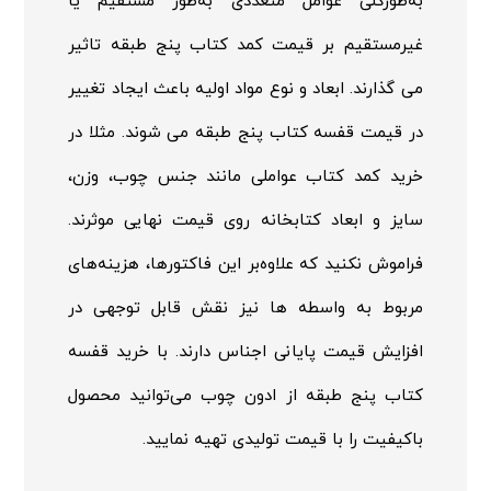
به‌طورکلی عوامل متعددی به‌طور مستقیم یا
غیرمستقیم بر قیمت کمد کتاب پنج طبقه تاثیر
می گذارند. ابعاد و نوع مواد اولیه باعث ایجاد تغییر
در قیمت قفسه کتاب پنج طبقه می شوند. مثلا در
خرید کمد کتاب عواملی مانند جنس چوب، وزن،
سایز و ابعاد کتابخانه روی قیمت نهایی موثرند.
فراموش نکنید که علاوه‌بر این فاکتورها، هزینه‌های
مربوط به واسطه ها نیز نقش قابل توجهی در
افزایش قیمت پایانی اجناس دارند. با خرید قفسه
کتاب پنج طبقه از ادون چوب می‌توانید محصول
باکیفیت را با قیمت تولیدی تهیه نمایید.