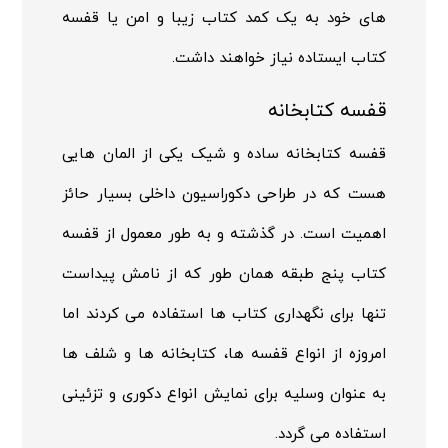
های خود به یک کمد کتاب زیبا و امن یا قفسه
کتاب ایستاده نیاز خواهند داشت.
قفسه کتابخانه
قفسه کتابخانه ساده و شیک یکی از المان هایی
هست که در طراحی دکوراسیون داخلی بسیار حائز
اهمیت است. در گذشته و به طور معمول از قفسه
کتاب پنج طبقه همان طور که از نامش پیداست
تنها برای نگهداری کتاب ها استفاده می کردند اما
امروزه از انواع قفسه ها، کتابخانه ها و شلف ها
به عنوان وسلیه برای نمایش انواع دکوری و تزئینی
استفاده می گردد.