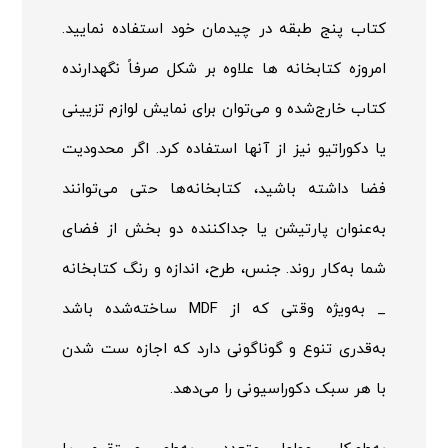
کتاب پنج طبقه در چیدمان خود استفاده نمایید.
امروزه کتابخانه ها علاوه بر شکل صرفاً نگهدارنده
کتاب خارج‌شده و می‌توان برای نمایش لوازم تزیینی
یا دکوراتیو نیز از آنها استفاده کرد. اگر محدودیت
فضا داشته باشید، کتابخانه‌ها حتی می‌توانند
به‌عنوان پارتیشن یا جداکننده دو بخش از فضای
شما به‌کار روند. جنس، طرح، اندازه و رنگ کتابخانه
_ به‌ویژه وقتی که از
MDF
ساخته‌شده باشد
به‌قدری تنوع و گوناگونی دارد که اجازه ست شدن
با هر سبک دکوراسیونی را می‌دهد.