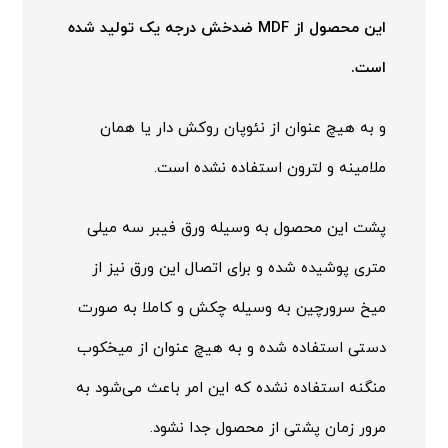
این محصول از MDF ضدخش درجه یک تولید شده
است.
و به هیچ عنوان از نئوپان روکش دار یا همان
ملامینه و لترون استفاده نشده است.
پشت این محصول به وسیله ورق فیبر سه میلی
متری پوشیده شده و برای اتصال این ورق نیز از
میخ سرورچین به وسیله چکش و کاملا به صورت
دستی استفاده شده و به هیچ عنوان از میخکوب
منگنه استفاده نشده که این امر باعث می‌شود به
مرور زمان پشتی از محصول جدا نشود.