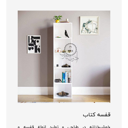
قفسه کتاب
خوشبختانه در طراحی و تولید انواع قفسه و