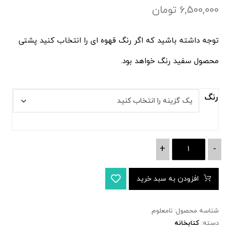
6,500,000
تومان
توجه داشته باشید که اگر رنگ قهوه ای را انتخاب کنید پشتی
محصول سفید رنگ خواهد بود.
رنگ
+
-
افزودن به سبد خرید
شناسه محصول:
نامعلوم
دسته:
کتابخانه