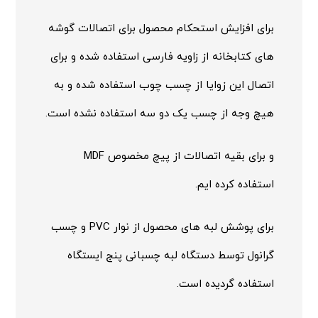
برای افزایش استحکام محصول برای اتصالات گوشه
های کتابخانه از زاویه فارسی استفاده شده و برای
اتصال این زوایا از چسب چوب استفاده شده و به
هیچ وجه از چسب یک دو سه استفاده نشده است.
و برای بقیه اتصالات از پیچ مخصوص MDF
استفاده کرده ایم.
برای پوشش لبه های محصول از نوار PVC و چسب
گرانول توسط دستگاه لبه چسبانی پنج ایستگاه
استفاده گردیده است.