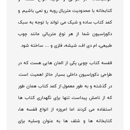
کتابخانه با محدودیت متریال روبه رو نمی باشیم. و
کمد کتاب ساده و شیک می تواند با توجه به سبک
دکوراسیون شما از هر نوع متریالی مانند چوب
طبیعی، ام دی اف، شیشه، فلزی و … ساخته شود.
قفسه کتاب چوبی یکی از المان هایی هست که در
طراحی دکوراسیون داخلی بسیار حائز اهمیت است.
در گذشته و به طور معمول از کمد کتاب همان طور
که از نامش پیداست تنها برای نگهداری کتاب ها
استفاده می کردند اما امروزه از انواع قفسه ها،
کتابخانه ها و شلف ها به عنوان وسلیه برای