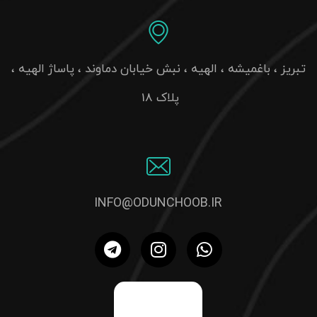
INFO@ODUNCHOOB.IR