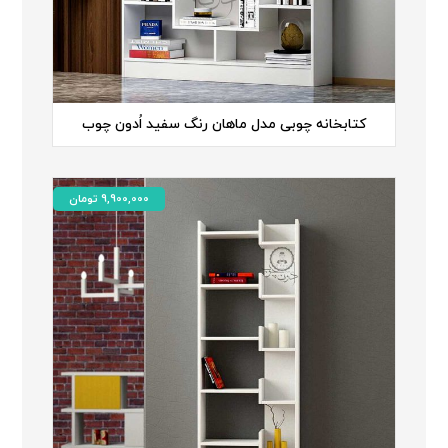
کتابخانه چوبی مدل ماهان رنگ سفید اُدون چوب
9,900,000
تومان