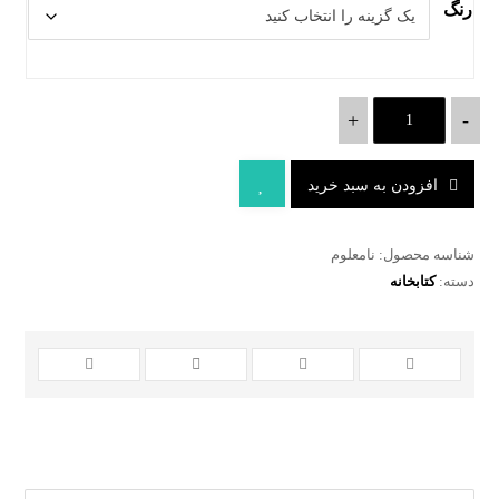
رنگ
+
-
افزودن به سبد خرید
شناسه محصول:
نامعلوم
دسته:
کتابخانه