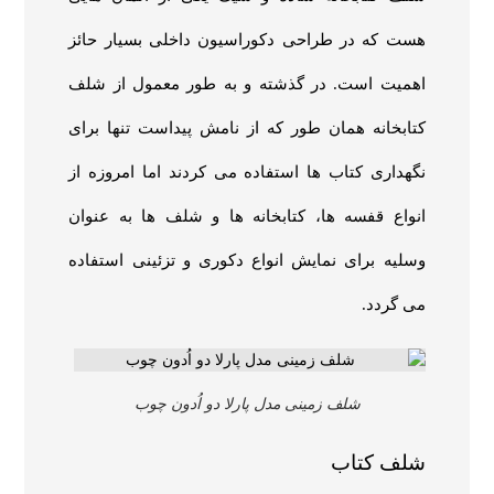
هست که در طراحی دکوراسیون داخلی بسیار حائز
اهمیت است. در گذشته و به طور معمول از شلف
کتابخانه همان طور که از نامش پیداست تنها برای
نگهداری کتاب ها استفاده می کردند اما امروزه از
انواع قفسه ها، کتابخانه ها و شلف ها به عنوان
وسلیه برای نمایش انواع دکوری و تزئینی استفاده
می گردد.
شلف زمینی مدل پارلا دو اُدون چوب
شلف کتاب