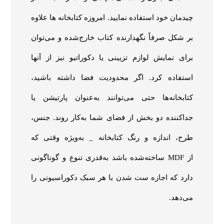
چیدمان خود استفاده نمایید. امروزه کتابخانه ها علاوه
بر شکل صرفاً نگهدارنده کتاب خارج‌شده و می‌توان
برای نمایش لوازم تزیینی یا دکوراتیو نیز از آنها
استفاده کرد. اگر محدودیت فضا داشته باشید،
کتابخانه‌ها حتی می‌توانند به‌عنوان پارتیشن یا
جداکننده دو بخش از فضای شما به‌کار روند. جنس،
طرح، اندازه و رنگ کتابخانه _ به‌ویژه وقتی که
از
MDF
ساخته‌شده باشد به‌قدری تنوع و گوناگونی
دارد که اجازه ست شدن با هر سبک دکوراسیونی را
می‌دهد.