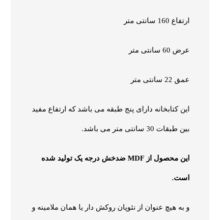
ارتفاع 160 سانتی متر
عرض 60 سانتی متر
عمق 22 سانتی متر
این کتابخانه دارای پنج طبقه می باشد که ارتفاع مفید
بین طبقات 30 سانتی متر می باشد.
این محصول از MDF ضدخش درجه یک تولید شده
است.
و به هیچ عنوان از نئوپان روکش دار یا همان ملامینه و