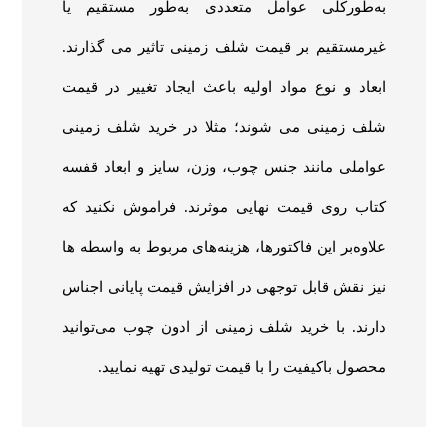
به‌طورکلی عوامل متعددی به‌طور مستقیم یا
غیرمستقیم بر قیمت شلف زمینی تاثیر می گذارند.
ابعاد و نوع مواد اولیه باعث ایجاد تغییر در قیمت
شلف زمینی می شوند؛ مثلا در خرید شلف زمینی
عواملی مانند جنس چوب، وزن، سایز و ابعاد قفسه
کتاب روی قیمت نهایی موثرند. فراموش نکنید که
علاوه‌بر این فاکتورها، هزینه‌های مربوط به واسطه ها
نیز نقش قابل توجهی در افزایش قیمت پایانی اجناس
دارند. با خرید شلف زمینی از ادون چوب می‌توانید
محصول باکیفیت را با قیمت تولیدی تهیه نمایید.