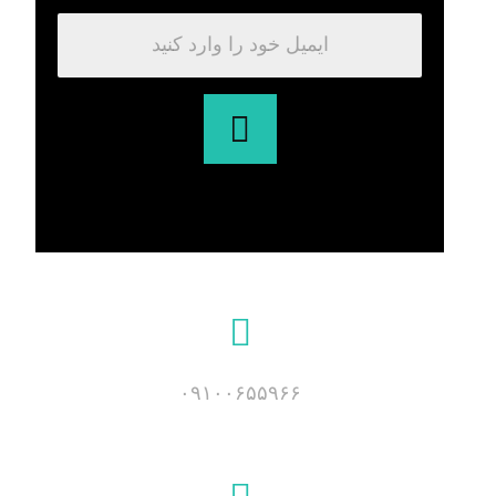
۰۹۱۰۰۶۵۵۹۶۶