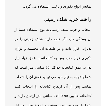
نمایش انواع دکوری و تزئینی استفاده می گردد.
راهنما خرید شلف زمینی
انتخاب و خرید شلف زمینی به نوع استفاده شما از
آن بستگی دارد اگر قصد دارید شلف زمینی را در
پذیرایی قرار داده و در طبقات آن مجسمه و لوازم
دکوری قرار دهید پس به کتابخانه با عمق زیاد نیاز
ندارد. عمق کتابخانه حداکثر 30 سانتی متر است که
شما با توجه به نیاز خود می توانید عمق آن را انتخاب
نمایید. پس از آن ارتفاع کتابخانه را انتخاب کنید
کتابخانه ها بین 90 تا 240 سانتی متر ارتفاع دارند و
شما با توجه به بلندی سقف و ارتفاع صایر وسایل