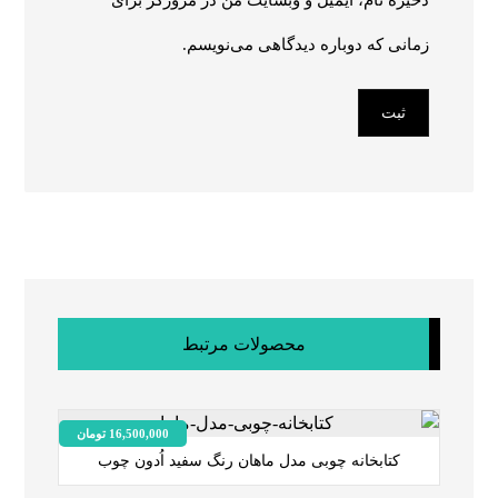
ذخیره نام، ایمیل و وبسایت من در مرورگر برای
زمانی که دوباره دیدگاهی می‌نویسم.
ثبت
محصولات مرتبط
16,500,000
تومان
کتابخانه چوبی مدل ماهان رنگ سفید اُدون چوب