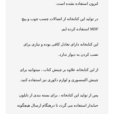
لترون استفاده نشده است.
در تولید این کتابخانه از اتصالات چسب چوب و پیچ
MDF استفاده کرده ایم.
این
کتابخانه
دارای تعادل کافی بوده و نیازی برای
نصب کردن به دیوار ندارد.
از این کتابخانه علاوه بر چینش کتاب ، میتوانید برای
چینش اکسسوری و لوازم دکوری نیز استفاده کنید.
پس از تولید این کتابخانه ، برای بسته بندی از نایلون
حبابدار استفاده می گردد تا درهنگام ارسال هیچگونه