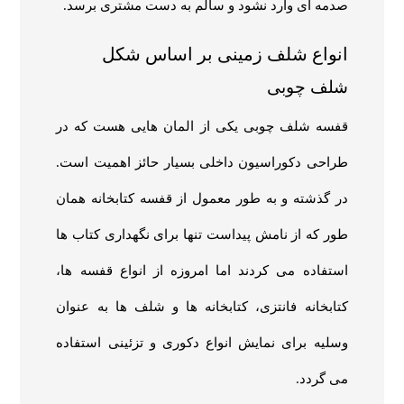
صدمه ای وارد نشود و سالم به دست مشتری برسد.
انواع شلف زمینی بر اساس شکل
شلف چوبی
قفسه شلف چوبی یکی از المان هایی هست که در
طراحی دکوراسیون داخلی بسیار حائز اهمیت است.
در گذشته و به طور معمول از قفسه کتابخانه همان
طور که از نامش پیداست تنها برای نگهداری کتاب ها
استفاده می کردند اما امروزه از انواع قفسه ها،
کتابخانه فانتزی، کتابخانه ها و شلف ها به عنوان
وسلیه برای نمایش انواع دکوری و تزئینی استفاده
می گردد.