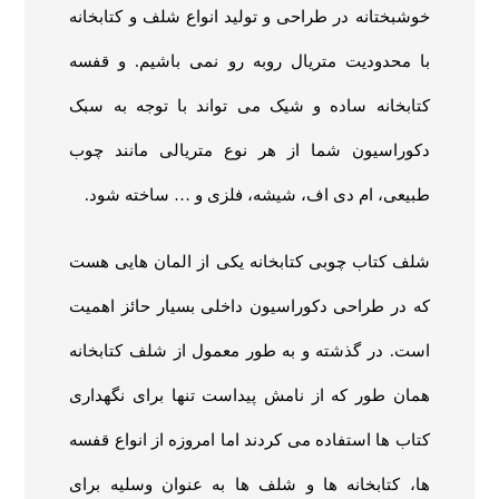
خوشبختانه در طراحی و تولید انواع شلف و کتابخانه
با محدودیت متریال روبه رو نمی باشیم. و قفسه
کتابخانه ساده و شیک می تواند با توجه به سبک
دکوراسیون شما از هر نوع متریالی مانند چوب
طبیعی، ام دی اف، شیشه، فلزی و … ساخته شود.
شلف کتاب چوبی کتابخانه یکی از المان هایی هست
که در طراحی دکوراسیون داخلی بسیار حائز اهمیت
است. در گذشته و به طور معمول از شلف کتابخانه
همان طور که از نامش پیداست تنها برای نگهداری
کتاب ها استفاده می کردند اما امروزه از انواع قفسه
ها، کتابخانه ها و شلف ها به عنوان وسلیه برای