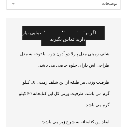
اگر برای ثبت سفارش به راهنمایی نیاز
دارید تماس بگیرید
شلف زمینی مدل پارلا دو اُدون چوب با توجه به مدل
طراحی اش دارای جلوه خاصی می باشد.
ظرفیت وزنی هر طبقه از این شلف زمینی 10 کیلو
گرم می باشد. ظرفیت وزنی کل این کتابخانه 50 کیلو
گرم می باشد.
ابعاد این کتابخانه به شرح زیر می باشد: