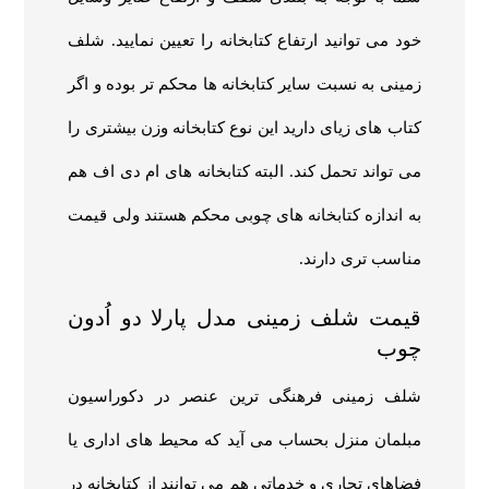
خود می توانید ارتفاع کتابخانه را تعیین نمایید. شلف
زمینی به نسبت سایر کتابخانه ها محکم تر بوده و اگر
کتاب های زیای دارید این نوع کتابخانه وزن بیشتری را
می تواند تحمل کند. البته کتابخانه های ام دی اف هم
به اندازه کتابخانه های چوبی محکم هستند ولی قیمت
مناسب تری دارند.
قیمت شلف زمینی مدل پارلا دو اُدون
چوب
شلف زمینی فرهنگی ترین عنصر در دکوراسیون
مبلمان منزل بحساب می آید که محیط های اداری یا
فضاهای تجاری و خدماتی هم می توانند از کتابخانه در