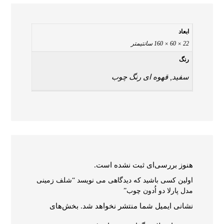
ابعاد
22 × 60 × 160 سانتیمتر
رنگ
سفید, قهوه ای رنگ چوب
هنوز بررسی‌ای ثبت نشده است.
اولین کسی باشید که دیدگاهی می نویسد “شلف زمینی
مدل پارلا دو اُدون چوب”
نشانی ایمیل شما منتشر نخواهد شد.
بخش‌های