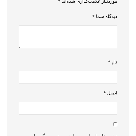
موردنیاز علامت‌گذاری شده‌اند
*
دیدگاه شما
*
نام
*
ایمیل
*