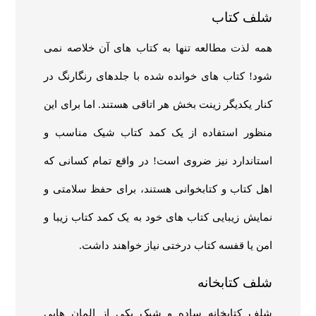
شلف کتاب
همه لذت مطالعه تنها به کتاب های آن خلاصه نمی
شود! کتاب های خوانده شده با جلدهای رنگارنگ در
کنار یکدیگر زینت بخش هر اتاقی هستند. اما برای این
منظور استفاده از یک کمد کتاب شیک مناسب و
استاندارد نیز ضروی است! در واقع تمام کسانی که
اهل کتاب و کتابخوانی هستند، برای حفظ سلامتی و
نمایش زیبایی کتاب های خود به یک کمد کتاب زیبا و
امن یا قفسه کتاب درختی نیاز خواهند داشت.
شلف کتابخانه
شلف کتابخانه ساده و شیک یکی از المان هایی