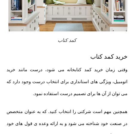
کمد کتاب
خرید کمد کتاب
وقتی زمان خرید کمد کتابخانه می شود، درست مانند خرید
اتومبیل، ویژگی های استانداری برای انتخاب درست وجود دارد که
می توان از آن ها برای تصمیم درست استفاده نمود.
همچنین مهم است شرکتی را انتخاب کنید. که به عنوان متخصص
در صنعت خود شناخته می شود و به ارائه وعده ی قول های خود