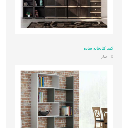
کمد کتابخانه ساده
اخبار