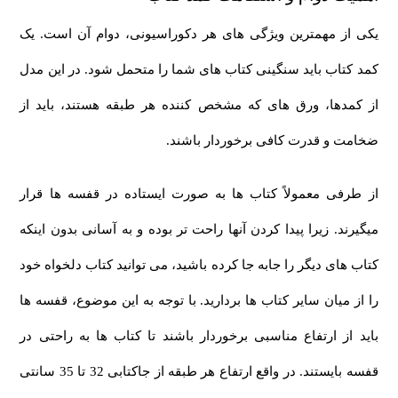
یکی از مهمترین ویژگی های هر دکوراسیونی، دوام آن است. یک
کمد کتاب باید سنگینی کتاب های شما را متحمل شود. در این مدل
از کمدها، ورق های که مشخص کننده هر طبقه هستند، باید از
ضخامت و قدرت کافی برخوردار باشند.
از طرفی معمولاً کتاب ها به صورت ایستاده در قفسه ها قرار
میگیرند. زیرا پیدا کردن آنها راحت تر بوده و به آسانی بدون اینکه
کتاب های دیگر را جابه جا کرده باشید، می توانید کتاب دلخواه خود
را از میان سایر کتاب ها بردارید. با توجه به این موضوع، قفسه ها
باید از ارتفاع مناسبی برخوردار باشند تا کتاب ها به راحتی در
قفسه بایستند. در واقع ارتفاع هر طبقه از جاکتابی 32 تا 35 سانتی