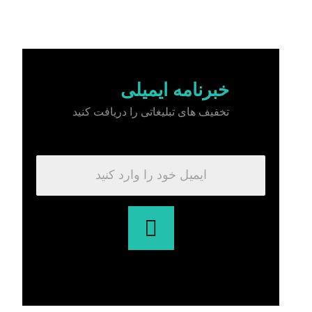
خبرنامه ایمیلی
تخفیف های تبلیغاتی را دریافت کنید