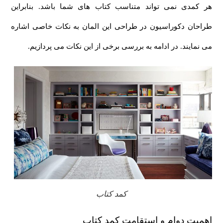
هر کمدی نمی تواند متناسب کتاب های شما باشد. بنابراین
طراحان دکوراسیون در طراحی این المان به نکات خاصی اشاره
می نمایند. در ادامه به بررسی برخی از این نکات می پردازیم.
کمد کتاب
اهمیت دوام و استقامت کمد کتاب