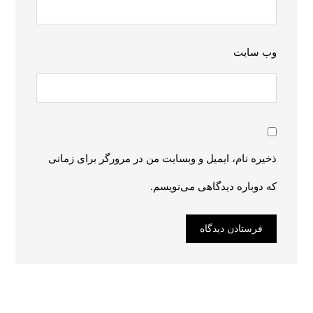
وب‌ سایت
ذخیره نام، ایمیل و وبسایت من در مرورگر برای زمانی
که دوباره دیدگاهی می‌نویسم.
فرستادن دیدگاه