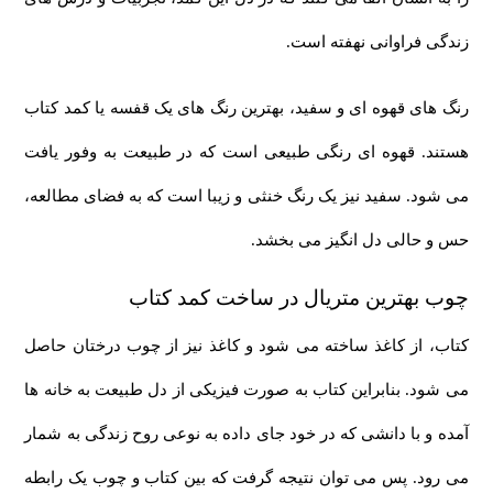
زندگی فراوانی نهفته است.
رنگ های قهوه ای و سفید، بهترین رنگ های یک قفسه یا کمد کتاب
هستند. قهوه ای رنگی طبیعی است که در طبیعت به وفور یافت
می شود. سفید نیز یک رنگ خنثی و زیبا است که به فضای مطالعه،
حس و حالی دل انگیز می بخشد.
چوب بهترین متریال در ساخت کمد کتاب
کتاب، از کاغذ ساخته می شود و کاغذ نیز از چوب درختان حاصل
می شود. بنابراین کتاب به صورت فیزیکی از دل طبیعت به خانه ها
آمده و با دانشی که در خود جای داده به نوعی روح زندگی به شمار
می رود. پس می توان نتیجه گرفت که بین کتاب و چوب یک رابطه