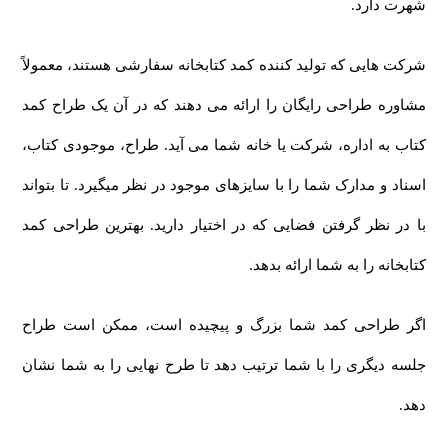
شهرت دارد.
شرکت هایی که تولید کننده کمد کتابخانه سفارشی هستند، معمولاً
مشاوره طراحی رایگان را ارائه می دهند که در آن یک طراح کمد
کتاب به اداره، شرکت یا خانه شما می آید. طراح، موجودی کتاب،
اسناد و مدارک شما را با سایزهای موجود در نظر میگیرد. تا بتواند
با در نظر گرفتن فضایی که در اختیار دارید. بهترین طراحی کمد
کتابخانه را به شما ارائه بدهد.
اگر طراحی کمد شما بزرگ و پیچیده است، ممکن است طراح
جلسه دیگری را با شما ترتیب دهد تا طرح نهایی را به شما نشان
دهد.