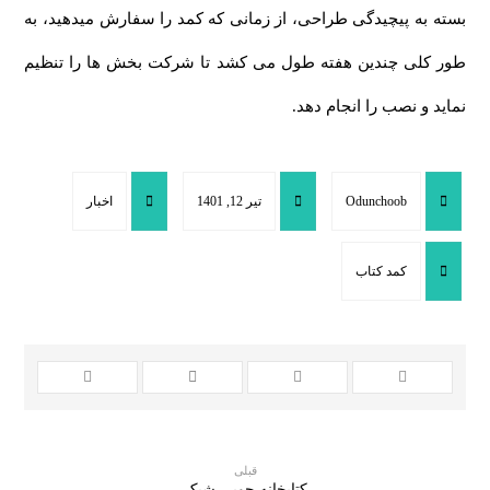
بسته به پیچیدگی طراحی، از زمانی که کمد را سفارش میدهید، به
طور کلی چندین هفته طول می کشد تا شرکت بخش ها را تنظیم
نماید و نصب را انجام دهد.
Odunchoob
تیر 12, 1401
اخبار
کمد کتاب
قبلی
کتابخانه چوبی شیک