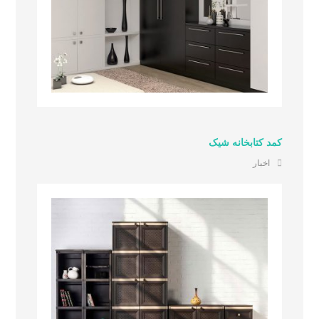
کمد کتابخانه شیک
اخبار