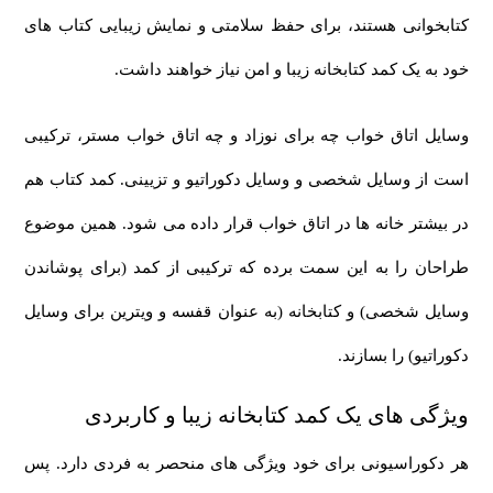
کتابخوانی هستند، برای حفظ سلامتی و نمایش زیبایی کتاب های
خود به یک کمد کتابخانه زیبا و امن نیاز خواهند داشت.
وسایل اتاق خواب چه برای نوزاد و چه اتاق خواب مستر، ترکیبی
است از وسایل شخصی و وسایل دکوراتیو و تزیینی. کمد کتاب هم
در بیشتر خانه ها در اتاق خواب قرار داده می شود. همین موضوع
طراحان را به این سمت برده که ترکیبی از کمد (برای پوشاندن
وسایل شخصی) و کتابخانه (به عنوان قفسه و ویترین برای وسایل
دکوراتیو) را بسازند.
ویژگی های یک کمد کتابخانه زیبا و کاربردی
هر دکوراسیونی برای خود ویژگی های منحصر به فردی دارد. پس