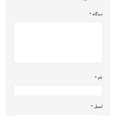
دیدگاه
*
نام
*
ایمیل
*