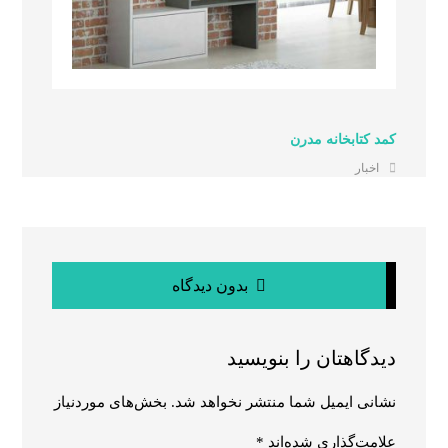
کمد کتابخانه مدرن
اخبار
بدون دیدگاه
دیدگاهتان را بنویسید
نشانی ایمیل شما منتشر نخواهد شد.
بخش‌های موردنیاز
علامت‌گذاری شده‌اند
*