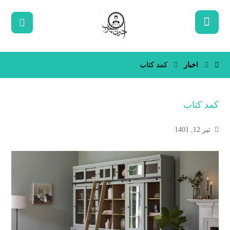
اخبار
کمد کتاب
کمد کتاب
تیر 12, 1401