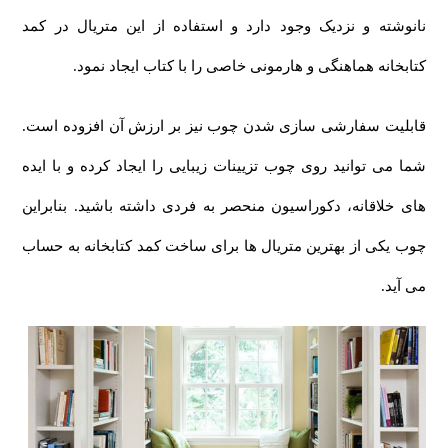
نانوشته و نزدیک وجود دارد و استفاده از این متریال در کمد
کتابخانه هماهنگی و هارمونی خاصی را با کتاب ایجاد نمود.
قابلیت سفارشی سازی شدن چوب نیز بر ارزش آن افزوده است.
شما می توانید روی چوب تزیینات زیبایی را ایجاد کرده و با ایده
های خلاقانه، دکوراسیون منحصر به فردی داشته باشید. بنابراین
چوب یکی از بهترین متریال ها برای ساخت کمد کتابخانه به حساب
می آید.