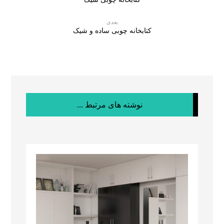
بعدی
کتابخانه چوبی ساده و شیک
نوشته های مرتبط ...