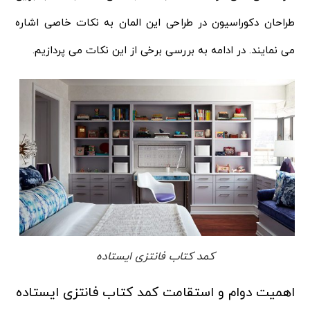
طراحان دکوراسیون در طراحی این المان به نکات خاصی اشاره
می نمایند. در ادامه به بررسی برخی از این نکات می پردازیم.
کمد کتاب فانتزی ایستاده
اهمیت دوام و استقامت کمد کتاب فانتزی ایستاده