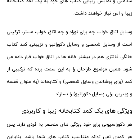
سلامتی و نمایش زیبایی کتاب های خود به یک کمد کتابخانه
زیبا و امن نیاز خواهند داشت.
وسایل اتاق خواب چه برای نوزاد و چه اتاق خواب مستر، ترکیبی
است از وسایل شخصی و وسایل دکوراتیو و تزیینی. کمد کتاب
خانگی فانتزی هم در بیشتر خانه ها در اتاق خواب قرار داده می
شود. همین موضوع طراحان را به این سمت برده که ترکیبی از
کمد (برای پوشاندن وسایل شخصی) و کتابخانه (به عنوان قفسه
و ویترین برای وسایل دکوراتیو) را بسازند.
ویژگی های یک کمد کتابخانه زیبا و کاربردی
هر دکوراسیونی برای خود ویژگی های منحصر به فردی دارد. پس
هر کمدی نمی تواند متناسب کتاب های شما باشد. بنابراین