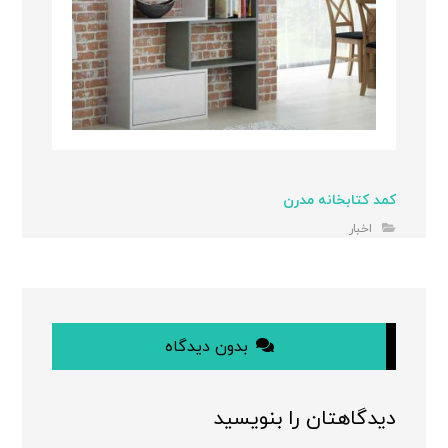
کمد کتابخانه مدرن
اخبار
بدون دیدگاه
دیدگاهتان را بنویسید