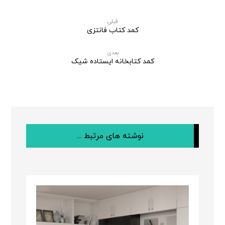
قبلی
کمد کتاب فانتزی
بعدی
کمد کتابخانه ایستاده شیک
نوشته های مرتبط ...