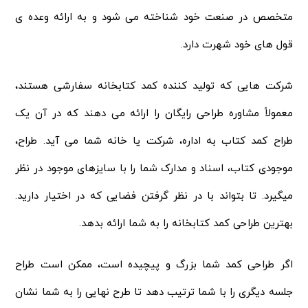
متخصص در صنعت خود شناخته می شود و به ارائه وعده ی
قول های خود شهرت دارد.
شرکت هایی که تولید کننده کمد کتابخانه سفارشی هستند،
معمولاً مشاوره طراحی رایگان را ارائه می دهند که در آن یک
طراح کمد کتاب به اداره، شرکت یا خانه شما می آید. طراح،
موجودی کتاب، اسناد و مدارک شما را با سایزهای موجود در نظر
میگیرد. تا بتواند با در نظر گرفتن فضایی که در اختیار دارید.
بهترین طراحی کمد کتابخانه را به شما ارائه بدهد.
اگر طراحی کمد شما بزرگ و پیچیده است، ممکن است طراح
جلسه دیگری را با شما ترتیب دهد تا طرح نهایی را به شما نشان