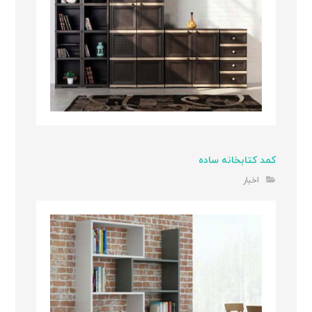
کمد کتابخانه ساده
اخبار