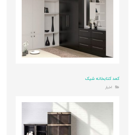
کمد کتابخانه شیک
اخبار