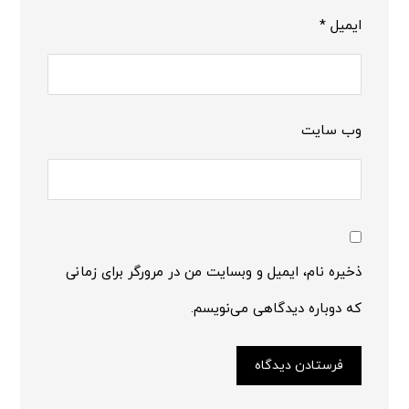
ایمیل
*
وب‌ سایت
ذخیره نام، ایمیل و وبسایت من در مرورگر برای زمانی
که دوباره دیدگاهی می‌نویسم.
فرستادن دیدگاه