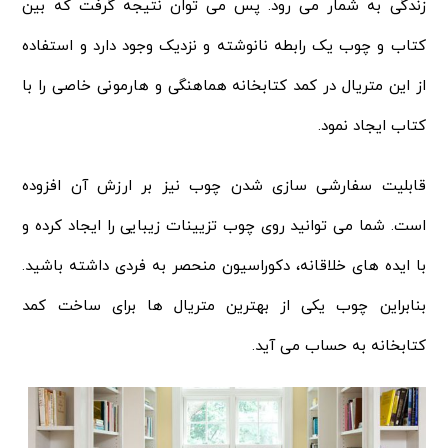
زندگی به شمار می رود. پس می توان نتیجه گرفت که بین
کتاب و چوب یک رابطه نانوشته و نزدیک وجود دارد و استفاده
از این متریال در کمد کتابخانه هماهنگی و هارمونی خاصی را با
کتاب ایجاد نمود.
قابلیت سفارشی سازی شدن چوب نیز بر ارزش آن افزوده
است. شما می توانید روی چوب تزیینات زیبایی را ایجاد کرده و
با ایده های خلاقانه، دکوراسیون منحصر به فردی داشته باشید.
بنابراین چوب یکی از بهترین متریال ها برای ساخت کمد
کتابخانه به حساب می آید.