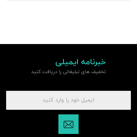
خبرنامه ایمیلی
تخفیف های تبلیغاتی را دریافت کنید