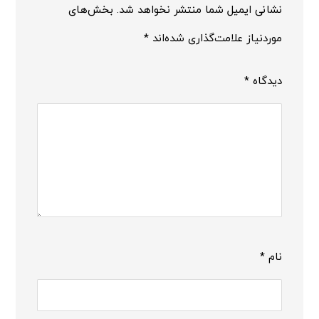
نشانی ایمیل شما منتشر نخواهد شد.
بخش‌های
موردنیاز علامت‌گذاری شده‌اند
*
دیدگاه
*
نام
*