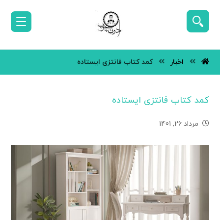
اخبار
کمد کتاب فانتزی ایستاده
کمد کتاب فانتزی ایستاده
مرداد 26, 1401