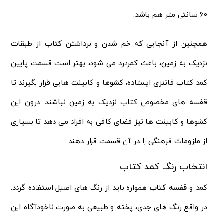
60 سانتی متر هم باشد.
همچنین از آنجایی که خم شدن و برداشتن کتاب از طبقات
نزدیک به زمین، باعث کمردرد می شود، بهتر است قسمت پایین
کمد کتاب فانتزی ایستاده، کشوها و کابینت هایی قرار بگیرند تا
قفسه های مخصوص کتاب نزدیک به زمین نباشند. درون این
کشوها و کابینت ها نیز فضای کافی به افراد می دهد تا بسیاری
از ملزومات فرهنگی را در آن قسمت قرار دهند.
انتخاب رنگ کمد کتاب
کمد و
قفسه کتاب
همواره باید از رنگ های اصیل استفاده گردد.
در واقع رنگ های جدی، پخته و طبیعی به صورت ناخودآگاه این