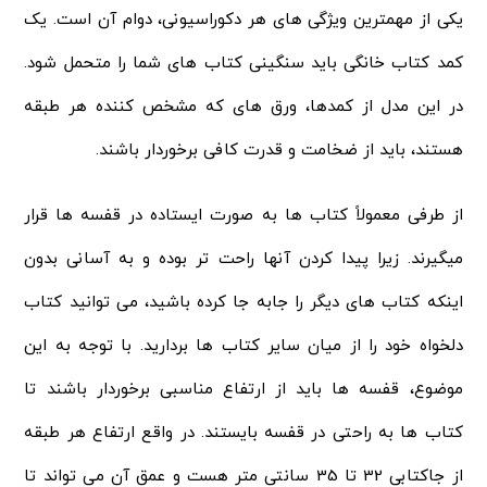
یکی از مهمترین ویژگی های هر دکوراسیونی، دوام آن است. یک
کمد کتاب خانگی باید سنگینی کتاب های شما را متحمل شود.
در این مدل از کمدها، ورق های که مشخص کننده هر طبقه
هستند، باید از ضخامت و قدرت کافی برخوردار باشند.
از طرفی معمولاً کتاب ها به صورت ایستاده در قفسه ها قرار
میگیرند. زیرا پیدا کردن آنها راحت تر بوده و به آسانی بدون
اینکه کتاب های دیگر را جابه جا کرده باشید، می توانید کتاب
دلخواه خود را از میان سایر کتاب ها بردارید. با توجه به این
موضوع، قفسه ها باید از ارتفاع مناسبی برخوردار باشند تا
کتاب ها به راحتی در قفسه بایستند. در واقع ارتفاع هر طبقه
از جاکتابی 32 تا 35 سانتی متر هست و عمق آن می تواند تا