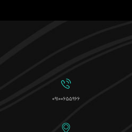
۰۹۱۰۰۶۵۵۹۶۶