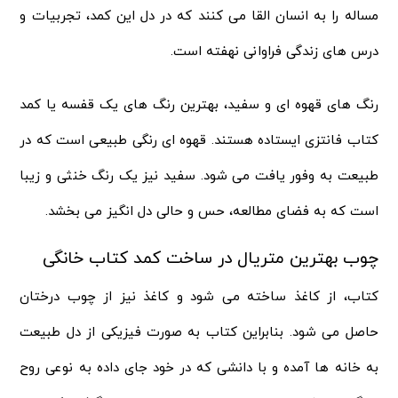
مساله را به انسان القا می کنند که در دل این کمد، تجربیات و
درس های زندگی فراوانی نهفته است.
رنگ های قهوه ای و سفید، بهترین رنگ های یک قفسه یا کمد
کتاب فانتزی ایستاده هستند. قهوه ای رنگی طبیعی است که در
طبیعت به وفور یافت می شود. سفید نیز یک رنگ خنثی و زیبا
است که به فضای مطالعه، حس و حالی دل انگیز می بخشد.
چوب بهترین متریال در ساخت کمد کتاب خانگی
کتاب، از کاغذ ساخته می شود و کاغذ نیز از چوب درختان
حاصل می شود. بنابراین کتاب به صورت فیزیکی از دل طبیعت
به خانه ها آمده و با دانشی که در خود جای داده به نوعی روح