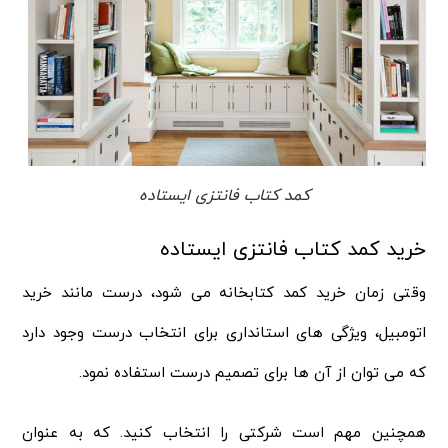
کمد کتاب فانتزی ایستاده
خرید کمد کتاب فانتزی ایستاده
وقتی زمان خرید کمد کتابخانه می شود، درست مانند خرید
اتومبیل، ویژگی های استانداری برای انتخاب درست وجود دارد
که می توان از آن ها برای تصمیم درست استفاده نمود.
همچنین مهم است شرکتی را انتخاب کنید. که به عنوان