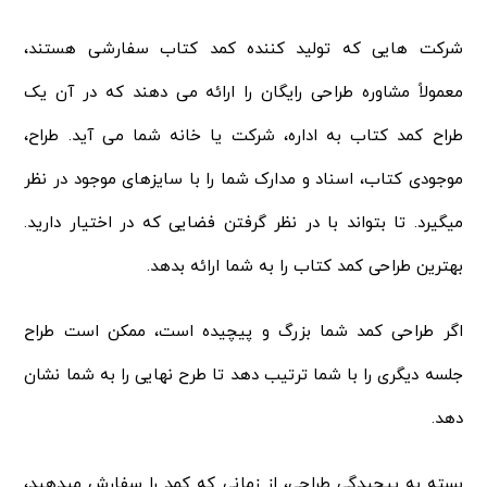
شرکت هایی که تولید کننده کمد کتاب سفارشی هستند،
معمولاً مشاوره طراحی رایگان را ارائه می دهند که در آن یک
طراح کمد کتاب به اداره، شرکت یا خانه شما می آید. طراح،
موجودی کتاب، اسناد و مدارک شما را با سایزهای موجود در نظر
میگیرد. تا بتواند با در نظر گرفتن فضایی که در اختیار دارید.
بهترین طراحی کمد کتاب را به شما ارائه بدهد.
اگر طراحی کمد شما بزرگ و پیچیده است، ممکن است طراح
جلسه دیگری را با شما ترتیب دهد تا طرح نهایی را به شما نشان
دهد.
بسته به پیچیدگی طراحی، از زمانی که کمد را سفارش میدهید،