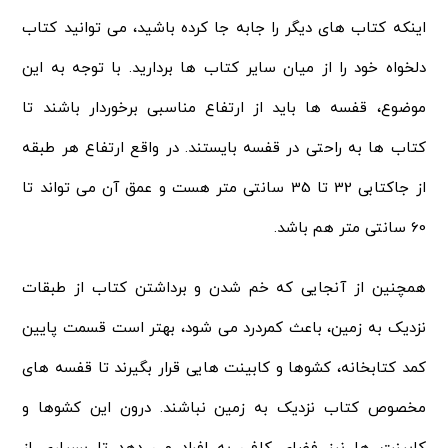
اینکه کتاب های دیگر را جابه جا کرده باشید، می توانید کتاب
دلخواه خود را از میان سایر کتاب ها بردارید. با توجه به این
موضوع، قفسه ها باید از ارتفاع مناسبی برخوردار باشند تا
کتاب ها به راحتی در قفسه بایستند. در واقع ارتفاع هر طبقه
از جاکتابی 32 تا 35 سانتی متر هست و عمق آن می تواند تا
60 سانتی متر هم باشد.
همچنین از آنجایی که خم شدن و برداشتن کتاب از طبقات
نزدیک به زمین، باعث کمردرد می شود، بهتر است قسمت پایین
کمد کتابخانه، کشوها و کابینت هایی قرار بگیرند تا قفسه های
مخصوص کتاب نزدیک به زمین نباشند. درون این کشوها و