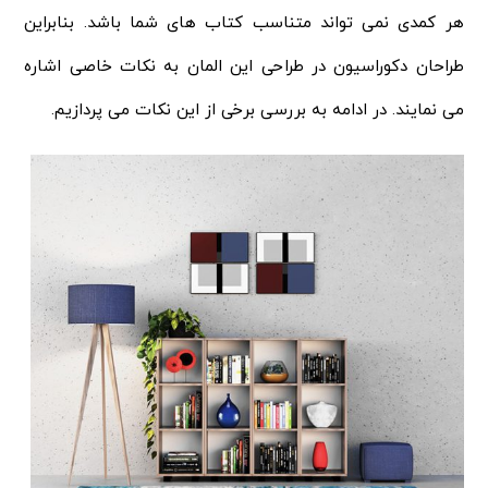
هر کمدی نمی تواند متناسب کتاب های شما باشد. بنابراین
طراحان دکوراسیون در طراحی این المان به نکات خاصی اشاره
می نمایند. در ادامه به بررسی برخی از این نکات می پردازیم.