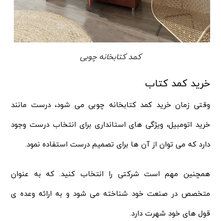
کمد کتابخانه چوبی
خرید کمد کتاب
وقتی زمان خرید کمد کتابخانه چوبی می شود، درست مانند
خرید اتومبیل، ویژگی های استانداری برای انتخاب درست وجود
دارد که می توان از آن ها برای تصمیم درست استفاده نمود.
همچنین مهم است شرکتی را انتخاب کنید. که به عنوان
متخصص در صنعت خود شناخته می شود و به ارائه وعده ی
قول های خود شهرت دارد.