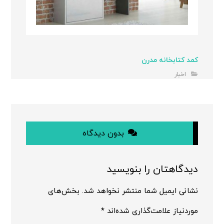
کمد کتابخانه مدرن
اخبار
بدون دیدگاه
دیدگاهتان را بنویسید
نشانی ایمیل شما منتشر نخواهد شد.
بخش‌های
موردنیاز علامت‌گذاری شده‌اند
*