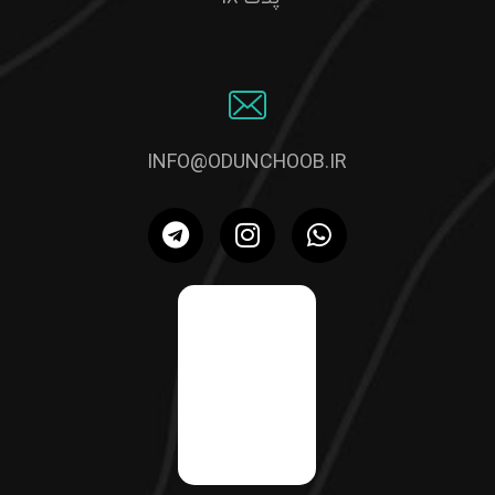
INFO@ODUNCHOOB.IR