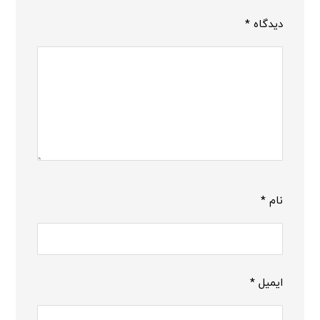
دیدگاه
*
نام
*
ایمیل
*