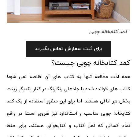
کمد کتابخانه چوبی
برای ثبت سفارش تماس بگیرید
کمد کتابخانه چوبی چیست؟
همه لذت مطالعه تنها به کتاب های آن خلاصه نمی شود!
کتاب های خوانده شده با جلدهای رنگارنگ در کنار یکدیگر زینت
بخش هر اتاقی هستند. اما برای این منظور استفاده از یک کمد
کتابخانه چوبی مناسب و استاندارد نیز ضروی است! در واقع
تمام کسانی که اهل کتاب و کتابخوانی هستند، برای حفظ