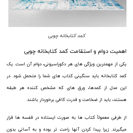
کمد کتابخانه چوبی
اهمیت دوام و استقامت کمد کتابخانه چوبی
یکی از مهمترین ویژگی های هر دکوراسیونی، دوام آن است. یک
کمد کتابخانه باید سنگینی کتاب های شما را متحمل شود. در
این مدل از کمدها، ورق های که مشخص کننده هر طبقه
هستند، باید از ضخامت و قدرت کافی برخوردار باشند.
از طرفی معمولاً کتاب ها به صورت ایستاده در قفسه ها قرار
میگیرند. زیرا پیدا کردن آنها راحت تر بوده و به آسانی بدون