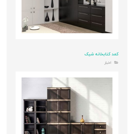
کمد کتابخانه شیک
اخبار