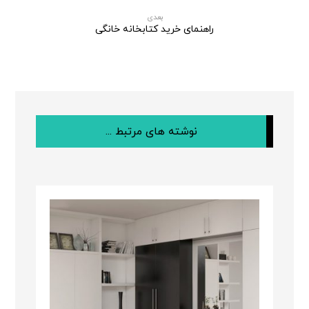
بعدی
راهنمای خرید کتابخانه خانگی
نوشته های مرتبط ...