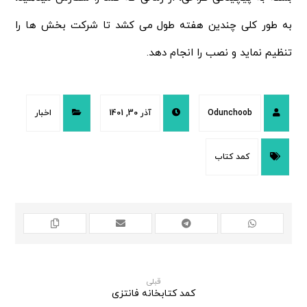
به طور کلی چندین هفته طول می کشد تا شرکت بخش ها را
تنظیم نماید و نصب را انجام دهد.
Odunchoob
آذر 30, 1401
اخبار
کمد کتاب
قبلی
کمد کتابخانه فانتزی