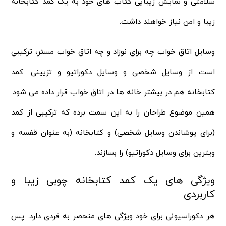
سلامتی و نمایش زیبایی کتاب های خود به یک کمد کتابخانه
زیبا و امن نیاز خواهند داشت.
وسایل اتاق خواب چه برای نوزاد و چه اتاق خواب مستر، ترکیبی
است از وسایل شخصی و وسایل دکوراتیو و تزیینی. کمد
کتابخانه هم در بیشتر خانه ها در اتاق خواب قرار داده می شود.
همین موضوع طراحان را به این سمت برده که ترکیبی از کمد
(برای پوشاندن وسایل شخصی) و کتابخانه (به عنوان قفسه و
ویترین برای وسایل دکوراتیو) را بسازند.
ویژگی های یک کمد کتابخانه چوبی زیبا و
کاربردی
هر دکوراسیونی برای خود ویژگی های منحصر به فردی دارد. پس