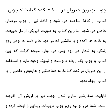
چوب بهترین متریال در ساخت کمد کتابخانه چوبی
کتاب، از کاغذ ساخته می شود و کاغذ نیز از چوب درختان
حاصل می شود. بنابراین کتاب به صورت فیزیکی از دل طبیعت
به خانه ها آمده و با دانشی که در خود جای داده به نوعی روح
زندگی به شمار می رود. پس می توان نتیجه گرفت که بین
کتاب و چوب یک رابطه نانوشته و نزدیک وجود دارد و استفاده
از این متریال در کمد کتابخانه هماهنگی و هارمونی خاصی را با
کتاب ایجاد نمود.
قابلیت سفارشی سازی شدن چوب نیز بر ارزش آن افزوده
است. شما می توانید روی چوب تزیینات زیبایی را ایجاد کرده و