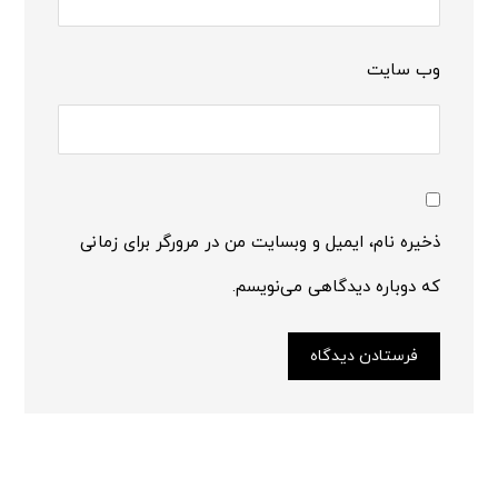
وب‌ سایت
ذخیره نام، ایمیل و وبسایت من در مرورگر برای زمانی
که دوباره دیدگاهی می‌نویسم.
فرستادن دیدگاه