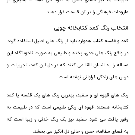
کابینت ها نیز فضای کافی به افراد می دهد تا بسیاری از
ملزومات فرهنگی را در آن قسمت قرار دهند.
انتخاب رنگ کمد کتابخانه چوبی
کمد و
قفسه کتاب
همواره باید از رنگ های اصیل استفاده گردد.
در واقع رنگ های جدی، پخته و طبیعی به صورت ناخودآگاه این
مساله را به انسان القا می کنند که در دل این کمد، تجربیات و
درس های زندگی فراوانی نهفته است.
رنگ های قهوه ای و سفید، بهترین رنگ های یک قفسه یا کمد
کتابخانه هستند. قهوه ای رنگی طبیعی است که در طبیعت به
وفور یافت می شود. سفید نیز یک رنگ خنثی و زیبا است که
به فضای مطالعه، حس و حالی دل انگیز می بخشد.