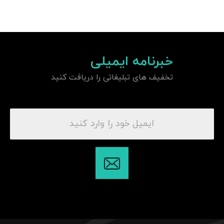
خبرنامه ایمیلی
تخفیف های تبلیغاتی را دریافت کنید