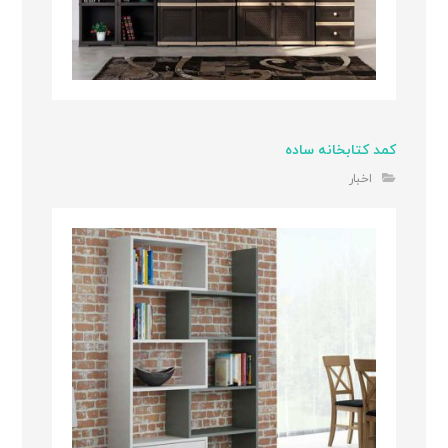
کمد کتابخانه ساده
اخبار