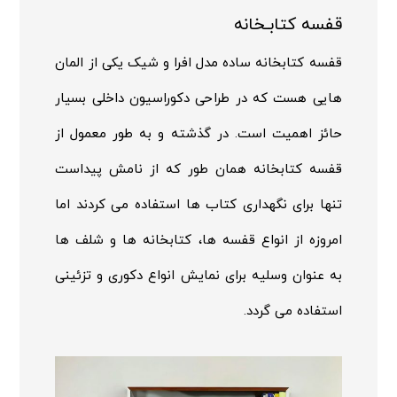
قفسه کتابـخانه
قفسه کتابخانه ساده مدل افرا و شیک یکی از المان
هایی هست که در طراحی دکوراسیون داخلی بسیار
حائز اهمیت است. در گذشته و به طور معمول از
قفسه کتابخانه همان طور که از نامش پیداست
تنها برای نگهداری کتاب ها استفاده می کردند اما
امروزه از انواع قفسه ها، کتابخانه ها و شلف ها
به عنوان وسلیه برای نمایش انواع دکوری و تزئینی
استفاده می گردد.