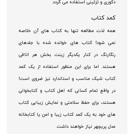
دکوری و تزئینی استفاده می گردد.
کمد کتاب
همه لذت مطالعه تنها به کتاب های آن خلاصه
نمی شود! کتاب های خوانده شده با جلدهای
رنگارنگ در کنار یکدیگر زینت بخش هر اتاقی
هستند. اما برای این منظور استفاده از یک کمد
کتاب شیک مناسب و استاندارد نیز ضروی است!
در واقع تمام کسانی که اهل کتاب و کتابخوانی
هستند، برای حفظ سلامتی و نمایش زیبایی کتاب
های خود به یک کمد کتاب زیبا و امن یا کتابخانه
مدل پریچهر نیاز خواهند داشت.