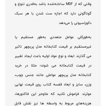
وقتی که از
MDF
ساخته‌شده باشد به‌قدری تنوع و
گوناگونی دارد که اجازه ست شدن با هر سبک
دکوراسیونی را می‌دهد.
به‌طورکلی عوامل متعددی به‌طور مستقیم یا
غیرمستقیم بر قیمت کتابخانه مدل پریچهر تاثیر
می گذارند. ابعاد و نوع مواد اولیه باعث ایجاد تغییر
در قیمت کتابـخانه می شوند؛ مثلا در خرید
کتابخانه مدل پریچهر عواملی مانند جنس چوب،
وزن، سایز و ابعاد قفسه کتاب روی قیمت نهایی
موثرند. فراموش نکنید که علاوه‌بر این فاکتورها،
هزینه‌های مربوط به واسطه ها نیز نقش قابل