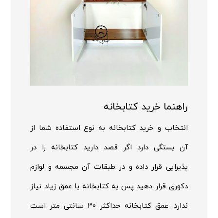
راهنما خرید کتابخانه
انتخاب و خرید کتابخانه به نوع استفاده شما از
آن بستگی دارد اگر قصد دارید کتابخانه را در
پذیرایی قرار داده و در طبقات آن مجسمه و لوازم
دکوری قرار دهید پس به کتابخانه با عمق زیاد نیاز
ندارد. عمق کتابخانه حداکثر 30 سانتی متر است