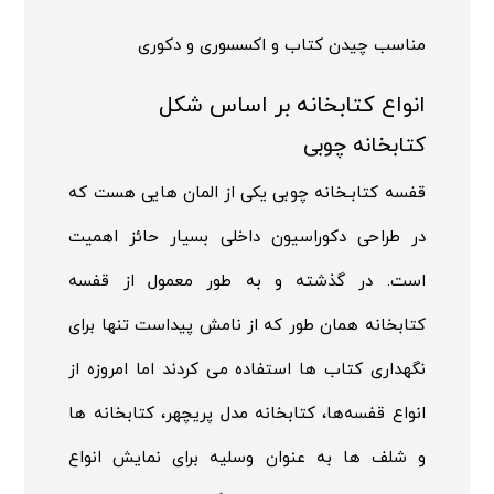
مناسب چیدن کتاب و اکسسوری و دکوری
انواع کتابخانه بر اساس شکل
کتابخانه چوبی
قفسه کتابـخانه چوبی یکی از المان هایی هست که
در طراحی دکوراسیون داخلی بسیار حائز اهمیت
است. در گذشته و به طور معمول از قفسه
کتابخانه همان طور که از نامش پیداست تنها برای
نگهداری کتاب ها استفاده می کردند اما امروزه از
انواع قفسه‌ها، کتابخانه مدل پریچهر، کتابخانه ها
و شلف ها به عنوان وسلیه برای نمایش انواع