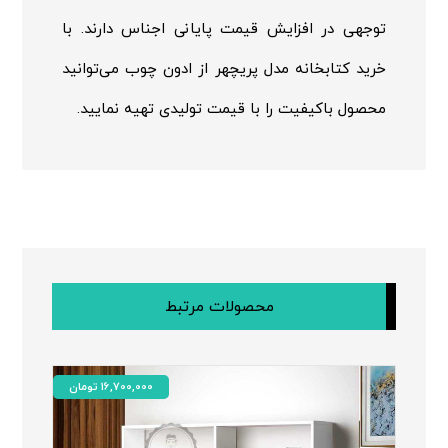
توجهی در افزایش قیمت پایانی اجناس دارند. با
خرید کتابخانه مدل پریچهر از ادون چوب می‌توانید
محصول باکیفیت را با قیمت تولیدی تهیه نمایید.
محصولات مرتبط
16,700,000
تومان