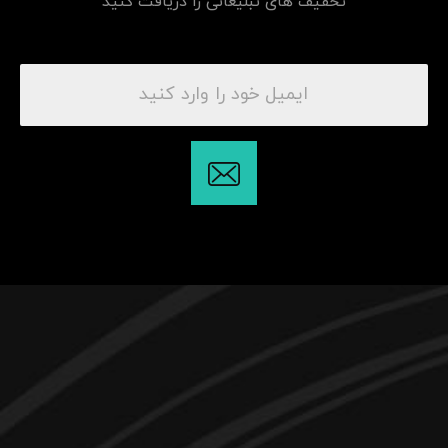
تخفیف های تبلیغاتی را دریافت کنید