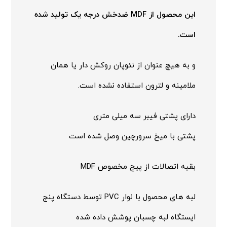
این محصول از MDF ضدخش درجه یک تولید شده
است.
و به هیچ عنوان از نئوپان روکش دار یا همان
ملامینه و لترون استفاده نشده است.
دارای پشتی فیبر سه میلی متری
پشتی با میخ سرورچین وصل شده است
بقیه اتصالات از پیچ مخصوص MDF
لبه های محصول با نوار PVC توسط دستگاه پنج
ایستگاه لبه چسبان پوشش داده شده