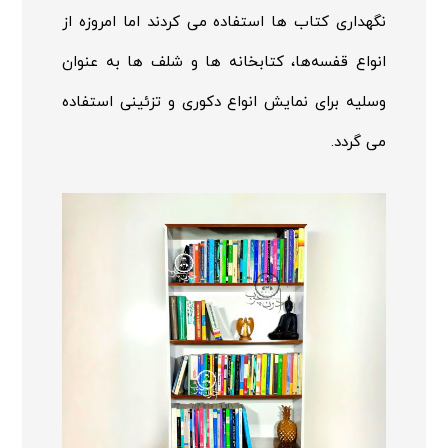
نگهداری کتاب ها استفاده می کردند اما امروزه از
انواع قفسه‌ها، کتابخانه ها و شلف ها به عنوان
وسلیه برای نمایش انواع دکوری و تزئینی استفاده
می گردد.