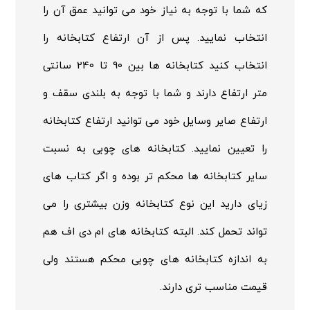
که شما با توجه به نیاز خود می توانید عمق آن را
انتخاب نمایید. پس از آن ارتفاع کتابخانه را
انتخاب کنید کتابخانه ها بین 90 تا 240 سانتی
متر ارتفاع دارند و شما با توجه به بلندی سقف و
ارتفاع صایر وسایل خود می توانید ارتفاع کتابخانه
را تعیین نمایید. کتابخانه های چوبی به نسبت
سایر کتابخانه ها محکم تر بوده و اگر کتاب های
زیای دارید این نوع کتابخانه وزن بیشتری را می
تواند تحمل کند. البته کتابخانه های ام دی اف هم
به اندازه کتابخانه های چوبی محکم هستند ولی
قیمت مناسب تری دارند.