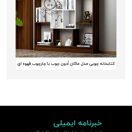
کتابخانه چوبی مدل ماکان اُدون چوب با چارچوب قهوه ای
خبرنامه ایمیلی