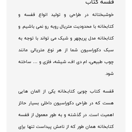
قفسه کتاب
خوشبختانه در طراحی و تولید انواع قفسه و
کتابخانه با محدودیت متریال روبه رو نمی باشیم. و
کتابخانه مدل پریچهر و شیک می تواند با توجه به
سبک دکوراسیون شما از هر نوع متریالی مانند
چوب طبیعی، ام دی اف، شیشه، فلزی و … ساخته
شود.
قفسه کتاب
چوبی کتابـخانه یکی از المان هایی
هست که در طراحی دکوراسیون داخلی بسیار حائز
اهمیت است. در گذشته و به طور معمول از قفسه
کتابخانه همان طور که از نامش پیداست تنها برای