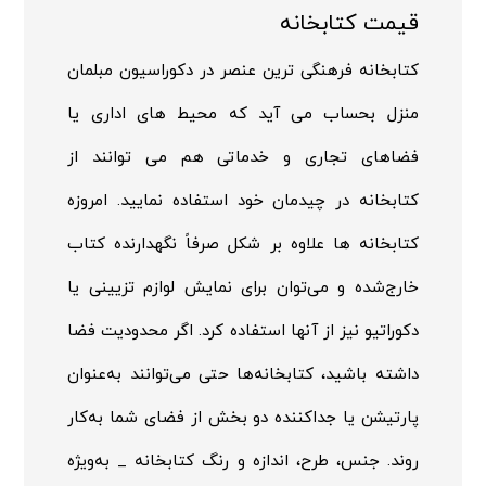
قیمت کتابخانه
کتابخانه فرهنگی ترین عنصر در دکوراسیون مبلمان
منزل بحساب می آید که محیط های اداری یا
فضاهای تجاری و خدماتی هم می توانند از
کتابخانه در چیدمان خود استفاده نمایید. امروزه
کتابخانه ها علاوه بر شکل صرفاً نگهدارنده کتاب
خارج‌شده و می‌توان برای نمایش لوازم تزیینی یا
دکوراتیو نیز از آنها استفاده کرد. اگر محدودیت فضا
داشته باشید، کتابخانه‌ها حتی می‌توانند به‌عنوان
پارتیشن یا جداکننده دو بخش از فضای شما به‌کار
روند. جنس، طرح، اندازه و رنگ کتابخانه _ به‌ویژه