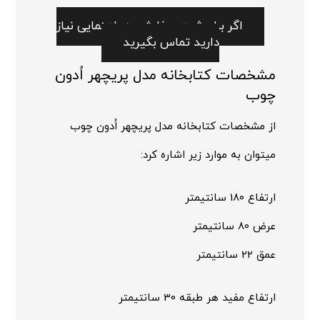
اگر برای ثبت سفارش به راهنمایی نیاز
دارید تماس بگیرید
مشخصات کتابخانه مدل پریچهر اُدون
چوب
از مشخصات کتابخانه مدل پریچهر اُدون چوب
میتوان به موارد زیر اشاره کرد:
ارتفاع 180 سانتیمتر
عرض 80 سانتیمتر
عمق 22 سانتیمتر
ارتفاع مفید هر طبقه 30 سانتیمتر