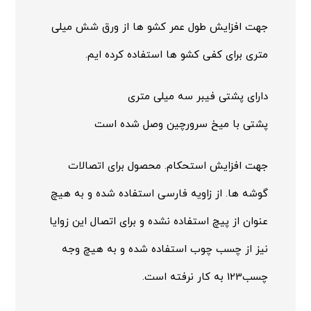
جهت افزایش طول عمر کشو ها از ورق شش میلی
متری برای کفی کشو ها استفاده کرده ایم.
دارای پشتی فیبر سه میلی متری
پشتی با میخ سرورچین وصل شده است
جهت افزایش استحکام. محصول برای اتصالات
گوشه ها. از زاویه فارسی استفاده شده و به هیچ
عنوان از پیچ استفاده نشده و برای اتصال این زوایا
نیز از چسب چوب استفاده شده و به هیچ وجه
چسب123 به کار نرفته است.