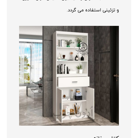
و تزئینی استفاده می گردد.