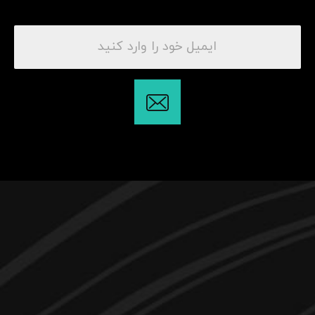
۰۹۱۰۰۶۵۵۹۶۶