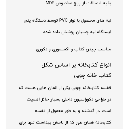
بقیه اتصالات از پیچ مخصوص MDF
لبه های محصول با نوار PVC توسط دستگاه پنج
ایستگاه لبه چسبان پوشش داده شده
مناسب چیدن کتاب و اکسسوری و دکوری
انواع کتابخانه بر اساس شکل
کتاب خانه چوبی
قفسه کتابـخانه چوبی یکی از المان هایی هست که
در طراحی دکوراسیون داخلی بسیار حائز اهمیت
است. در گذشته و به طور معمول از قفسه
کتابخانه همان طور که از نامش پیداست تنها برای