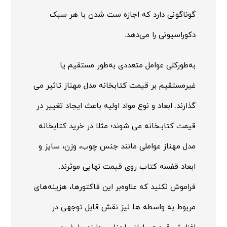
گوناگونی دارد که اجازه ست شدن با هر سبک
دکوراسیونی را می‌دهد.
به‌طورکلی عوامل متعددی به‌طور مستقیم یا
غیرمستقیم بر قیمت کتابخانه مدل مهناز تاثیر می
گذارند. ابعاد و نوع مواد اولیه باعث ایجاد تغییر در
قیمت کتابـخانه می شوند؛ مثلا در خرید کتابخانه
مدل مهناز عواملی مانند جنس چوب، وزن، سایز و
ابعاد قفسه کتاب روی قیمت نهایی موثرند.
فراموش نکنید که علاوه‌بر این فاکتورها، هزینه‌های
مربوط به واسطه ها نیز نقش قابل توجهی در