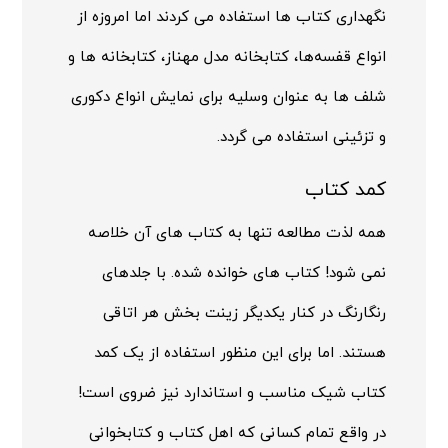
نگهداری کتاب ها استفاده می کردند اما امروزه از
انواع قفسه‌ها، کتابخانه مدل مهناز، کتابخانه ها و
شلف ها به عنوان وسلیه برای نمایش انواع دکوری
و تزئینی استفاده می گردد.
کمد کتاب
همه لذت مطالعه تنها به کتاب های آن خلاصه
نمی شود! کتاب های خوانده شده. با جلدهای
رنگارنگ در کنار یکدیگر زینت بخش هر اتاقی
هستند. اما برای این منظور استفاده از یک کمد
کتاب شیک مناسب و استاندارد نیز ضروی است!
در واقع تمام کسانی که اهل کتاب و کتابخوانی