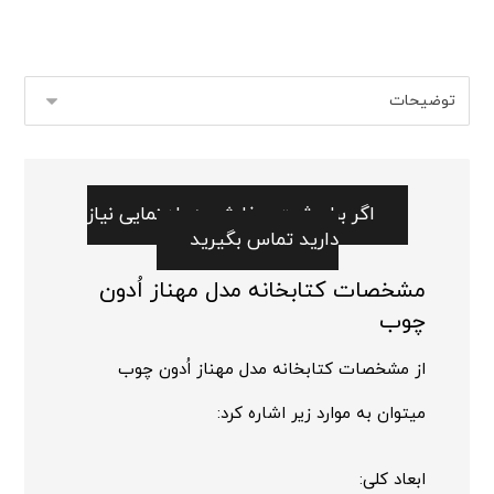
اگر برای ثبت سفارش به راهنمایی نیاز
دارید تماس بگیرید
مشخصات کتابخانه مدل مهناز اُدون
چوب
از مشخصات کتابخانه مدل مهناز اُدون چوب
میتوان به موارد زیر اشاره کرد:
ابعاد کلی: