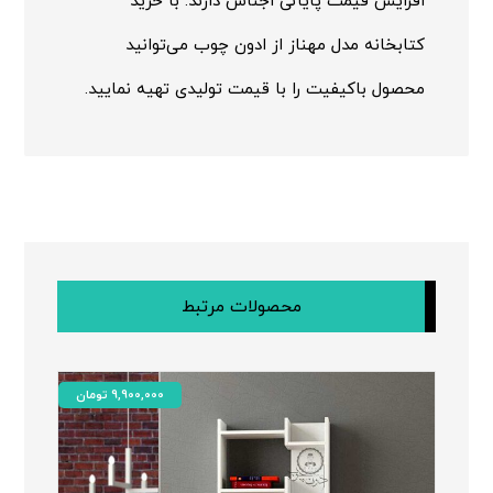
افزایش قیمت پایانی اجناس دارند. با خرید
کتابخانه مدل مهناز از ادون چوب می‌توانید
محصول باکیفیت را با قیمت تولیدی تهیه نمایید.
محصولات مرتبط
9,900,000
تومان