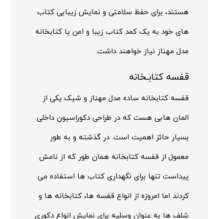
هستند، برای حفظ سلامتی و نمایش زیبایی کتاب
های خود به یک کمد کتاب زیبا و امن یا کتابخانه
مدل مهناز نیاز خواهند داشت.
قفسه کتابـخانه
قفسه کتابخانه ساده مدل مهناز و شیک یکی از
المان هایی هست که در طراحی دکوراسیون داخلی
بسیار حائز اهمیت است. در گذشته و به طور
معمول از قفسه کتابخانه همان طور که از نامش
پیداست تنها برای نگهداری کتاب ها استفاده می
کردند اما امروزه از انواع قفسه ها، کتابخانه ها و
شلف ها به عنوان وسلیه برای نمایش انواع دکوری