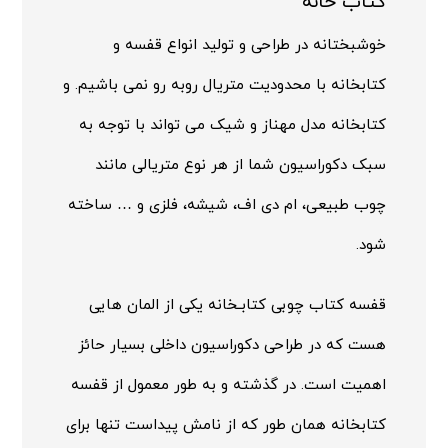
کتاب خانه
خوشبختانه در طراحی و تولید انواع قفسه و
کتابخانه با محدودیت متریال روبه رو نمی باشیم. و
کتابخانه مدل مهناز و شیک می تواند با توجه به
سبک دکوراسیون شما از هر نوع متریالی مانند
چوب طبیعی، ام دی اف، شیشه، فلزی و … ساخته
شود.
قفسه کتاب
چوبی کتابـخانه یکی از المان هایی
هست که در طراحی دکوراسیون داخلی بسیار حائز
اهمیت است. در گذشته و به طور معمول از قفسه
کتابخانه همان طور که از نامش پیداست تنها برای