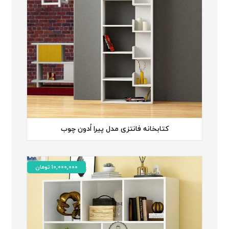
کتابخانه فانتزی مدل پیرا اُدون چوب
10,000,000
تومان