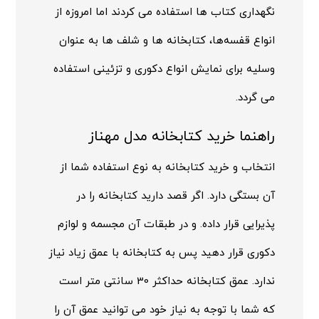
نگهداری کتاب ها استفاده می کردند اما امروزه از
انواع قفسه‌ها، کتابخانه ها و شلف ها به عنوان
وسلیه برای نمایش انواع دکوری و تزئینی استفاده
می گردد.
راهنما خرید کتابخانه مدل مهناز
انتخاب و خرید کتابخانه به نوع استفاده شما از
آن بستگی دارد. اگر قصد دارید کتابخانه را در
پذیرایی قرار داده. و در طبقات آن مجسمه و لوازم
دکوری قرار دهید پس به کتابخانه با عمق زیاد نیاز
ندارد. عمق کتابخانه حداکثر 30 سانتی متر است
که شما با توجه به نیاز خود می توانید عمق آن را