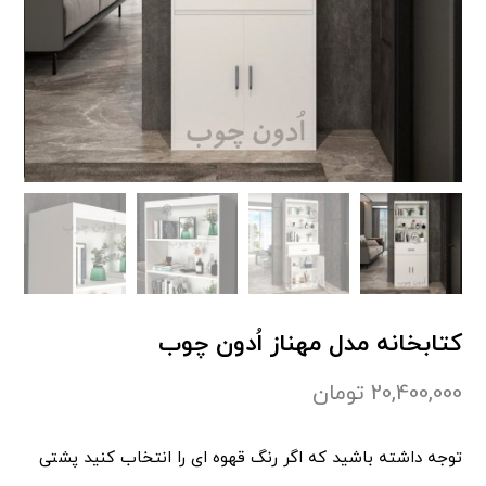
کتابخانه مدل مهناز اُدون چوب
20,400,000
تومان
توجه داشته باشید که اگر رنگ قهوه ای را انتخاب کنید پشتی