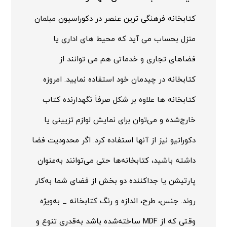
کتابخانه فرهنگی ترین عنصر در دکوراسیون مبلمان
منزل بحساب می آید که محیط های اداری یا
فضاهای تجاری و خدماتی هم می توانند از
کتابخانه در چیدمان خود استفاده نمایید. امروزه
کتابخانه ها علاوه بر شکل صرفاً نگهدارنده کتاب
خارج‌شده و می‌توان برای نمایش لوازم تزیینی یا
دکوراتیو نیز از آنها استفاده کرد. اگر محدودیت فضا
داشته باشید، کتابخانه‌ها حتی می‌توانند به‌عنوان
پارتیشن یا جداکننده دو بخش از فضای شما به‌کار
روند. جنس، طرح، اندازه و رنگ کتابخانه _ به‌ویژه
وقتی که از
MDF
ساخته‌شده باشد به‌قدری تنوع و