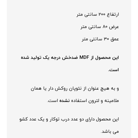
ارتفاع 200 سانتی متر
عرض 80 سانتی متر
عمق 30 سانتی متر
این محصول از MDF ضدخش درجه یک تولید شده
است.
و به هیچ عنوان از نئوپان روکش دار یا همان
ملامینه و لترون استفاده
نشده
است.
این محصول دارای دو عدد درب توکار و یک عدد کشو
می باشد.