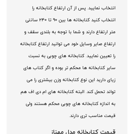
انتخاب نمایید. پس از آن ارتفاع کتابخانه را
انتخاب کنید کتابخانه ها بین 90 تا 240 سانتی
متر ارتفاع دارند و شما با توجه به بلندی سقف و
ارتفاع صایر وسایل خود می توانید ارتفاع کتابخانه
را تعیین نمایید. کتابخانه های چوبی به نسبت
سایر کتابخانه ها محکم تر بوده و اگر کتاب های
زیای دارید این نوع کتابخانه وزن بیشتری را می
تواند تحمل کند. البته کتابخانه های ام دی اف هم
به اندازه کتابخانه های چوبی محکم هستند ولی
قیمت مناسب تری دارند.
قیمت کتابخانه مدل مهناز