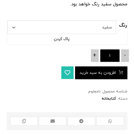
محصول سفید رنگ خواهد بود.
رنگ
پاک کردن
+
-
افزودن به سبد خرید
شناسه محصول:
نامعلوم
دسته:
کتابخانه