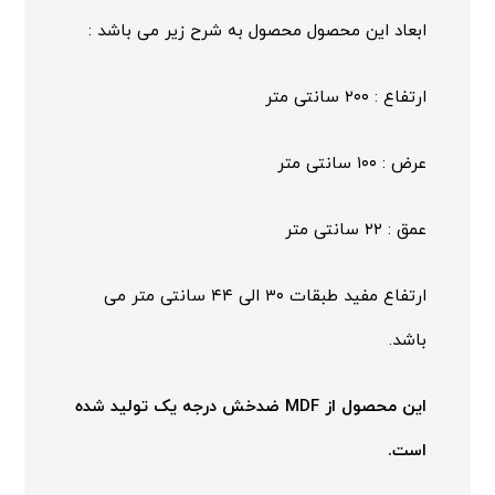
ابعاد این محصول محصول به شرح زیر می باشد :
ارتفاع : ۲۰۰ سانتی متر
عرض : ۱۰۰ سانتی متر
عمق : ۲۲ سانتی متر
ارتفاع مفید طبقات ۳۰ الی ۴۴ سانتی متر می
باشد.
این محصول از MDF ضدخش درجه یک تولید شده
است.