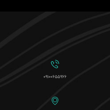
۰۹۱۰۰۶۵۵۹۶۶