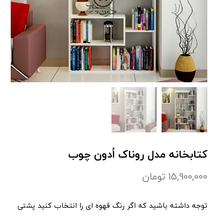
کتابخانه مدل روناک اُدون چوب
15,900,000
تومان
توجه داشته باشید که اگر رنگ قهوه ای را انتخاب کنید پشتی