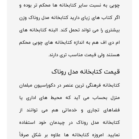
چوبی به نسبت سایر کتابخانه ها محکم تر بوده و
اگر کتاب های زیای دارید کتابخانه مدل روناک وزن
بیشتری را می تواند تحمل کند. البته کتابخانه های
ام دی اف هم به اندازه کتابخانه های چوبی محکم
هستند ولی قیمت مناسب تری دارند.
قیمت کتابخانه مدل روناک
کتابخانه فرهنگی ترین عنصر در دکوراسیون مبلمان
منزل بحساب می آید که محیط های اداری یا
فضاهای تجاری و خدماتی هم می توانند از
کتابخانه مدل روناک در چیدمان خود استفاده
نمایید. امروزه کتابخانه ها علاوه بر شکل صرفاً