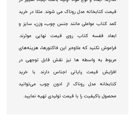
قیمت کتابخانه مدل روناک می شوند. مثلا در خرید
کمد کتاب عواملی مانند جنس چوب، وزن، سایز و
ابعاد قفسه کتاب روی قیمت نهایی موثرند.
فراموش نکنید که علاوه‌بر این فاکتورها، هزینه‌های
مربوط به واسطه ها نیز نقش قابل توجهی در
افزایش قیمت پایانی اجناس دارند. با خرید
کتابخانه مدل روناک از ادون چوب می‌توانید
محصول باکیفیت را با قیمت تولیدی تهیه نمایید.