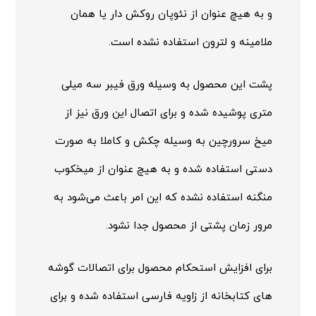
و به هیچ عنوان از نئوپان روکش دار یا همان
ملامینه و لترون استفاده نشده است.
پشت این محصول به وسیله ورق فیبر سه میلی
متری پوشیده شده و برای اتصال این ورق نیز از
میخ سرورچین به وسیله چکش و کاملا به صورت
دستی استفاده شده و به هیچ عنوان از میخکوب
منگنه استفاده نشده که این امر باعث می‌شود به
مرور زمان پشتی از محصول جدا نشود.
برای افزایش استحکام محصول برای اتصالات گوشه
های کتابخانه از زاویه فارسی استفاده شده و برای