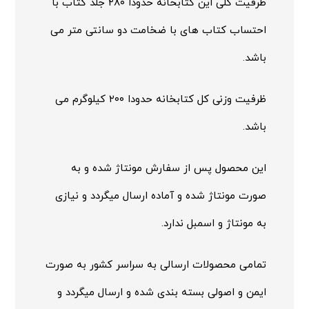
ظرفیت کلی این کتابخانه حدودا ۲۸۰ جلد کتاب با
احتساب کتاب های با ضخامت دو سانتی متر می
باشد.
ظرفیت وزنی کل کتابخانه حدودا ۲۰۰ کیلوگرم می
باشد.
این محصول پس از سفارش مونتاژ شده و به
صورت مونتاژ شده و آماده ارسال میگردد و نیازی
به مونتاژ و اسمبل ندارد.
تمامی محصولات ارسالی به سراسر کشور به صورت
ایمن و اصولی بسته بندی شده و ارسال میگردد و