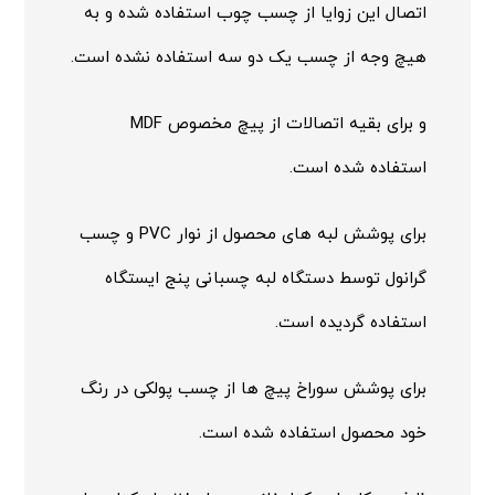
اتصال این زوایا از چسب چوب استفاده شده و به
هیچ وجه از چسب یک دو سه استفاده نشده است.
و برای بقیه اتصالات از پیچ مخصوص MDF
استفاده شده است.
برای پوشش لبه های محصول از نوار PVC و چسب
گرانول توسط دستگاه لبه چسبانی پنج ایستگاه
استفاده گردیده است.
برای پوشش سوراخ پیچ ها از چسب پولکی در رنگ
خود محصول استفاده شده است.