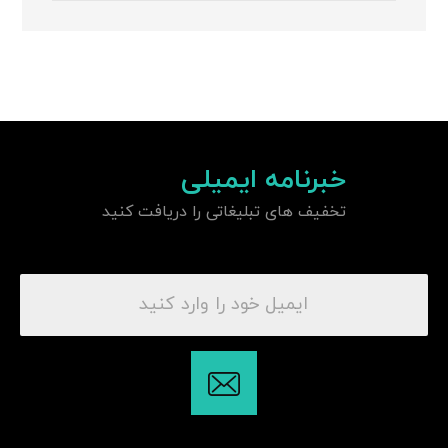
خبرنامه ایمیلی
تخفیف های تبلیغاتی را دریافت کنید