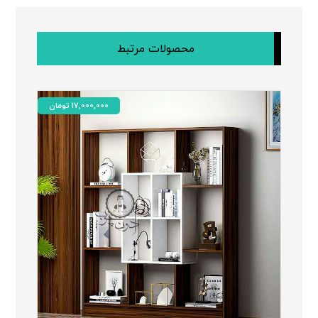
محصولات مرتبط
17,000,000
تومان