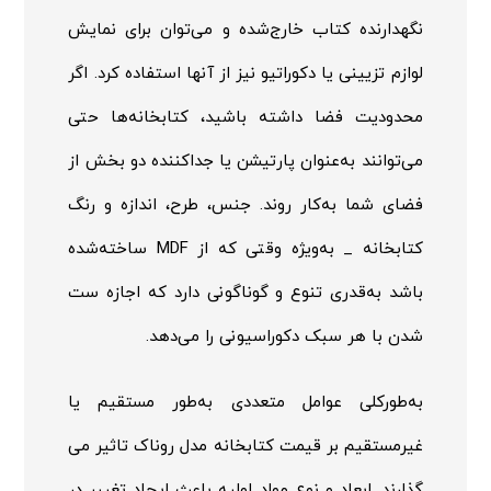
نگهدارنده کتاب خارج‌شده و می‌توان برای نمایش
لوازم تزیینی یا دکوراتیو نیز از آنها استفاده کرد. اگر
محدودیت فضا داشته باشید، کتابخانه‌ها حتی
می‌توانند به‌عنوان پارتیشن یا جداکننده دو بخش از
فضای شما به‌کار روند. جنس، طرح، اندازه و رنگ
کتابخانه _ به‌ویژه وقتی که از
MDF
ساخته‌شده
باشد به‌قدری تنوع و گوناگونی دارد که اجازه ست
شدن با هر سبک دکوراسیونی را می‌دهد.
به‌طورکلی عوامل متعددی به‌طور مستقیم یا
غیرمستقیم بر قیمت کتابخانه مدل روناک تاثیر می
گذارند. ابعاد و نوع مواد اولیه باعث ایجاد تغییر در