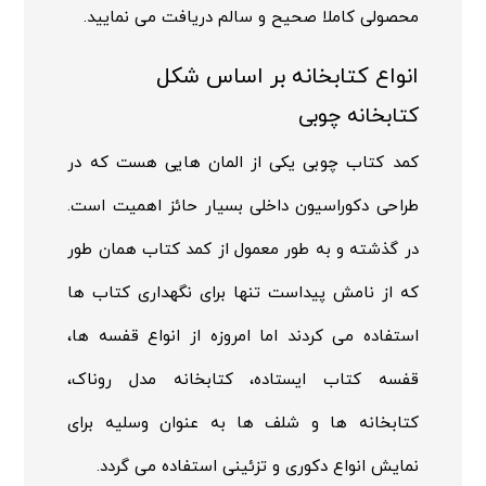
محصولی کاملا صحیح و سالم دریافت می نمایید.
انواع کتابخانه بر اساس شکل
کتابخانه چوبی
کمد کتاب چوبی یکی از المان هایی هست که در
طراحی دکوراسیون داخلی بسیار حائز اهمیت است.
در گذشته و به طور معمول از کمد کتاب همان طور
که از نامش پیداست تنها برای نگهداری کتاب ها
استفاده می کردند اما امروزه از انواع قفسه ها،
قفسه کتاب ایستاده، کتابخانه مدل روناک،
کتابخانه ها و شلف ها به عنوان وسلیه برای
نمایش انواع دکوری و تزئینی استفاده می گردد.