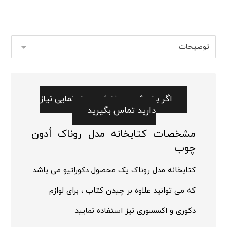
اگر برای ثبت سفارش به راهنمایی نیاز
دارید تماس بگیرید
مشخصات کتابخانه مدل روناک اُدون
چوب
کتابخانه
مدل روناک یک محصول دکوراتیو می باشد
که می توانید علاوه بر چیدن کتاب ، برای لوازم
دکوری و اکسسوری نیز استفاده نمایید