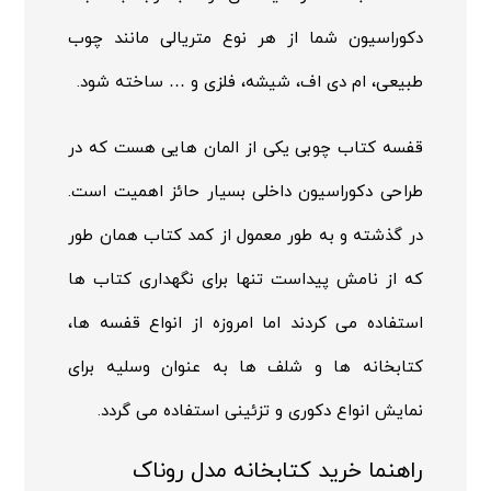
دکوراسیون شما از هر نوع متریالی مانند چوب
طبیعی، ام دی اف، شیشه، فلزی و … ساخته شود.
قفسه کتاب
چوبی یکی از المان هایی هست که در
طراحی دکوراسیون داخلی بسیار حائز اهمیت است.
در گذشته و به طور معمول از کمد کتاب همان طور
که از نامش پیداست تنها برای نگهداری کتاب ها
استفاده می کردند اما امروزه از انواع قفسه ها،
کتابخانه ها و شلف ها به عنوان وسلیه برای
نمایش انواع دکوری و تزئینی استفاده می گردد.
راهنما خرید کتابخانه مدل روناک