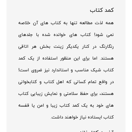
کمد کتاب
همه لذت مطالعه تنها به کتاب های آن خلاصه
نمی شود! کتاب های خوانده شده با جلدهای
رنگارنگ در کنار یکدیگر زینت بخش هر اتاقی
هستند. اما برای این منظور استفاده از یک کمد
کتاب شیک مناسب و استاندارد نیز ضروی است!
در واقع تمام کسانی که اهل کتاب و کتابخوانی
هستند، برای حفظ سلامتی و نمایش زیبایی کتاب
های خود به یک کمد کتاب زیبا و امن یا قفسه
کتاب ایستاده نیاز خواهند داشت.