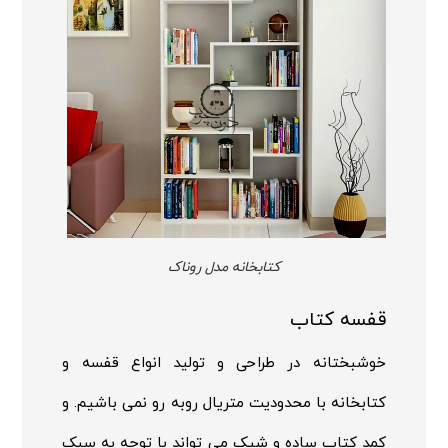
کتابخانه مدل روناک
قفسه کتاب
خوشبختانه در طراحی و تولید انواع قفسه و
کتابخانه با محدودیت متریال روبه رو نمی باشیم. و
کمد کتاب ساده و شیک می تواند با توجه به سبک