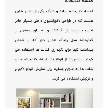
قفسه کتابخانه
قفسه کتابخانه ساده و شیک یکی از المان هایی
هست که در طراحی دکوراسیون داخلی بسیار حائز
اهمیت است. در گذشته و به طور معمول از
کتابخانه مدل روناک همان طور که از نامش
پیداست تنها برای نگهداری کتاب ها استفاده می
کردند اما امروزه از انواع قفسه ها، کتابخانه ها و
شلف ها به عنوان وسلیه برای نمایش انواع دکوری
و تزئینی استفاده می گردد.