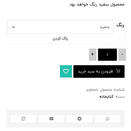
محصول سفید رنگ خواهد بود.
رنگ
پاک کردن
+
-
افزودن به سبد خرید
شناسه محصول:
نامعلوم
دسته:
کتابخانه