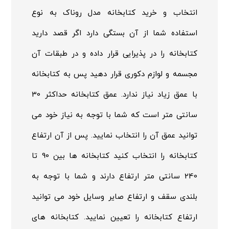
انتخاب و خرید کتابخانه مدل روناک به نوع
استفاده شما از آن بستگی دارد اگر قصد دارید
کتابخانه را در پذیرایی قرار داده و در طبقات آن
مجسمه و لوازم دکوری قرار دهید پس به کتابخانه
با عمق زیاد نیاز ندارد. عمق کتابخانه حداکثر 30
سانتی متر است که شما با توجه به نیاز خود می
توانید عمق آن را انتخاب نمایید. پس از آن ارتفاع
کتابخانه را انتخاب کنید کتابخانه ها بین 90 تا
240 سانتی متر ارتفاع دارند و شما با توجه به
بلندی سقف و ارتفاع صایر وسایل خود می توانید
ارتفاع کتابخانه را تعیین نمایید. کتابخانه های