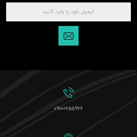
۰۹۱۰۰۶۵۵۹۶۶