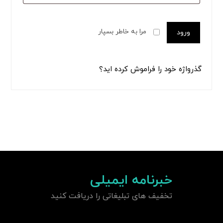
مرا به خاطر بسپار
ورود
گذرواژه خود را فراموش کرده اید؟
خبرنامه ایمیلی
تخفیف های تبلیغاتی را دریافت کنید