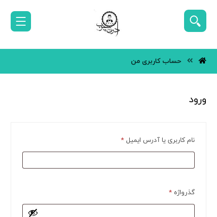
حساب کاربری من
ورود
نام کاربری یا آدرس ایمیل
*
گذرواژه
*