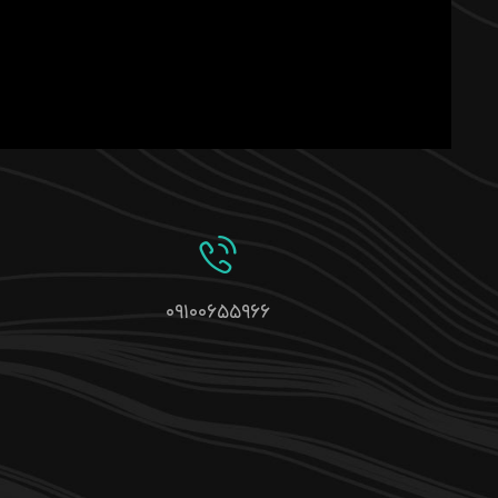
۰۹۱۰۰۶۵۵۹۶۶