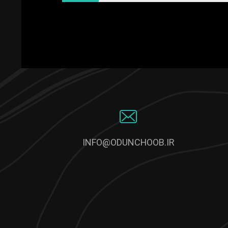
INFO@ODUNCHOOB.IR