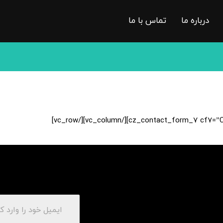
درباره ما
تماس با ما