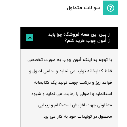
سوالات متداول
از بین این همه فروشگاه چرا باید
از اُدون چوب خرید کنم؟
با توجه به اینکه اُدون چوب به صورت تخصصی
فقط کتابخانه تولید می نماید و تمامی اصول و
قواعد ریز و درشت جهت تولید یک کتابخانه
استاندارد و اصولی را رعایت می نماید و شیوه
متفاوتی جهت افزایش استحکام و زیبایی
محصول در تولیدات خود به کار می برد.