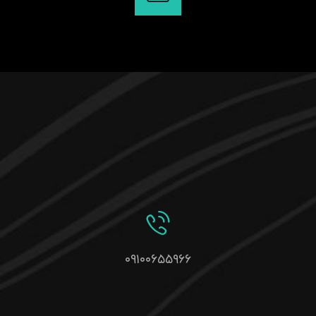
۰۹۱۰۰۶۵۵۹۶۶