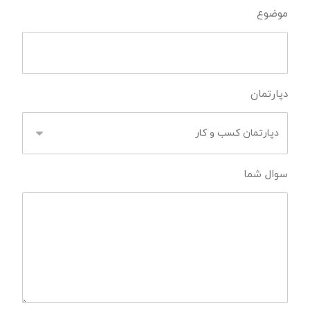
موضوع
دپارتمان
سوال شما