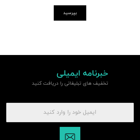
بپرسید
خبرنامه ایمیلی
تخفیف های تبلیغاتی را دریافت کنید