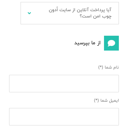
آیا پرداخت آنلاین از سایت اُدون
چوب امن است؟
از ما بپرسید
نام شما (*)
ایمیل شما (*)