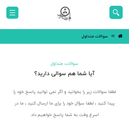
سوالات متداول
سوالات متداول
آیا شما هم سوالی دارید؟
لطفا سوالات زیر را بخوانید و اگر نمی توانید پاسخ خود را
پیدا کنید ، لطفا سؤال خود را برای ما ارسال کنید ، ما در
اسرع وقت به شما پاسخ خواهیم داد.