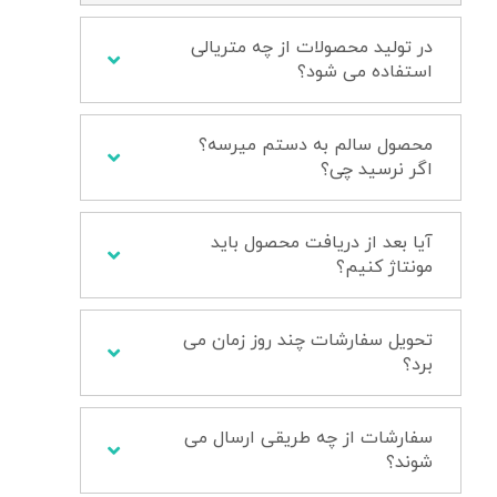
در تولید محصولات از چه متریالی
استفاده می شود؟
محصول سالم به دستم میرسه؟
اگر نرسید چی؟
آیا بعد از دریافت محصول باید
مونتاژ کنیم؟
تحویل سفارشات چند روز زمان می
برد؟
سفارشات از چه طریقی ارسال می
شوند؟