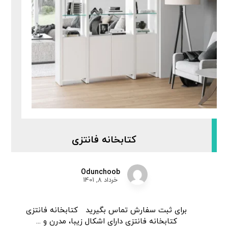
کتابخانه فانتزی
Odunchoob
خرداد 8, 1401
برای ثبت سفارش تماس بگیرید کتابخانه فانتزی
کتابخانه فانتزی دارای اشکال زیبا، مدرن و ...