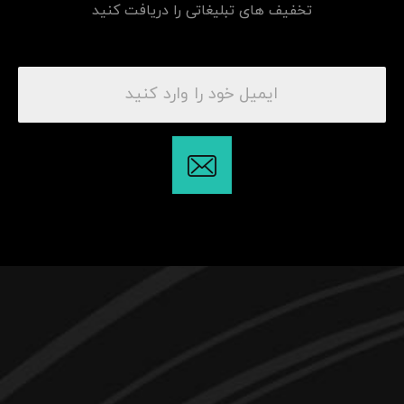
تخفیف های تبلیغاتی را دریافت کنید