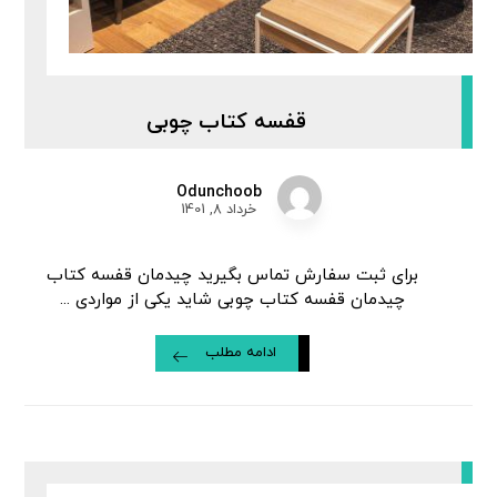
قفسه کتاب چوبی
Odunchoob
خرداد 8, 1401
برای ثبت سفارش تماس بگیرید چیدمان قفسه کتاب
چیدمان قفسه کتاب چوبی شاید یکی از مواردی ...
ادامه مطلب