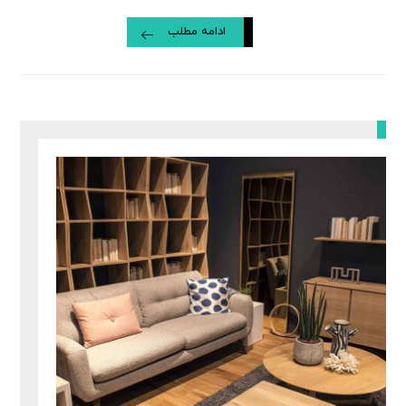
ادامه مطلب