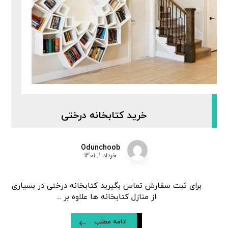
خرید کتابخانه درختی
Odunchoob
خرداد 1, 1401
برای ثبت سفارش تماس بگیرید کتابخانه درختی در بسیاری
از منازل کتابخانه ها علاوه بر ...
ادامه مطلب