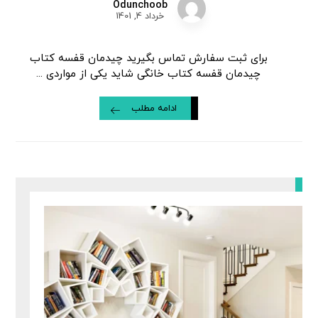
Odunchoob
خرداد 4, 1401
برای ثبت سفارش تماس بگیرید چیدمان قفسه کتاب
چیدمان قفسه کتاب خانگی شاید یکی از مواردی ...
ادامه مطلب