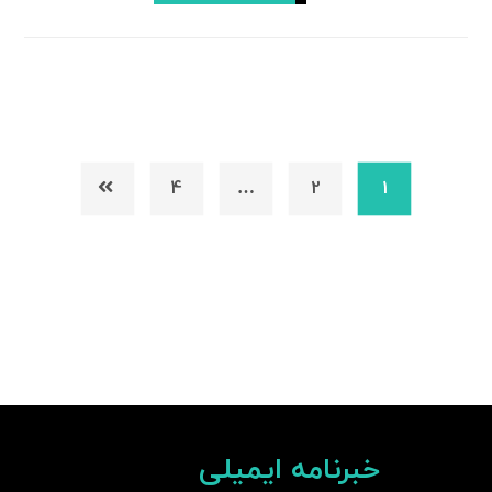
4
…
2
1
خبرنامه ایمیلی