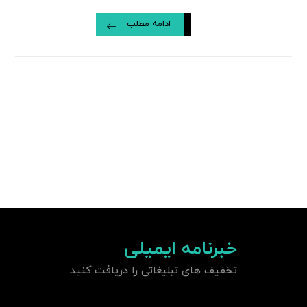
ادامه مطلب
خبرنامه ایمیلی
تخفیف های تبلیغاتی را دریافت کنید