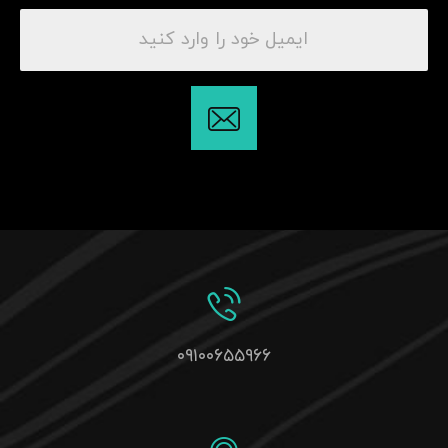
۰۹۱۰۰۶۵۵۹۶۶