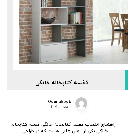
قفسه کتابخانه خانگی
Odunchoob
مهر 2, 1401
راهنمای انتخاب قفسه کتابخانه خانگی قفسه کتابخانه
خانگی یکی از المان هایی هست که در طراحی ...